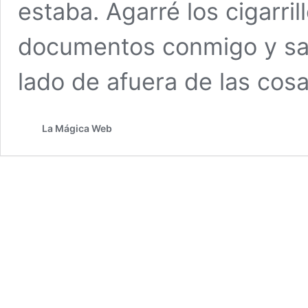
La Mágica Web