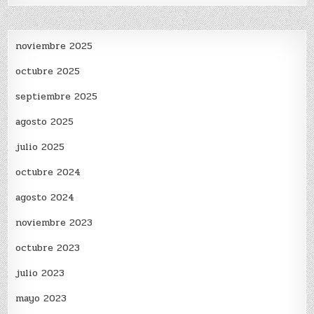
noviembre 2025
octubre 2025
septiembre 2025
agosto 2025
julio 2025
octubre 2024
agosto 2024
noviembre 2023
octubre 2023
julio 2023
mayo 2023