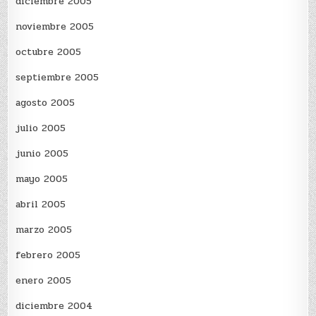
diciembre 2005
noviembre 2005
octubre 2005
septiembre 2005
agosto 2005
julio 2005
junio 2005
mayo 2005
abril 2005
marzo 2005
febrero 2005
enero 2005
diciembre 2004