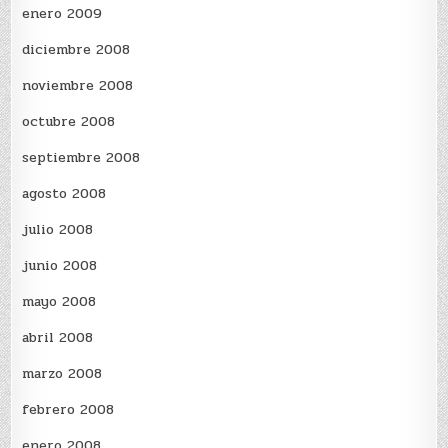
enero 2009
diciembre 2008
noviembre 2008
octubre 2008
septiembre 2008
agosto 2008
julio 2008
junio 2008
mayo 2008
abril 2008
marzo 2008
febrero 2008
enero 2008