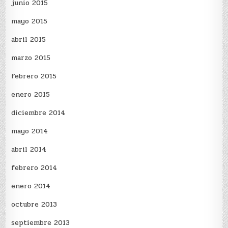
junio 2015
mayo 2015
abril 2015
marzo 2015
febrero 2015
enero 2015
diciembre 2014
mayo 2014
abril 2014
febrero 2014
enero 2014
octubre 2013
septiembre 2013