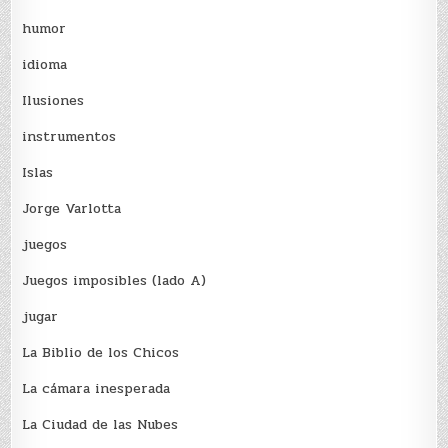
humor
idioma
Ilusiones
instrumentos
Islas
Jorge Varlotta
juegos
Juegos imposibles (lado A)
jugar
La Biblio de los Chicos
La cámara inesperada
La Ciudad de las Nubes