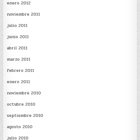
enero 2012
noviembre 2011
julio 2011
junio 2011
abril 2011
marzo 2011
febrero 2011
enero 2011
noviembre 2010
octubre 2010
septiembre 2010
agosto 2010
julio 2010