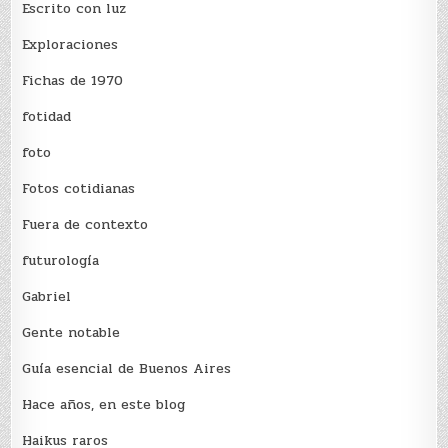
Escrito con luz
Exploraciones
Fichas de 1970
fotidad
foto
Fotos cotidianas
Fuera de contexto
futurología
Gabriel
Gente notable
Guía esencial de Buenos Aires
Hace años, en este blog
Haikus raros