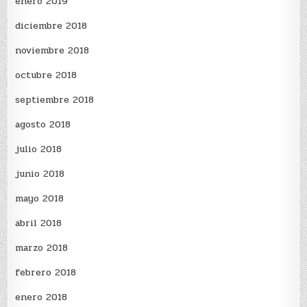
enero 2019
diciembre 2018
noviembre 2018
octubre 2018
septiembre 2018
agosto 2018
julio 2018
junio 2018
mayo 2018
abril 2018
marzo 2018
febrero 2018
enero 2018