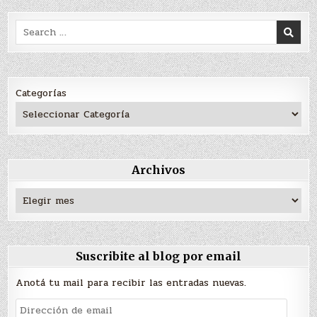
Search
for:
Categorías
Archivos
Archivos
Suscribite al blog por email
Anotá tu mail para recibir las entradas nuevas.
Dirección