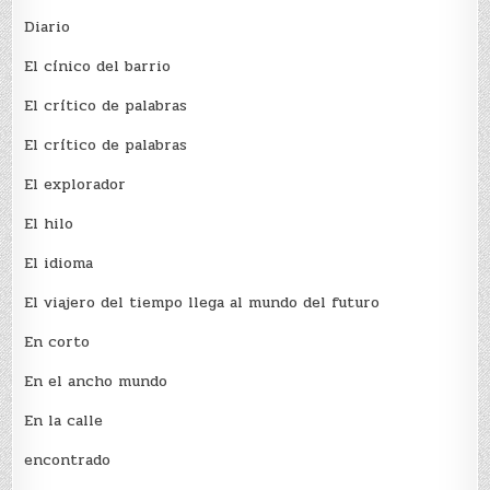
Diario
El cínico del barrio
El crí­tico de palabras
El crí­tico de palabras
El explorador
El hilo
El idioma
El viajero del tiempo llega al mundo del futuro
En corto
En el ancho mundo
En la calle
encontrado