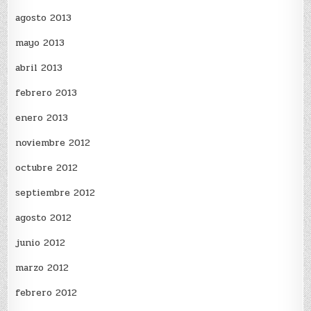
agosto 2013
mayo 2013
abril 2013
febrero 2013
enero 2013
noviembre 2012
octubre 2012
septiembre 2012
agosto 2012
junio 2012
marzo 2012
febrero 2012