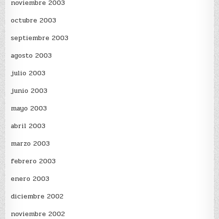
noviembre 2003
octubre 2003
septiembre 2003
agosto 2003
julio 2003
junio 2003
mayo 2003
abril 2003
marzo 2003
febrero 2003
enero 2003
diciembre 2002
noviembre 2002