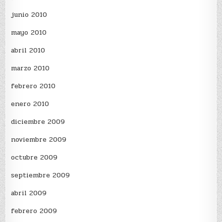
junio 2010
mayo 2010
abril 2010
marzo 2010
febrero 2010
enero 2010
diciembre 2009
noviembre 2009
octubre 2009
septiembre 2009
abril 2009
febrero 2009