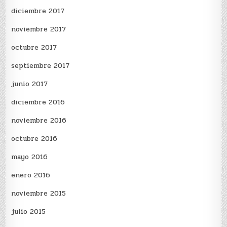
diciembre 2017
noviembre 2017
octubre 2017
septiembre 2017
junio 2017
diciembre 2016
noviembre 2016
octubre 2016
mayo 2016
enero 2016
noviembre 2015
julio 2015