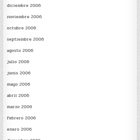
diciembre 2006
noviembre 2006
octubre 2006
septiembre 2006
agosto 2006
julio 2006
junio 2006
mayo 2006
abril 2006
marzo 2006
febrero 2006
enero 2006