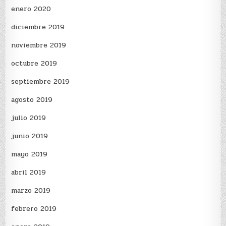
enero 2020
diciembre 2019
noviembre 2019
octubre 2019
septiembre 2019
agosto 2019
julio 2019
junio 2019
mayo 2019
abril 2019
marzo 2019
febrero 2019