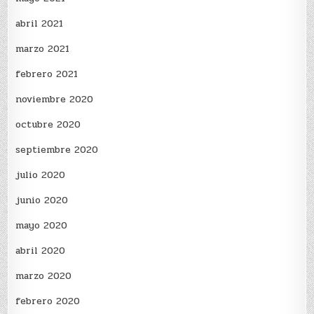
abril 2021
marzo 2021
febrero 2021
noviembre 2020
octubre 2020
septiembre 2020
julio 2020
junio 2020
mayo 2020
abril 2020
marzo 2020
febrero 2020