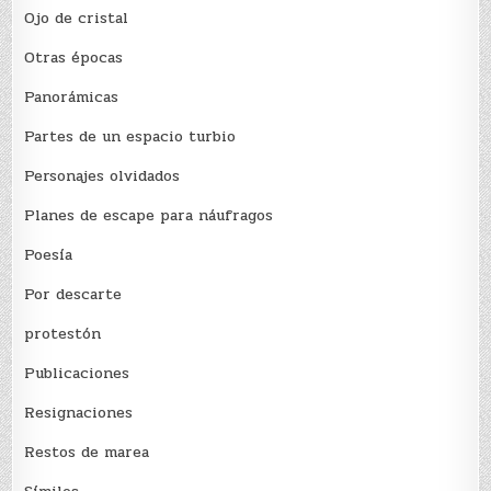
Ojo de cristal
Otras épocas
Panorámicas
Partes de un espacio turbio
Personajes olvidados
Planes de escape para náufragos
Poesía
Por descarte
protestón
Publicaciones
Resignaciones
Restos de marea