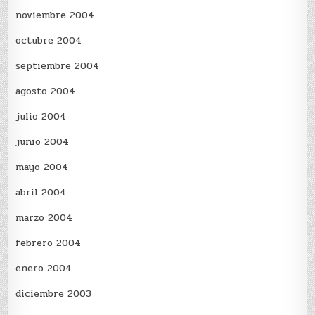
noviembre 2004
octubre 2004
septiembre 2004
agosto 2004
julio 2004
junio 2004
mayo 2004
abril 2004
marzo 2004
febrero 2004
enero 2004
diciembre 2003