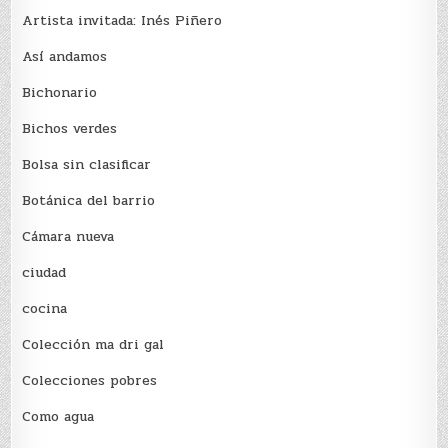
Artista invitada: Inés Piñero
Así andamos
Bichonario
Bichos verdes
Bolsa sin clasificar
Botánica del barrio
Cámara nueva
ciudad
cocina
Colección ma dri gal
Colecciones pobres
Como agua