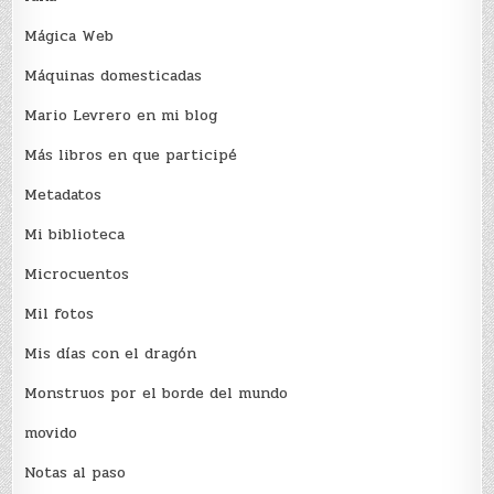
Mágica Web
Máquinas domesticadas
Mario Levrero en mi blog
Más libros en que participé
Metadatos
Mi biblioteca
Microcuentos
Mil fotos
Mis días con el dragón
Monstruos por el borde del mundo
movido
Notas al paso