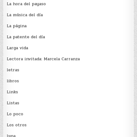
La hora del payaso
La música del día
La página
La patente del día
Larga vida
Lectora invitada: Marcela Carranza
letras
libros
Links
Listas
Lo poco
Los otros
luna