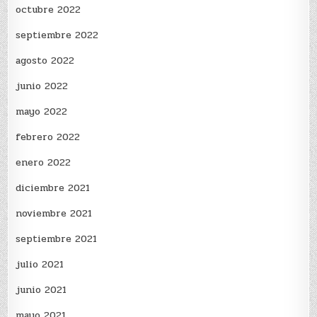
octubre 2022
septiembre 2022
agosto 2022
junio 2022
mayo 2022
febrero 2022
enero 2022
diciembre 2021
noviembre 2021
septiembre 2021
julio 2021
junio 2021
mayo 2021