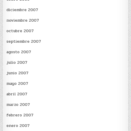
diciembre 2007
noviembre 2007
octubre 2007
septiembre 2007
agosto 2007
julio 2007
junio 2007
mayo 2007
abril 2007
marzo 2007
febrero 2007
enero 2007