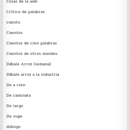
Cosas de la web
Crítico de palabras
cuento
Cuentos
Cuentos de cien palabras
Cuentos de otros mundos
Dábale Arroz (semana)
Dábale arroz a la industria
De a cien
De caminata
De largo
De viaje
diálogo