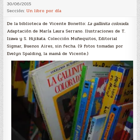
30/06/2015
Sección:
Un libro por día
De la biblioteca de Vicente Bonetto:
La gallinita colorada.
Adaptación de María Laura Serrano. Ilustraciones de T.
Izawa y S. Hijikata. Colección Muñequitos, Editorial
Sigmar, Buenos Aires, sin fecha. (9 fotos tomadas por
Evelyn Spalding, la mamá de Vicente.)