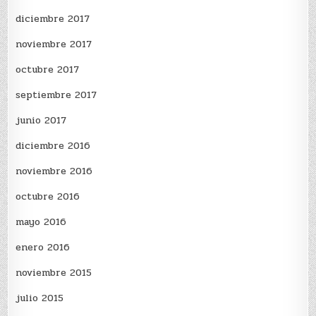
diciembre 2017
noviembre 2017
octubre 2017
septiembre 2017
junio 2017
diciembre 2016
noviembre 2016
octubre 2016
mayo 2016
enero 2016
noviembre 2015
julio 2015