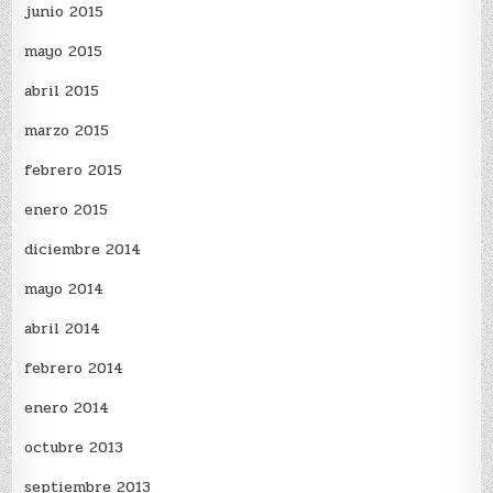
junio 2015
mayo 2015
abril 2015
marzo 2015
febrero 2015
enero 2015
diciembre 2014
mayo 2014
abril 2014
febrero 2014
enero 2014
octubre 2013
septiembre 2013