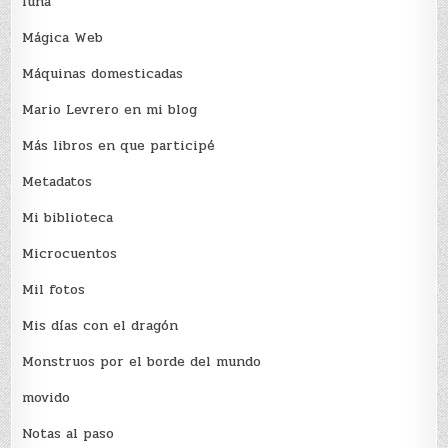
luna
Mágica Web
Máquinas domesticadas
Mario Levrero en mi blog
Más libros en que participé
Metadatos
Mi biblioteca
Microcuentos
Mil fotos
Mis días con el dragón
Monstruos por el borde del mundo
movido
Notas al paso