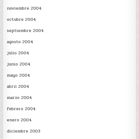
noviembre 2004
octubre 2004
septiembre 2004
agosto 2004
julio 2004
junio 2004
mayo 2004
abril 2004
marzo 2004
febrero 2004
enero 2004
diciembre 2003