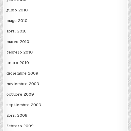
junio 2010
mayo 2010
abril 2010
marzo 2010
febrero 2010
enero 2010
diciembre 2009
noviembre 2009
octubre 2009
septiembre 2009
abril 2009
febrero 2009