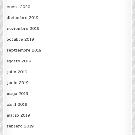
enero 2020
diciembre 2019
noviembre 2019
octubre 2019
septiembre 2019
agosto 2019
julio 2019
junio 2019
mayo 2019
abril 2019
marzo 2019
febrero 2019