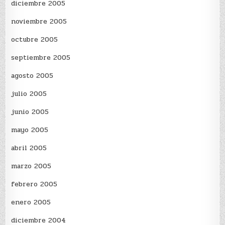
diciembre 2005
noviembre 2005
octubre 2005
septiembre 2005
agosto 2005
julio 2005
junio 2005
mayo 2005
abril 2005
marzo 2005
febrero 2005
enero 2005
diciembre 2004