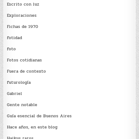
Escrito con luz
Exploraciones
Fichas de 1970
fotidad
foto
Fotos cotidianas
Fuera de contexto
futurología
Gabriel
Gente notable
Guía esencial de Buenos Aires
Hace años, en este blog
Haikus raros