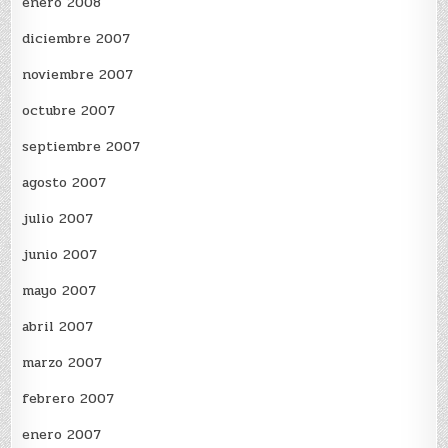
enero 2008
diciembre 2007
noviembre 2007
octubre 2007
septiembre 2007
agosto 2007
julio 2007
junio 2007
mayo 2007
abril 2007
marzo 2007
febrero 2007
enero 2007