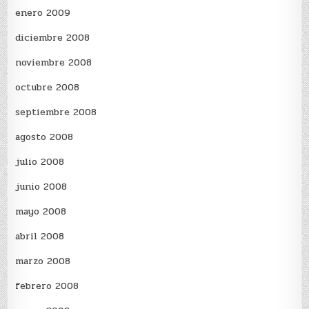
enero 2009
diciembre 2008
noviembre 2008
octubre 2008
septiembre 2008
agosto 2008
julio 2008
junio 2008
mayo 2008
abril 2008
marzo 2008
febrero 2008