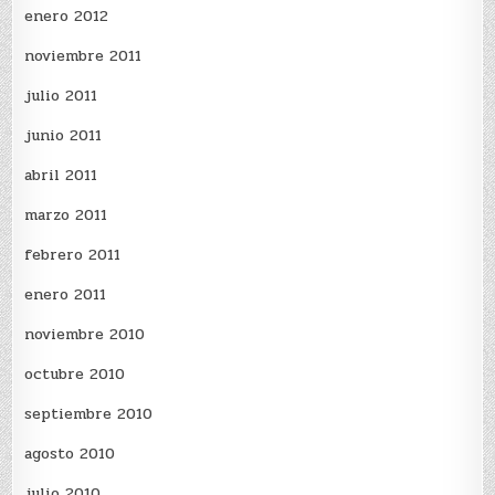
enero 2012
noviembre 2011
julio 2011
junio 2011
abril 2011
marzo 2011
febrero 2011
enero 2011
noviembre 2010
octubre 2010
septiembre 2010
agosto 2010
julio 2010