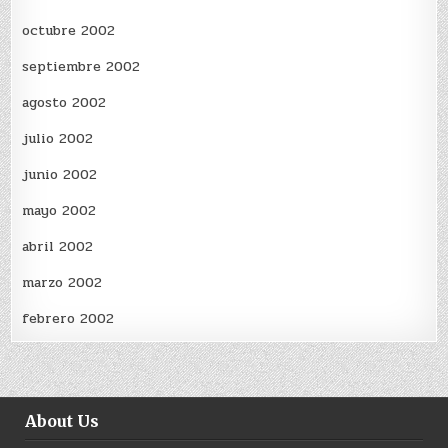
octubre 2002
septiembre 2002
agosto 2002
julio 2002
junio 2002
mayo 2002
abril 2002
marzo 2002
febrero 2002
About Us