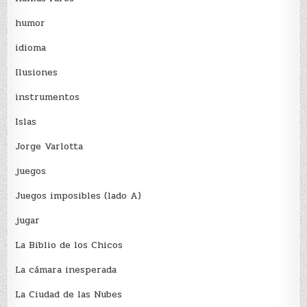
humor
idioma
Ilusiones
instrumentos
Islas
Jorge Varlotta
juegos
Juegos imposibles (lado A)
jugar
La Biblio de los Chicos
La cámara inesperada
La Ciudad de las Nubes