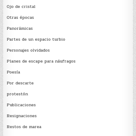
Ojo de cristal
Otras épocas
Panorámicas
Partes de un espacio turbio
Personajes olvidados
Planes de escape para náufragos
Poesía
Por descarte
protestón
Publicaciones
Resignaciones
Restos de marea