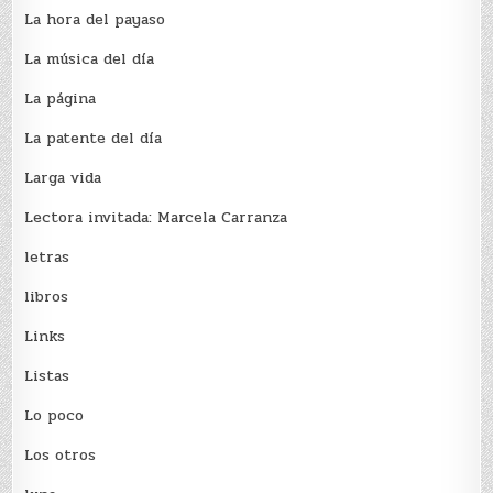
La hora del payaso
La música del día
La página
La patente del día
Larga vida
Lectora invitada: Marcela Carranza
letras
libros
Links
Listas
Lo poco
Los otros