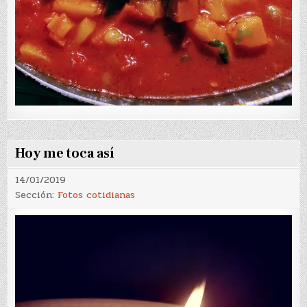
Hoy me toca así
14/01/2019
Sección:
Fotos cotidianas