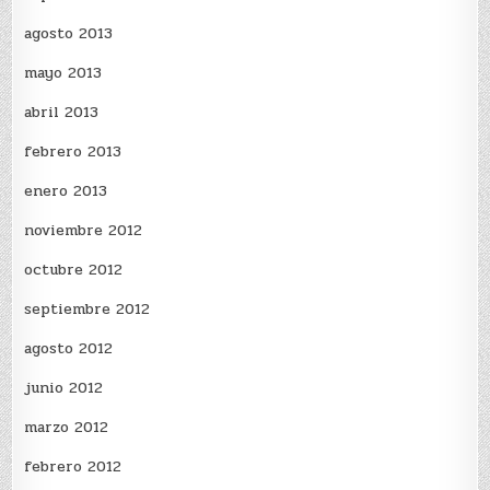
agosto 2013
mayo 2013
abril 2013
febrero 2013
enero 2013
noviembre 2012
octubre 2012
septiembre 2012
agosto 2012
junio 2012
marzo 2012
febrero 2012