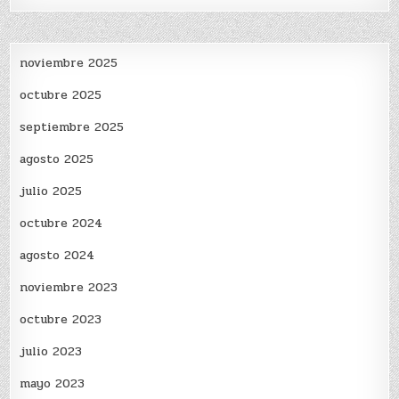
noviembre 2025
octubre 2025
septiembre 2025
agosto 2025
julio 2025
octubre 2024
agosto 2024
noviembre 2023
octubre 2023
julio 2023
mayo 2023