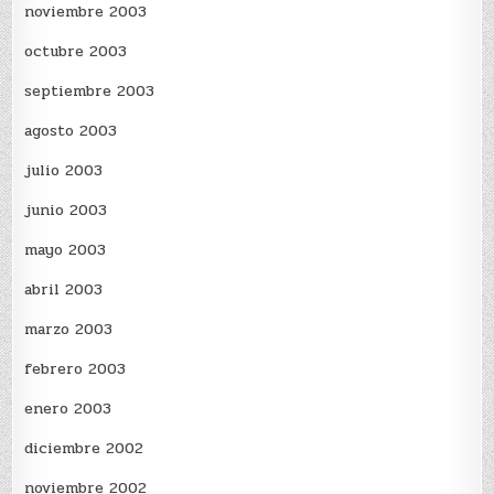
noviembre 2003
octubre 2003
septiembre 2003
agosto 2003
julio 2003
junio 2003
mayo 2003
abril 2003
marzo 2003
febrero 2003
enero 2003
diciembre 2002
noviembre 2002