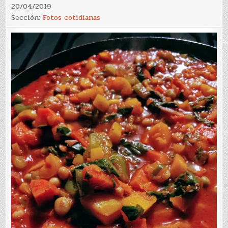
20/04/2019
Sección:
Fotos cotidianas