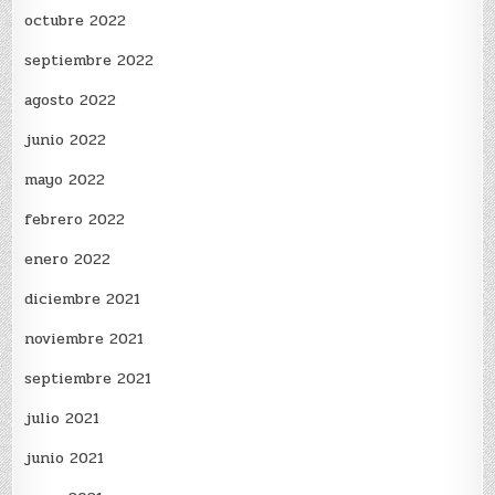
octubre 2022
septiembre 2022
agosto 2022
junio 2022
mayo 2022
febrero 2022
enero 2022
diciembre 2021
noviembre 2021
septiembre 2021
julio 2021
junio 2021