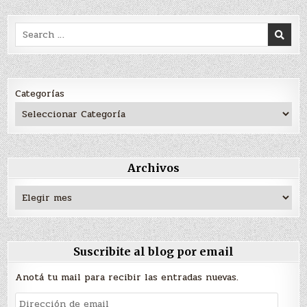
Search
for:
Categorías
Archivos
Archivos
Suscribite al blog por email
Anotá tu mail para recibir las entradas nuevas.
Dirección