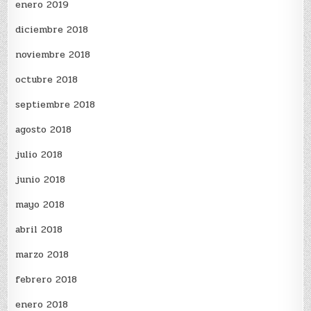
enero 2019
diciembre 2018
noviembre 2018
octubre 2018
septiembre 2018
agosto 2018
julio 2018
junio 2018
mayo 2018
abril 2018
marzo 2018
febrero 2018
enero 2018