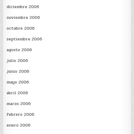
diciembre 2006
noviembre 2006
octubre 2006
septiembre 2006
agosto 2006
julio 2006
junio 2006
mayo 2006
abril 2006
marzo 2006
febrero 2006
enero 2006