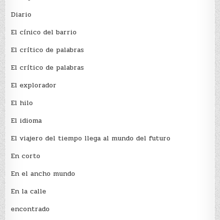
Diario
El cínico del barrio
El crí­tico de palabras
El crí­tico de palabras
El explorador
El hilo
El idioma
El viajero del tiempo llega al mundo del futuro
En corto
En el ancho mundo
En la calle
encontrado