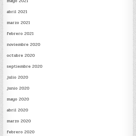
mayo 2021
abril 2021
marzo 2021
febrero 2021
noviembre 2020
octubre 2020
septiembre 2020
julio 2020
junio 2020
mayo 2020
abril 2020
marzo 2020
febrero 2020