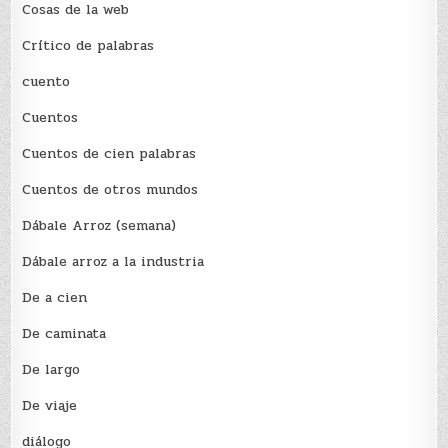
Cosas de la web
Crítico de palabras
cuento
Cuentos
Cuentos de cien palabras
Cuentos de otros mundos
Dábale Arroz (semana)
Dábale arroz a la industria
De a cien
De caminata
De largo
De viaje
diálogo