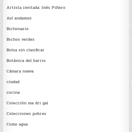
Artista invitada: Inés Piñero
Así andamos
Bichonario
Bichos verdes
Bolsa sin clasificar
Botánica del barrio
Cámara nueva
ciudad
cocina
Colección ma dri gal
Colecciones pobres
Como agua