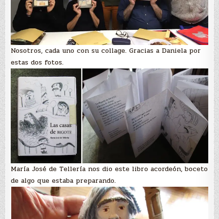
Nosotros, cada uno con su collage. Gracias a Daniela por
estas dos fotos.
María José de Tellería nos dio este libro acordeón, boceto
de algo que estaba preparando.