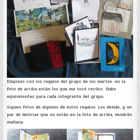
Empiezo con los regalos del grupo de los martes. en la
foto de arriba están los que me tocó recibir. Hubo
equivalentes para cada integrante del grupo.
Siguen fotos de algunos de estos regalos. Los demás, y un
par de delicias que no están en la foto de arriba, vendrán
mañana.