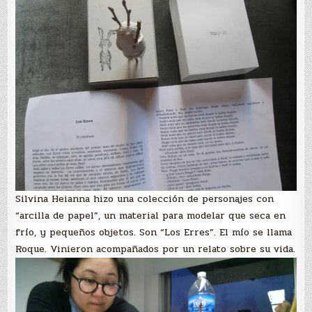
Silvina Heianna hizo una colección de personajes con
“arcilla de papel”, un material para modelar que seca en
frío, y pequeños objetos. Son “Los Erres”. El mío se llama
Roque. Vinieron acompañados por un relato sobre su vida.