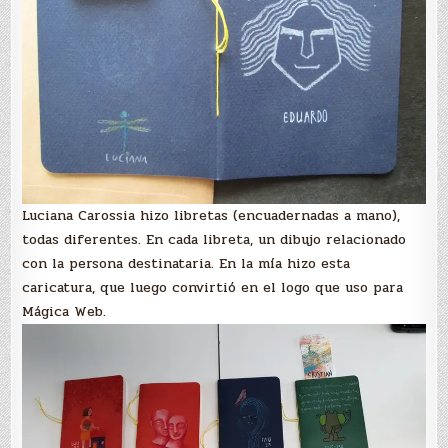
Luciana Carossia hizo libretas (encuadernadas a mano),
todas diferentes. En cada libreta, un dibujo relacionado
con la persona destinataria. En la mía hizo esta
caricatura, que luego convirtió en el logo que uso para
Mágica Web.