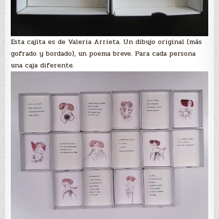
Esta cajita es de Valeria Arrieta. Un dibujo original (más
gofrado y bordado), un poema breve. Para cada persona
una caja diferente.