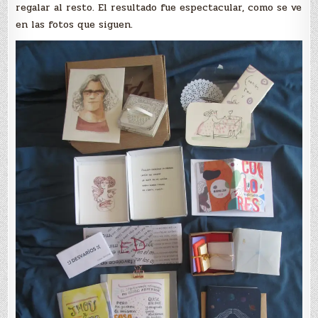
regalar al resto. El resultado fue espectacular, como se ve
en las fotos que siguen.