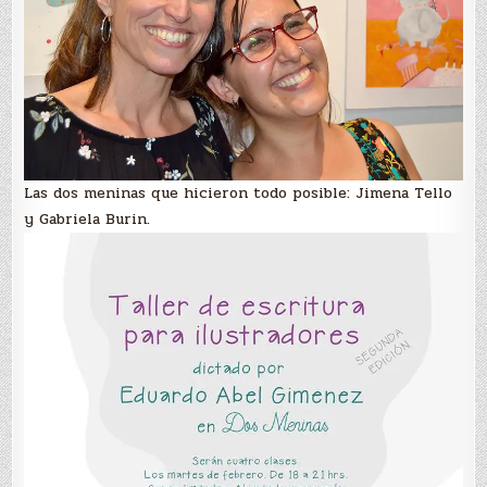
Las dos meninas que hicieron todo posible: Jimena Tello
y Gabriela Burin.