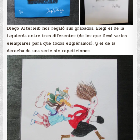
Diego Alterleib nos regaló sus grabados. Elegí el de la
izquierda entre tres diferentes (de los que llevó varios
ejemplares para que todos eligiéramos), y el de la
derecha de una serie sin repeticiones.