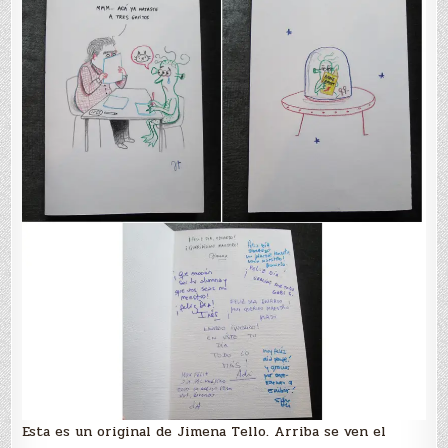
Esta es un original de Jimena Tello. Arriba se ven el