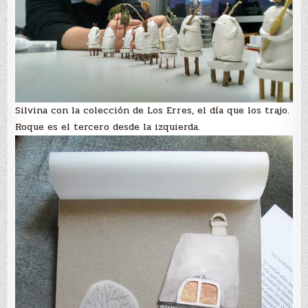
Silvina con la colección de Los Erres, el día que los trajo.
Roque es el tercero desde la izquierda.