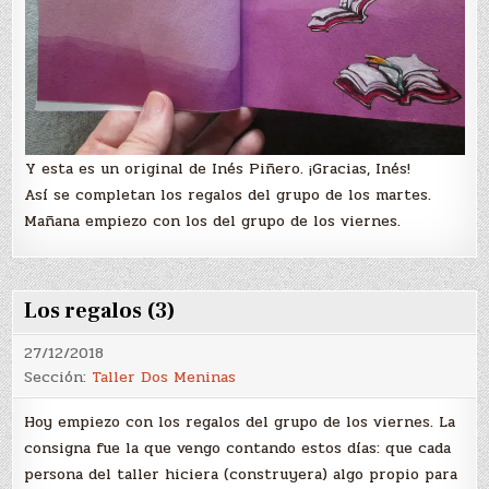
Y esta es un original de Inés Piñero. ¡Gracias, Inés!
Así se completan los regalos del grupo de los martes.
Mañana empiezo con los del grupo de los viernes.
Los regalos (3)
27/12/2018
Sección:
Taller Dos Meninas
Hoy empiezo con los regalos del grupo de los viernes. La
consigna fue la que vengo contando estos días: que cada
persona del taller hiciera (construyera) algo propio para