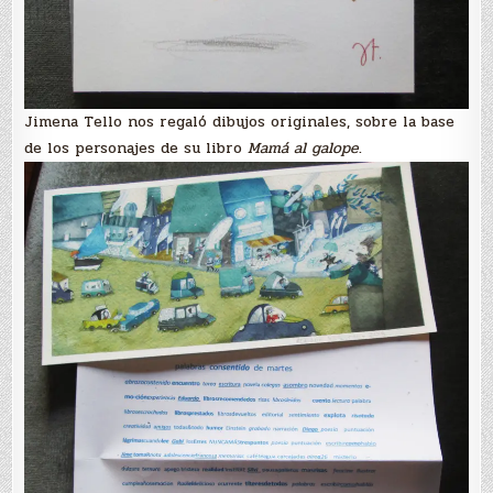
Jimena Tello nos regaló dibujos originales, sobre la base
de los personajes de su libro
Mamá al galope
.