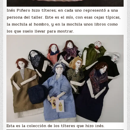
Inés Piñero hizo títeres; en cada uno representó a una
persona del taller. Este es el mío, con esas cejas típicas,
la mochila al hombro, y en la mochila unos libros como
los que suelo llevar para mostrar.
Esta es la colección de los títeres que hizo inés.