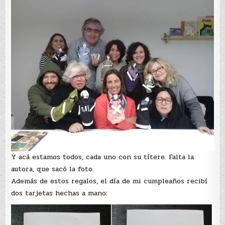
Y acá estamos todos, cada uno con su títere. Falta la
autora, que sacó la foto.
Además de estos regalos, el día de mi cumpleaños recibí
dos tarjetas hechas a mano: