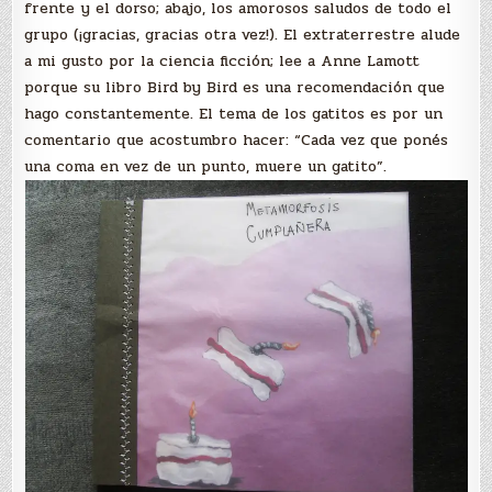
frente y el dorso; abajo, los amorosos saludos de todo el
grupo (¡gracias, gracias otra vez!). El extraterrestre alude
a mi gusto por la ciencia ficción; lee a Anne Lamott
porque su libro Bird by Bird es una recomendación que
hago constantemente. El tema de los gatitos es por un
comentario que acostumbro hacer: “Cada vez que ponés
una coma en vez de un punto, muere un gatito”.