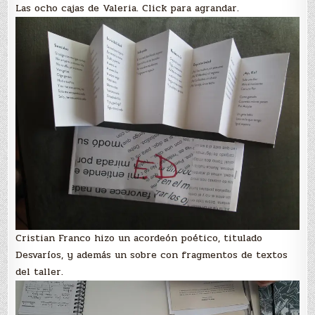
Las ocho cajas de Valeria. Click para agrandar.
Cristian Franco hizo un acordeón poético, titulado
Desvaríos, y además un sobre con fragmentos de textos
del taller.