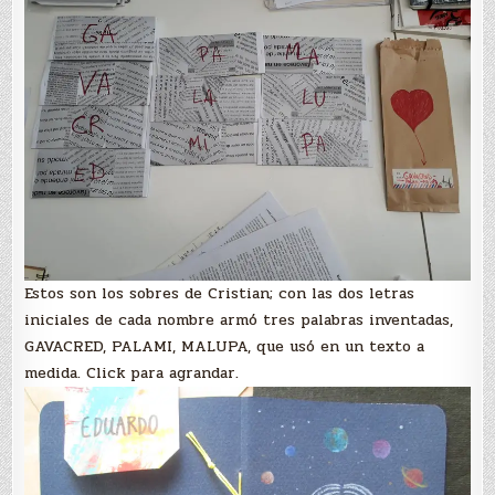
Estos son los sobres de Cristian; con las dos letras
iniciales de cada nombre armó tres palabras inventadas,
GAVACRED, PALAMI, MALUPA, que usó en un texto a
medida. Click para agrandar.