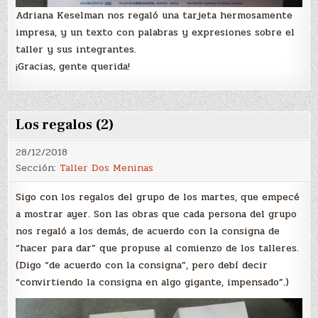
Adriana Keselman nos regaló una tarjeta hermosamente
impresa, y un texto con palabras y expresiones sobre el
taller y sus integrantes.
¡Gracias, gente querida!
Los regalos (2)
28/12/2018
Sección:
Taller Dos Meninas
Sigo con los regalos del grupo de los martes, que empecé
a mostrar ayer. Son las obras que cada persona del grupo
nos regaló a los demás, de acuerdo con la consigna de
“hacer para dar” que propuse al comienzo de los talleres.
(Digo “de acuerdo con la consigna”, pero debí decir
“convirtiendo la consigna en algo gigante, impensado”.)