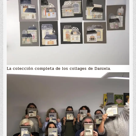
La colección completa de los collages de Daniela.