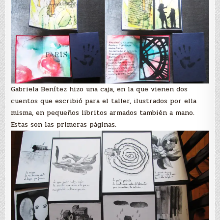
Gabriela Benítez hizo una caja, en la que vienen dos
cuentos que escribió para el taller, ilustrados por ella
misma, en pequeños libritos armados también a mano.
Estas son las primeras páginas.