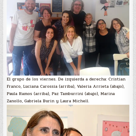
El grupo de los viernes. De izquierda a derecha: Cristian
Franco, Luciana Carossia (arriba), Valeria Arrieta (abajo),
Paula Ramos (arriba), Paz Tamburrini (abajo), Marina
Zanollo, Gabriela Burin y Laura Michell.