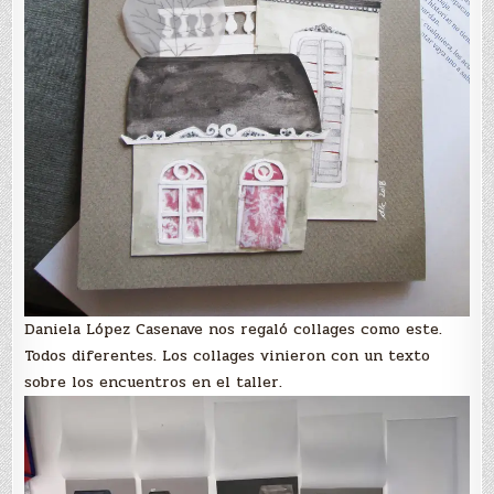
Daniela López Casenave nos regaló collages como este.
Todos diferentes. Los collages vinieron con un texto
sobre los encuentros en el taller.