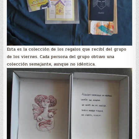
Esta es la colección de los regalos que recibí del grupo
de los viernes. Cada persona del grupo obtuvo una
colección semejante, aunque no idéntica.