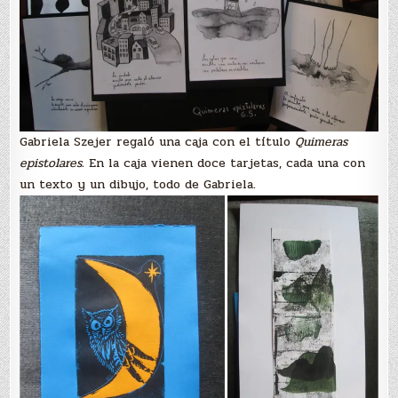
Gabriela Szejer regaló una caja con el título
Quimeras
epistolares.
En la caja vienen doce tarjetas, cada una con
un texto y un dibujo, todo de Gabriela.