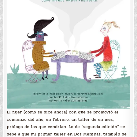
El flyer (como se dice ahora) con que se promovió el
comienzo del año, en febrero: un taller de un mes,
prólogo de los que vendrían. Lo de “segunda edición” se
debe a que mi primer taller en Dos Meninas, también de