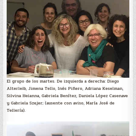
El grupo de los martes. De izquierda a derecha: Diego
Alterleib, Jimena Tello, Inés Piñero, Adriana Keselman,
Silvina Heianna, Gabriela Benítez, Daniela López Casenave
y Gabriela Szejer; (ausente con aviso, María José de
Tellería).