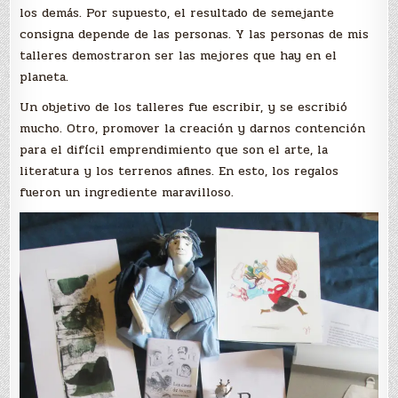
los demás. Por supuesto, el resultado de semejante
consigna depende de las personas. Y las personas de mis
talleres demostraron ser las mejores que hay en el
planeta.
Un objetivo de los talleres fue escribir, y se escribió
mucho. Otro, promover la creación y darnos contención
para el difícil emprendimiento que son el arte, la
literatura y los terrenos afines. En esto, los regalos
fueron un ingrediente maravilloso.