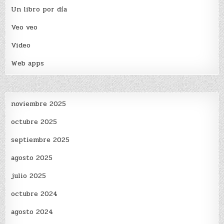
Un libro por día
Veo veo
Video
Web apps
noviembre 2025
octubre 2025
septiembre 2025
agosto 2025
julio 2025
octubre 2024
agosto 2024