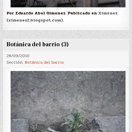
Por Eduardo Abel Gimenez. Publicado en
Ximenez
(ximenez2.blogspot.com)
.
Botánica del barrio (3)
28/09/2010
Sección:
Botánica del barrio