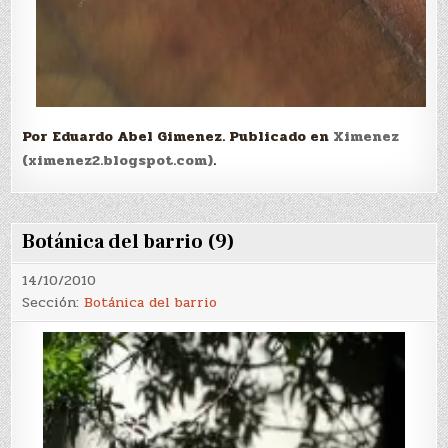
Por Eduardo Abel Gimenez. Publicado en
Ximenez
(ximenez2.blogspot.com)
.
Botánica del barrio (9)
14/10/2010
Sección:
Botánica del barrio