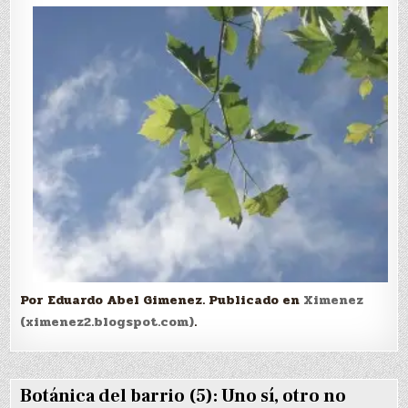
Por Eduardo Abel Gimenez. Publicado en
Ximenez
(ximenez2.blogspot.com)
.
Botánica del barrio (5): Uno sí, otro no