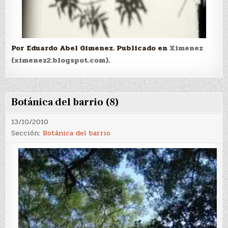
Por Eduardo Abel Gimenez. Publicado en
Ximenez
(ximenez2.blogspot.com)
.
Botánica del barrio (8)
13/10/2010
Sección:
Botánica del barrio