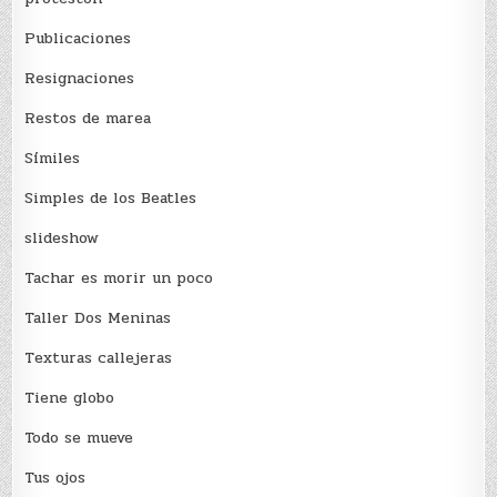
Publicaciones
Resignaciones
Restos de marea
Sí­miles
Simples de los Beatles
slideshow
Tachar es morir un poco
Taller Dos Meninas
Texturas callejeras
Tiene globo
Todo se mueve
Tus ojos