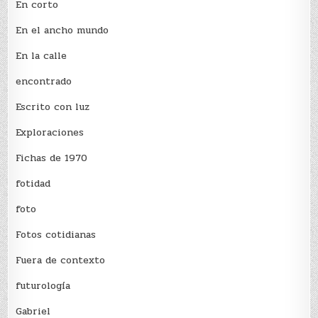
En corto
En el ancho mundo
En la calle
encontrado
Escrito con luz
Exploraciones
Fichas de 1970
fotidad
foto
Fotos cotidianas
Fuera de contexto
futurología
Gabriel