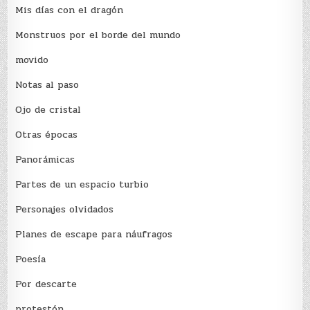
Mis días con el dragón
Monstruos por el borde del mundo
movido
Notas al paso
Ojo de cristal
Otras épocas
Panorámicas
Partes de un espacio turbio
Personajes olvidados
Planes de escape para náufragos
Poesía
Por descarte
protestón