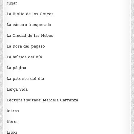
jugar
La Biblio de los Chicos
La cámara inesperada
La Ciudad de las Nubes
La hora del payaso
La música del día
La página
La patente del día
Larga vida
Lectora invitada: Marcela Carranza
letras
libros
Links