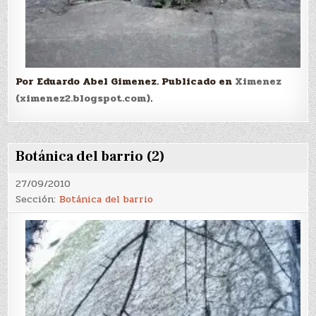
Por Eduardo Abel Gimenez. Publicado en
Ximenez
(ximenez2.blogspot.com)
.
Botánica del barrio (2)
27/09/2010
Sección:
Botánica del barrio