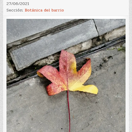
27/06/2021
Sección:
Botánica del barrio