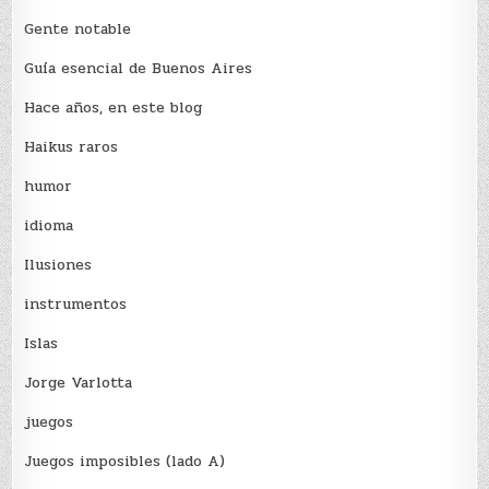
Gente notable
Guía esencial de Buenos Aires
Hace años, en este blog
Haikus raros
humor
idioma
Ilusiones
instrumentos
Islas
Jorge Varlotta
juegos
Juegos imposibles (lado A)