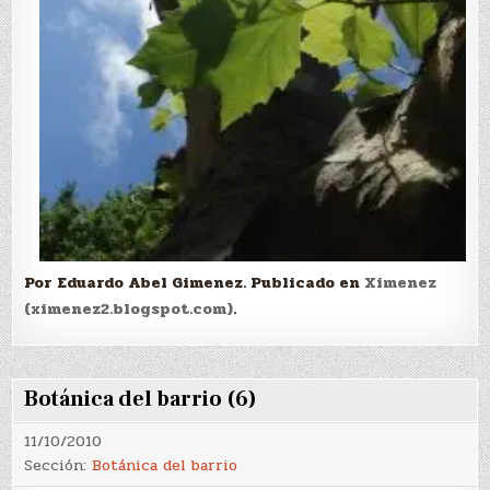
Por Eduardo Abel Gimenez. Publicado en
Ximenez
(ximenez2.blogspot.com)
.
Botánica del barrio (6)
11/10/2010
Sección:
Botánica del barrio