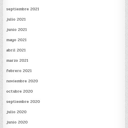
septiembre 2021
julio 2021
junio 2021
mayo 2021
abril 2021
marzo 2021
febrero 2021
noviembre 2020
octubre 2020
septiembre 2020
julio 2020
junio 2020