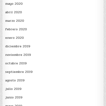
mayo 2020
abril 2020
marzo 2020
febrero 2020
enero 2020
diciembre 2019
noviembre 2019
octubre 2019
septiembre 2019
agosto 2019
julio 2019
junio 2019
mayo 2019