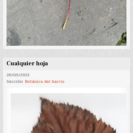
Cualquier hoja
26/05/2013
Sección:
Botánica del barrio