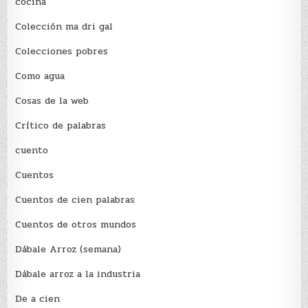
cocina
Colección ma dri gal
Colecciones pobres
Como agua
Cosas de la web
Crítico de palabras
cuento
Cuentos
Cuentos de cien palabras
Cuentos de otros mundos
Dábale Arroz (semana)
Dábale arroz a la industria
De a cien