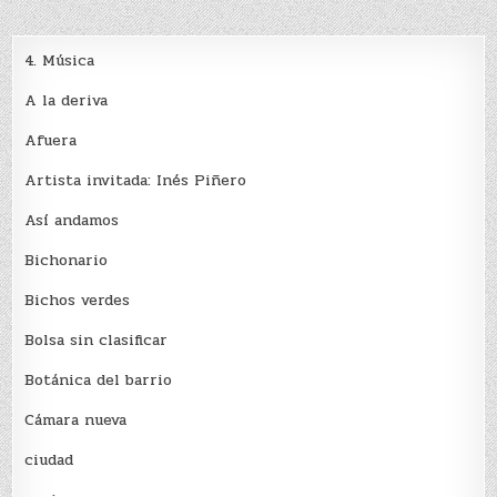
4. Música
A la deriva
Afuera
Artista invitada: Inés Piñero
Así andamos
Bichonario
Bichos verdes
Bolsa sin clasificar
Botánica del barrio
Cámara nueva
ciudad