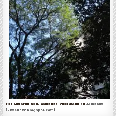
Por Eduardo Abel Gimenez. Publicado en
Ximenez
(ximenez2.blogspot.com)
.