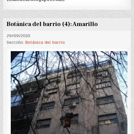
Botánica del barrio (4): Amarillo
29/09/2010
Sección:
Botánica del barrio