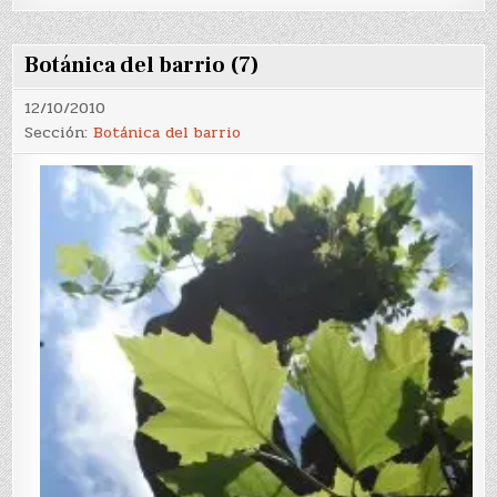
Botánica del barrio (7)
12/10/2010
Sección:
Botánica del barrio