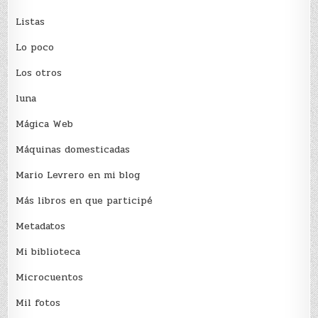
Listas
Lo poco
Los otros
luna
Mágica Web
Máquinas domesticadas
Mario Levrero en mi blog
Más libros en que participé
Metadatos
Mi biblioteca
Microcuentos
Mil fotos