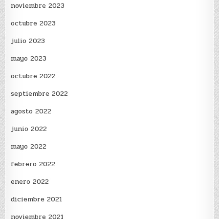
noviembre 2023
octubre 2023
julio 2023
mayo 2023
octubre 2022
septiembre 2022
agosto 2022
junio 2022
mayo 2022
febrero 2022
enero 2022
diciembre 2021
noviembre 2021