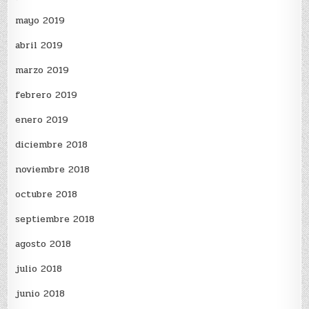
mayo 2019
abril 2019
marzo 2019
febrero 2019
enero 2019
diciembre 2018
noviembre 2018
octubre 2018
septiembre 2018
agosto 2018
julio 2018
junio 2018