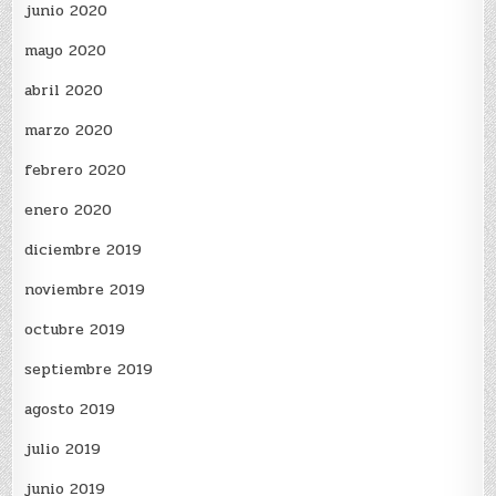
junio 2020
mayo 2020
abril 2020
marzo 2020
febrero 2020
enero 2020
diciembre 2019
noviembre 2019
octubre 2019
septiembre 2019
agosto 2019
julio 2019
junio 2019