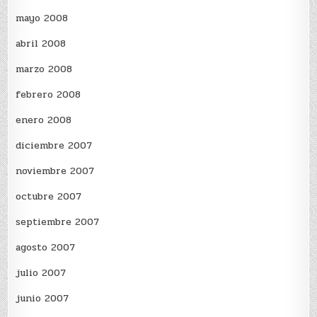
mayo 2008
abril 2008
marzo 2008
febrero 2008
enero 2008
diciembre 2007
noviembre 2007
octubre 2007
septiembre 2007
agosto 2007
julio 2007
junio 2007