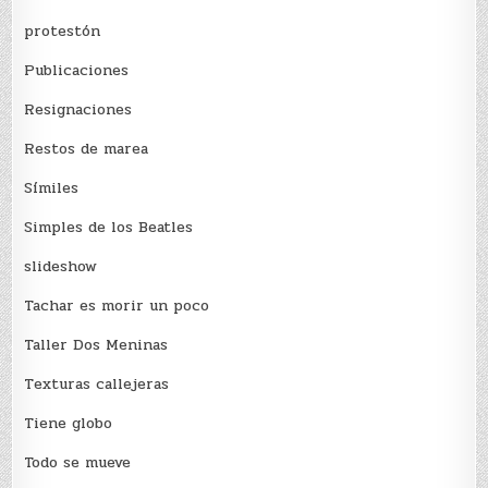
protestón
Publicaciones
Resignaciones
Restos de marea
Sí­miles
Simples de los Beatles
slideshow
Tachar es morir un poco
Taller Dos Meninas
Texturas callejeras
Tiene globo
Todo se mueve