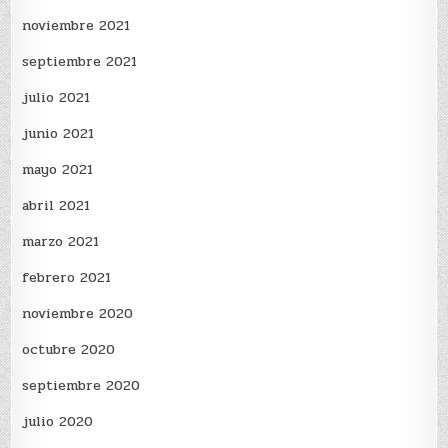
noviembre 2021
septiembre 2021
julio 2021
junio 2021
mayo 2021
abril 2021
marzo 2021
febrero 2021
noviembre 2020
octubre 2020
septiembre 2020
julio 2020