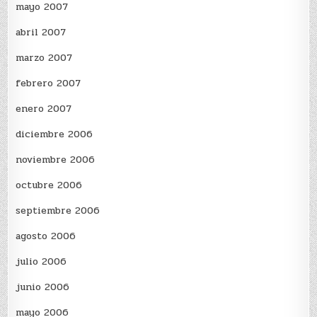
mayo 2007
abril 2007
marzo 2007
febrero 2007
enero 2007
diciembre 2006
noviembre 2006
octubre 2006
septiembre 2006
agosto 2006
julio 2006
junio 2006
mayo 2006