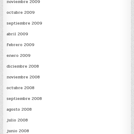
noviembre 2009
octubre 2009
septiembre 2009
abril 2009
febrero 2009
enero 2009
diciembre 2008
noviembre 2008
octubre 2008
septiembre 2008
agosto 2008
julio 2008
junio 2008