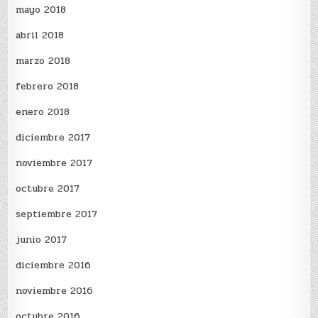
mayo 2018
abril 2018
marzo 2018
febrero 2018
enero 2018
diciembre 2017
noviembre 2017
octubre 2017
septiembre 2017
junio 2017
diciembre 2016
noviembre 2016
octubre 2016