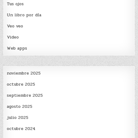
Tus ojos
Un libro por día
Veo veo
Video
Web apps
noviembre 2025
octubre 2025
septiembre 2025
agosto 2025
julio 2025
octubre 2024