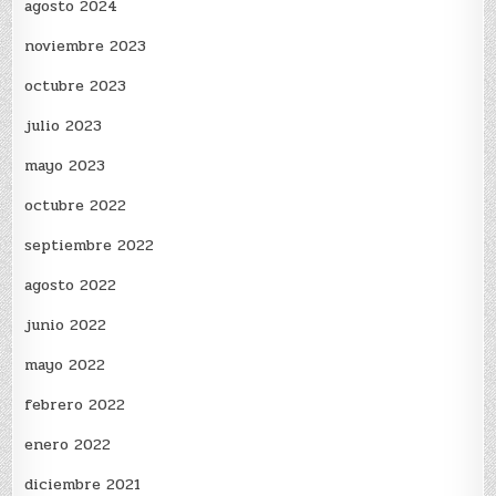
agosto 2024
noviembre 2023
octubre 2023
julio 2023
mayo 2023
octubre 2022
septiembre 2022
agosto 2022
junio 2022
mayo 2022
febrero 2022
enero 2022
diciembre 2021