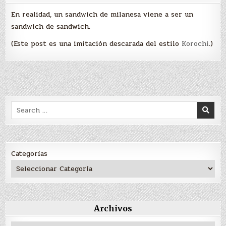
En realidad, un sandwich de milanesa viene a ser un
sandwich de sandwich.
(Este post es una imitación descarada del estilo
Korochi
.)
Search
for:
Categorías
Archivos