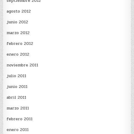
septiembre 2012
agosto 2012
junio 2012
marzo 2012
febrero 2012
enero 2012
noviembre 2011
julio 2011
junio 2011
abril 2011
marzo 2011
febrero 2011
enero 2011