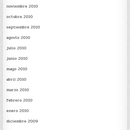
noviembre 2010
octubre 2010
septiembre 2010
agosto 2010
julio 2010
junio 2010
mayo 2010
abril 2010
marzo 2010
febrero 2010
enero 2010
diciembre 2009