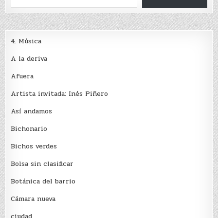
4. Música
A la deriva
Afuera
Artista invitada: Inés Piñero
Así andamos
Bichonario
Bichos verdes
Bolsa sin clasificar
Botánica del barrio
Cámara nueva
ciudad