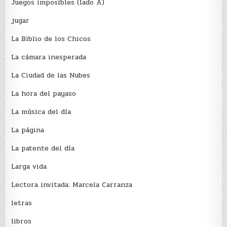
Juegos imposibles (lado A)
jugar
La Biblio de los Chicos
La cámara inesperada
La Ciudad de las Nubes
La hora del payaso
La música del día
La página
La patente del día
Larga vida
Lectora invitada: Marcela Carranza
letras
libros