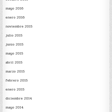
mayo 2016
enero 2016
noviembre 2015
julio 2015
junio 2015
mayo 2015
abril 2015
marzo 2015
febrero 2015
enero 2015
diciembre 2014
mayo 2014