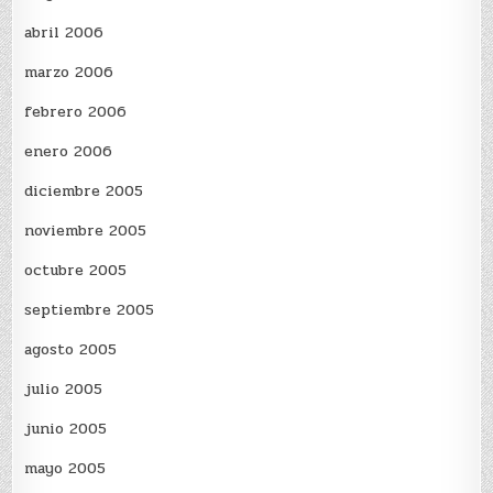
abril 2006
marzo 2006
febrero 2006
enero 2006
diciembre 2005
noviembre 2005
octubre 2005
septiembre 2005
agosto 2005
julio 2005
junio 2005
mayo 2005