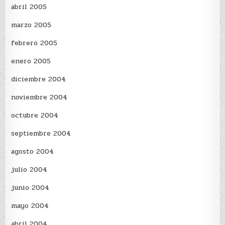
abril 2005
marzo 2005
febrero 2005
enero 2005
diciembre 2004
noviembre 2004
octubre 2004
septiembre 2004
agosto 2004
julio 2004
junio 2004
mayo 2004
abril 2004