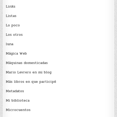
Links
Listas
Lo poco
Los otros
luna
Mágica Web
Máquinas domesticadas
Mario Levrero en mi blog
Más libros en que participé
Metadatos
Mi biblioteca
Microcuentos