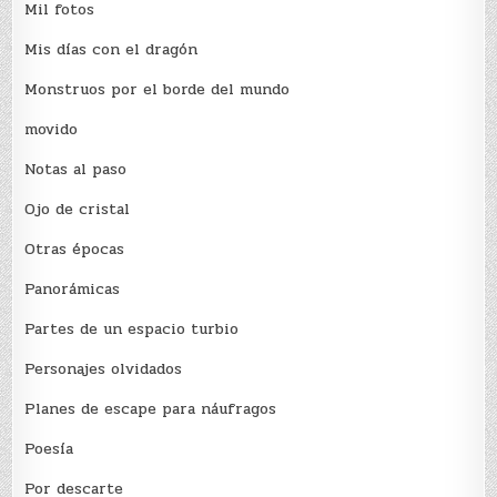
Mil fotos
Mis días con el dragón
Monstruos por el borde del mundo
movido
Notas al paso
Ojo de cristal
Otras épocas
Panorámicas
Partes de un espacio turbio
Personajes olvidados
Planes de escape para náufragos
Poesía
Por descarte