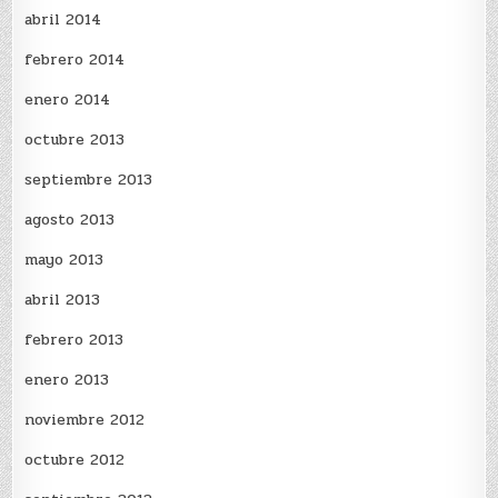
abril 2014
febrero 2014
enero 2014
octubre 2013
septiembre 2013
agosto 2013
mayo 2013
abril 2013
febrero 2013
enero 2013
noviembre 2012
octubre 2012