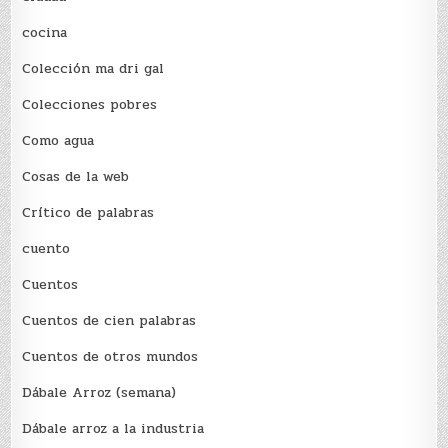
cocina
Colección ma dri gal
Colecciones pobres
Como agua
Cosas de la web
Crítico de palabras
cuento
Cuentos
Cuentos de cien palabras
Cuentos de otros mundos
Dábale Arroz (semana)
Dábale arroz a la industria