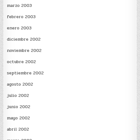
marzo 2003
febrero 2003
enero 2003
diciembre 2002
noviembre 2002
octubre 2002
septiembre 2002
agosto 2002
julio 2002
junio 2002
mayo 2002
abril 2002