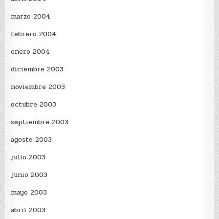
marzo 2004
febrero 2004
enero 2004
diciembre 2003
noviembre 2003
octubre 2003
septiembre 2003
agosto 2003
julio 2003
junio 2003
mayo 2003
abril 2003