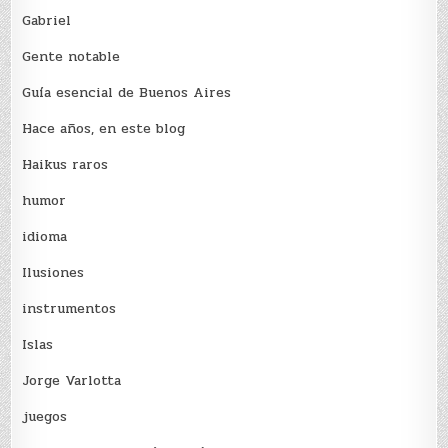
Gabriel
Gente notable
Guía esencial de Buenos Aires
Hace años, en este blog
Haikus raros
humor
idioma
Ilusiones
instrumentos
Islas
Jorge Varlotta
juegos