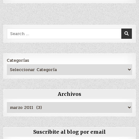
Search
for:
Categorías
Archivos
Archivos
Suscribite al blog por email