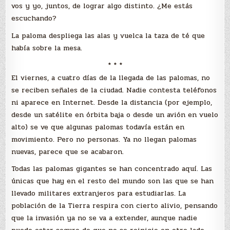
vos y yo, juntos, de lograr algo distinto. ¿Me estás
escuchando?
La paloma despliega las alas y vuelca la taza de té que
había sobre la mesa.
* * *
El viernes, a cuatro días de la llegada de las palomas, no
se reciben señales de la ciudad. Nadie contesta teléfonos
ni aparece en Internet. Desde la distancia (por ejemplo,
desde un satélite en órbita baja o desde un avión en vuelo
alto) se ve que algunas palomas todavía están en
movimiento. Pero no personas. Ya no llegan palomas
nuevas, parece que se acabaron.
Todas las palomas gigantes se han concentrado aquí. Las
únicas que hay en el resto del mundo son las que se han
llevado militares extranjeros para estudiarlas. La
población de la Tierra respira con cierto alivio, pensando
que la invasión ya no se va a extender, aunque nadie