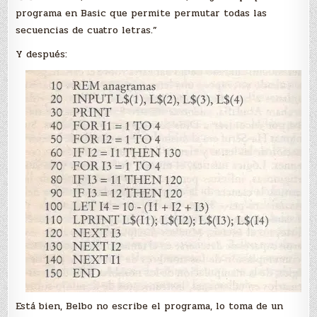
programa en Basic que permite permutar todas las
secuencias de cuatro letras.”
Y después:
Está bien, Belbo no escribe el programa, lo toma de un