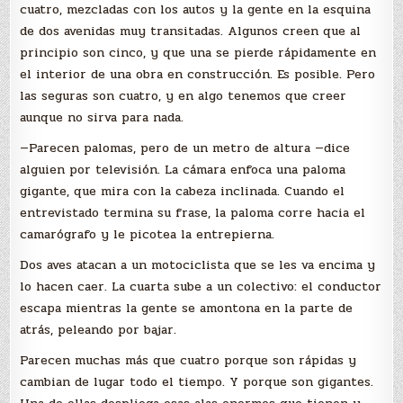
cuatro, mezcladas con los autos y la gente en la esquina
de dos avenidas muy transitadas. Algunos creen que al
principio son cinco, y que una se pierde rápidamente en
el interior de una obra en construcción. Es posible. Pero
las seguras son cuatro, y en algo tenemos que creer
aunque no sirva para nada.
—Parecen palomas, pero de un metro de altura —dice
alguien por televisión. La cámara enfoca una paloma
gigante, que mira con la cabeza inclinada. Cuando el
entrevistado termina su frase, la paloma corre hacia el
camarógrafo y le picotea la entrepierna.
Dos aves atacan a un motociclista que se les va encima y
lo hacen caer. La cuarta sube a un colectivo: el conductor
escapa mientras la gente se amontona en la parte de
atrás, peleando por bajar.
Parecen muchas más que cuatro porque son rápidas y
cambian de lugar todo el tiempo. Y porque son gigantes.