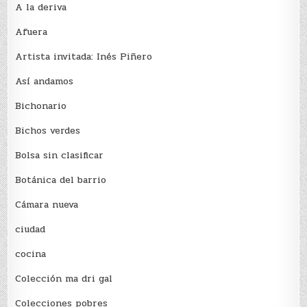
A la deriva
Afuera
Artista invitada: Inés Piñero
Así andamos
Bichonario
Bichos verdes
Bolsa sin clasificar
Botánica del barrio
Cámara nueva
ciudad
cocina
Colección ma dri gal
Colecciones pobres