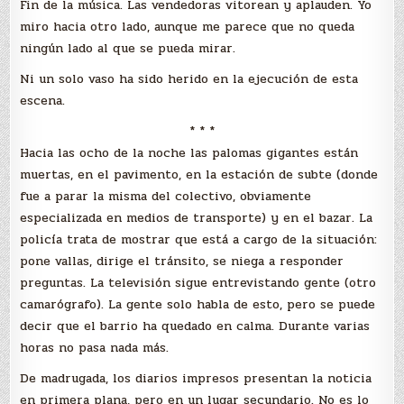
Fin de la música. Las vendedoras vitorean y aplauden. Yo
miro hacia otro lado, aunque me parece que no queda
ningún lado al que se pueda mirar.
Ni un solo vaso ha sido herido en la ejecución de esta
escena.
* * *
Hacia las ocho de la noche las palomas gigantes están
muertas, en el pavimento, en la estación de subte (donde
fue a parar la misma del colectivo, obviamente
especializada en medios de transporte) y en el bazar. La
policía trata de mostrar que está a cargo de la situación:
pone vallas, dirige el tránsito, se niega a responder
preguntas. La televisión sigue entrevistando gente (otro
camarógrafo). La gente solo habla de esto, pero se puede
decir que el barrio ha quedado en calma. Durante varias
horas no pasa nada más.
De madrugada, los diarios impresos presentan la noticia
en primera plana, pero en un lugar secundario. No es lo