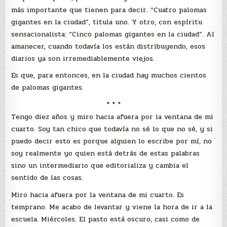
más importante que tienen para decir. “Cuatro palomas
gigantes en la ciudad”, titula uno. Y otro, con espíritu
sensacionalista: “Cinco palomas gigantes en la ciudad”. Al
amanecer, cuando todavía los están distribuyendo, esos
diarios ya son irremediablemente viejos.
Es que, para entonces, en la ciudad hay muchos cientos
de palomas gigantes.
* * *
Tengo diez años y miro hacia afuera por la ventana de mi
cuarto. Soy tan chico que todavía no sé lo que no sé, y si
puedo decir esto es porque alguien lo escribe por mí, no
soy realmente yo quien está detrás de estas palabras
sino un intermediario que editorializa y cambia el
sentido de las cosas.
Miro hacia afuera por la ventana de mi cuarto. Es
temprano. Me acabo de levantar y viene la hora de ir a la
escuela. Miércoles. El pasto está oscuro, casi como de