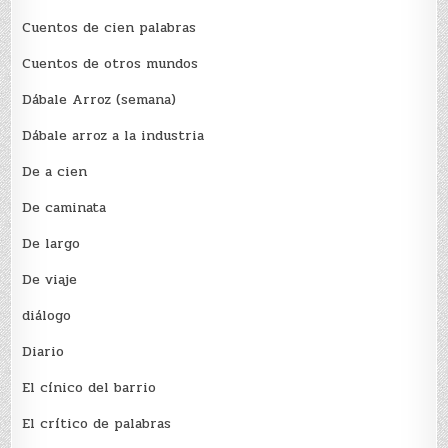
Cuentos de cien palabras
Cuentos de otros mundos
Dábale Arroz (semana)
Dábale arroz a la industria
De a cien
De caminata
De largo
De viaje
diálogo
Diario
El cínico del barrio
El crí­tico de palabras