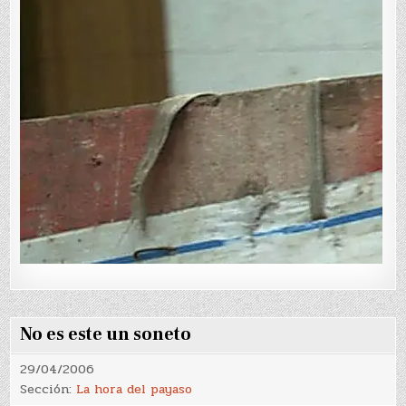
No es este un soneto
29/04/2006
Sección:
La hora del payaso