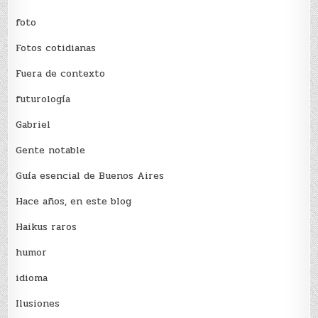
foto
Fotos cotidianas
Fuera de contexto
futurología
Gabriel
Gente notable
Guía esencial de Buenos Aires
Hace años, en este blog
Haikus raros
humor
idioma
Ilusiones