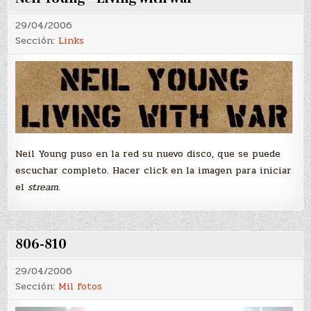
29/04/2006
Sección:
Links
Neil Young puso en la red su nuevo disco, que se puede
escuchar completo. Hacer click en la imagen para iniciar
el
stream.
806-810
29/04/2006
Sección:
Mil fotos