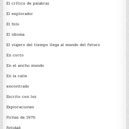
El crí­tico de palabras
El explorador
El hilo
El idioma
El viajero del tiempo llega al mundo del futuro
En corto
En el ancho mundo
En la calle
encontrado
Escrito con luz
Exploraciones
Fichas de 1970
fotidad