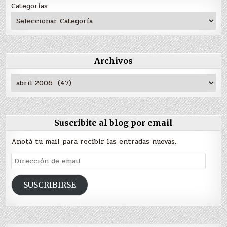
Categorías
Archivos
Archivos
Suscribite al blog por email
Anotá tu mail para recibir las entradas nuevas.
Dirección
de
email
SUSCRIBIRSE