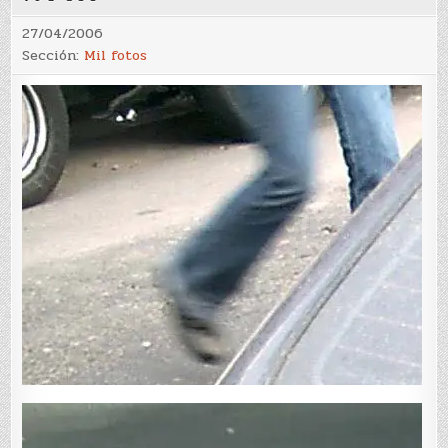
27/04/2006
Sección:
Mil fotos