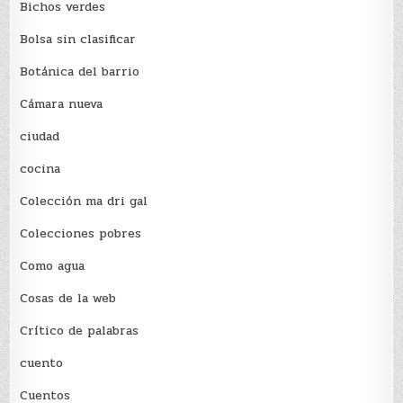
Bichos verdes
Bolsa sin clasificar
Botánica del barrio
Cámara nueva
ciudad
cocina
Colección ma dri gal
Colecciones pobres
Como agua
Cosas de la web
Crítico de palabras
cuento
Cuentos