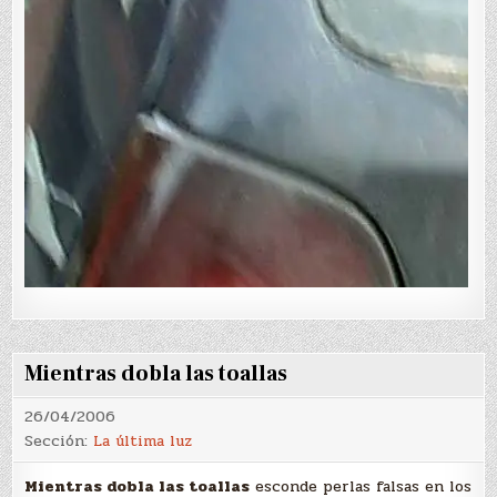
Mientras dobla las toallas
26/04/2006
Sección:
La última luz
Mientras dobla las toallas
esconde perlas falsas en los