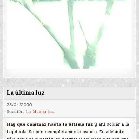
La última luz
28/04/2006
Sección:
La última luz
Hay que caminar hasta la última luz
y ahí doblar a la
izquierda. Se pone completamente oscuro. En adelante