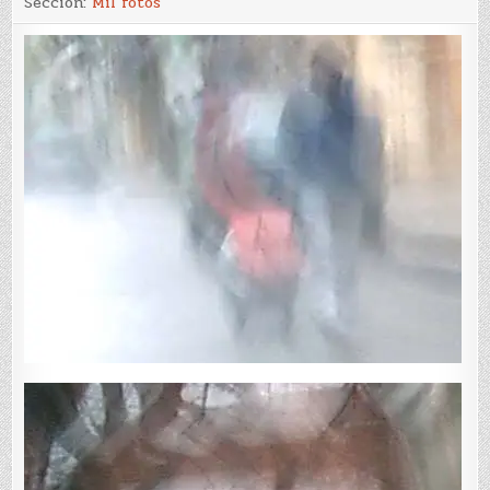
Sección:
Mil fotos