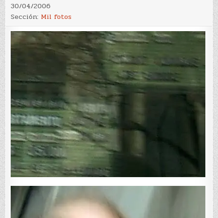
30/04/2006
Sección:
Mil fotos