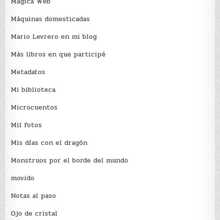
Mágica Web
Máquinas domesticadas
Mario Levrero en mi blog
Más libros en que participé
Metadatos
Mi biblioteca
Microcuentos
Mil fotos
Mis días con el dragón
Monstruos por el borde del mundo
movido
Notas al paso
Ojo de cristal