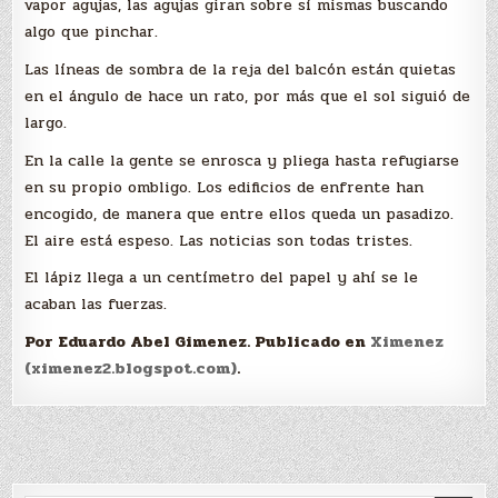
vapor agujas, las agujas giran sobre sí mismas buscando
algo que pinchar.
Las líneas de sombra de la reja del balcón están quietas
en el ángulo de hace un rato, por más que el sol siguió de
largo.
En la calle la gente se enrosca y pliega hasta refugiarse
en su propio ombligo. Los edificios de enfrente han
encogido, de manera que entre ellos queda un pasadizo.
El aire está espeso. Las noticias son todas tristes.
El lápiz llega a un centímetro del papel y ahí se le
acaban las fuerzas.
Por Eduardo Abel Gimenez. Publicado en
Ximenez
(ximenez2.blogspot.com)
.