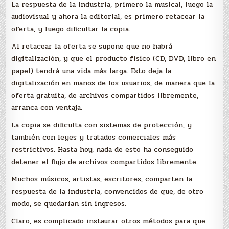
La respuesta de la industria, primero la musical, luego la
audiovisual y ahora la editorial, es primero retacear la
oferta, y luego dificultar la copia.
Al retacear la oferta se supone que no habrá
digitalización, y que el producto físico (CD, DVD, libro en
papel) tendrá una vida más larga. Esto deja la
digitalización en manos de los usuarios, de manera que la
oferta gratuita, de archivos compartidos libremente,
arranca con ventaja.
La copia se dificulta con sistemas de protección, y
también con leyes y tratados comerciales más
restrictivos. Hasta hoy, nada de esto ha conseguido
detener el flujo de archivos compartidos libremente.
Muchos músicos, artistas, escritores, comparten la
respuesta de la industria, convencidos de que, de otro
modo, se quedarían sin ingresos.
Claro, es complicado instaurar otros métodos para que