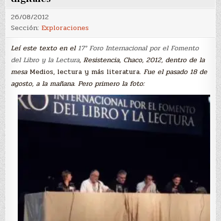
26/08/2012
Sección:
Exploraciones
Leí este texto en el
17° Foro Internacional por el Fomento
del Libro y la Lectura
, Resistencia, Chaco, 2012, dentro de la
mesa
Medios, lectura y más literatura.
Fue el pasado 18 de
agosto, a la mañana. Pero primero la foto: