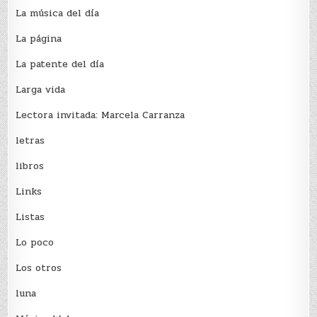
La música del día
La página
La patente del día
Larga vida
Lectora invitada: Marcela Carranza
letras
libros
Links
Listas
Lo poco
Los otros
luna