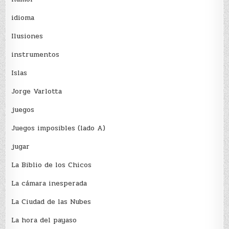
idioma
Ilusiones
instrumentos
Islas
Jorge Varlotta
juegos
Juegos imposibles (lado A)
jugar
La Biblio de los Chicos
La cámara inesperada
La Ciudad de las Nubes
La hora del payaso