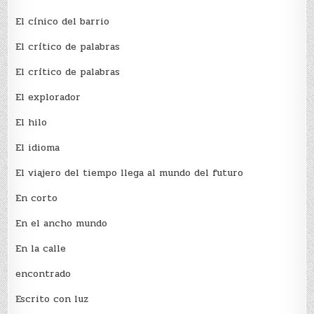
El cínico del barrio
El crí­tico de palabras
El crí­tico de palabras
El explorador
El hilo
El idioma
El viajero del tiempo llega al mundo del futuro
En corto
En el ancho mundo
En la calle
encontrado
Escrito con luz