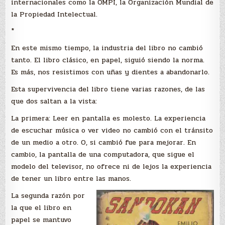
internacionales como la OMPI, la Organización Mundial de
la Propiedad Intelectual.
*
En este mismo tiempo, la industria del libro no cambió
tanto. El libro clásico, en papel, siguió siendo la norma.
Es más, nos resistimos con uñas y dientes a abandonarlo.
Esta supervivencia del libro tiene varias razones, de las
que dos saltan a la vista:
La primera: Leer en pantalla es molesto. La experiencia
de escuchar música o ver video no cambió con el tránsito
de un medio a otro. O, si cambió fue para mejorar. En
cambio, la pantalla de una computadora, que sigue el
modelo del televisor, no ofrece ni de lejos la experiencia
de tener un libro entre las manos.
La segunda razón por
la que el libro en
papel se mantuvo