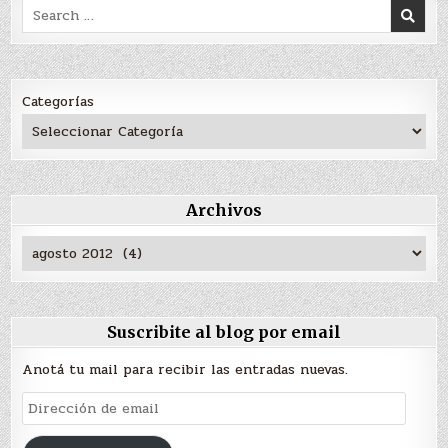
Search
for:
Categorías
Archivos
Archivos
Suscribite al blog por email
Anotá tu mail para recibir las entradas nuevas.
Dirección
de