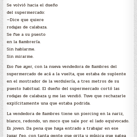
Se volvió hacia el dueño
del supermercado:
—Dice que quiere
rodajas de calabaza.
Se fue a su puesto
en la fiambrería.
Sin hablarme.
Sin mirarme.
Eso fue ayer, con la nueva vendedora de fiambres del
supermercado de acá a la vuelta, que estaba de suplente
en el mostrador de la verdulería, a tres metros de su
puesto habitual. El dueño del supermercado cortó las
rodajas de calabaza y me las vendió. Tuve que rechazarle
explícitamente una que estaba podrida.
La vendedora de fiambres tiene un piercing en la nariz,
blanco, redondo, un moco que sale por el lado equivocado.
Es joven. Da pena que haya entrado a trabajar en ese
lugar feo, con tanta gente que grita y música que patea