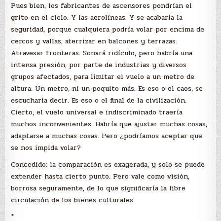
Pues bien, los fabricantes de ascensores pondrían el
grito en el cielo. Y las aerolíneas. Y se acabaría la
seguridad, porque cualquiera podría volar por encima de
cercos y vallas, aterrizar en balcones y terrazas.
Atravesar fronteras. Sonará ridículo, pero habría una
intensa presión, por parte de industrias y diversos
grupos afectados, para limitar el vuelo a un metro de
altura. Un metro, ni un poquito más. Es eso o el caos, se
escucharía decir. Es eso o el final de la civilización.
Cierto, el vuelo universal e indiscriminado traería
muchos inconvenientes. Habría que ajustar muchas cosas,
adaptarse a muchas cosas. Pero ¿podríamos aceptar que
se nos impida volar?
Concedido: la comparación es exagerada, y solo se puede
extender hasta cierto punto. Pero vale como visión,
borrosa seguramente, de lo que significaría la libre
circulación de los bienes culturales.
*