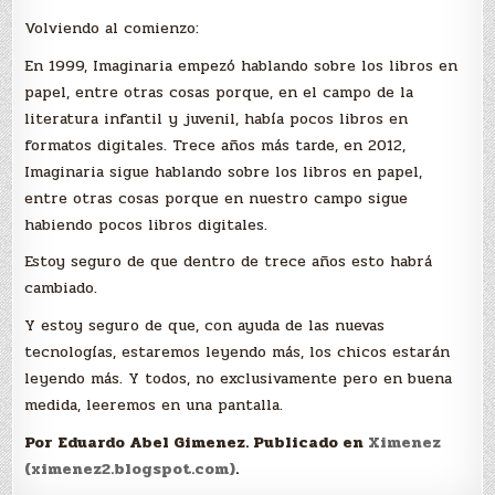
Volviendo al comienzo:
En 1999, Imaginaria empezó hablando sobre los libros en
papel, entre otras cosas porque, en el campo de la
literatura infantil y juvenil, había pocos libros en
formatos digitales. Trece años más tarde, en 2012,
Imaginaria sigue hablando sobre los libros en papel,
entre otras cosas porque en nuestro campo sigue
habiendo pocos libros digitales.
Estoy seguro de que dentro de trece años esto habrá
cambiado.
Y estoy seguro de que, con ayuda de las nuevas
tecnologías, estaremos leyendo más, los chicos estarán
leyendo más. Y todos, no exclusivamente pero en buena
medida, leeremos en una pantalla.
Por Eduardo Abel Gimenez. Publicado en
Ximenez
(ximenez2.blogspot.com)
.