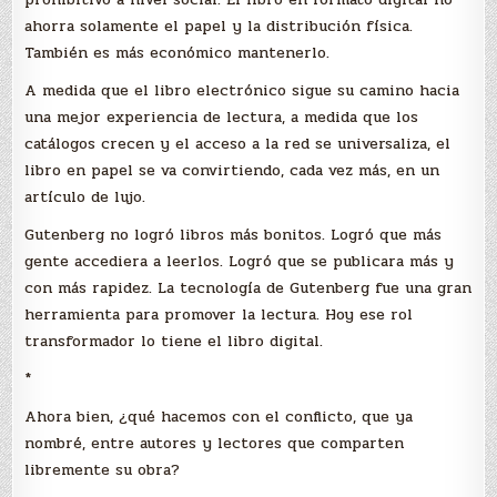
ahorra solamente el papel y la distribución física.
También es más económico mantenerlo.
A medida que el libro electrónico sigue su camino hacia
una mejor experiencia de lectura, a medida que los
catálogos crecen y el acceso a la red se universaliza, el
libro en papel se va convirtiendo, cada vez más, en un
artículo de lujo.
Gutenberg no logró libros más bonitos. Logró que más
gente accediera a leerlos. Logró que se publicara más y
con más rapidez. La tecnología de Gutenberg fue una gran
herramienta para promover la lectura. Hoy ese rol
transformador lo tiene el libro digital.
*
Ahora bien, ¿qué hacemos con el conflicto, que ya
nombré, entre autores y lectores que comparten
libremente su obra?