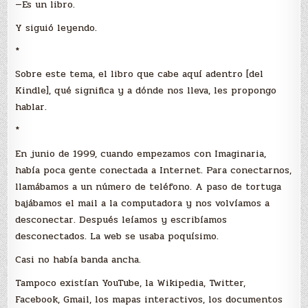
—Es un libro.
Y siguió leyendo.
*
Sobre este tema, el libro que cabe aquí adentro [del
Kindle], qué significa y a dónde nos lleva, les propongo
hablar.
*
En junio de 1999, cuando empezamos con Imaginaria,
había poca gente conectada a Internet. Para conectarnos,
llamábamos a un número de teléfono. A paso de tortuga
bajábamos el mail a la computadora y nos volvíamos a
desconectar. Después leíamos y escribíamos
desconectados. La web se usaba poquísimo.
Casi no había banda ancha.
Tampoco existían YouTube, la Wikipedia, Twitter,
Facebook, Gmail, los mapas interactivos, los documentos