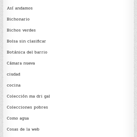
Así andamos
Bichonario
Bichos verdes
Bolsa sin clasificar
Botánica del barrio
Cámara nueva
ciudad
cocina
Colección ma dri gal
Colecciones pobres
Como agua
Cosas de la web