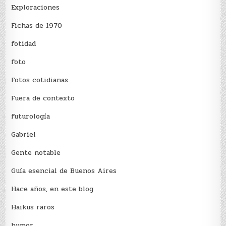
Exploraciones
Fichas de 1970
fotidad
foto
Fotos cotidianas
Fuera de contexto
futurología
Gabriel
Gente notable
Guía esencial de Buenos Aires
Hace años, en este blog
Haikus raros
humor