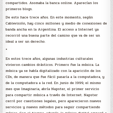
compartidos. Asomaba la banca online. Aparecían los
primeros blogs.
De esto hace trece años. En este momento, según
Cablevisión, hay cinco millones y medio de conexiones de
banda ancha en la Argentina. El acceso a Internet ya
recorrió una buena parte del camino que va de ser un
ideal a ser un derecho.
*
En estos trece años, algunas industrias culturales
vivieron cambios drásticos. Primero fue la música. La
música ya se había digitalizado con la aparición de los
CDs, de manera que fue fácil pasarla a la computadora, y
de la computadora a la red. En junio de 1999, el mismo
mes que Imaginaria, abría Napster, el primer servicio
para compartir música a través de Internet. Napster
cerró por cuestiones legales, pero aparecieron nuevos
servicios y nuevos métodos para seguir compartiendo