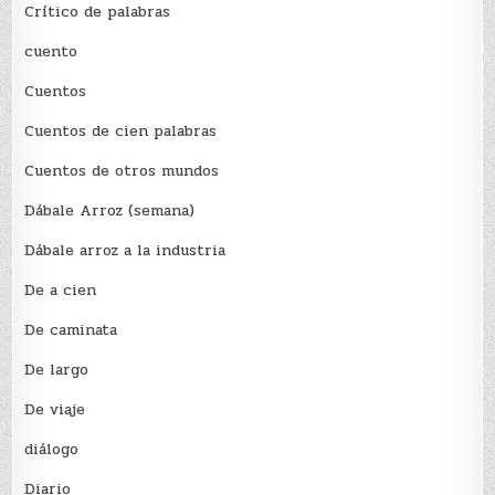
Crítico de palabras
cuento
Cuentos
Cuentos de cien palabras
Cuentos de otros mundos
Dábale Arroz (semana)
Dábale arroz a la industria
De a cien
De caminata
De largo
De viaje
diálogo
Diario