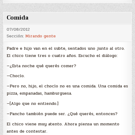
Comida
07/08/2012
Sección:
Mirando gente
Padre e hijo van en el subte, sentados uno junto al otro.
El chico tiene tres o cuatro años. Escucho el diálogo:
—¿Esta noche qué querés comer?
—Choclo.
—Pero no, hijo, el choclo no es una comida. Una comida es
pizza, empanadas, hamburguesa.
—[Algo que no entiendo.]
—Pancho también puede ser. ¿Qué querés, entonces?
El chico viene muy atento. Ahora piensa un momento
antes de contestar.