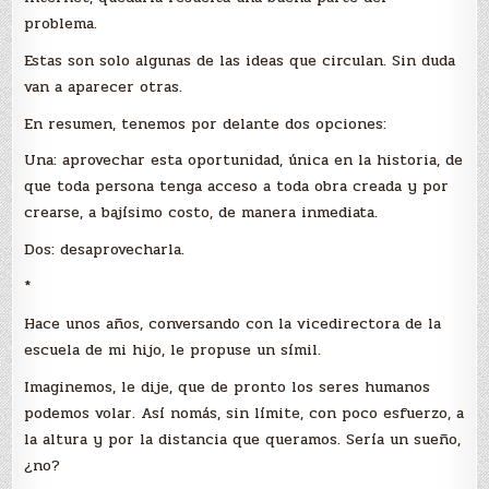
problema.
Estas son solo algunas de las ideas que circulan. Sin duda
van a aparecer otras.
En resumen, tenemos por delante dos opciones:
Una: aprovechar esta oportunidad, única en la historia, de
que toda persona tenga acceso a toda obra creada y por
crearse, a bajísimo costo, de manera inmediata.
Dos: desaprovecharla.
*
Hace unos años, conversando con la vicedirectora de la
escuela de mi hijo, le propuse un símil.
Imaginemos, le dije, que de pronto los seres humanos
podemos volar. Así nomás, sin límite, con poco esfuerzo, a
la altura y por la distancia que queramos. Sería un sueño,
¿no?