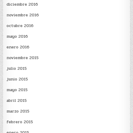
diciembre 2016
noviembre 2016
octubre 2016
mayo 2016
enero 2016
noviembre 2015
julio 2015
junio 2015
mayo 2015
abril 2015
marzo 2015
febrero 2015
enero 2015