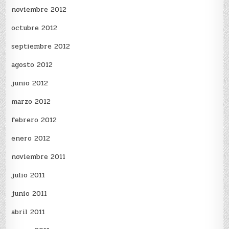
noviembre 2012
octubre 2012
septiembre 2012
agosto 2012
junio 2012
marzo 2012
febrero 2012
enero 2012
noviembre 2011
julio 2011
junio 2011
abril 2011