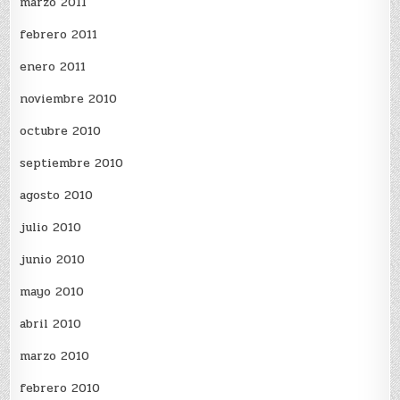
marzo 2011
febrero 2011
enero 2011
noviembre 2010
octubre 2010
septiembre 2010
agosto 2010
julio 2010
junio 2010
mayo 2010
abril 2010
marzo 2010
febrero 2010