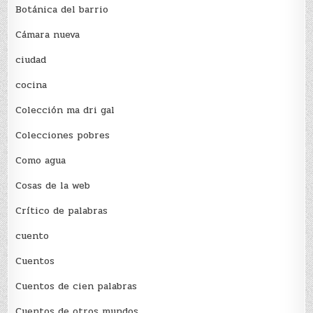
Botánica del barrio
Cámara nueva
ciudad
cocina
Colección ma dri gal
Colecciones pobres
Como agua
Cosas de la web
Crítico de palabras
cuento
Cuentos
Cuentos de cien palabras
Cuentos de otros mundos