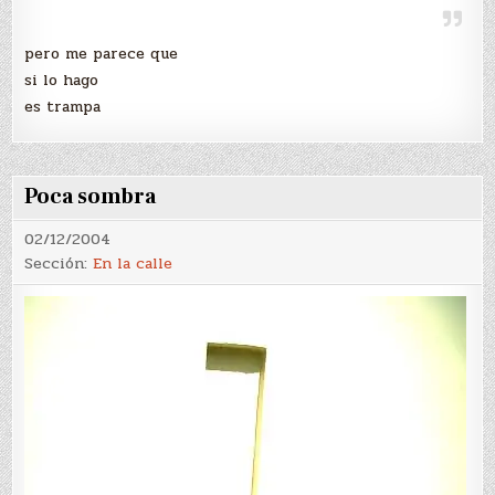
pero me parece que
si lo hago
es trampa
Poca sombra
02/12/2004
Sección:
En la calle