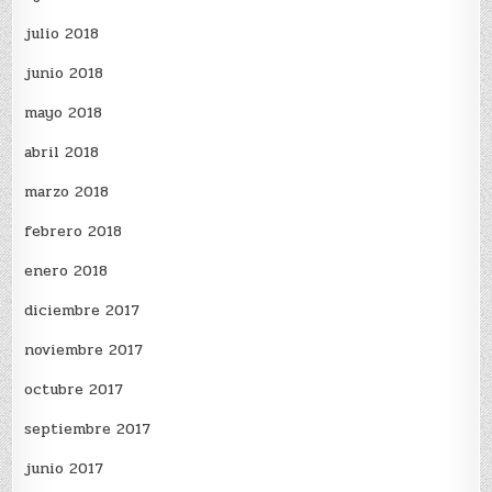
julio 2018
junio 2018
mayo 2018
abril 2018
marzo 2018
febrero 2018
enero 2018
diciembre 2017
noviembre 2017
octubre 2017
septiembre 2017
junio 2017