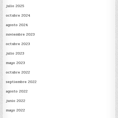
julio 2025
octubre 2024
agosto 2024
noviembre 2023
octubre 2023
julio 2023
mayo 2023
octubre 2022
septiembre 2022
agosto 2022
junio 2022
mayo 2022