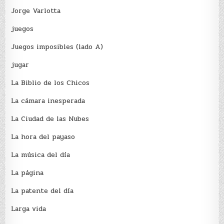
Jorge Varlotta
juegos
Juegos imposibles (lado A)
jugar
La Biblio de los Chicos
La cámara inesperada
La Ciudad de las Nubes
La hora del payaso
La música del día
La página
La patente del día
Larga vida