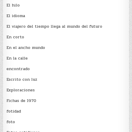
El hilo
El idioma
El viajero del tiempo llega al mundo del futuro
En corto
En el ancho mundo
En la calle
encontrado
Escrito con luz
Exploraciones
Fichas de 1970
fotidad
foto