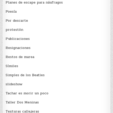
Planes de escape para náufragos
Poesía
Por descarte
protestón
Publicaciones
Resignaciones
Restos de marea
Sí­miles
Simples de los Beatles
slideshow
Tachar es morir un poco
Taller Dos Meninas
Texturas callejeras