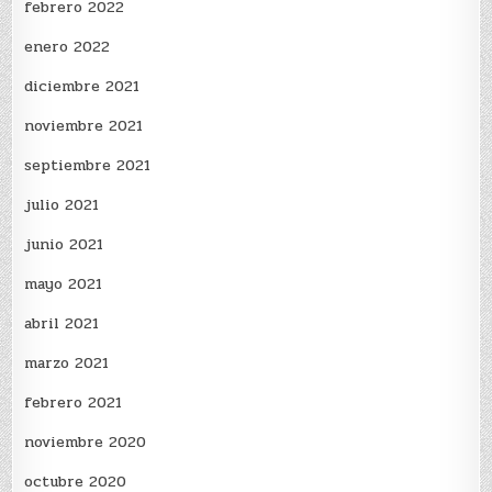
febrero 2022
enero 2022
diciembre 2021
noviembre 2021
septiembre 2021
julio 2021
junio 2021
mayo 2021
abril 2021
marzo 2021
febrero 2021
noviembre 2020
octubre 2020