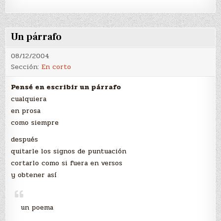
Un párrafo
08/12/2004
Sección:
En corto
Pensé en escribir un párrafo
cualquiera
en prosa
como siempre
después
quitarle los signos de puntuación
cortarlo como si fuera en versos
y obtener así
un poema