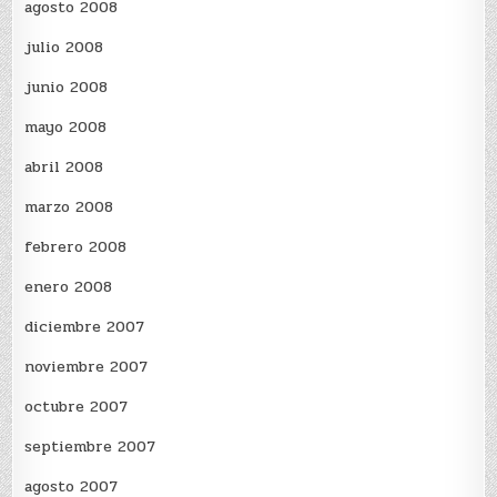
agosto 2008
julio 2008
junio 2008
mayo 2008
abril 2008
marzo 2008
febrero 2008
enero 2008
diciembre 2007
noviembre 2007
octubre 2007
septiembre 2007
agosto 2007