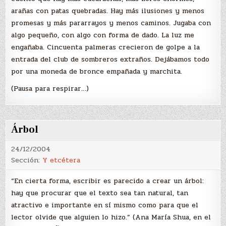
arañas con patas quebradas. Hay más ilusiones y menos
promesas y más pararrayos y menos caminos. Jugaba con
algo pequeño, con algo con forma de dado. La luz me
engañaba. Cincuenta palmeras crecieron de golpe a la
entrada del club de sombreros extraños. Dejábamos todo
por una moneda de bronce empañada y marchita.
(Pausa para respirar…)
Árbol
24/12/2004
Sección:
Y etcétera
“En cierta forma, escribir es parecido a crear un árbol:
hay que procurar que el texto sea tan natural, tan
atractivo e importante en sí mismo como para que el
lector olvide que alguien lo hizo.” (Ana María Shua, en el