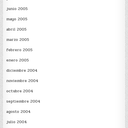
junio 2005
mayo 2005
abril 2005
marzo 2005
febrero 2005
enero 2005
diciembre 2004
noviembre 2004
octubre 2004
septiembre 2004
agosto 2004
julio 2004