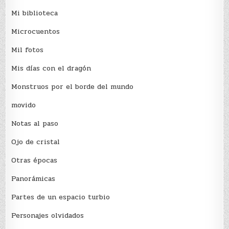
Mi biblioteca
Microcuentos
Mil fotos
Mis días con el dragón
Monstruos por el borde del mundo
movido
Notas al paso
Ojo de cristal
Otras épocas
Panorámicas
Partes de un espacio turbio
Personajes olvidados