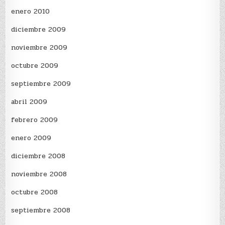
enero 2010
diciembre 2009
noviembre 2009
octubre 2009
septiembre 2009
abril 2009
febrero 2009
enero 2009
diciembre 2008
noviembre 2008
octubre 2008
septiembre 2008