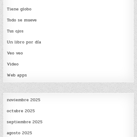
Tiene globo
Todo se mueve
Tus ojos
Un libro por día
Veo veo
Video
Web apps
noviembre 2025
octubre 2025
septiembre 2025
agosto 2025