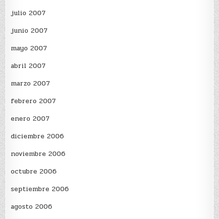
julio 2007
junio 2007
mayo 2007
abril 2007
marzo 2007
febrero 2007
enero 2007
diciembre 2006
noviembre 2006
octubre 2006
septiembre 2006
agosto 2006