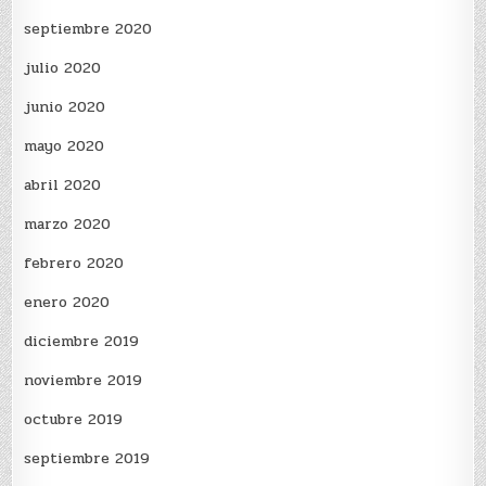
septiembre 2020
julio 2020
junio 2020
mayo 2020
abril 2020
marzo 2020
febrero 2020
enero 2020
diciembre 2019
noviembre 2019
octubre 2019
septiembre 2019