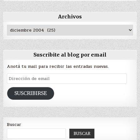
Archivos
Archivos
Suscribite al blog por email
Anotá tu mail para recibir las entradas nuevas.
Dirección
de
email
SUSCRIBIRSE
Buscar
BUSCAR