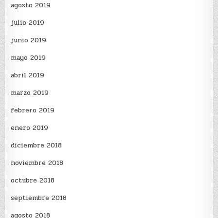
agosto 2019
julio 2019
junio 2019
mayo 2019
abril 2019
marzo 2019
febrero 2019
enero 2019
diciembre 2018
noviembre 2018
octubre 2018
septiembre 2018
agosto 2018