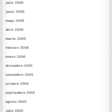
julio 2006
junio 2006
mayo 2006
abril 2006
marzo 2006
febrero 2006
enero 2006
diciembre 2005
noviembre 2005
octubre 2005
septiembre 2005
agosto 2005
julio 2005