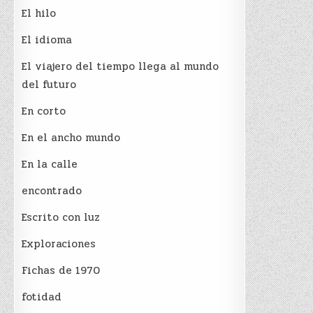
El hilo
El idioma
El viajero del tiempo llega al mundo
del futuro
En corto
En el ancho mundo
En la calle
encontrado
Escrito con luz
Exploraciones
Fichas de 1970
fotidad