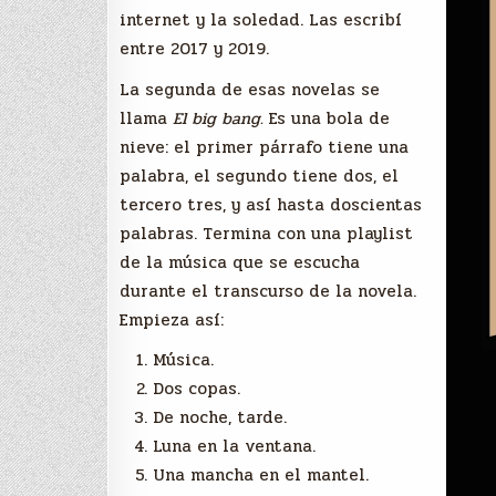
internet y la soledad. Las escribí
entre 2017 y 2019.
La segunda de esas novelas se
llama
El big bang.
Es una bola de
nieve: el primer párrafo tiene una
palabra, el segundo tiene dos, el
tercero tres, y así hasta doscientas
palabras. Termina con una playlist
de la música que se escucha
durante el transcurso de la novela.
Empieza así:
Música.
Dos copas.
De noche, tarde.
Luna en la ventana.
Una mancha en el mantel.