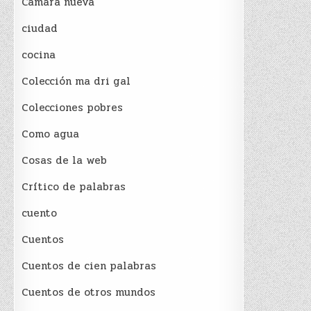
Cámara nueva
ciudad
cocina
Colección ma dri gal
Colecciones pobres
Como agua
Cosas de la web
Crítico de palabras
cuento
Cuentos
Cuentos de cien palabras
Cuentos de otros mundos