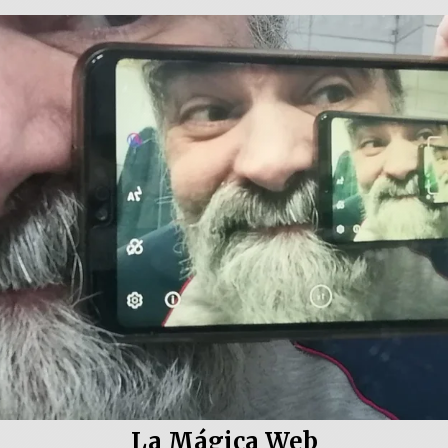
La Mágica Web