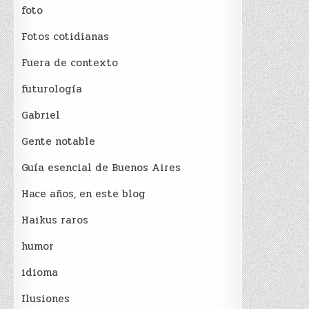
foto
Fotos cotidianas
Fuera de contexto
futurología
Gabriel
Gente notable
Guía esencial de Buenos Aires
Hace años, en este blog
Haikus raros
humor
idioma
Ilusiones