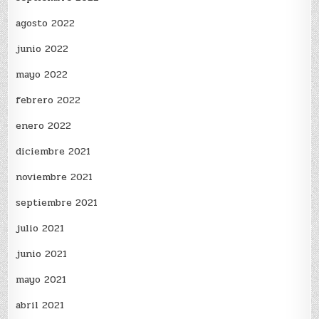
agosto 2022
junio 2022
mayo 2022
febrero 2022
enero 2022
diciembre 2021
noviembre 2021
septiembre 2021
julio 2021
junio 2021
mayo 2021
abril 2021