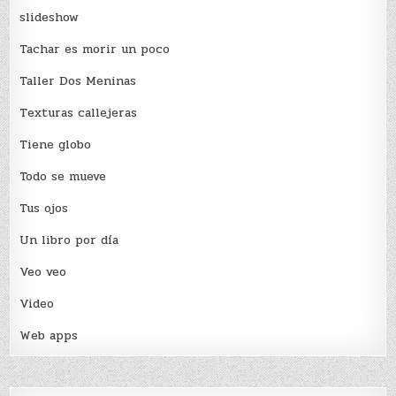
slideshow
Tachar es morir un poco
Taller Dos Meninas
Texturas callejeras
Tiene globo
Todo se mueve
Tus ojos
Un libro por día
Veo veo
Video
Web apps