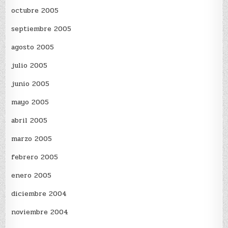
octubre 2005
septiembre 2005
agosto 2005
julio 2005
junio 2005
mayo 2005
abril 2005
marzo 2005
febrero 2005
enero 2005
diciembre 2004
noviembre 2004