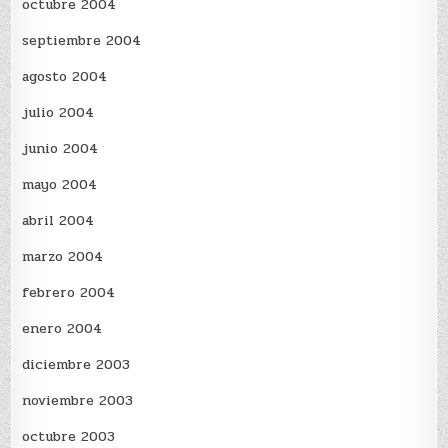
octubre 2004
septiembre 2004
agosto 2004
julio 2004
junio 2004
mayo 2004
abril 2004
marzo 2004
febrero 2004
enero 2004
diciembre 2003
noviembre 2003
octubre 2003