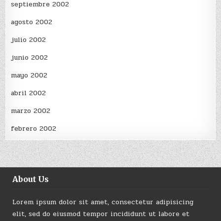
septiembre 2002
agosto 2002
julio 2002
junio 2002
mayo 2002
abril 2002
marzo 2002
febrero 2002
About Us
Lorem ipsum dolor sit amet, consectetur adipisicing
elit, sed do eiusmod tempor incididunt ut labore et