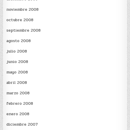
noviembre 2008
octubre 2008
septiembre 2008
agosto 2008
julio 2008
junio 2008
mayo 2008
abril 2008
marzo 2008
febrero 2008
enero 2008
diciembre 2007