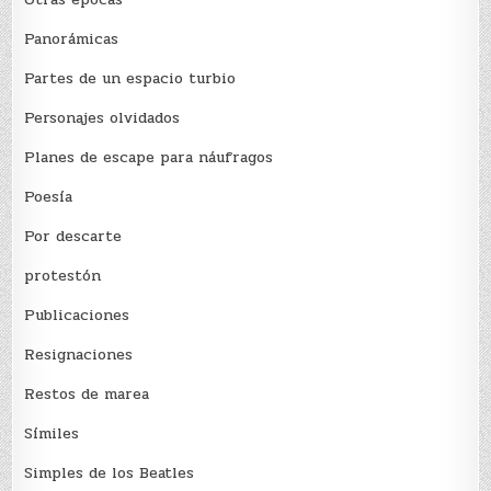
Panorámicas
Partes de un espacio turbio
Personajes olvidados
Planes de escape para náufragos
Poesía
Por descarte
protestón
Publicaciones
Resignaciones
Restos de marea
Sí­miles
Simples de los Beatles