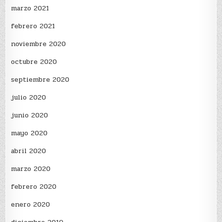
marzo 2021
febrero 2021
noviembre 2020
octubre 2020
septiembre 2020
julio 2020
junio 2020
mayo 2020
abril 2020
marzo 2020
febrero 2020
enero 2020