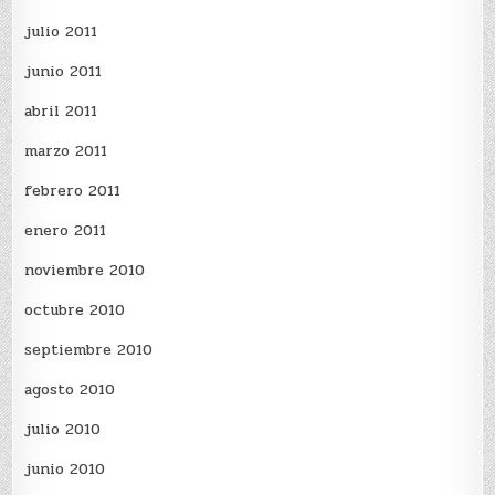
julio 2011
junio 2011
abril 2011
marzo 2011
febrero 2011
enero 2011
noviembre 2010
octubre 2010
septiembre 2010
agosto 2010
julio 2010
junio 2010