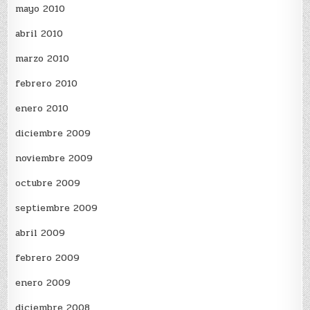
mayo 2010
abril 2010
marzo 2010
febrero 2010
enero 2010
diciembre 2009
noviembre 2009
octubre 2009
septiembre 2009
abril 2009
febrero 2009
enero 2009
diciembre 2008