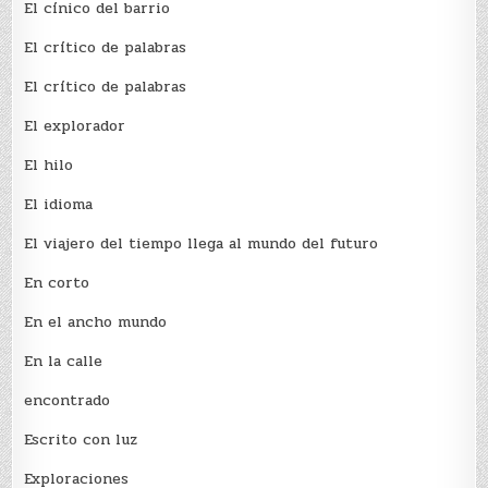
El cínico del barrio
El crí­tico de palabras
El crí­tico de palabras
El explorador
El hilo
El idioma
El viajero del tiempo llega al mundo del futuro
En corto
En el ancho mundo
En la calle
encontrado
Escrito con luz
Exploraciones