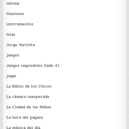
idioma
Ilusiones
instrumentos
Islas
Jorge Varlotta
juegos
Juegos imposibles (lado A)
jugar
La Biblio de los Chicos
La cámara inesperada
La Ciudad de las Nubes
La hora del payaso
La música del día