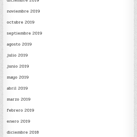
diciembre 2019
noviembre 2019
octubre 2019
septiembre 2019
agosto 2019
julio 2019
junio 2019
mayo 2019
abril 2019
marzo 2019
febrero 2019
enero 2019
diciembre 2018