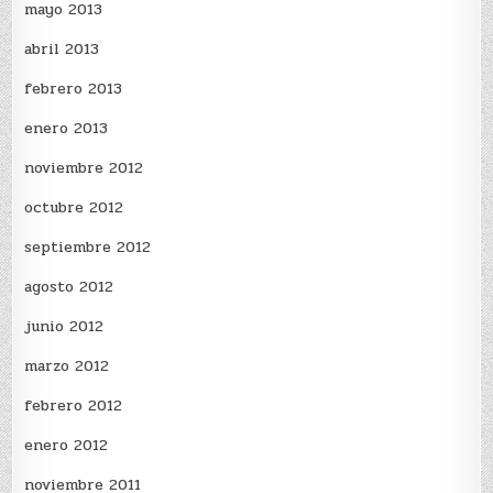
mayo 2013
abril 2013
febrero 2013
enero 2013
noviembre 2012
octubre 2012
septiembre 2012
agosto 2012
junio 2012
marzo 2012
febrero 2012
enero 2012
noviembre 2011