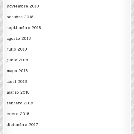
noviembre 2018
octubre 2018
septiembre 2018
agosto 2018
julio 2018
junio 2018
mayo 2018
abril 2018
marzo 2018
febrero 2018
enero 2018
diciembre 2017