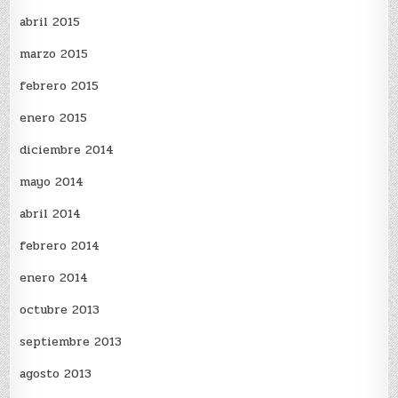
abril 2015
marzo 2015
febrero 2015
enero 2015
diciembre 2014
mayo 2014
abril 2014
febrero 2014
enero 2014
octubre 2013
septiembre 2013
agosto 2013