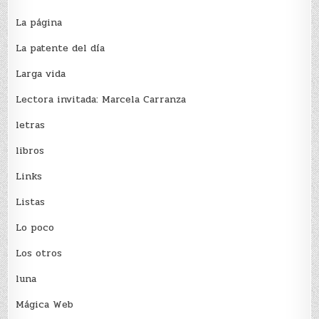
La página
La patente del día
Larga vida
Lectora invitada: Marcela Carranza
letras
libros
Links
Listas
Lo poco
Los otros
luna
Mágica Web