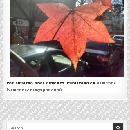
Por Eduardo Abel Gimenez. Publicado en
Ximenez
(ximenez2.blogspot.com)
.
Search