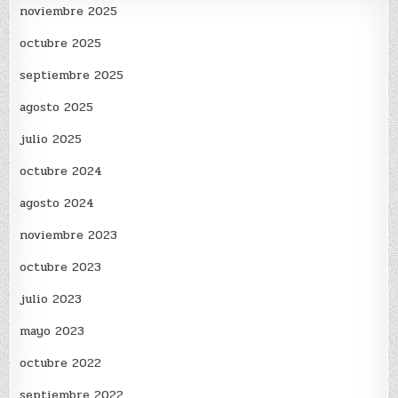
noviembre 2025
octubre 2025
septiembre 2025
agosto 2025
julio 2025
octubre 2024
agosto 2024
noviembre 2023
octubre 2023
julio 2023
mayo 2023
octubre 2022
septiembre 2022