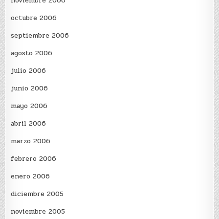
noviembre 2006
octubre 2006
septiembre 2006
agosto 2006
julio 2006
junio 2006
mayo 2006
abril 2006
marzo 2006
febrero 2006
enero 2006
diciembre 2005
noviembre 2005