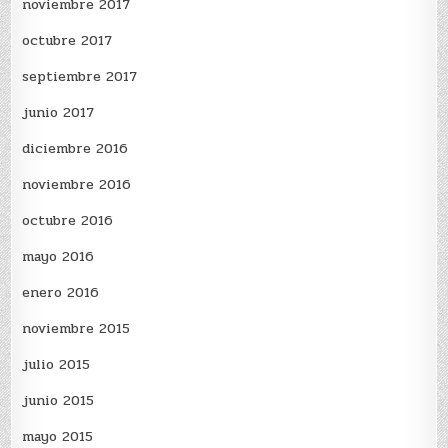
noviembre 2017
octubre 2017
septiembre 2017
junio 2017
diciembre 2016
noviembre 2016
octubre 2016
mayo 2016
enero 2016
noviembre 2015
julio 2015
junio 2015
mayo 2015