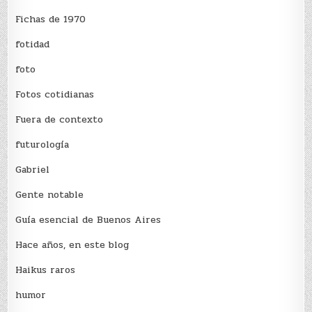
Fichas de 1970
fotidad
foto
Fotos cotidianas
Fuera de contexto
futurología
Gabriel
Gente notable
Guía esencial de Buenos Aires
Hace años, en este blog
Haikus raros
humor