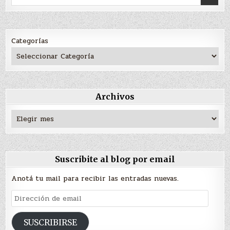
for:
Categorías
Archivos
Archivos
Suscribite al blog por email
Anotá tu mail para recibir las entradas nuevas.
Dirección
de
email
SUSCRIBIRSE