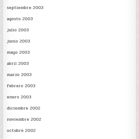
septiembre 2003
agosto 2003
julio 2003
junio 2003
mayo 2003
abril 2003
marzo 2003
febrero 2003
enero 2003
diciembre 2002
noviembre 2002
octubre 2002