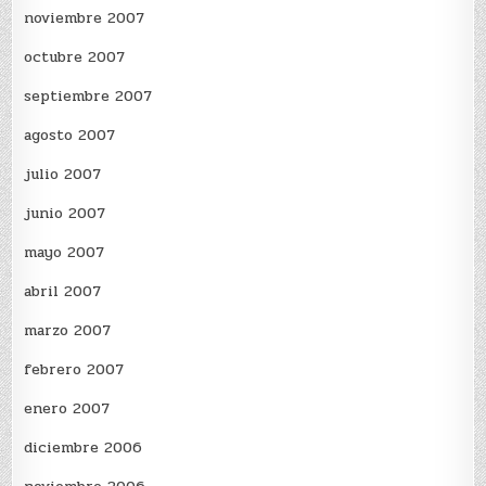
noviembre 2007
octubre 2007
septiembre 2007
agosto 2007
julio 2007
junio 2007
mayo 2007
abril 2007
marzo 2007
febrero 2007
enero 2007
diciembre 2006