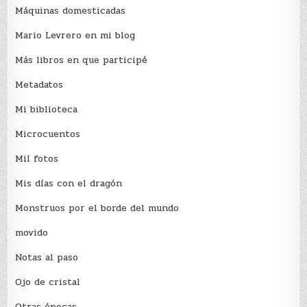
Máquinas domesticadas
Mario Levrero en mi blog
Más libros en que participé
Metadatos
Mi biblioteca
Microcuentos
Mil fotos
Mis días con el dragón
Monstruos por el borde del mundo
movido
Notas al paso
Ojo de cristal
Otras épocas