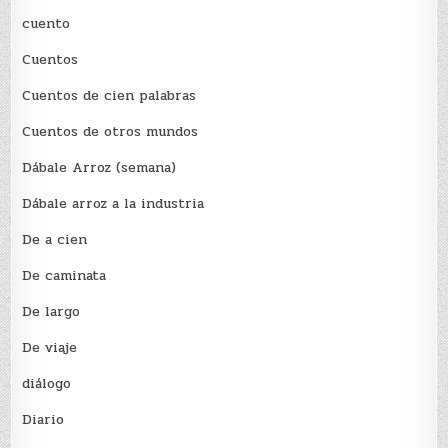
cuento
Cuentos
Cuentos de cien palabras
Cuentos de otros mundos
Dábale Arroz (semana)
Dábale arroz a la industria
De a cien
De caminata
De largo
De viaje
diálogo
Diario