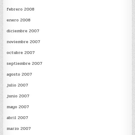
febrero 2008
enero 2008
diciembre 2007
noviembre 2007
octubre 2007
septiembre 2007
agosto 2007
julio 2007
junio 2007
mayo 2007
abril 2007
marzo 2007