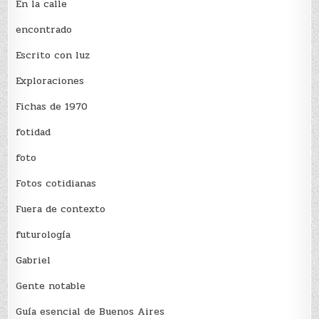
En la calle
encontrado
Escrito con luz
Exploraciones
Fichas de 1970
fotidad
foto
Fotos cotidianas
Fuera de contexto
futurología
Gabriel
Gente notable
Guía esencial de Buenos Aires