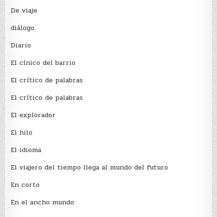
De viaje
diálogo
Diario
El cínico del barrio
El crí­tico de palabras
El crí­tico de palabras
El explorador
El hilo
El idioma
El viajero del tiempo llega al mundo del futuro
En corto
En el ancho mundo