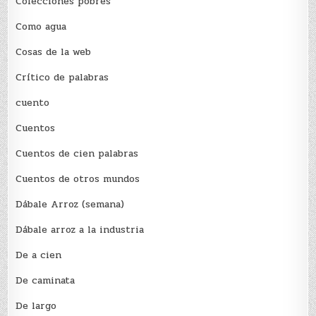
Colecciones pobres
Como agua
Cosas de la web
Crítico de palabras
cuento
Cuentos
Cuentos de cien palabras
Cuentos de otros mundos
Dábale Arroz (semana)
Dábale arroz a la industria
De a cien
De caminata
De largo