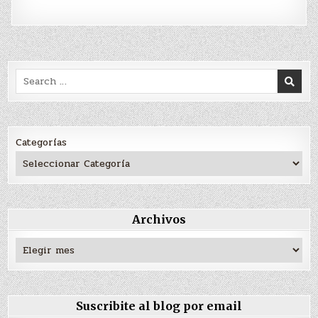
Search
for:
Categorías
Archivos
Archivos
Suscribite al blog por email