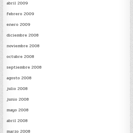
abril 2009
febrero 2009
enero 2009
diciembre 2008
noviembre 2008
octubre 2008
septiembre 2008
agosto 2008
julio 2008
junio 2008
mayo 2008
abril 2008
marzo 2008