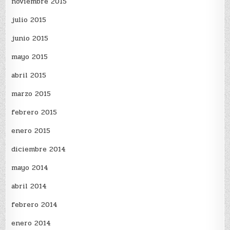
noviembre 2015
julio 2015
junio 2015
mayo 2015
abril 2015
marzo 2015
febrero 2015
enero 2015
diciembre 2014
mayo 2014
abril 2014
febrero 2014
enero 2014