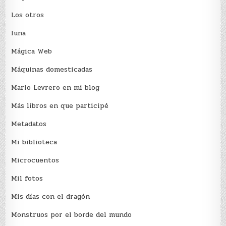
Los otros
luna
Mágica Web
Máquinas domesticadas
Mario Levrero en mi blog
Más libros en que participé
Metadatos
Mi biblioteca
Microcuentos
Mil fotos
Mis días con el dragón
Monstruos por el borde del mundo