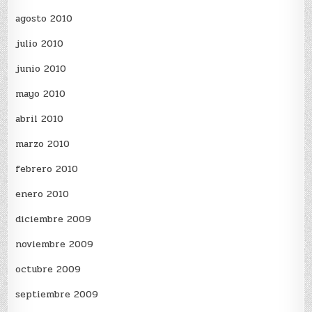
agosto 2010
julio 2010
junio 2010
mayo 2010
abril 2010
marzo 2010
febrero 2010
enero 2010
diciembre 2009
noviembre 2009
octubre 2009
septiembre 2009