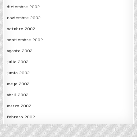
diciembre 2002
noviembre 2002
octubre 2002
septiembre 2002
agosto 2002
julio 2002
junio 2002
mayo 2002
abril 2002
marzo 2002
febrero 2002