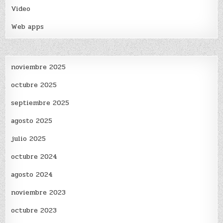
Video
Web apps
noviembre 2025
octubre 2025
septiembre 2025
agosto 2025
julio 2025
octubre 2024
agosto 2024
noviembre 2023
octubre 2023