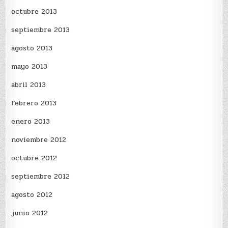
octubre 2013
septiembre 2013
agosto 2013
mayo 2013
abril 2013
febrero 2013
enero 2013
noviembre 2012
octubre 2012
septiembre 2012
agosto 2012
junio 2012