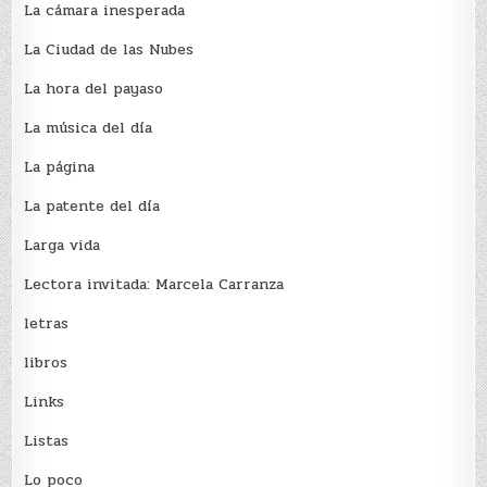
La cámara inesperada
La Ciudad de las Nubes
La hora del payaso
La música del día
La página
La patente del día
Larga vida
Lectora invitada: Marcela Carranza
letras
libros
Links
Listas
Lo poco