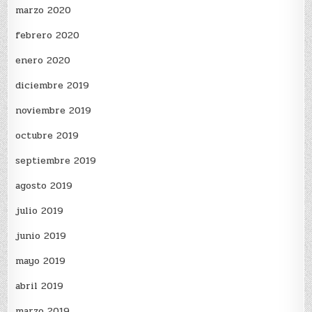
marzo 2020
febrero 2020
enero 2020
diciembre 2019
noviembre 2019
octubre 2019
septiembre 2019
agosto 2019
julio 2019
junio 2019
mayo 2019
abril 2019
marzo 2019