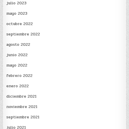
julio 2023
mayo 2023
octubre 2022
septiembre 2022
agosto 2022
junio 2022
mayo 2022
febrero 2022
enero 2022
diciembre 2021
noviembre 2021
septiembre 2021
julio 2021