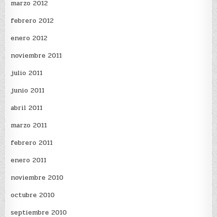
marzo 2012
febrero 2012
enero 2012
noviembre 2011
julio 2011
junio 2011
abril 2011
marzo 2011
febrero 2011
enero 2011
noviembre 2010
octubre 2010
septiembre 2010