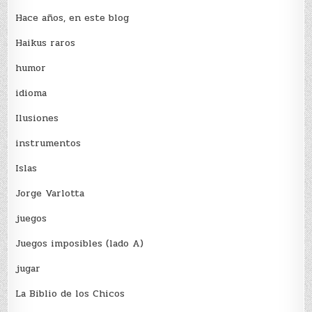
Hace años, en este blog
Haikus raros
humor
idioma
Ilusiones
instrumentos
Islas
Jorge Varlotta
juegos
Juegos imposibles (lado A)
jugar
La Biblio de los Chicos