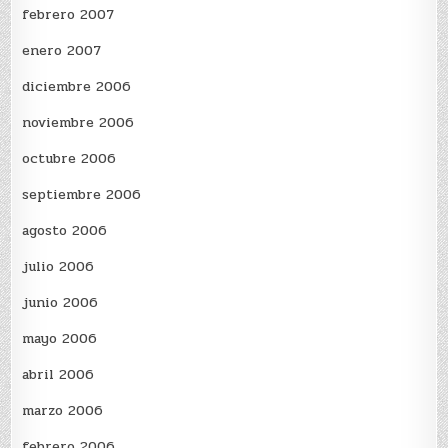
febrero 2007
enero 2007
diciembre 2006
noviembre 2006
octubre 2006
septiembre 2006
agosto 2006
julio 2006
junio 2006
mayo 2006
abril 2006
marzo 2006
febrero 2006