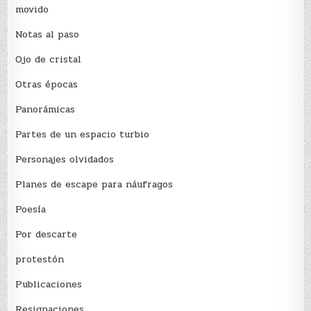
movido
Notas al paso
Ojo de cristal
Otras épocas
Panorámicas
Partes de un espacio turbio
Personajes olvidados
Planes de escape para náufragos
Poesía
Por descarte
protestón
Publicaciones
Resignaciones