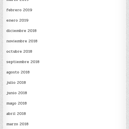
febrero 2019
enero 2019
diciembre 2018
noviembre 2018
octubre 2018
septiembre 2018
agosto 2018
julio 2018
junio 2018
mayo 2018
abril 2018
marzo 2018