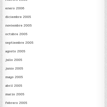
enero 2006
diciembre 2005
noviembre 2005
octubre 2005
septiembre 2005
agosto 2005
julio 2005
junio 2005
mayo 2005
abril 2005
marzo 2005
febrero 2005