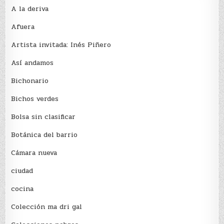
A la deriva
Afuera
Artista invitada: Inés Piñero
Así andamos
Bichonario
Bichos verdes
Bolsa sin clasificar
Botánica del barrio
Cámara nueva
ciudad
cocina
Colección ma dri gal