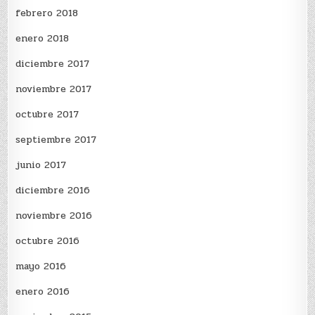
febrero 2018
enero 2018
diciembre 2017
noviembre 2017
octubre 2017
septiembre 2017
junio 2017
diciembre 2016
noviembre 2016
octubre 2016
mayo 2016
enero 2016