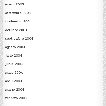
enero 2005
diciembre 2004
noviembre 2004
octubre 2004
septiembre 2004
agosto 2004
julio 2004
junio 2004
mayo 2004
abril 2004
marzo 2004
febrero 2004