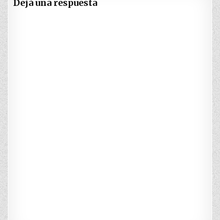
Dejá una respuesta