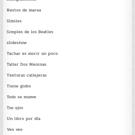
Restos de marea
Sí­miles
Simples de los Beatles
slideshow
Tachar es morir un poco
Taller Dos Meninas
Texturas callejeras
Tiene globo
Todo se mueve
Tus ojos
Un libro por día
Veo veo