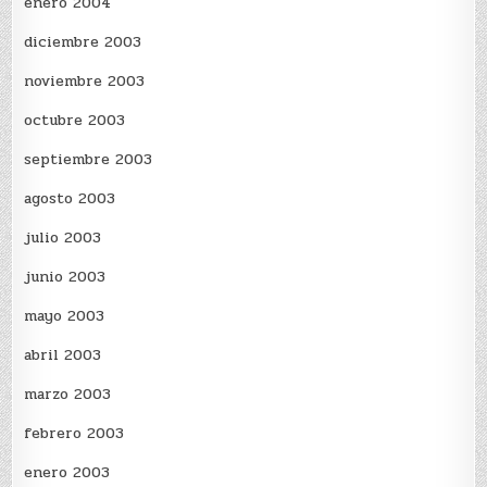
enero 2004
diciembre 2003
noviembre 2003
octubre 2003
septiembre 2003
agosto 2003
julio 2003
junio 2003
mayo 2003
abril 2003
marzo 2003
febrero 2003
enero 2003