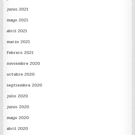
junio 2021
mayo 2021
abril 2021
marzo 2021
febrero 2021
noviembre 2020
octubre 2020
septiembre 2020
julio 2020
junio 2020
mayo 2020
abril 2020