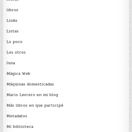
libros
Links
Listas
Lo poco
Los otros
luna
Mágica Web
Máquinas domesticadas
Mario Levrero en mi blog
Más libros en que participé
Metadatos
Mi biblioteca