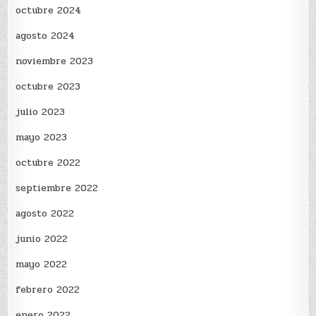
octubre 2024
agosto 2024
noviembre 2023
octubre 2023
julio 2023
mayo 2023
octubre 2022
septiembre 2022
agosto 2022
junio 2022
mayo 2022
febrero 2022
enero 2022