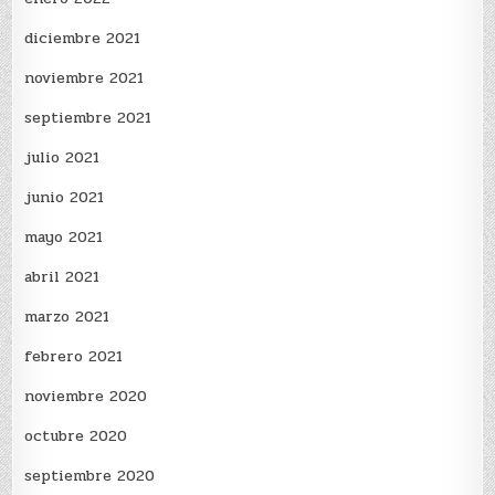
diciembre 2021
noviembre 2021
septiembre 2021
julio 2021
junio 2021
mayo 2021
abril 2021
marzo 2021
febrero 2021
noviembre 2020
octubre 2020
septiembre 2020