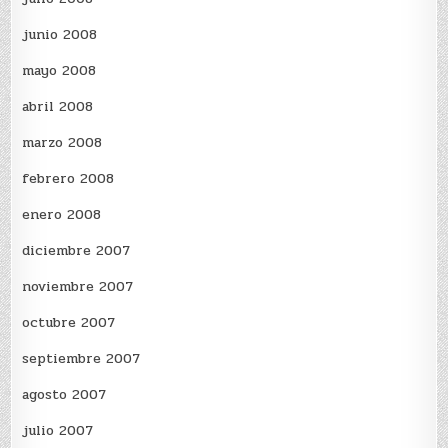
junio 2008
mayo 2008
abril 2008
marzo 2008
febrero 2008
enero 2008
diciembre 2007
noviembre 2007
octubre 2007
septiembre 2007
agosto 2007
julio 2007