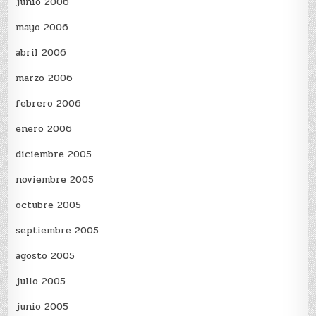
junio 2006
mayo 2006
abril 2006
marzo 2006
febrero 2006
enero 2006
diciembre 2005
noviembre 2005
octubre 2005
septiembre 2005
agosto 2005
julio 2005
junio 2005