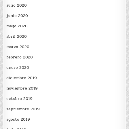
julio 2020
junio 2020
mayo 2020
abril 2020
marzo 2020
febrero 2020
enero 2020
diciembre 2019
noviembre 2019
octubre 2019
septiembre 2019
agosto 2019