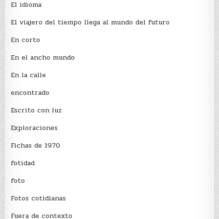
El idioma
El viajero del tiempo llega al mundo del futuro
En corto
En el ancho mundo
En la calle
encontrado
Escrito con luz
Exploraciones
Fichas de 1970
fotidad
foto
Fotos cotidianas
Fuera de contexto