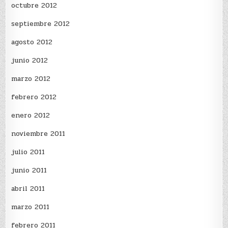
octubre 2012
septiembre 2012
agosto 2012
junio 2012
marzo 2012
febrero 2012
enero 2012
noviembre 2011
julio 2011
junio 2011
abril 2011
marzo 2011
febrero 2011