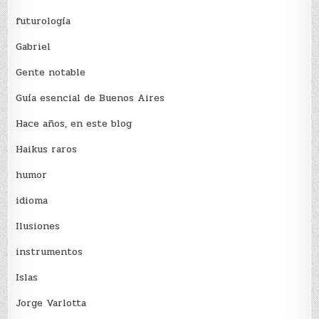
futurología
Gabriel
Gente notable
Guía esencial de Buenos Aires
Hace años, en este blog
Haikus raros
humor
idioma
Ilusiones
instrumentos
Islas
Jorge Varlotta