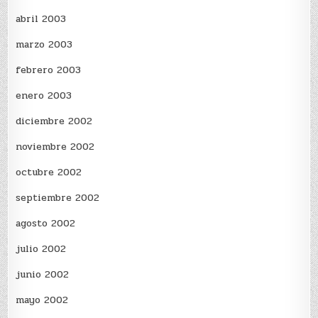
abril 2003
marzo 2003
febrero 2003
enero 2003
diciembre 2002
noviembre 2002
octubre 2002
septiembre 2002
agosto 2002
julio 2002
junio 2002
mayo 2002