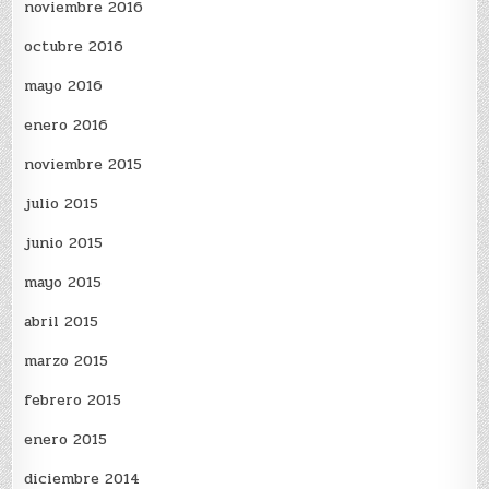
noviembre 2016
octubre 2016
mayo 2016
enero 2016
noviembre 2015
julio 2015
junio 2015
mayo 2015
abril 2015
marzo 2015
febrero 2015
enero 2015
diciembre 2014