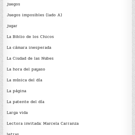
juegos
Juegos imposibles (lado A)
jugar
La Biblio de los Chicos
La cámara inesperada
La Ciudad de las Nubes
La hora del payaso
La música del día
La página
La patente del día
Larga vida
Lectora invitada: Marcela Carranza
letras