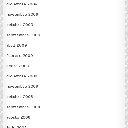
diciembre 2009
noviembre 2009
octubre 2009
septiembre 2009
abril 2009
febrero 2009
enero 2009
diciembre 2008
noviembre 2008
octubre 2008
septiembre 2008
agosto 2008
julio 2008