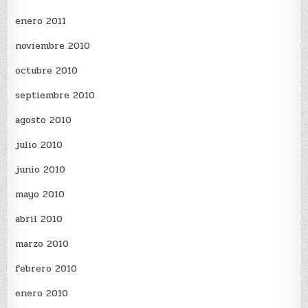
enero 2011
noviembre 2010
octubre 2010
septiembre 2010
agosto 2010
julio 2010
junio 2010
mayo 2010
abril 2010
marzo 2010
febrero 2010
enero 2010