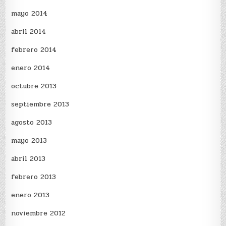
mayo 2014
abril 2014
febrero 2014
enero 2014
octubre 2013
septiembre 2013
agosto 2013
mayo 2013
abril 2013
febrero 2013
enero 2013
noviembre 2012