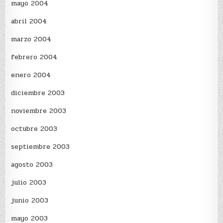
mayo 2004
abril 2004
marzo 2004
febrero 2004
enero 2004
diciembre 2003
noviembre 2003
octubre 2003
septiembre 2003
agosto 2003
julio 2003
junio 2003
mayo 2003