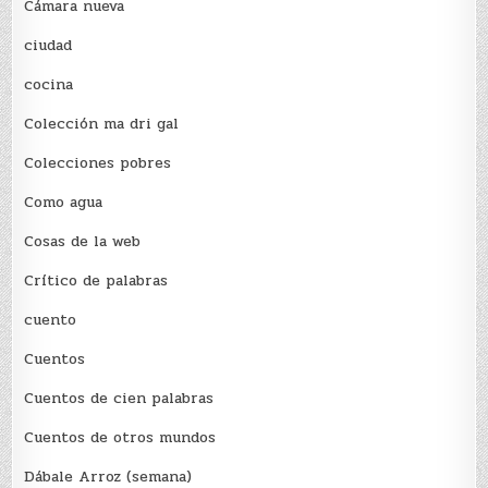
Cámara nueva
ciudad
cocina
Colección ma dri gal
Colecciones pobres
Como agua
Cosas de la web
Crítico de palabras
cuento
Cuentos
Cuentos de cien palabras
Cuentos de otros mundos
Dábale Arroz (semana)