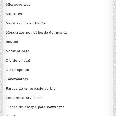
Microcuentos
Mil fotos
Mis días con el dragón
Monstruos por el borde del mundo
movido
Notas al paso
Ojo de cristal
Otras épocas
Panorámicas
Partes de un espacio turbio
Personajes olvidados
Planes de escape para náufragos