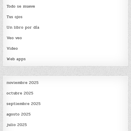
Todo se mueve
Tus ojos
Un libro por día
Veo veo
Video
Web apps
noviembre 2025
octubre 2025
septiembre 2025
agosto 2025
julio 2025