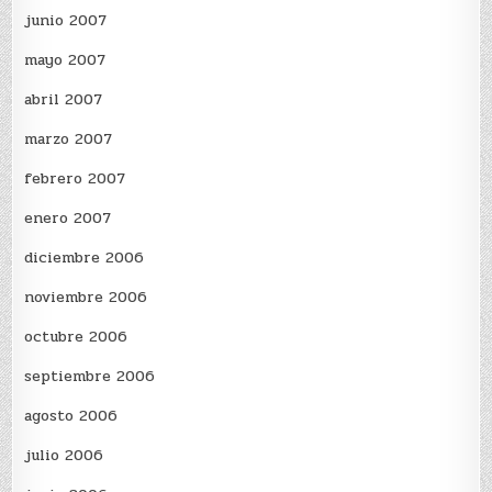
junio 2007
mayo 2007
abril 2007
marzo 2007
febrero 2007
enero 2007
diciembre 2006
noviembre 2006
octubre 2006
septiembre 2006
agosto 2006
julio 2006