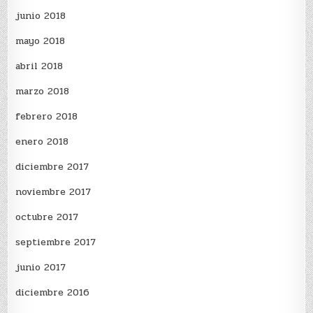
junio 2018
mayo 2018
abril 2018
marzo 2018
febrero 2018
enero 2018
diciembre 2017
noviembre 2017
octubre 2017
septiembre 2017
junio 2017
diciembre 2016