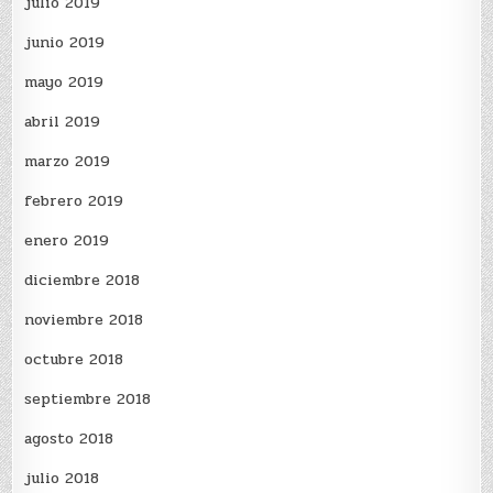
julio 2019
junio 2019
mayo 2019
abril 2019
marzo 2019
febrero 2019
enero 2019
diciembre 2018
noviembre 2018
octubre 2018
septiembre 2018
agosto 2018
julio 2018