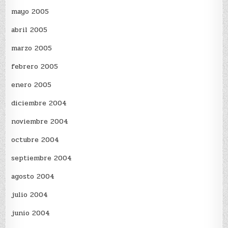
mayo 2005
abril 2005
marzo 2005
febrero 2005
enero 2005
diciembre 2004
noviembre 2004
octubre 2004
septiembre 2004
agosto 2004
julio 2004
junio 2004