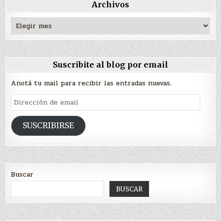
Archivos
Archivos
Suscribite al blog por email
Anotá tu mail para recibir las entradas nuevas.
Dirección
de
email
SUSCRIBIRSE
Buscar
BUSCAR