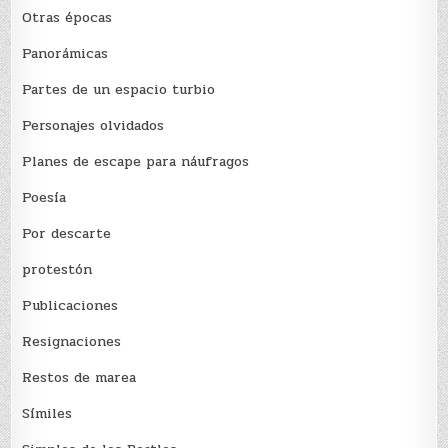
Otras épocas
Panorámicas
Partes de un espacio turbio
Personajes olvidados
Planes de escape para náufragos
Poesía
Por descarte
protestón
Publicaciones
Resignaciones
Restos de marea
Sí­miles