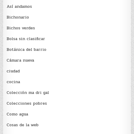
Así andamos
Bichonario
Bichos verdes
Bolsa sin clasificar
Botánica del barrio
Cámara nueva
ciudad
cocina
Colección ma dri gal
Colecciones pobres
Como agua
Cosas de la web