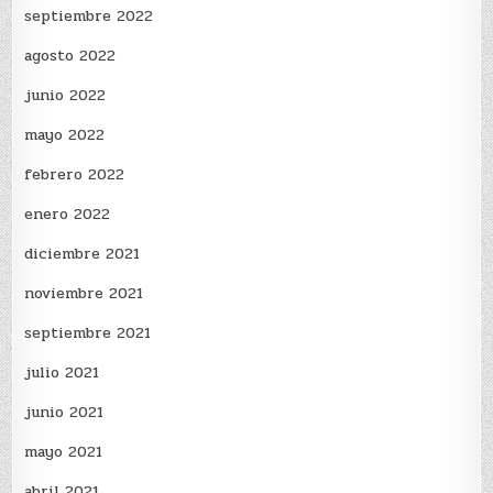
septiembre 2022
agosto 2022
junio 2022
mayo 2022
febrero 2022
enero 2022
diciembre 2021
noviembre 2021
septiembre 2021
julio 2021
junio 2021
mayo 2021
abril 2021