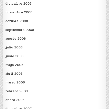
diciembre 2008
noviembre 2008
octubre 2008
septiembre 2008
agosto 2008
julio 2008
junio 2008
mayo 2008
abril 2008
marzo 2008
febrero 2008
enero 2008
diciembre 2007