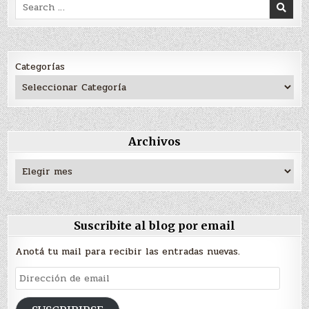
Search
for:
Categorías
Archivos
Archivos
Suscribite al blog por email
Anotá tu mail para recibir las entradas nuevas.
Dirección
de
email