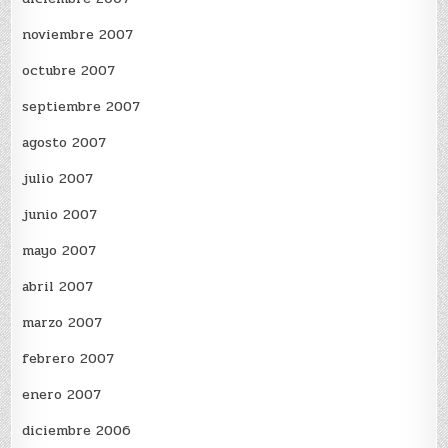
noviembre 2007
octubre 2007
septiembre 2007
agosto 2007
julio 2007
junio 2007
mayo 2007
abril 2007
marzo 2007
febrero 2007
enero 2007
diciembre 2006