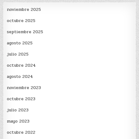
noviembre 2025
octubre 2025
septiembre 2025
agosto 2025
julio 2025
octubre 2024
agosto 2024
noviembre 2023
octubre 2023
julio 2023
mayo 2023
octubre 2022