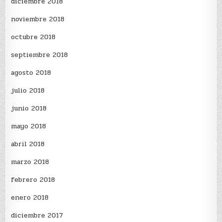
diciembre 2018
noviembre 2018
octubre 2018
septiembre 2018
agosto 2018
julio 2018
junio 2018
mayo 2018
abril 2018
marzo 2018
febrero 2018
enero 2018
diciembre 2017