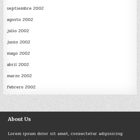
septiembre 2002
agosto 2002
julio 2002
junio 2002
mayo 2002
abril 2002
marzo 2002
febrero 2002
About Us
Lorem ipsum dolor sit amet, consectetur adipisicing