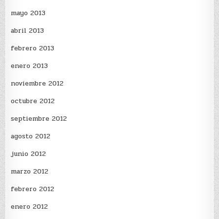
mayo 2013
abril 2013
febrero 2013
enero 2013
noviembre 2012
octubre 2012
septiembre 2012
agosto 2012
junio 2012
marzo 2012
febrero 2012
enero 2012