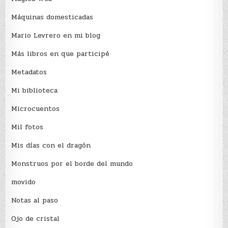
Máquinas domesticadas
Mario Levrero en mi blog
Más libros en que participé
Metadatos
Mi biblioteca
Microcuentos
Mil fotos
Mis días con el dragón
Monstruos por el borde del mundo
movido
Notas al paso
Ojo de cristal