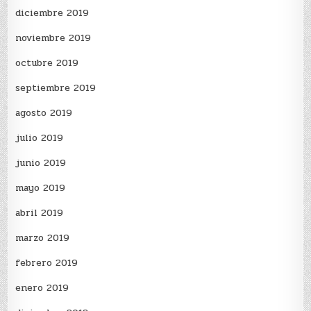
diciembre 2019
noviembre 2019
octubre 2019
septiembre 2019
agosto 2019
julio 2019
junio 2019
mayo 2019
abril 2019
marzo 2019
febrero 2019
enero 2019