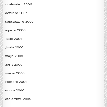
noviembre 2006
octubre 2006
septiembre 2006
agosto 2006
julio 2006
junio 2006
mayo 2006
abril 2006
marzo 2006
febrero 2006
enero 2006
diciembre 2005