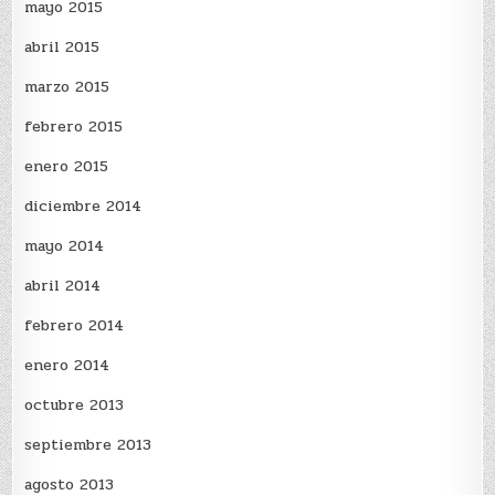
mayo 2015
abril 2015
marzo 2015
febrero 2015
enero 2015
diciembre 2014
mayo 2014
abril 2014
febrero 2014
enero 2014
octubre 2013
septiembre 2013
agosto 2013