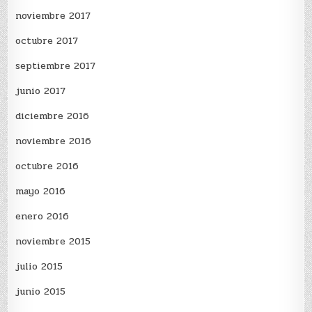
noviembre 2017
octubre 2017
septiembre 2017
junio 2017
diciembre 2016
noviembre 2016
octubre 2016
mayo 2016
enero 2016
noviembre 2015
julio 2015
junio 2015