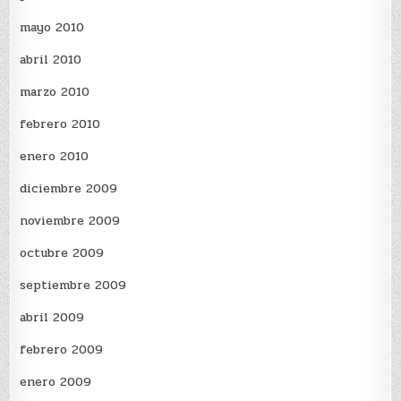
mayo 2010
abril 2010
marzo 2010
febrero 2010
enero 2010
diciembre 2009
noviembre 2009
octubre 2009
septiembre 2009
abril 2009
febrero 2009
enero 2009