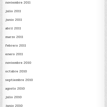
noviembre 2011
julio 2011
junio 2011
abril 2011
marzo 2011
febrero 2011
enero 2011
noviembre 2010
octubre 2010
septiembre 2010
agosto 2010
julio 2010
junio 2010