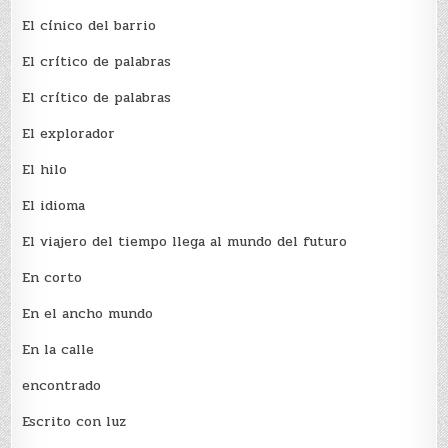
El cínico del barrio
El crí­tico de palabras
El crí­tico de palabras
El explorador
El hilo
El idioma
El viajero del tiempo llega al mundo del futuro
En corto
En el ancho mundo
En la calle
encontrado
Escrito con luz