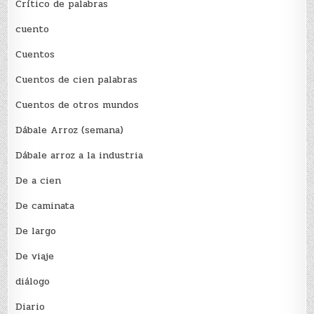
Crítico de palabras
cuento
Cuentos
Cuentos de cien palabras
Cuentos de otros mundos
Dábale Arroz (semana)
Dábale arroz a la industria
De a cien
De caminata
De largo
De viaje
diálogo
Diario