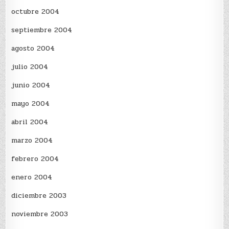
octubre 2004
septiembre 2004
agosto 2004
julio 2004
junio 2004
mayo 2004
abril 2004
marzo 2004
febrero 2004
enero 2004
diciembre 2003
noviembre 2003