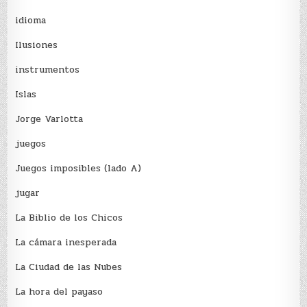
idioma
Ilusiones
instrumentos
Islas
Jorge Varlotta
juegos
Juegos imposibles (lado A)
jugar
La Biblio de los Chicos
La cámara inesperada
La Ciudad de las Nubes
La hora del payaso