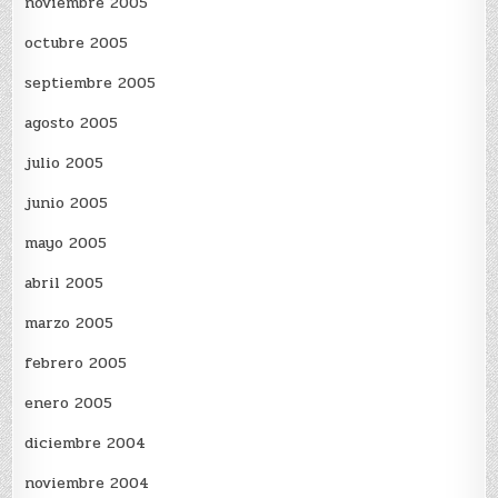
noviembre 2005
octubre 2005
septiembre 2005
agosto 2005
julio 2005
junio 2005
mayo 2005
abril 2005
marzo 2005
febrero 2005
enero 2005
diciembre 2004
noviembre 2004