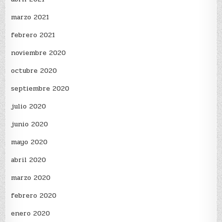
marzo 2021
febrero 2021
noviembre 2020
octubre 2020
septiembre 2020
julio 2020
junio 2020
mayo 2020
abril 2020
marzo 2020
febrero 2020
enero 2020