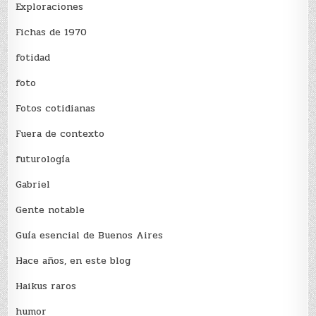
Exploraciones
Fichas de 1970
fotidad
foto
Fotos cotidianas
Fuera de contexto
futurología
Gabriel
Gente notable
Guía esencial de Buenos Aires
Hace años, en este blog
Haikus raros
humor