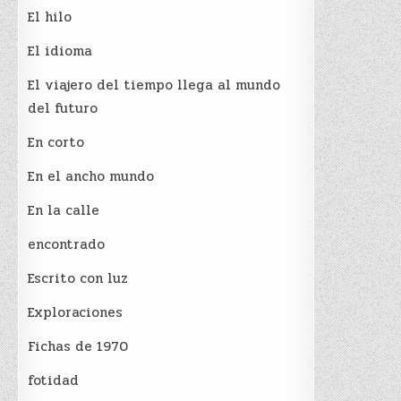
El hilo
El idioma
El viajero del tiempo llega al mundo
del futuro
En corto
En el ancho mundo
En la calle
encontrado
Escrito con luz
Exploraciones
Fichas de 1970
fotidad