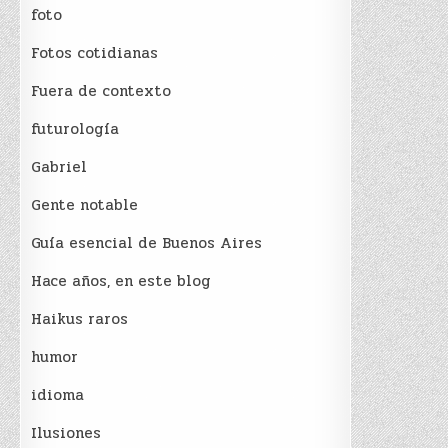
foto
Fotos cotidianas
Fuera de contexto
futurología
Gabriel
Gente notable
Guía esencial de Buenos Aires
Hace años, en este blog
Haikus raros
humor
idioma
Ilusiones