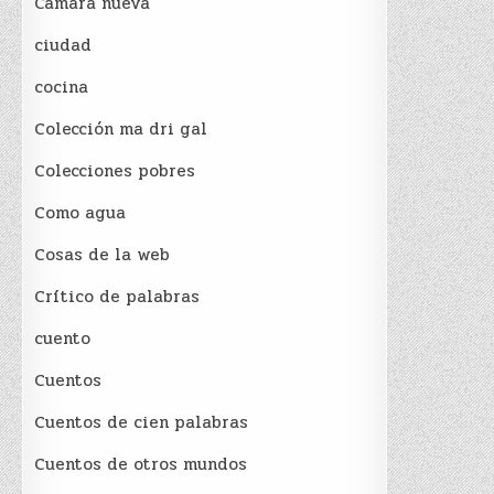
Cámara nueva
ciudad
cocina
Colección ma dri gal
Colecciones pobres
Como agua
Cosas de la web
Crítico de palabras
cuento
Cuentos
Cuentos de cien palabras
Cuentos de otros mundos