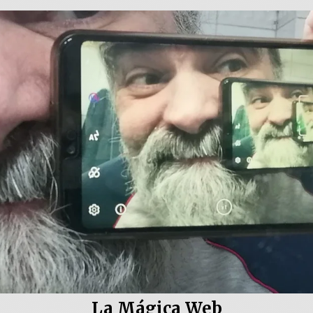
La Mágica Web