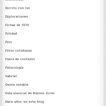
Escrito con luz
Exploraciones
Fichas de 1970
fotidad
foto
Fotos cotidianas
Fuera de contexto
futurología
Gabriel
Gente notable
Guía esencial de Buenos Aires
Hace años, en este blog