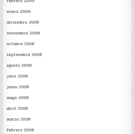
febrero 2009
enero 2009
diciembre 2008
noviembre 2008
octubre 2008
septiembre 2008
agosto 2008
julio 2008
junio 2008
mayo 2008
abril 2008
marzo 2008
febrero 2008