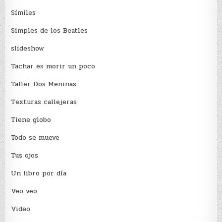
Sí­miles
Simples de los Beatles
slideshow
Tachar es morir un poco
Taller Dos Meninas
Texturas callejeras
Tiene globo
Todo se mueve
Tus ojos
Un libro por día
Veo veo
Video