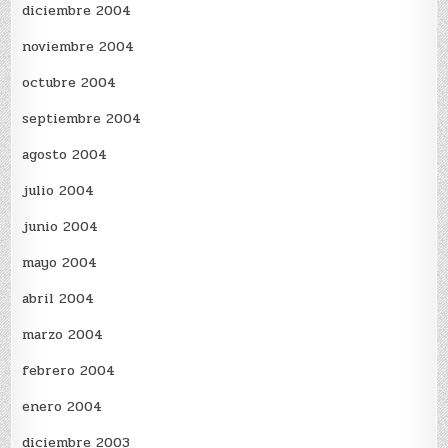
diciembre 2004
noviembre 2004
octubre 2004
septiembre 2004
agosto 2004
julio 2004
junio 2004
mayo 2004
abril 2004
marzo 2004
febrero 2004
enero 2004
diciembre 2003