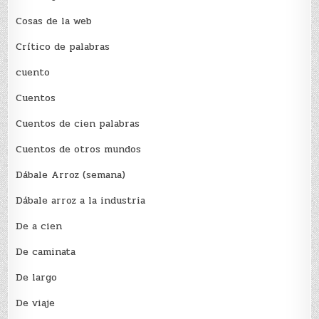
Cosas de la web
Crítico de palabras
cuento
Cuentos
Cuentos de cien palabras
Cuentos de otros mundos
Dábale Arroz (semana)
Dábale arroz a la industria
De a cien
De caminata
De largo
De viaje