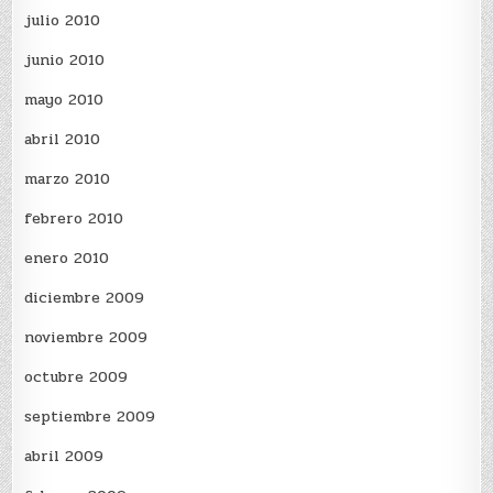
julio 2010
junio 2010
mayo 2010
abril 2010
marzo 2010
febrero 2010
enero 2010
diciembre 2009
noviembre 2009
octubre 2009
septiembre 2009
abril 2009