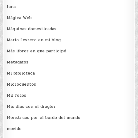
luna
Mágica Web
Máquinas domesticadas
Mario Levrero en mi blog
Más libros en que participé
Metadatos
Mi biblioteca
Microcuentos
Mil fotos
Mis días con el dragón
Monstruos por el borde del mundo
movido