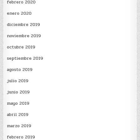
febrero 2020
enero 2020
diciembre 2019
noviembre 2019
octubre 2019
septiembre 2019
agosto 2019
julio 2019
junio 2019
mayo 2019
abril 2019
marzo 2019
febrero 2019