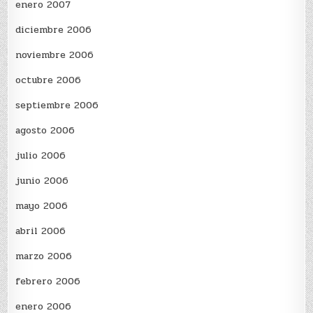
enero 2007
diciembre 2006
noviembre 2006
octubre 2006
septiembre 2006
agosto 2006
julio 2006
junio 2006
mayo 2006
abril 2006
marzo 2006
febrero 2006
enero 2006