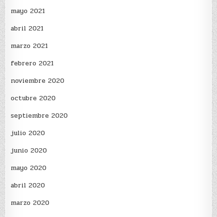
mayo 2021
abril 2021
marzo 2021
febrero 2021
noviembre 2020
octubre 2020
septiembre 2020
julio 2020
junio 2020
mayo 2020
abril 2020
marzo 2020