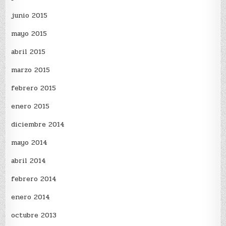
junio 2015
mayo 2015
abril 2015
marzo 2015
febrero 2015
enero 2015
diciembre 2014
mayo 2014
abril 2014
febrero 2014
enero 2014
octubre 2013