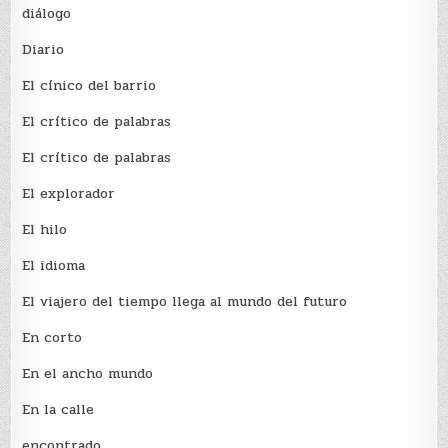
diálogo
Diario
El cínico del barrio
El crí­tico de palabras
El crí­tico de palabras
El explorador
El hilo
El idioma
El viajero del tiempo llega al mundo del futuro
En corto
En el ancho mundo
En la calle
encontrado