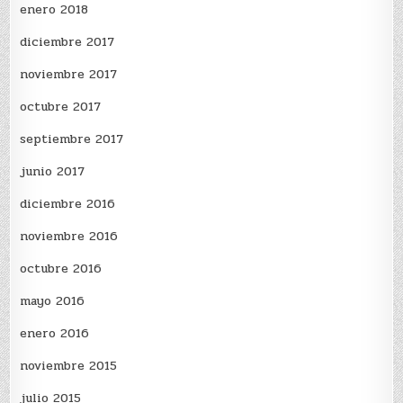
enero 2018
diciembre 2017
noviembre 2017
octubre 2017
septiembre 2017
junio 2017
diciembre 2016
noviembre 2016
octubre 2016
mayo 2016
enero 2016
noviembre 2015
julio 2015