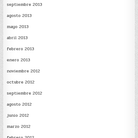
septiembre 2013
agosto 2013
mayo 2013
abril 2013
febrero 2013
enero 2013
noviembre 2012
octubre 2012
septiembre 2012
agosto 2012
junio 2012
marzo 2012
febrero 2012