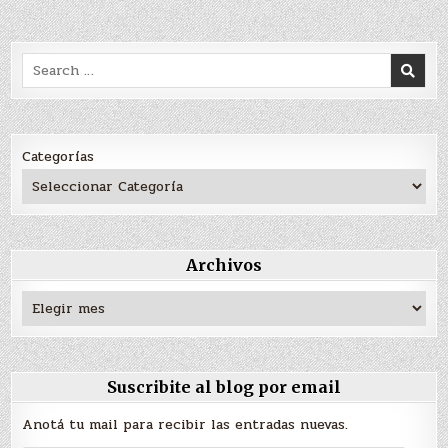
Search
for:
Categorías
Archivos
Archivos
Suscribite al blog por email
Anotá tu mail para recibir las entradas nuevas.