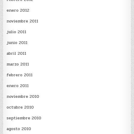
enero 2012
noviembre 2011
julio 2011
junio 2011
abril 2011
marzo 2011
febrero 2011
enero 2011
noviembre 2010
octubre 2010
septiembre 2010
agosto 2010