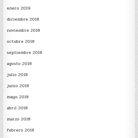
enero 2019
diciembre 2018
noviembre 2018
octubre 2018
septiembre 2018
agosto 2018
julio 2018
junio 2018
mayo 2018
abril 2018
marzo 2018
febrero 2018