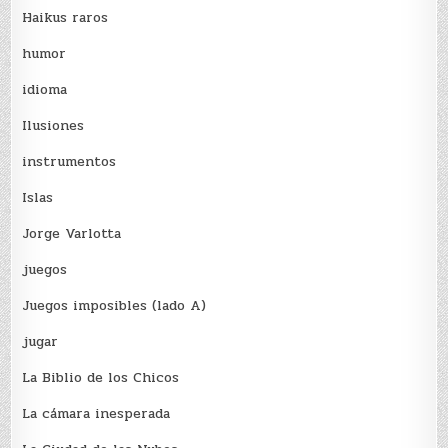
Haikus raros
humor
idioma
Ilusiones
instrumentos
Islas
Jorge Varlotta
juegos
Juegos imposibles (lado A)
jugar
La Biblio de los Chicos
La cámara inesperada