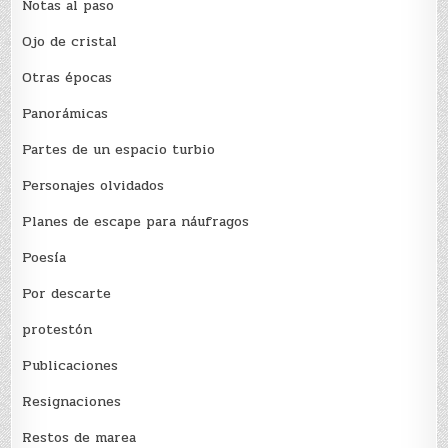
Notas al paso
Ojo de cristal
Otras épocas
Panorámicas
Partes de un espacio turbio
Personajes olvidados
Planes de escape para náufragos
Poesía
Por descarte
protestón
Publicaciones
Resignaciones
Restos de marea