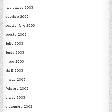
noviembre 2003
octubre 2003
septiembre 2003
agosto 2003
julio 2003
junio 2003
mayo 2003
abril 2003
marzo 2003
febrero 2003
enero 2003
diciembre 2002