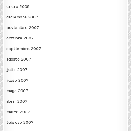
enero 2008
diciembre 2007
noviembre 2007
octubre 2007
septiembre 2007
agosto 2007
julio 2007
junio 2007
mayo 2007
abril 2007
marzo 2007
febrero 2007