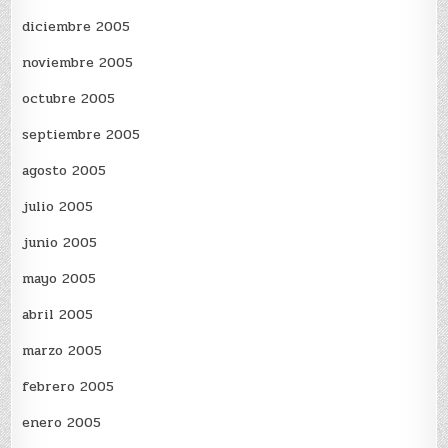
diciembre 2005
noviembre 2005
octubre 2005
septiembre 2005
agosto 2005
julio 2005
junio 2005
mayo 2005
abril 2005
marzo 2005
febrero 2005
enero 2005