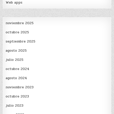
Web apps
noviembre 2025
octubre 2025
septiembre 2025
agosto 2025
julio 2025
octubre 2024
agosto 2024
noviembre 2023
octubre 2023
julio 2023