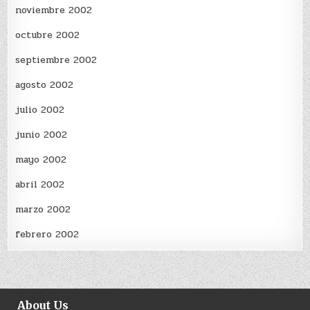
noviembre 2002
octubre 2002
septiembre 2002
agosto 2002
julio 2002
junio 2002
mayo 2002
abril 2002
marzo 2002
febrero 2002
About Us