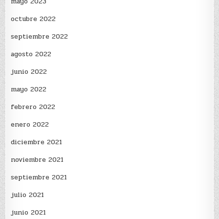
mayo 2023
octubre 2022
septiembre 2022
agosto 2022
junio 2022
mayo 2022
febrero 2022
enero 2022
diciembre 2021
noviembre 2021
septiembre 2021
julio 2021
junio 2021