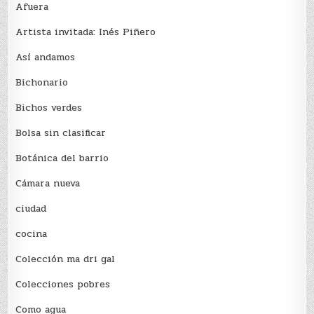
Afuera
Artista invitada: Inés Piñero
Así andamos
Bichonario
Bichos verdes
Bolsa sin clasificar
Botánica del barrio
Cámara nueva
ciudad
cocina
Colección ma dri gal
Colecciones pobres
Como agua