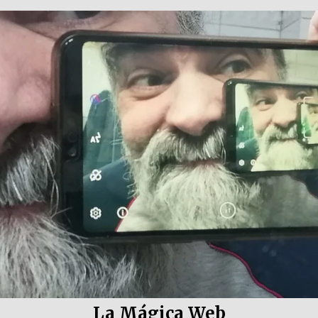
La Mágica Web