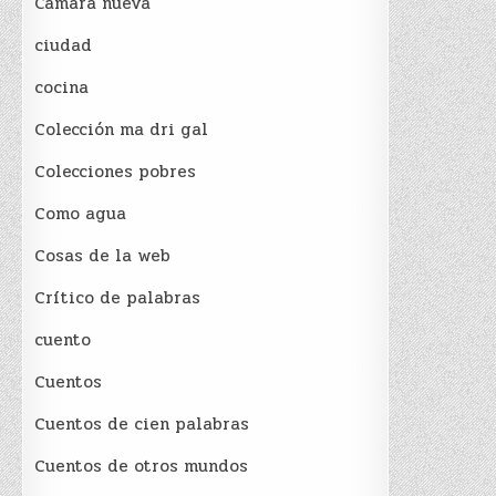
Cámara nueva
ciudad
cocina
Colección ma dri gal
Colecciones pobres
Como agua
Cosas de la web
Crítico de palabras
cuento
Cuentos
Cuentos de cien palabras
Cuentos de otros mundos