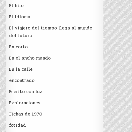
El hilo
El idioma
El viajero del tiempo llega al mundo
del futuro
En corto
En el ancho mundo
En la calle
encontrado
Escrito con luz
Exploraciones
Fichas de 1970
fotidad