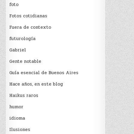
foto
Fotos cotidianas
Fuera de contexto
futurología
Gabriel
Gente notable
Guía esencial de Buenos Aires
Hace años, en este blog
Haikus raros
humor
idioma
Ilusiones