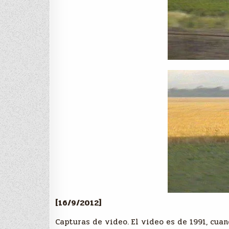
[16/9/2012]
Capturas de video. El video es de 1991, cua