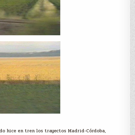
ndo hice en tren los trayectos Madrid-Córdoba,