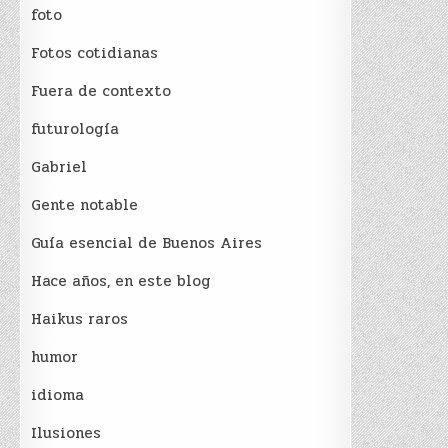
foto
Fotos cotidianas
Fuera de contexto
futurología
Gabriel
Gente notable
Guía esencial de Buenos Aires
Hace años, en este blog
Haikus raros
humor
idioma
Ilusiones