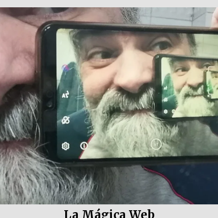
La Mágica Web