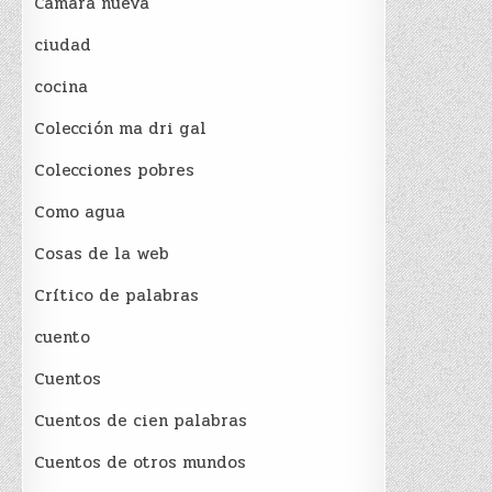
Cámara nueva
ciudad
cocina
Colección ma dri gal
Colecciones pobres
Como agua
Cosas de la web
Crítico de palabras
cuento
Cuentos
Cuentos de cien palabras
Cuentos de otros mundos