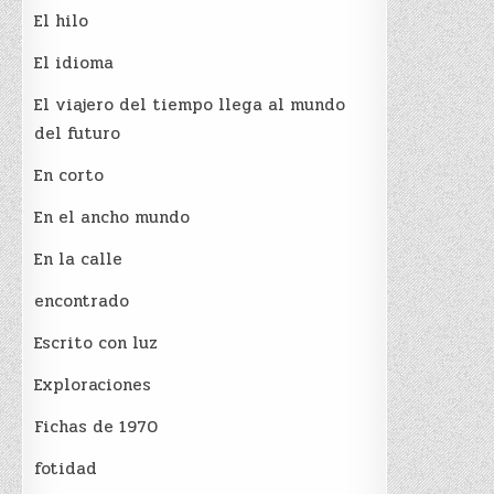
El hilo
El idioma
El viajero del tiempo llega al mundo
del futuro
En corto
En el ancho mundo
En la calle
encontrado
Escrito con luz
Exploraciones
Fichas de 1970
fotidad