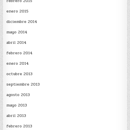
febrero 2015
enero 2015
diciembre 2014
mayo 2014
abril 2014
febrero 2014
enero 2014
octubre 2013
septiembre 2013
agosto 2013
mayo 2013
abril 2013
febrero 2013