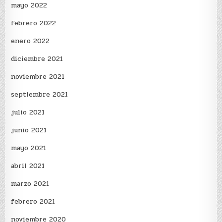
mayo 2022
febrero 2022
enero 2022
diciembre 2021
noviembre 2021
septiembre 2021
julio 2021
junio 2021
mayo 2021
abril 2021
marzo 2021
febrero 2021
noviembre 2020