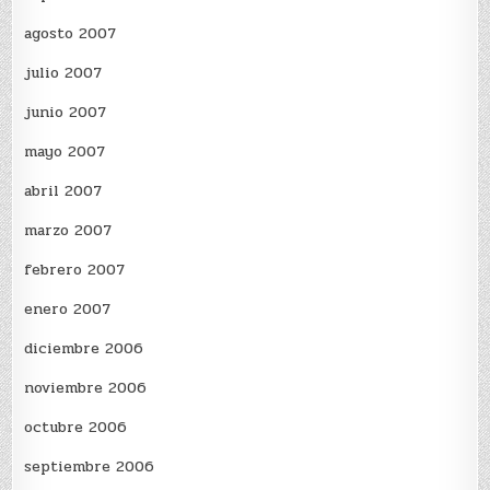
agosto 2007
julio 2007
junio 2007
mayo 2007
abril 2007
marzo 2007
febrero 2007
enero 2007
diciembre 2006
noviembre 2006
octubre 2006
septiembre 2006