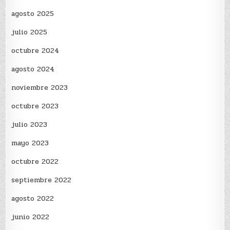
agosto 2025
julio 2025
octubre 2024
agosto 2024
noviembre 2023
octubre 2023
julio 2023
mayo 2023
octubre 2022
septiembre 2022
agosto 2022
junio 2022