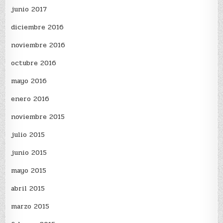
junio 2017
diciembre 2016
noviembre 2016
octubre 2016
mayo 2016
enero 2016
noviembre 2015
julio 2015
junio 2015
mayo 2015
abril 2015
marzo 2015