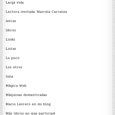
Larga vida
Lectora invitada: Marcela Carranza
letras
libros
Links
Listas
Lo poco
Los otros
luna
Mágica Web
Máquinas domesticadas
Mario Levrero en mi blog
Más libros en que participé