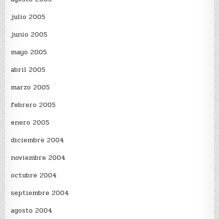
julio 2005
junio 2005
mayo 2005
abril 2005
marzo 2005
febrero 2005
enero 2005
diciembre 2004
noviembre 2004
octubre 2004
septiembre 2004
agosto 2004