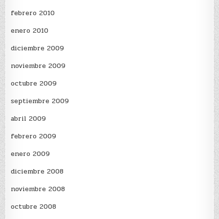
febrero 2010
enero 2010
diciembre 2009
noviembre 2009
octubre 2009
septiembre 2009
abril 2009
febrero 2009
enero 2009
diciembre 2008
noviembre 2008
octubre 2008