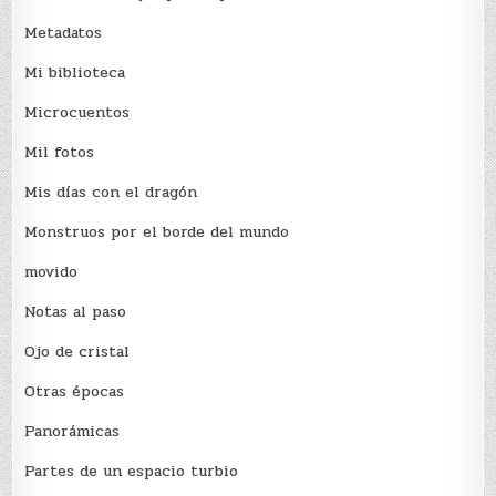
Metadatos
Mi biblioteca
Microcuentos
Mil fotos
Mis días con el dragón
Monstruos por el borde del mundo
movido
Notas al paso
Ojo de cristal
Otras épocas
Panorámicas
Partes de un espacio turbio