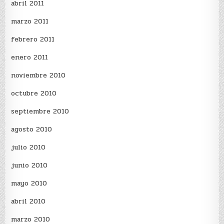
abril 2011
marzo 2011
febrero 2011
enero 2011
noviembre 2010
octubre 2010
septiembre 2010
agosto 2010
julio 2010
junio 2010
mayo 2010
abril 2010
marzo 2010