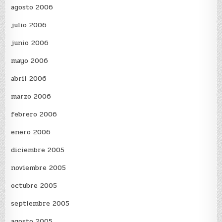
agosto 2006
julio 2006
junio 2006
mayo 2006
abril 2006
marzo 2006
febrero 2006
enero 2006
diciembre 2005
noviembre 2005
octubre 2005
septiembre 2005
agosto 2005