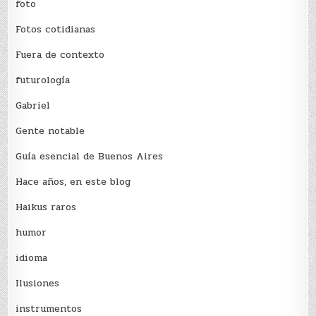
foto
Fotos cotidianas
Fuera de contexto
futurología
Gabriel
Gente notable
Guía esencial de Buenos Aires
Hace años, en este blog
Haikus raros
humor
idioma
Ilusiones
instrumentos