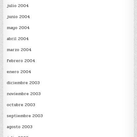
julio 2004
junio 2004
mayo 2004
abril 2004
marzo 2004
febrero 2004
enero 2004
diciembre 2003
noviembre 2003
octubre 2003
septiembre 2003
agosto 2003