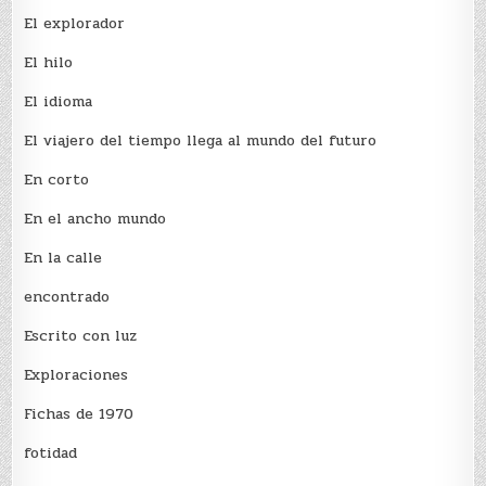
El explorador
El hilo
El idioma
El viajero del tiempo llega al mundo del futuro
En corto
En el ancho mundo
En la calle
encontrado
Escrito con luz
Exploraciones
Fichas de 1970
fotidad