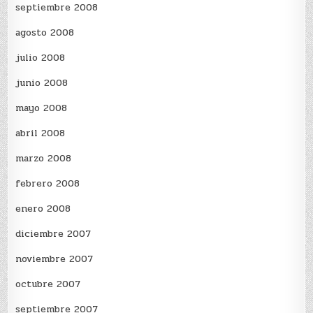
septiembre 2008
agosto 2008
julio 2008
junio 2008
mayo 2008
abril 2008
marzo 2008
febrero 2008
enero 2008
diciembre 2007
noviembre 2007
octubre 2007
septiembre 2007