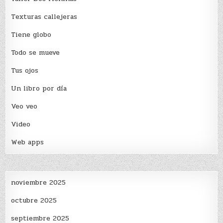
Texturas callejeras
Tiene globo
Todo se mueve
Tus ojos
Un libro por día
Veo veo
Video
Web apps
noviembre 2025
octubre 2025
septiembre 2025