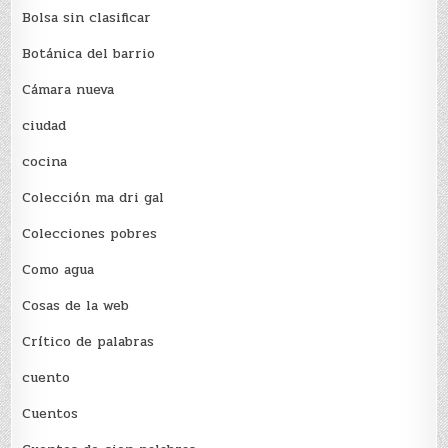
Bolsa sin clasificar
Botánica del barrio
Cámara nueva
ciudad
cocina
Colección ma dri gal
Colecciones pobres
Como agua
Cosas de la web
Crítico de palabras
cuento
Cuentos