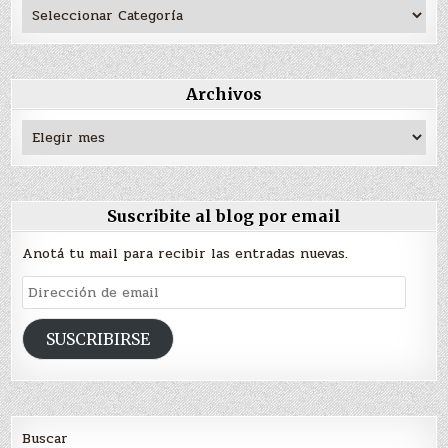
Archivos
Archivos
Suscribite al blog por email
Anotá tu mail para recibir las entradas nuevas.
Dirección
de
email
SUSCRIBIRSE
Buscar