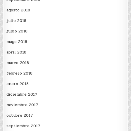
agosto 2018
julio 2018
junio 2018
mayo 2018
abril 2018
marzo 2018
febrero 2018
enero 2018
diciembre 2017
noviembre 2017
octubre 2017
septiembre 2017