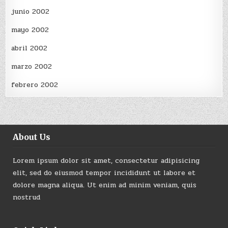
junio 2002
mayo 2002
abril 2002
marzo 2002
febrero 2002
About Us
Lorem ipsum dolor sit amet, consectetur adipisicing
elit, sed do eiusmod tempor incididunt ut labore et
dolore magna aliqua. Ut enim ad minim veniam, quis
nostrud