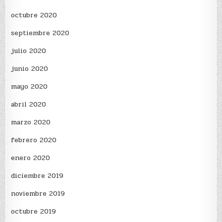
octubre 2020
septiembre 2020
julio 2020
junio 2020
mayo 2020
abril 2020
marzo 2020
febrero 2020
enero 2020
diciembre 2019
noviembre 2019
octubre 2019