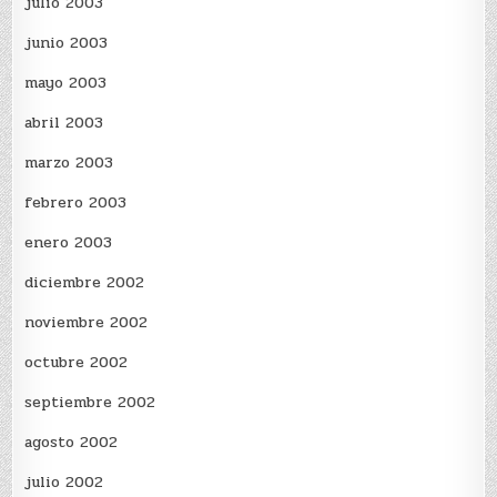
julio 2003
junio 2003
mayo 2003
abril 2003
marzo 2003
febrero 2003
enero 2003
diciembre 2002
noviembre 2002
octubre 2002
septiembre 2002
agosto 2002
julio 2002