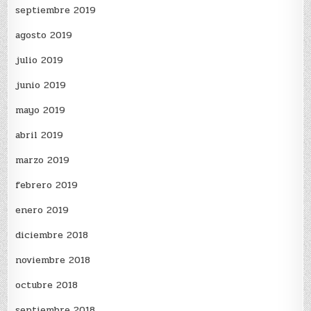
septiembre 2019
agosto 2019
julio 2019
junio 2019
mayo 2019
abril 2019
marzo 2019
febrero 2019
enero 2019
diciembre 2018
noviembre 2018
octubre 2018
septiembre 2018