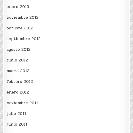
enero 2013
noviembre 2012
octubre 2012
septiembre 2012
agosto 2012
junio 2012
marzo 2012
febrero 2012
enero 2012
noviembre 2011
julio 2011
junio 2011