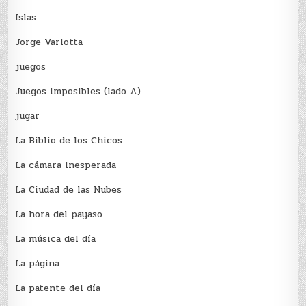
Islas
Jorge Varlotta
juegos
Juegos imposibles (lado A)
jugar
La Biblio de los Chicos
La cámara inesperada
La Ciudad de las Nubes
La hora del payaso
La música del día
La página
La patente del día