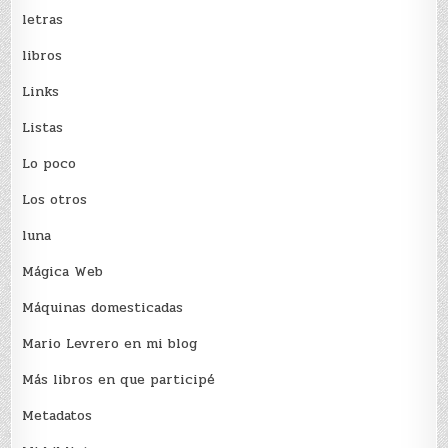
letras
libros
Links
Listas
Lo poco
Los otros
luna
Mágica Web
Máquinas domesticadas
Mario Levrero en mi blog
Más libros en que participé
Metadatos