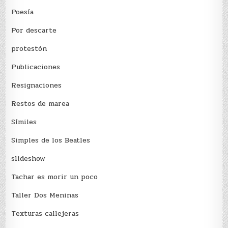
Poesía
Por descarte
protestón
Publicaciones
Resignaciones
Restos de marea
Sí­miles
Simples de los Beatles
slideshow
Tachar es morir un poco
Taller Dos Meninas
Texturas callejeras