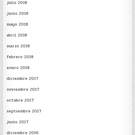
julio 2018
junio 2018
mayo 2018
abril 2018
marzo 2018
febrero 2018
enero 2018
diciembre 2017
noviembre 2017
octubre 2017
septiembre 2017
junio 2017
diciembre 2016