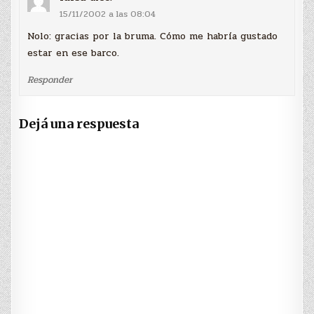
15/11/2002 a las 08:04
Nolo: gracias por la bruma. Cómo me habría gustado
estar en ese barco.
Responder
Dejá una respuesta