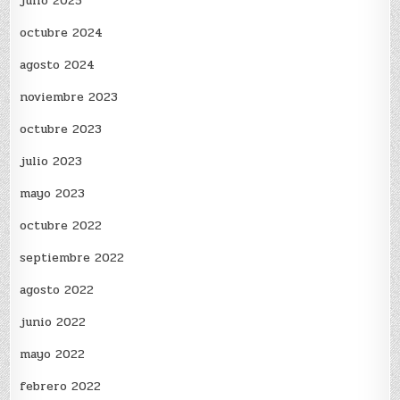
julio 2025
octubre 2024
agosto 2024
noviembre 2023
octubre 2023
julio 2023
mayo 2023
octubre 2022
septiembre 2022
agosto 2022
junio 2022
mayo 2022
febrero 2022