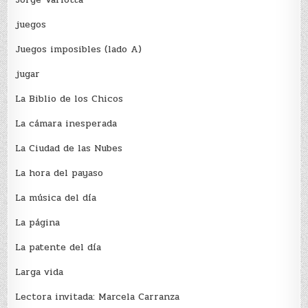
juegos
Juegos imposibles (lado A)
jugar
La Biblio de los Chicos
La cámara inesperada
La Ciudad de las Nubes
La hora del payaso
La música del día
La página
La patente del día
Larga vida
Lectora invitada: Marcela Carranza