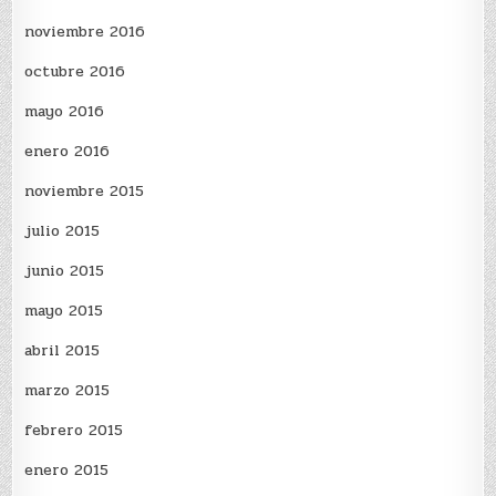
noviembre 2016
octubre 2016
mayo 2016
enero 2016
noviembre 2015
julio 2015
junio 2015
mayo 2015
abril 2015
marzo 2015
febrero 2015
enero 2015