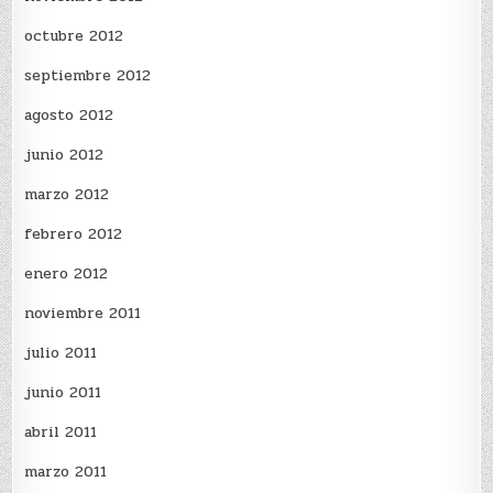
octubre 2012
septiembre 2012
agosto 2012
junio 2012
marzo 2012
febrero 2012
enero 2012
noviembre 2011
julio 2011
junio 2011
abril 2011
marzo 2011