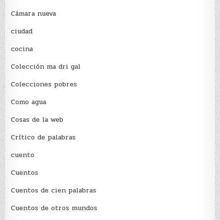
Cámara nueva
ciudad
cocina
Colección ma dri gal
Colecciones pobres
Como agua
Cosas de la web
Crítico de palabras
cuento
Cuentos
Cuentos de cien palabras
Cuentos de otros mundos