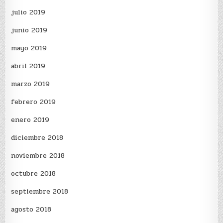
julio 2019
junio 2019
mayo 2019
abril 2019
marzo 2019
febrero 2019
enero 2019
diciembre 2018
noviembre 2018
octubre 2018
septiembre 2018
agosto 2018