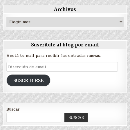
Archivos
Archivos
Suscribite al blog por email
Anotá tu mail para recibir las entradas nuevas.
Dirección
de
email
SUSCRIBIRSE
Buscar
BUSCAR