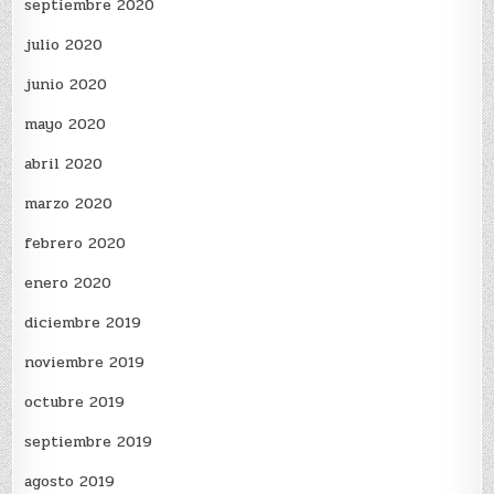
septiembre 2020
julio 2020
junio 2020
mayo 2020
abril 2020
marzo 2020
febrero 2020
enero 2020
diciembre 2019
noviembre 2019
octubre 2019
septiembre 2019
agosto 2019