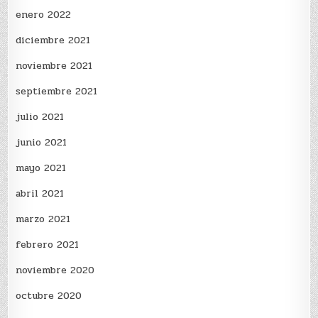
enero 2022
diciembre 2021
noviembre 2021
septiembre 2021
julio 2021
junio 2021
mayo 2021
abril 2021
marzo 2021
febrero 2021
noviembre 2020
octubre 2020