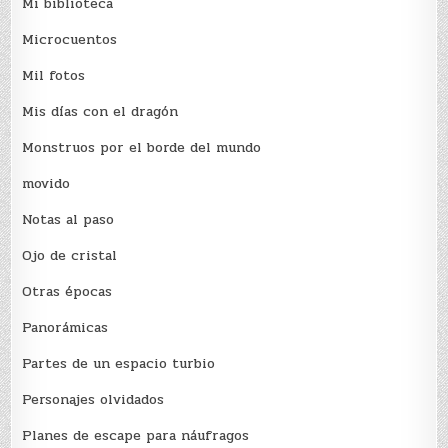
Mi biblioteca
Microcuentos
Mil fotos
Mis días con el dragón
Monstruos por el borde del mundo
movido
Notas al paso
Ojo de cristal
Otras épocas
Panorámicas
Partes de un espacio turbio
Personajes olvidados
Planes de escape para náufragos