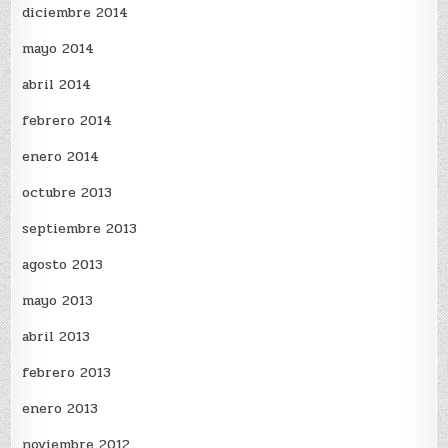
diciembre 2014
mayo 2014
abril 2014
febrero 2014
enero 2014
octubre 2013
septiembre 2013
agosto 2013
mayo 2013
abril 2013
febrero 2013
enero 2013
noviembre 2012