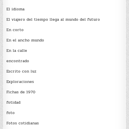
El idioma
El viajero del tiempo llega al mundo del futuro
En corto
En el ancho mundo
En la calle
encontrado
Escrito con luz
Exploraciones
Fichas de 1970
fotidad
foto
Fotos cotidianas