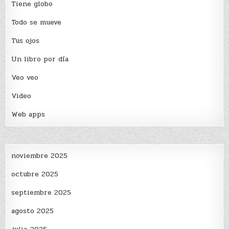
Tiene globo
Todo se mueve
Tus ojos
Un libro por día
Veo veo
Video
Web apps
noviembre 2025
octubre 2025
septiembre 2025
agosto 2025