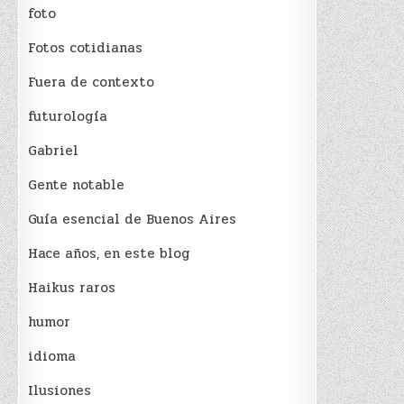
foto
Fotos cotidianas
Fuera de contexto
futurología
Gabriel
Gente notable
Guía esencial de Buenos Aires
Hace años, en este blog
Haikus raros
humor
idioma
Ilusiones