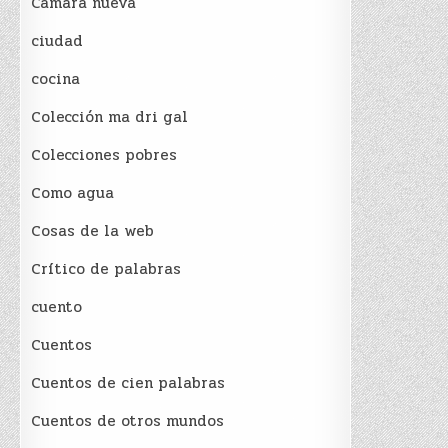
Cámara nueva
ciudad
cocina
Colección ma dri gal
Colecciones pobres
Como agua
Cosas de la web
Crítico de palabras
cuento
Cuentos
Cuentos de cien palabras
Cuentos de otros mundos