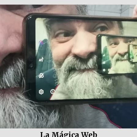
La Mágica Web