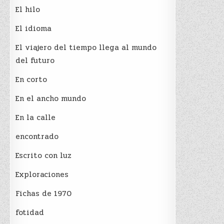
El hilo
El idioma
El viajero del tiempo llega al mundo
del futuro
En corto
En el ancho mundo
En la calle
encontrado
Escrito con luz
Exploraciones
Fichas de 1970
fotidad