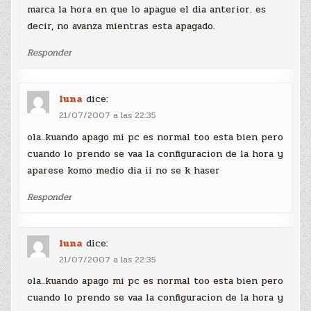
marca la hora en que lo apague el dia anterior. es
decir, no avanza mientras esta apagado.
Responder
luna
dice:
21/07/2007 a las 22:35
ola..kuando apago mi pc es normal too esta bien pero
cuando lo prendo se vaa la configuracion de la hora y
aparese komo medio dia ii no se k haser
Responder
luna
dice:
21/07/2007 a las 22:35
ola..kuando apago mi pc es normal too esta bien pero
cuando lo prendo se vaa la configuracion de la hora y