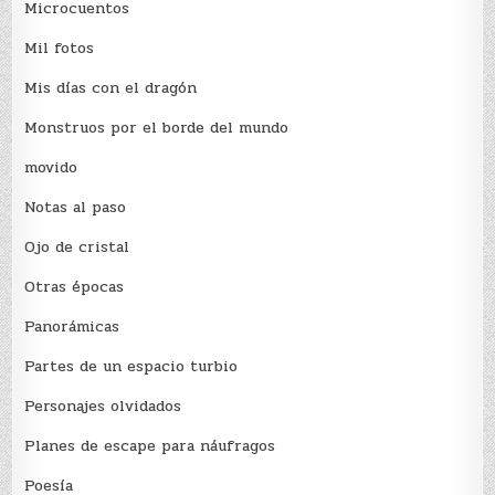
Microcuentos
Mil fotos
Mis días con el dragón
Monstruos por el borde del mundo
movido
Notas al paso
Ojo de cristal
Otras épocas
Panorámicas
Partes de un espacio turbio
Personajes olvidados
Planes de escape para náufragos
Poesía