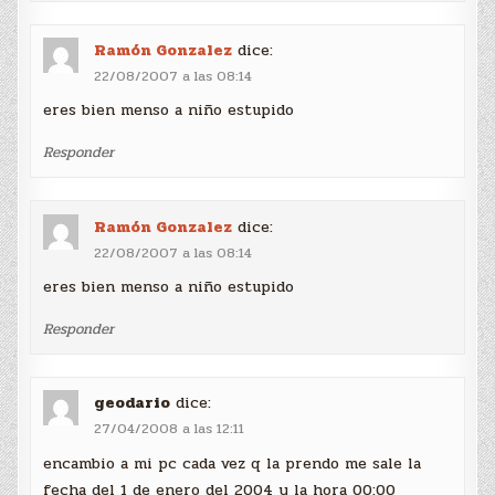
Ramón Gonzalez
dice:
22/08/2007 a las 08:14
eres bien menso a niño estupido
Responder
Ramón Gonzalez
dice:
22/08/2007 a las 08:14
eres bien menso a niño estupido
Responder
geodario
dice:
27/04/2008 a las 12:11
encambio a mi pc cada vez q la prendo me sale la
fecha del 1 de enero del 2004 y la hora 00:00