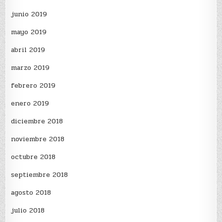
junio 2019
mayo 2019
abril 2019
marzo 2019
febrero 2019
enero 2019
diciembre 2018
noviembre 2018
octubre 2018
septiembre 2018
agosto 2018
julio 2018