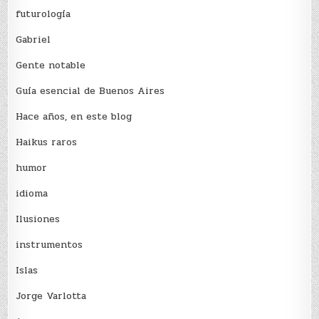
futurología
Gabriel
Gente notable
Guía esencial de Buenos Aires
Hace años, en este blog
Haikus raros
humor
idioma
Ilusiones
instrumentos
Islas
Jorge Varlotta