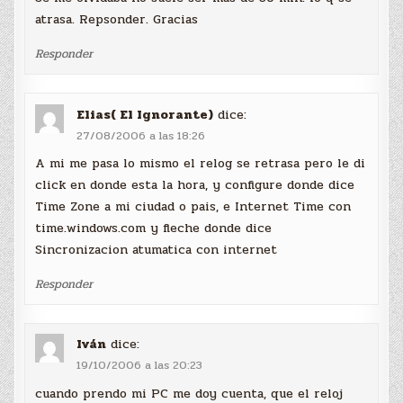
atrasa. Repsonder. Gracias
Responder
Elias( El Ignorante)
dice:
27/08/2006 a las 18:26
A mi me pasa lo mismo el relog se retrasa pero le di
click en donde esta la hora, y configure donde dice
Time Zone a mi ciudad o pais, e Internet Time con
time.windows.com y fleche donde dice
Sincronizacion atumatica con internet
Responder
Iván
dice:
19/10/2006 a las 20:23
cuando prendo mi PC me doy cuenta, que el reloj