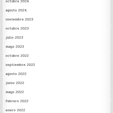
octubre 2024
agosto 2024
noviembre 2023
octubre 2023
julio 2023
mayo 2023
octubre 2022
septiembre 2022
agosto 2022
junio 2022
mayo 2022
febrero 2022
enero 2022