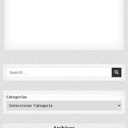
Search
for:
Categorías
Archivos