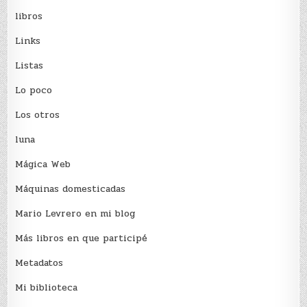
libros
Links
Listas
Lo poco
Los otros
luna
Mágica Web
Máquinas domesticadas
Mario Levrero en mi blog
Más libros en que participé
Metadatos
Mi biblioteca