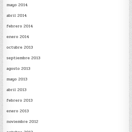
mayo 2014
abril 2014
febrero 2014
enero 2014
octubre 2013
septiembre 2013
agosto 2013
mayo 2013
abril 2013
febrero 2013
enero 2013
noviembre 2012