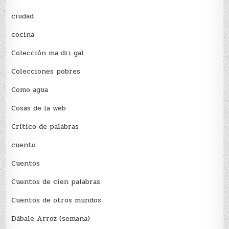
ciudad
cocina
Colección ma dri gal
Colecciones pobres
Como agua
Cosas de la web
Crítico de palabras
cuento
Cuentos
Cuentos de cien palabras
Cuentos de otros mundos
Dábale Arroz (semana)