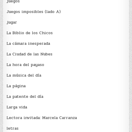
juegos
Juegos imposibles (lado A)
jugar
La Biblio de los Chicos
La cámara inesperada
La Ciudad de las Nubes
La hora del payaso
La música del día
La página
La patente del día
Larga vida
Lectora invitada: Marcela Carranza
letras