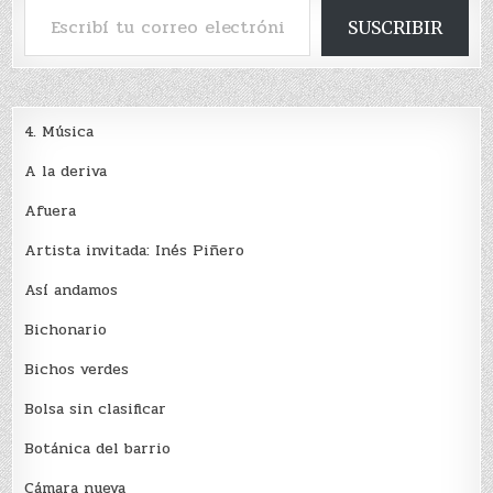
SUSCRIBIR
4. Música
A la deriva
Afuera
Artista invitada: Inés Piñero
Así andamos
Bichonario
Bichos verdes
Bolsa sin clasificar
Botánica del barrio
Cámara nueva