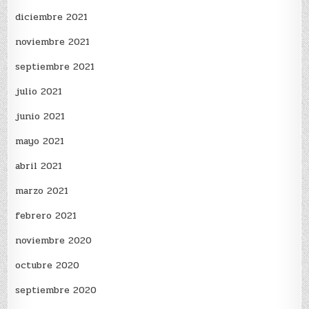
diciembre 2021
noviembre 2021
septiembre 2021
julio 2021
junio 2021
mayo 2021
abril 2021
marzo 2021
febrero 2021
noviembre 2020
octubre 2020
septiembre 2020