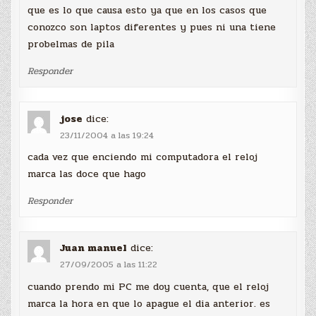
que es lo que causa esto ya que en los casos que
conozco son laptos diferentes y pues ni una tiene
probelmas de pila
Responder
jose
dice:
23/11/2004 a las 19:24
cada vez que enciendo mi computadora el reloj
marca las doce que hago
Responder
Juan manuel
dice:
27/09/2005 a las 11:22
cuando prendo mi PC me doy cuenta, que el reloj
marca la hora en que lo apague el dia anterior. es