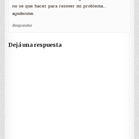
no se que hacer para resover mi problema…
ayudenme.
Responder
Dejá una respuesta