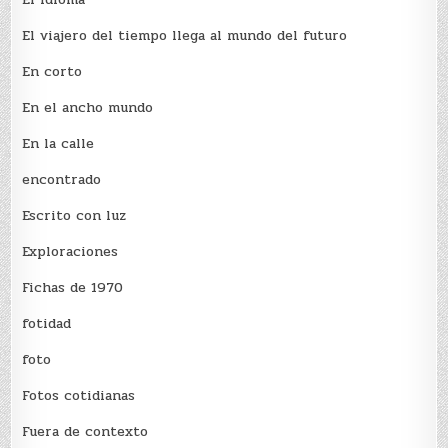
El viajero del tiempo llega al mundo del futuro
En corto
En el ancho mundo
En la calle
encontrado
Escrito con luz
Exploraciones
Fichas de 1970
fotidad
foto
Fotos cotidianas
Fuera de contexto