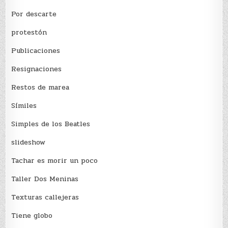
Por descarte
protestón
Publicaciones
Resignaciones
Restos de marea
Sí­miles
Simples de los Beatles
slideshow
Tachar es morir un poco
Taller Dos Meninas
Texturas callejeras
Tiene globo