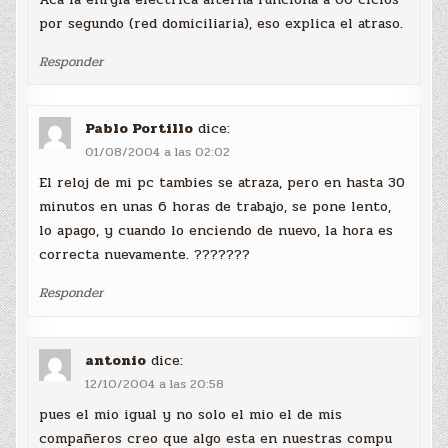
por segundo (red domiciliaria), eso explica el atraso.
Responder
Pablo Portillo
dice:
01/08/2004 a las 02:02
El reloj de mi pc tambies se atraza, pero en hasta 30
minutos en unas 6 horas de trabajo, se pone lento,
lo apago, y cuando lo enciendo de nuevo, la hora es
correcta nuevamente. ???????
Responder
antonio
dice:
12/10/2004 a las 20:58
pues el mio igual y no solo el mio el de mis
compañeros creo que algo esta en nuestras compu