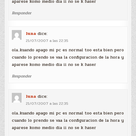
aparese komo medio dia ii no se k haser
Responder
luna
dice:
21/07/2007 a las 22:35
ola..kuando apago mi pc es normal too esta bien pero
cuando lo prendo se vaa la configuracion de la hora y
aparese komo medio dia ii no se k haser
Responder
luna
dice:
21/07/2007 a las 22:35
ola..kuando apago mi pc es normal too esta bien pero
cuando lo prendo se vaa la configuracion de la hora y
aparese komo medio dia ii no se k haser