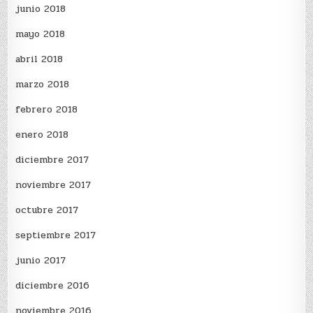
junio 2018
mayo 2018
abril 2018
marzo 2018
febrero 2018
enero 2018
diciembre 2017
noviembre 2017
octubre 2017
septiembre 2017
junio 2017
diciembre 2016
noviembre 2016