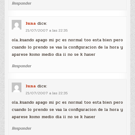
Responder
luna
dice:
21/07/2007 a las 22:35
ola..kuando apago mi pc es normal too esta bien pero
cuando lo prendo se vaa la configuracion de la hora y
aparese komo medio dia ii no se k haser
Responder
luna
dice:
21/07/2007 a las 22:35
ola..kuando apago mi pc es normal too esta bien pero
cuando lo prendo se vaa la configuracion de la hora y
aparese komo medio dia ii no se k haser
Responder