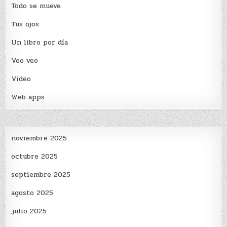
Todo se mueve
Tus ojos
Un libro por día
Veo veo
Video
Web apps
noviembre 2025
octubre 2025
septiembre 2025
agosto 2025
julio 2025