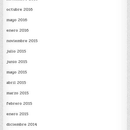
octubre 2016
mayo 2016
enero 2016
noviembre 2015
julio 2015
junio 2015
mayo 2015
abril 2015
marzo 2015
febrero 2015
enero 2015
diciembre 2014