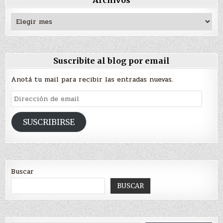
Archivos
Suscribite al blog por email
Anotá tu mail para recibir las entradas nuevas.
Dirección
de
email
SUSCRIBIRSE
Buscar
BUSCAR
Escribí tu correo electrónico…