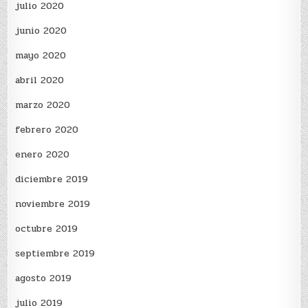
julio 2020
junio 2020
mayo 2020
abril 2020
marzo 2020
febrero 2020
enero 2020
diciembre 2019
noviembre 2019
octubre 2019
septiembre 2019
agosto 2019
julio 2019