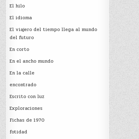
El hilo
El idioma
El viajero del tiempo llega al mundo
del futuro
En corto
En el ancho mundo
En la calle
encontrado
Escrito con luz
Exploraciones
Fichas de 1970
fotidad