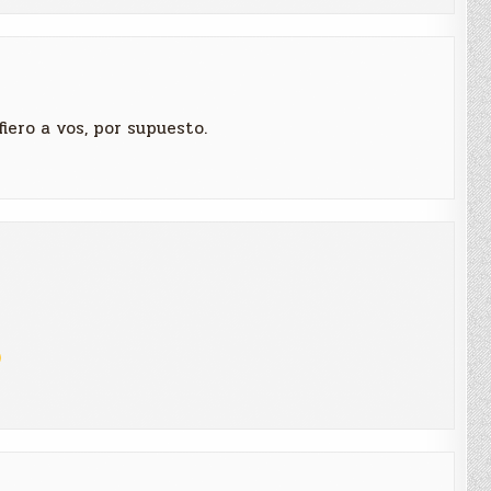
fiero a vos, por supuesto.