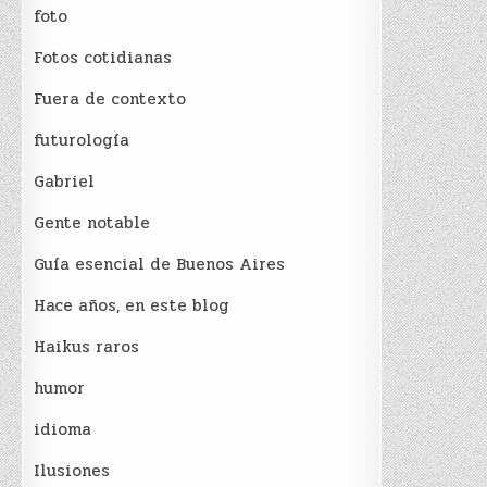
foto
Fotos cotidianas
Fuera de contexto
futurología
Gabriel
Gente notable
Guía esencial de Buenos Aires
Hace años, en este blog
Haikus raros
humor
idioma
Ilusiones