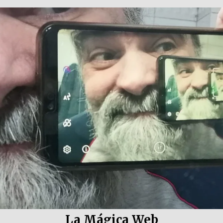
La Mágica Web