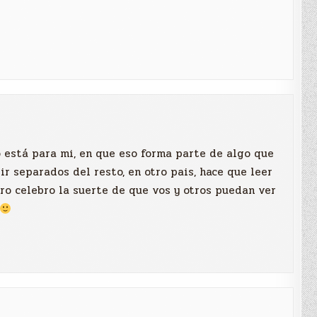
o está para mi, en que eso forma parte de algo que
vir separados del resto, en otro pais, hace que leer
ro celebro la suerte de que vos y otros puedan ver