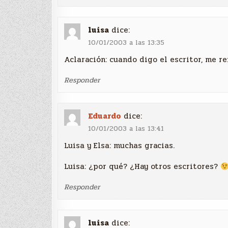
luisa
dice:
10/01/2003 a las 13:35
Aclaración: cuando digo el escritor, me re
Responder
Eduardo
dice:
10/01/2003 a las 13:41
Luisa y Elsa: muchas gracias.
Luisa: ¿por qué? ¿Hay otros escritores?
Responder
luisa
dice: