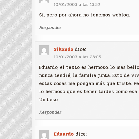
10/01/2003 a las 13:52
Sí, pero por ahora no tenemos weblog.
Responder
Sikanda
dice:
10/01/2003 a las 23:05
Eduardo, el texto es hermoso, lo mas bell
nunca tendré, la familia junta. Esto de vi
estas cosas me pongan más que triste. Pe
lo hermoso que es tener tardes como esa
Un beso
Responder
Eduardo
dice: