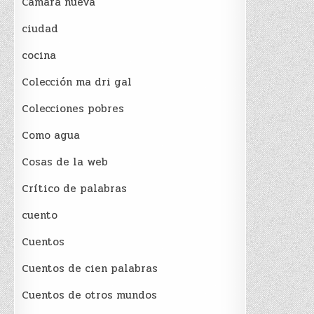
Cámara nueva
ciudad
cocina
Colección ma dri gal
Colecciones pobres
Como agua
Cosas de la web
Crítico de palabras
cuento
Cuentos
Cuentos de cien palabras
Cuentos de otros mundos