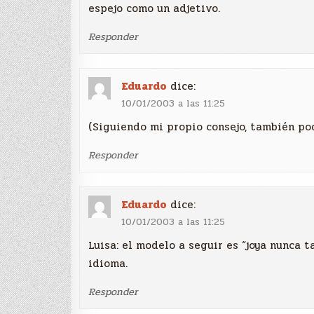
espejo como un adjetivo.
Responder
Eduardo
dice:
10/01/2003 a las 11:25
(Siguiendo mi propio consejo, también pod
Responder
Eduardo
dice:
10/01/2003 a las 11:25
Luisa: el modelo a seguir es “joya nunca t
idioma.
Responder