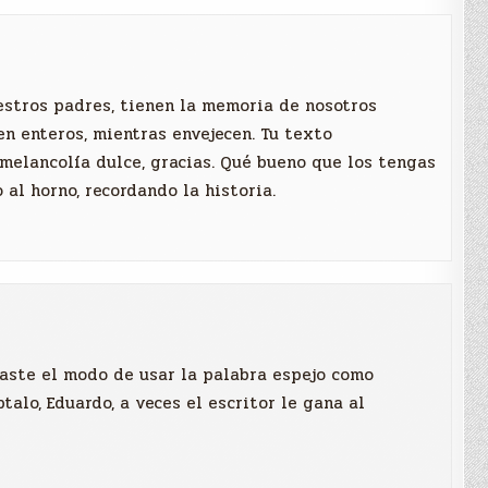
uestros padres, tienen la memoria de nosotros
n enteros, mientras envejecen. Tu texto
melancolía dulce, gracias. Qué bueno que los tengas
 al horno, recordando la historia.
aste el modo de usar la palabra espejo como
talo, Eduardo, a veces el escritor le gana al