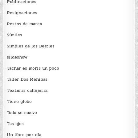
Publicaciones
Resignaciones
Restos de marea
Sí­miles
Simples de los Beatles
slideshow
Tachar es morir un poco
Taller Dos Meninas
Texturas callejeras
Tiene globo
Todo se mueve
Tus ojos
Un libro por día