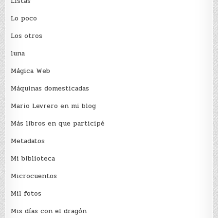
Listas
Lo poco
Los otros
luna
Mágica Web
Máquinas domesticadas
Mario Levrero en mi blog
Más libros en que participé
Metadatos
Mi biblioteca
Microcuentos
Mil fotos
Mis días con el dragón