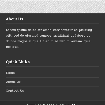
About Us
Lorem ipsum dolor sit amet, consectetur adipisicing
elit, sed do eiusmod tempor incididunt ut labore et
dolore magna aliqua. Ut enim ad minim veniam, quis
nostrud
Quick Links
Home
About Us
Contact Us