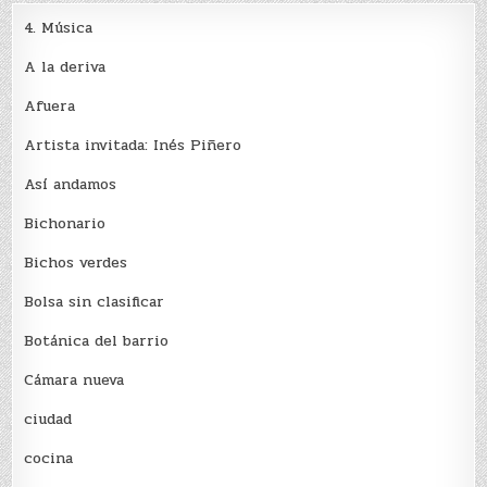
4. Música
A la deriva
Afuera
Artista invitada: Inés Piñero
Así andamos
Bichonario
Bichos verdes
Bolsa sin clasificar
Botánica del barrio
Cámara nueva
ciudad
cocina