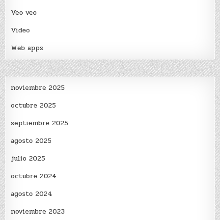
Veo veo
Video
Web apps
noviembre 2025
octubre 2025
septiembre 2025
agosto 2025
julio 2025
octubre 2024
agosto 2024
noviembre 2023