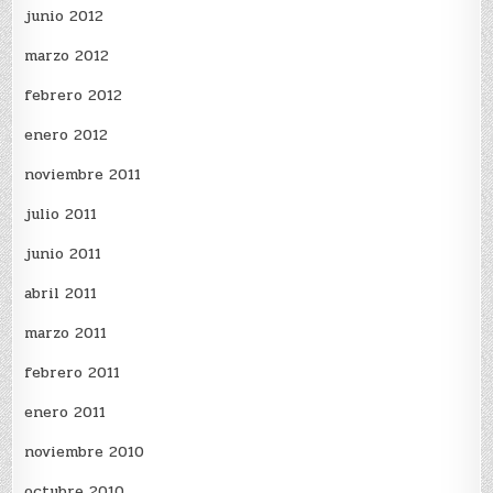
junio 2012
marzo 2012
febrero 2012
enero 2012
noviembre 2011
julio 2011
junio 2011
abril 2011
marzo 2011
febrero 2011
enero 2011
noviembre 2010
octubre 2010