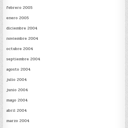
febrero 2005
enero 2005
diciembre 2004
noviembre 2004
octubre 2004
septiembre 2004
agosto 2004
julio 2004
junio 2004
mayo 2004
abril 2004
marzo 2004