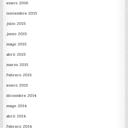
enero 2016
noviembre 2015
julio 2015
junio 2015
mayo 2015
abril 2015
marzo 2015
febrero 2015
enero 2015
diciembre 2014
mayo 2014
abril 2014
febrero 2014