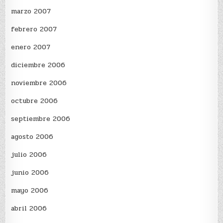
marzo 2007
febrero 2007
enero 2007
diciembre 2006
noviembre 2006
octubre 2006
septiembre 2006
agosto 2006
julio 2006
junio 2006
mayo 2006
abril 2006