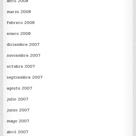
abril 2008
marzo 2008
febrero 2008
enero 2008
diciembre 2007
noviembre 2007
octubre 2007
septiembre 2007
agosto 2007
julio 2007
junio 2007
mayo 2007
abril 2007