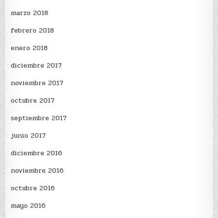
marzo 2018
febrero 2018
enero 2018
diciembre 2017
noviembre 2017
octubre 2017
septiembre 2017
junio 2017
diciembre 2016
noviembre 2016
octubre 2016
mayo 2016