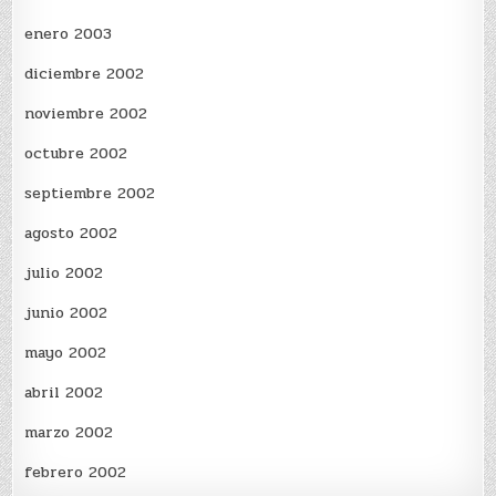
enero 2003
diciembre 2002
noviembre 2002
octubre 2002
septiembre 2002
agosto 2002
julio 2002
junio 2002
mayo 2002
abril 2002
marzo 2002
febrero 2002