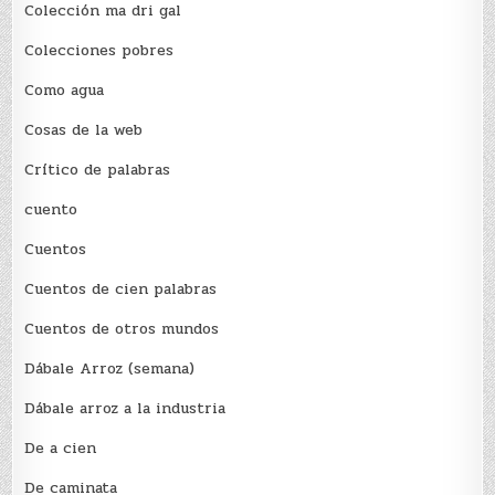
Colección ma dri gal
Colecciones pobres
Como agua
Cosas de la web
Crítico de palabras
cuento
Cuentos
Cuentos de cien palabras
Cuentos de otros mundos
Dábale Arroz (semana)
Dábale arroz a la industria
De a cien
De caminata