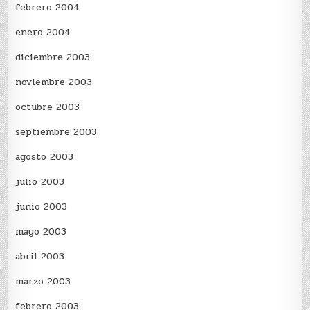
febrero 2004
enero 2004
diciembre 2003
noviembre 2003
octubre 2003
septiembre 2003
agosto 2003
julio 2003
junio 2003
mayo 2003
abril 2003
marzo 2003
febrero 2003