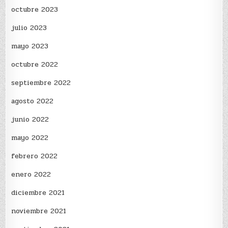
octubre 2023
julio 2023
mayo 2023
octubre 2022
septiembre 2022
agosto 2022
junio 2022
mayo 2022
febrero 2022
enero 2022
diciembre 2021
noviembre 2021