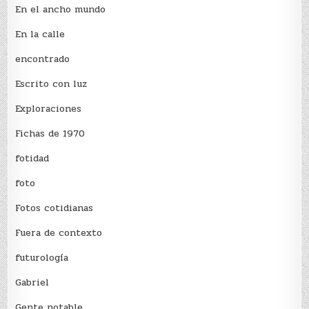
En el ancho mundo
En la calle
encontrado
Escrito con luz
Exploraciones
Fichas de 1970
fotidad
foto
Fotos cotidianas
Fuera de contexto
futurología
Gabriel
Gente notable