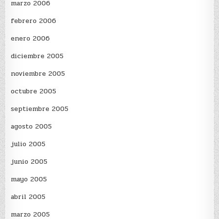
marzo 2006
febrero 2006
enero 2006
diciembre 2005
noviembre 2005
octubre 2005
septiembre 2005
agosto 2005
julio 2005
junio 2005
mayo 2005
abril 2005
marzo 2005