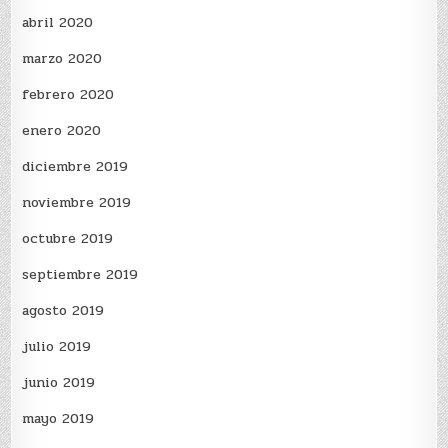
abril 2020
marzo 2020
febrero 2020
enero 2020
diciembre 2019
noviembre 2019
octubre 2019
septiembre 2019
agosto 2019
julio 2019
junio 2019
mayo 2019