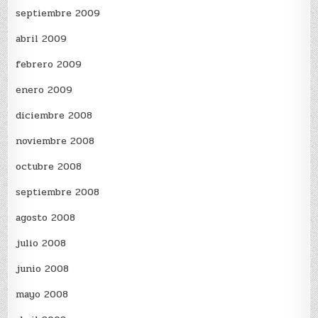
septiembre 2009
abril 2009
febrero 2009
enero 2009
diciembre 2008
noviembre 2008
octubre 2008
septiembre 2008
agosto 2008
julio 2008
junio 2008
mayo 2008