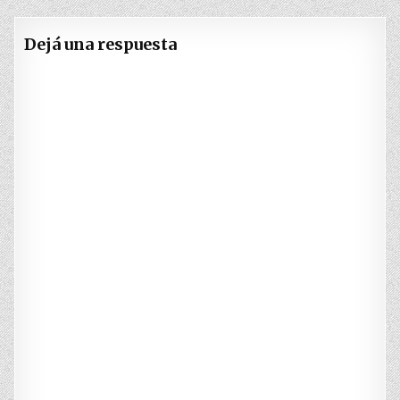
Dejá una respuesta