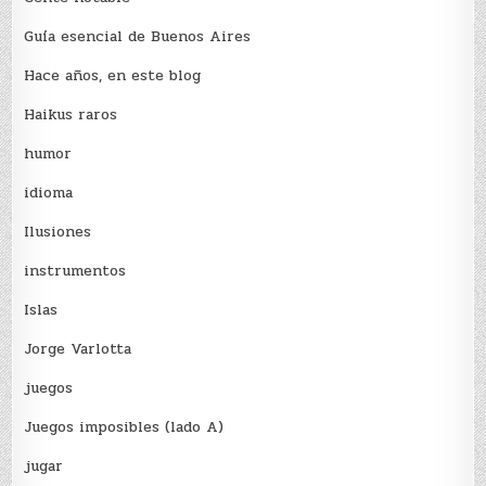
Guía esencial de Buenos Aires
Hace años, en este blog
Haikus raros
humor
idioma
Ilusiones
instrumentos
Islas
Jorge Varlotta
juegos
Juegos imposibles (lado A)
jugar