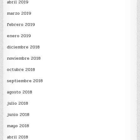
abril 2019
marzo 2019
febrero 2019
enero 2019
diciembre 2018
noviembre 2018
octubre 2018
septiembre 2018
agosto 2018
julio 2018
junio 2018
mayo 2018
abril 2018