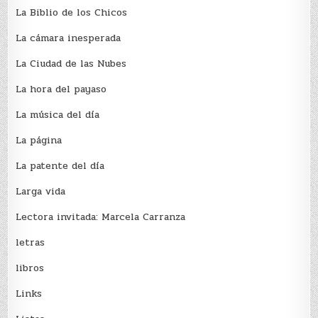
La Biblio de los Chicos
La cámara inesperada
La Ciudad de las Nubes
La hora del payaso
La música del día
La página
La patente del día
Larga vida
Lectora invitada: Marcela Carranza
letras
libros
Links