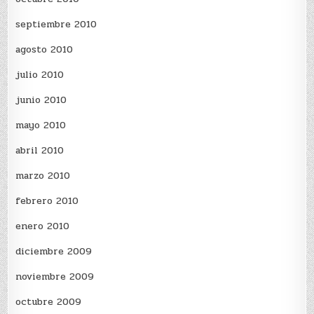
septiembre 2010
agosto 2010
julio 2010
junio 2010
mayo 2010
abril 2010
marzo 2010
febrero 2010
enero 2010
diciembre 2009
noviembre 2009
octubre 2009