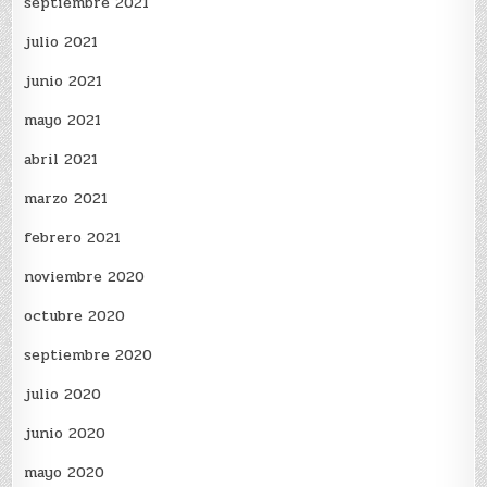
septiembre 2021
julio 2021
junio 2021
mayo 2021
abril 2021
marzo 2021
febrero 2021
noviembre 2020
octubre 2020
septiembre 2020
julio 2020
junio 2020
mayo 2020