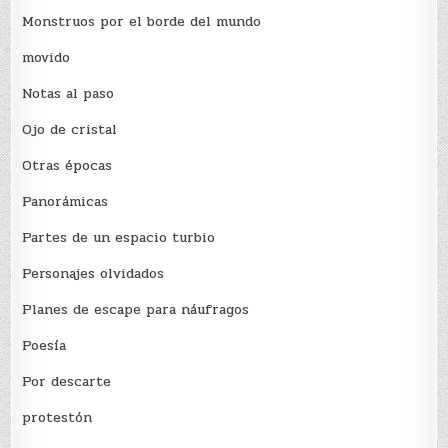
Monstruos por el borde del mundo
movido
Notas al paso
Ojo de cristal
Otras épocas
Panorámicas
Partes de un espacio turbio
Personajes olvidados
Planes de escape para náufragos
Poesía
Por descarte
protestón