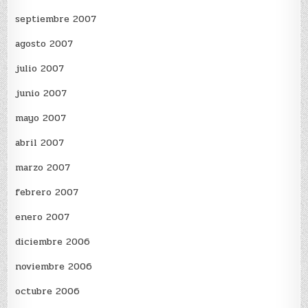
septiembre 2007
agosto 2007
julio 2007
junio 2007
mayo 2007
abril 2007
marzo 2007
febrero 2007
enero 2007
diciembre 2006
noviembre 2006
octubre 2006