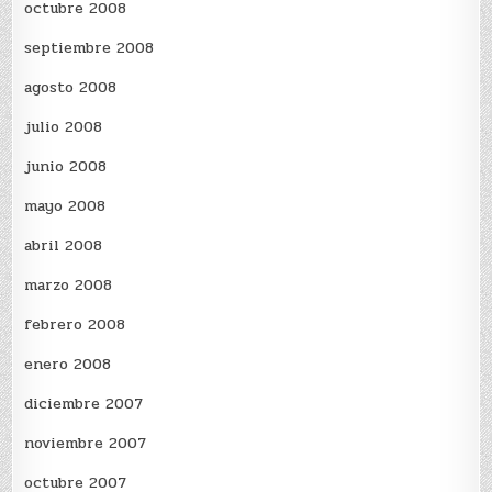
octubre 2008
septiembre 2008
agosto 2008
julio 2008
junio 2008
mayo 2008
abril 2008
marzo 2008
febrero 2008
enero 2008
diciembre 2007
noviembre 2007
octubre 2007