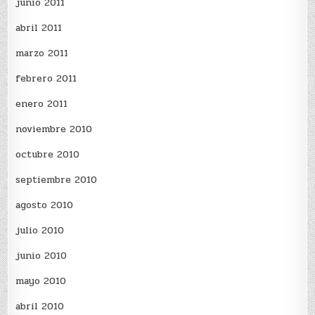
junio 2011
abril 2011
marzo 2011
febrero 2011
enero 2011
noviembre 2010
octubre 2010
septiembre 2010
agosto 2010
julio 2010
junio 2010
mayo 2010
abril 2010