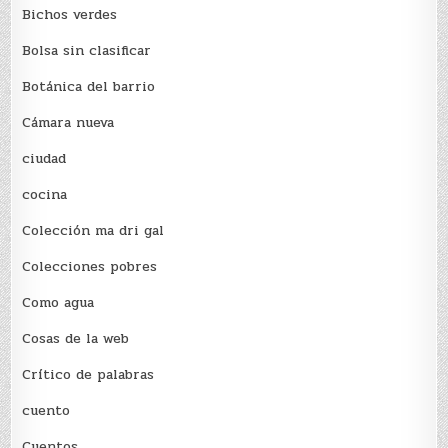
Bichos verdes
Bolsa sin clasificar
Botánica del barrio
Cámara nueva
ciudad
cocina
Colección ma dri gal
Colecciones pobres
Como agua
Cosas de la web
Crítico de palabras
cuento
Cuentos