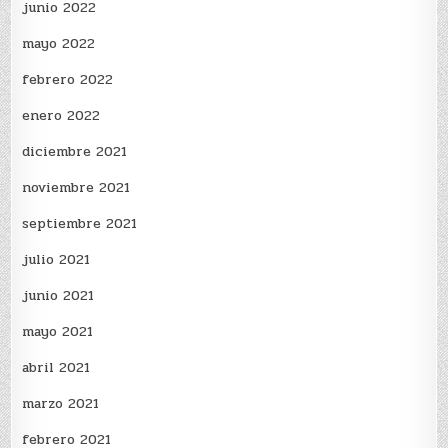
junio 2022
mayo 2022
febrero 2022
enero 2022
diciembre 2021
noviembre 2021
septiembre 2021
julio 2021
junio 2021
mayo 2021
abril 2021
marzo 2021
febrero 2021