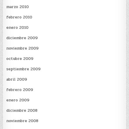
marzo 2010
febrero 2010
enero 2010
diciembre 2009
noviembre 2009
octubre 2009
septiembre 2009
abril 2009
febrero 2009
enero 2009
diciembre 2008
noviembre 2008