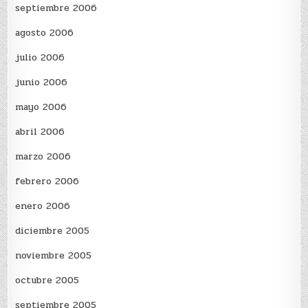
septiembre 2006
agosto 2006
julio 2006
junio 2006
mayo 2006
abril 2006
marzo 2006
febrero 2006
enero 2006
diciembre 2005
noviembre 2005
octubre 2005
septiembre 2005