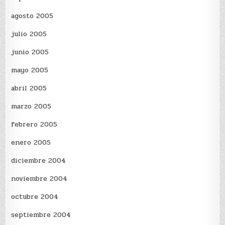
agosto 2005
julio 2005
junio 2005
mayo 2005
abril 2005
marzo 2005
febrero 2005
enero 2005
diciembre 2004
noviembre 2004
octubre 2004
septiembre 2004