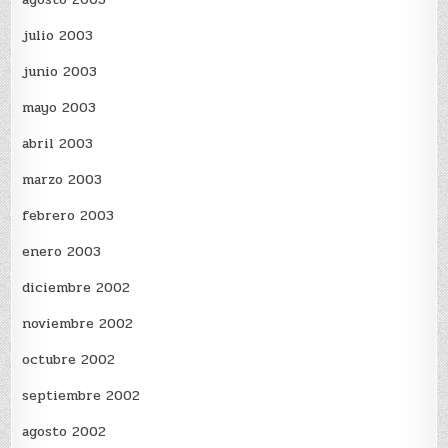
julio 2003
junio 2003
mayo 2003
abril 2003
marzo 2003
febrero 2003
enero 2003
diciembre 2002
noviembre 2002
octubre 2002
septiembre 2002
agosto 2002