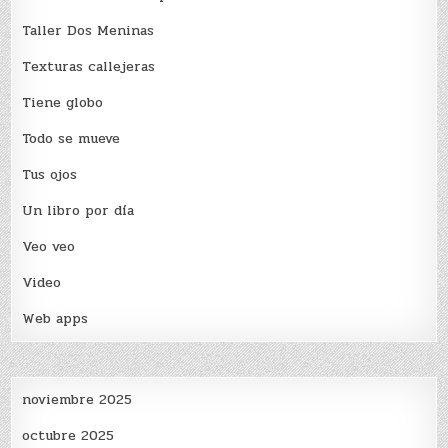
Taller Dos Meninas
Texturas callejeras
Tiene globo
Todo se mueve
Tus ojos
Un libro por día
Veo veo
Video
Web apps
noviembre 2025
octubre 2025