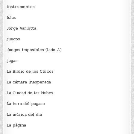
instrumentos
Islas
Jorge Varlotta
juegos
Juegos imposibles (lado A)
jugar
La Biblio de los Chicos
La cámara inesperada
La Ciudad de las Nubes
La hora del payaso
La música del día
La página