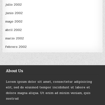
julio 2002
junio 2002
mayo 2002
abril 2002
marzo 2002
febrero 2002
About Us
Lorem ipsum dolor sit amet, consectetur adipisicing
elit, sed do eiusmod tempor incididunt ut labore et
dolore magna aliqua. Ut enim ad minim veniam, quis
nostrud