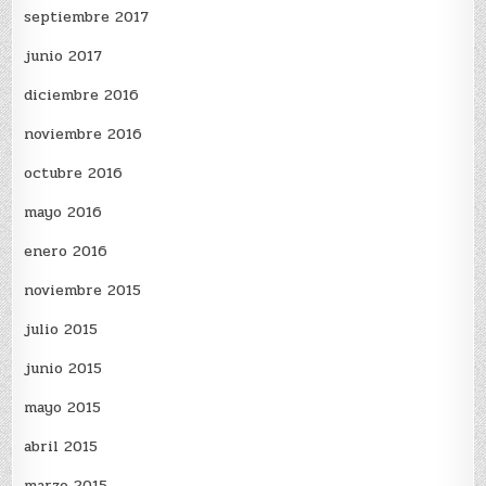
septiembre 2017
junio 2017
diciembre 2016
noviembre 2016
octubre 2016
mayo 2016
enero 2016
noviembre 2015
julio 2015
junio 2015
mayo 2015
abril 2015
marzo 2015