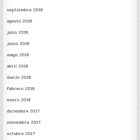
septiembre 2018
agosto 2018
julio 2018
junio 2018
mayo 2018
abril 2018
marzo 2018
febrero 2018
enero 2018
diciembre 2017
noviembre 2017
octubre 2017