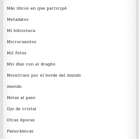
Más libros en que participé
Metadatos
Mi biblioteca
Microcuentos
Mil fotos
Mis días con el dragón
Monstruos por el borde del mundo
movido
Notas al paso
Ojo de cristal
Otras épocas
Panorámicas