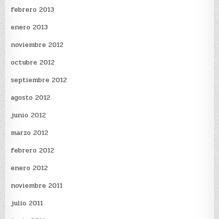
febrero 2013
enero 2013
noviembre 2012
octubre 2012
septiembre 2012
agosto 2012
junio 2012
marzo 2012
febrero 2012
enero 2012
noviembre 2011
julio 2011