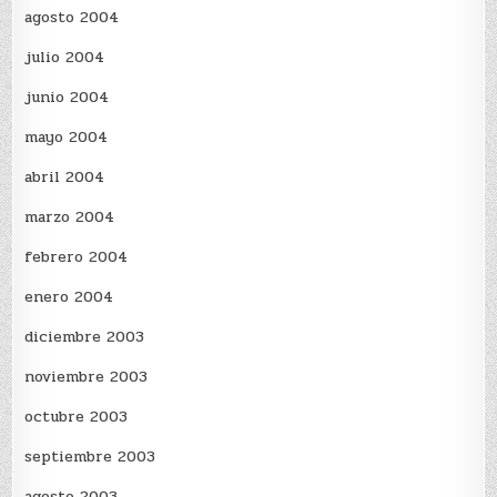
agosto 2004
julio 2004
junio 2004
mayo 2004
abril 2004
marzo 2004
febrero 2004
enero 2004
diciembre 2003
noviembre 2003
octubre 2003
septiembre 2003
agosto 2003