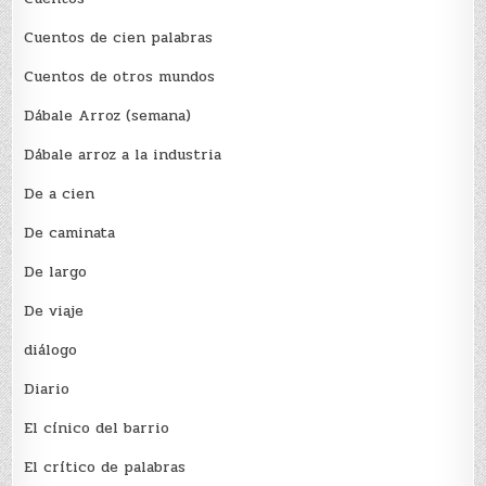
Cuentos de cien palabras
Cuentos de otros mundos
Dábale Arroz (semana)
Dábale arroz a la industria
De a cien
De caminata
De largo
De viaje
diálogo
Diario
El cínico del barrio
El crí­tico de palabras