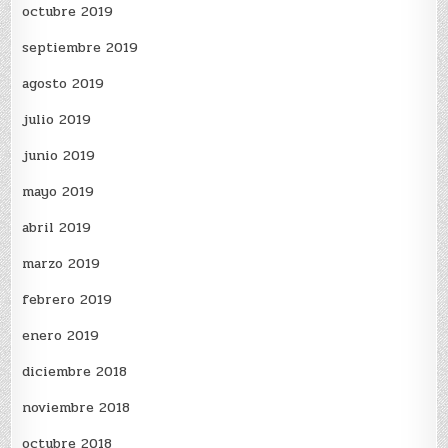
octubre 2019
septiembre 2019
agosto 2019
julio 2019
junio 2019
mayo 2019
abril 2019
marzo 2019
febrero 2019
enero 2019
diciembre 2018
noviembre 2018
octubre 2018