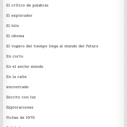
El crí­tico de palabras
El explorador
El hilo
El idioma
El viajero del tiempo llega al mundo del futuro
En corto
En el ancho mundo
En la calle
encontrado
Escrito con luz
Exploraciones
Fichas de 1970