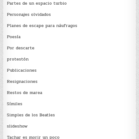
Partes de un espacio turbio
Personajes olvidados
Planes de escape para náufragos
Poesía
Por descarte
protestón
Publicaciones
Resignaciones
Restos de marea
Sí­miles
Simples de los Beatles
slideshow
Tachar es morir un poco