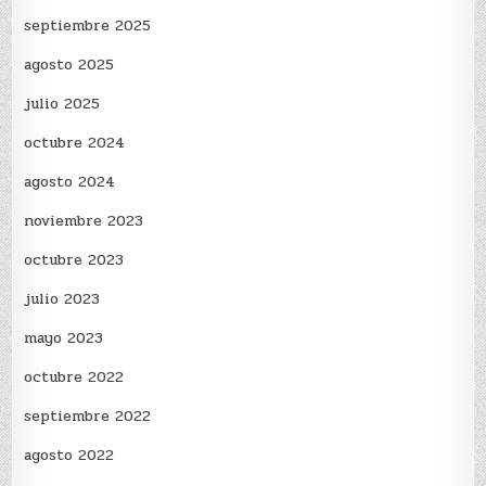
septiembre 2025
agosto 2025
julio 2025
octubre 2024
agosto 2024
noviembre 2023
octubre 2023
julio 2023
mayo 2023
octubre 2022
septiembre 2022
agosto 2022