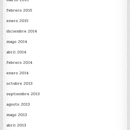
febrero 2015
enero 2015
diciembre 2014
mayo 2014
abril 2014
febrero 2014
enero 2014
octubre 2013
septiembre 2013
agosto 2013
mayo 2013
abril 2013