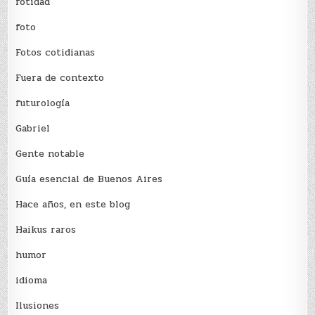
fotidad
foto
Fotos cotidianas
Fuera de contexto
futurología
Gabriel
Gente notable
Guía esencial de Buenos Aires
Hace años, en este blog
Haikus raros
humor
idioma
Ilusiones