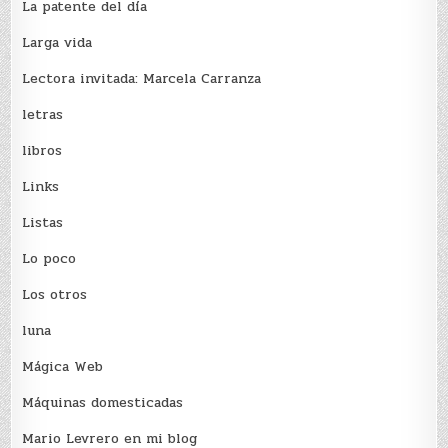
La patente del día
Larga vida
Lectora invitada: Marcela Carranza
letras
libros
Links
Listas
Lo poco
Los otros
luna
Mágica Web
Máquinas domesticadas
Mario Levrero en mi blog