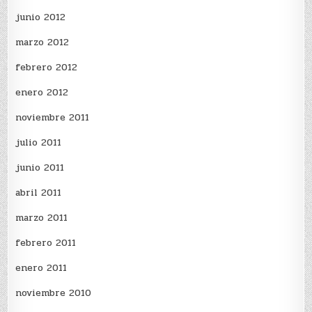
junio 2012
marzo 2012
febrero 2012
enero 2012
noviembre 2011
julio 2011
junio 2011
abril 2011
marzo 2011
febrero 2011
enero 2011
noviembre 2010