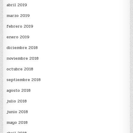
abril 2019
marzo 2019
febrero 2019
enero 2019
diciembre 2018
noviembre 2018
octubre 2018
septiembre 2018
agosto 2018
julio 2018
junio 2018
mayo 2018