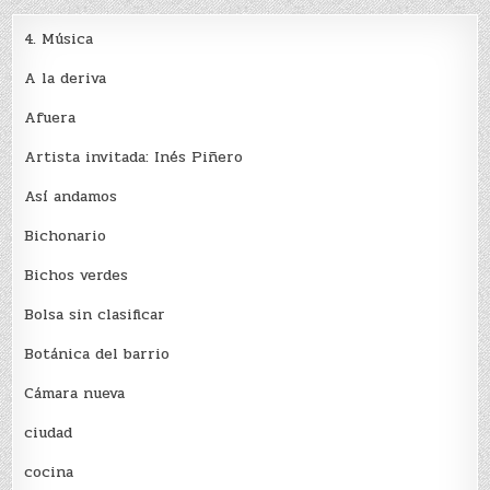
4. Música
A la deriva
Afuera
Artista invitada: Inés Piñero
Así andamos
Bichonario
Bichos verdes
Bolsa sin clasificar
Botánica del barrio
Cámara nueva
ciudad
cocina