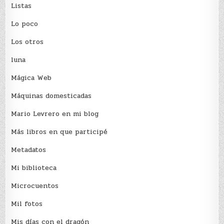
Listas
Lo poco
Los otros
luna
Mágica Web
Máquinas domesticadas
Mario Levrero en mi blog
Más libros en que participé
Metadatos
Mi biblioteca
Microcuentos
Mil fotos
Mis días con el dragón