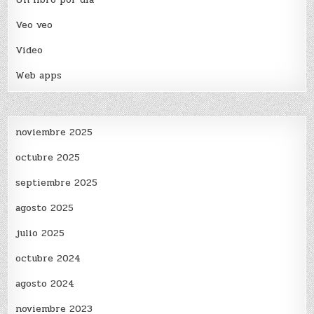
Veo veo
Video
Web apps
noviembre 2025
octubre 2025
septiembre 2025
agosto 2025
julio 2025
octubre 2024
agosto 2024
noviembre 2023