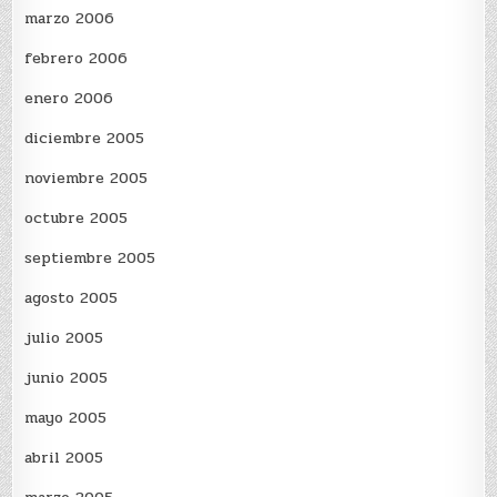
marzo 2006
febrero 2006
enero 2006
diciembre 2005
noviembre 2005
octubre 2005
septiembre 2005
agosto 2005
julio 2005
junio 2005
mayo 2005
abril 2005