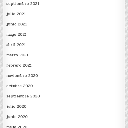
septiembre 2021
julio 2021
junio 2021
mayo 2021
abril 2021
marzo 2021
febrero 2021
noviembre 2020
octubre 2020
septiembre 2020
julio 2020
junio 2020
mayo 2020