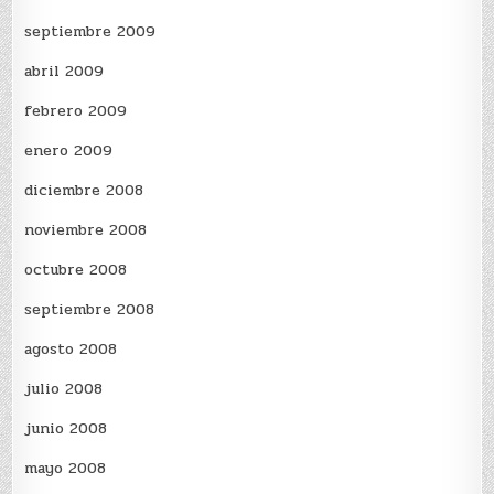
septiembre 2009
abril 2009
febrero 2009
enero 2009
diciembre 2008
noviembre 2008
octubre 2008
septiembre 2008
agosto 2008
julio 2008
junio 2008
mayo 2008