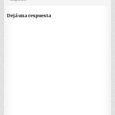
Dejá una respuesta