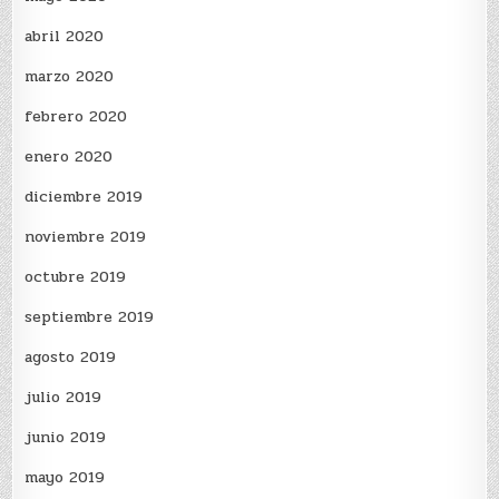
abril 2020
marzo 2020
febrero 2020
enero 2020
diciembre 2019
noviembre 2019
octubre 2019
septiembre 2019
agosto 2019
julio 2019
junio 2019
mayo 2019