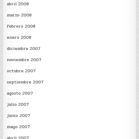
abril 2008
marzo 2008
febrero 2008
enero 2008
diciembre 2007
noviembre 2007
octubre 2007
septiembre 2007
agosto 2007
julio 2007
junio 2007
mayo 2007
abril 2007