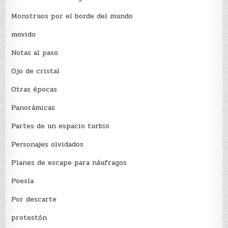
Monstruos por el borde del mundo
movido
Notas al paso
Ojo de cristal
Otras épocas
Panorámicas
Partes de un espacio turbio
Personajes olvidados
Planes de escape para náufragos
Poesía
Por descarte
protestón