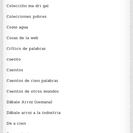
Colección ma dri gal
Colecciones pobres
Como agua
Cosas de la web
Crítico de palabras
cuento
Cuentos
Cuentos de cien palabras
Cuentos de otros mundos
Dábale Arroz (semana)
Dábale arroz a la industria
De a cien