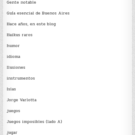
Gente notable
Guía esencial de Buenos Aires
Hace años, en este blog
Haikus raros
humor
idioma
Ilusiones
instrumentos
Islas
Jorge Varlotta
juegos
Juegos imposibles (lado A)
jugar