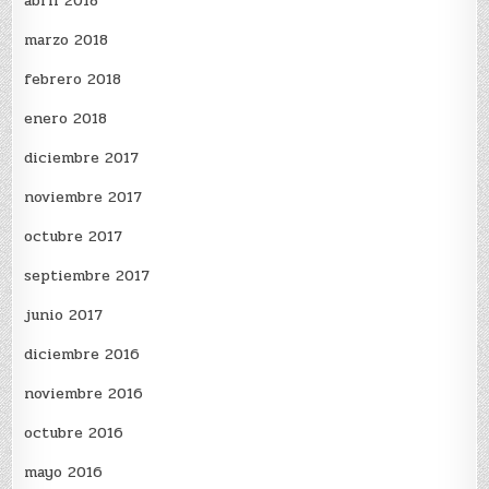
abril 2018
marzo 2018
febrero 2018
enero 2018
diciembre 2017
noviembre 2017
octubre 2017
septiembre 2017
junio 2017
diciembre 2016
noviembre 2016
octubre 2016
mayo 2016