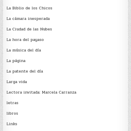
La Biblio de los Chicos
La cámara inesperada
La Ciudad de las Nubes
La hora del payaso
La música del día
La página
La patente del día
Larga vida
Lectora invitada: Marcela Carranza
letras
libros
Links