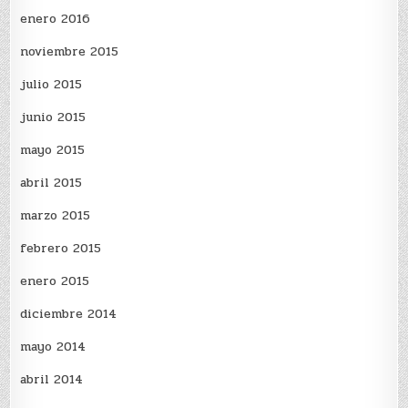
enero 2016
noviembre 2015
julio 2015
junio 2015
mayo 2015
abril 2015
marzo 2015
febrero 2015
enero 2015
diciembre 2014
mayo 2014
abril 2014