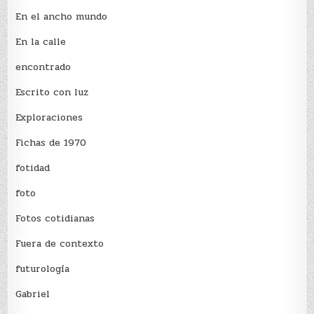
En el ancho mundo
En la calle
encontrado
Escrito con luz
Exploraciones
Fichas de 1970
fotidad
foto
Fotos cotidianas
Fuera de contexto
futurología
Gabriel