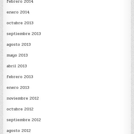
febrero 2014
enero 2014
octubre 2013
septiembre 2013
agosto 2013
mayo 2013
abril 2013
febrero 2013
enero 2013
noviembre 2012
octubre 2012
septiembre 2012
agosto 2012