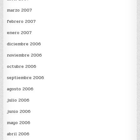
marzo 2007
febrero 2007
enero 2007
diciembre 2006
noviembre 2006
octubre 2006
septiembre 2006
agosto 2006
julio 2006
junio 2006
mayo 2006
abril 2006