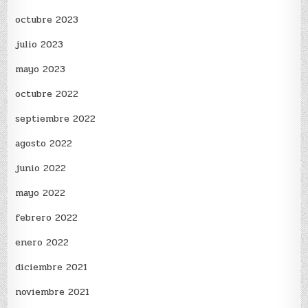
octubre 2023
julio 2023
mayo 2023
octubre 2022
septiembre 2022
agosto 2022
junio 2022
mayo 2022
febrero 2022
enero 2022
diciembre 2021
noviembre 2021