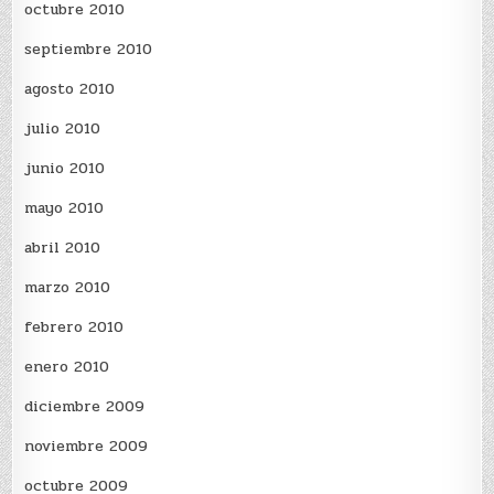
octubre 2010
septiembre 2010
agosto 2010
julio 2010
junio 2010
mayo 2010
abril 2010
marzo 2010
febrero 2010
enero 2010
diciembre 2009
noviembre 2009
octubre 2009