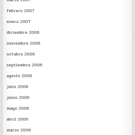
febrero 2007
enero 2007
diciembre 2006
noviembre 2006
octubre 2006
septiembre 2006
agosto 2006
julio 2006
junio 2006
mayo 2006
abril 2006
marzo 2006