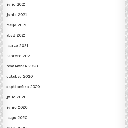
julio 2021
junio 2021
mayo 2021
abril 2021
marzo 2021
febrero 2021
noviembre 2020
octubre 2020
septiembre 2020
julio 2020
junio 2020
mayo 2020
abril 2020