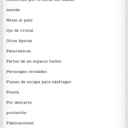
movido
Notas al paso
Ojo de cristal
Otras épocas
Panorámicas
Partes de un espacio turbio
Personajes olvidados
Planes de escape para náufragos
Poesía
Por descarte
protestón
Publicaciones