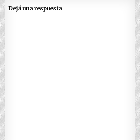
Dejá una respuesta