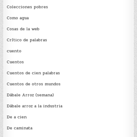
Colecciones pobres
Como agua
Cosas de la web
Crítico de palabras
cuento
Cuentos
Cuentos de cien palabras
Cuentos de otros mundos
Dábale Arroz (semana)
Dábale arroz a la industria
De a cien
De caminata