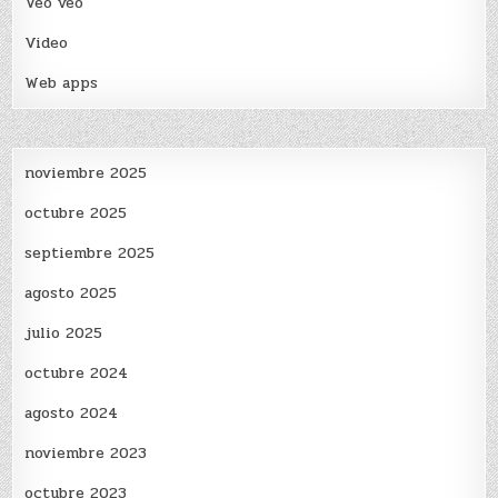
Veo veo
Video
Web apps
noviembre 2025
octubre 2025
septiembre 2025
agosto 2025
julio 2025
octubre 2024
agosto 2024
noviembre 2023
octubre 2023