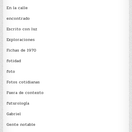
En la calle
encontrado
Escrito con luz
Exploraciones
Fichas de 1970
fotidad
foto
Fotos cotidianas
Fuera de contexto
futurología
Gabriel
Gente notable