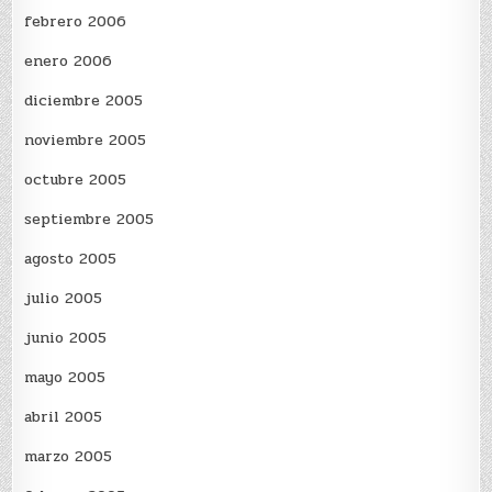
febrero 2006
enero 2006
diciembre 2005
noviembre 2005
octubre 2005
septiembre 2005
agosto 2005
julio 2005
junio 2005
mayo 2005
abril 2005
marzo 2005