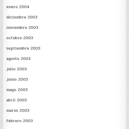
enero 2004
diciembre 2003
noviembre 2003
octubre 2003
septiembre 2003
agosto 2003
julio 2003
junio 2003
mayo 2003
abril 2003
marzo 2003
febrero 2003