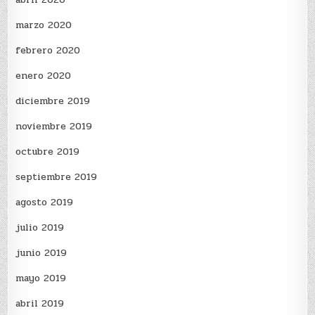
marzo 2020
febrero 2020
enero 2020
diciembre 2019
noviembre 2019
octubre 2019
septiembre 2019
agosto 2019
julio 2019
junio 2019
mayo 2019
abril 2019