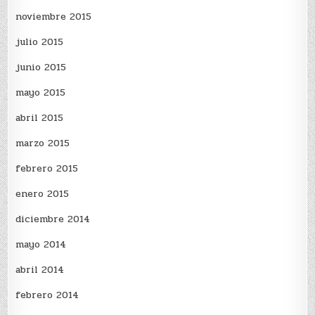
noviembre 2015
julio 2015
junio 2015
mayo 2015
abril 2015
marzo 2015
febrero 2015
enero 2015
diciembre 2014
mayo 2014
abril 2014
febrero 2014