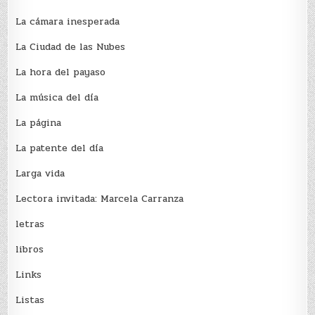
La cámara inesperada
La Ciudad de las Nubes
La hora del payaso
La música del día
La página
La patente del día
Larga vida
Lectora invitada: Marcela Carranza
letras
libros
Links
Listas