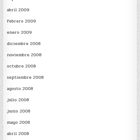
abril 2009
febrero 2009
enero 2009
diciembre 2008
noviembre 2008
octubre 2008
septiembre 2008
agosto 2008
julio 2008
junio 2008
mayo 2008
abril 2008