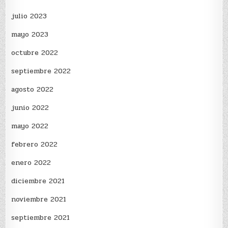
julio 2023
mayo 2023
octubre 2022
septiembre 2022
agosto 2022
junio 2022
mayo 2022
febrero 2022
enero 2022
diciembre 2021
noviembre 2021
septiembre 2021