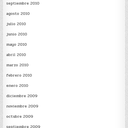
septiembre 2010
agosto 2010
julio 2010
junio 2010
mayo 2010
abril 2010
marzo 2010
febrero 2010
enero 2010
diciembre 2009
noviembre 2009
octubre 2009
septiembre 2009