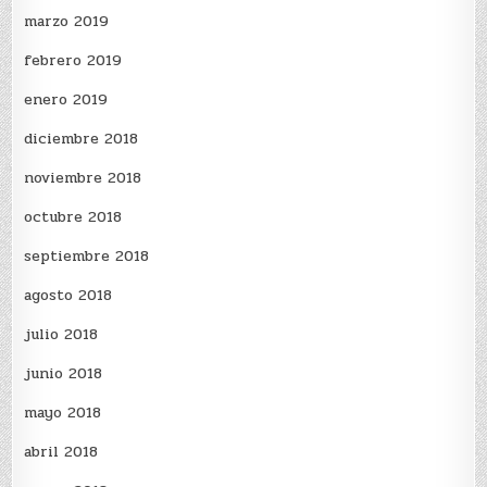
marzo 2019
febrero 2019
enero 2019
diciembre 2018
noviembre 2018
octubre 2018
septiembre 2018
agosto 2018
julio 2018
junio 2018
mayo 2018
abril 2018