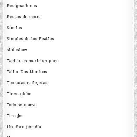
Resignaciones
Restos de marea
Sí­miles
Simples de los Beatles
slideshow
Tachar es morir un poco
Taller Dos Meninas
Texturas callejeras
Tiene globo
Todo se mueve
Tus ojos
Un libro por día