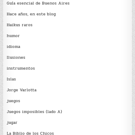
Guía esencial de Buenos Aires
Hace años, en este blog
Haikus raros
humor
idioma
Ilusiones
instrumentos
Islas
Jorge Varlotta
juegos
Juegos imposibles (lado A)
jugar
La Biblio de los Chicos