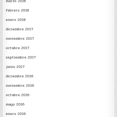
marzo 2018
febrero 2018
enero 2018
diciembre 2017
noviembre 2017
octubre 2017
septiembre 2017
junio 2017
diciembre 2016
noviembre 2016
octubre 2016
mayo 2016
enero 2016