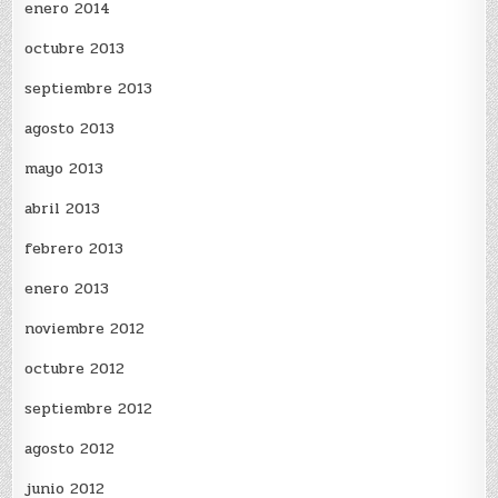
enero 2014
octubre 2013
septiembre 2013
agosto 2013
mayo 2013
abril 2013
febrero 2013
enero 2013
noviembre 2012
octubre 2012
septiembre 2012
agosto 2012
junio 2012