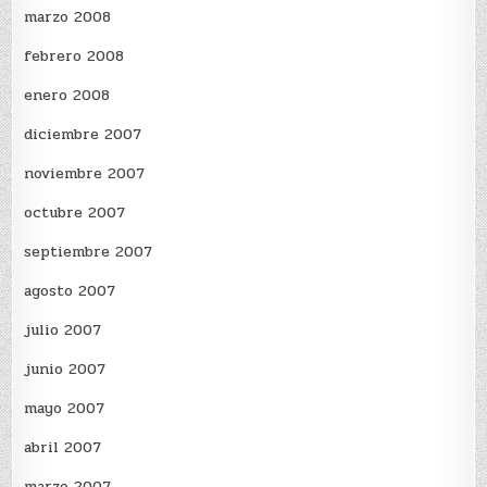
marzo 2008
febrero 2008
enero 2008
diciembre 2007
noviembre 2007
octubre 2007
septiembre 2007
agosto 2007
julio 2007
junio 2007
mayo 2007
abril 2007
marzo 2007