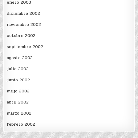
enero 2003
diciembre 2002
noviembre 2002
octubre 2002
septiembre 2002
agosto 2002
julio 2002
junio 2002
mayo 2002
abril 2002
marzo 2002
febrero 2002