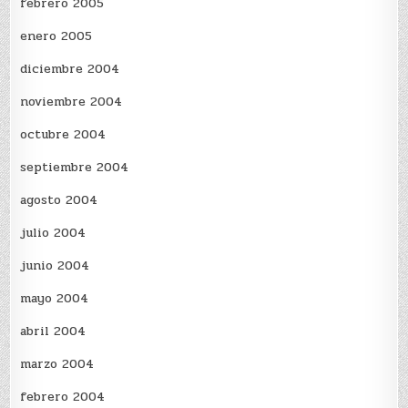
febrero 2005
enero 2005
diciembre 2004
noviembre 2004
octubre 2004
septiembre 2004
agosto 2004
julio 2004
junio 2004
mayo 2004
abril 2004
marzo 2004
febrero 2004