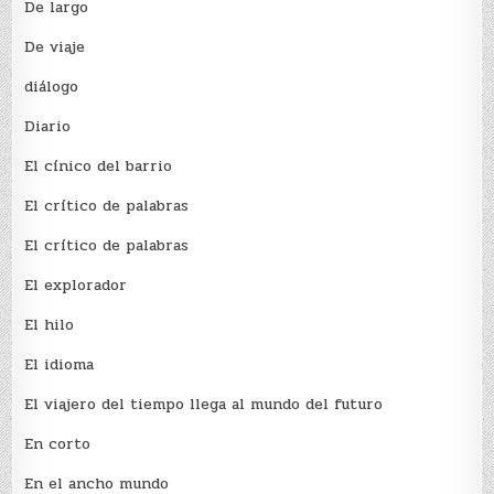
De largo
De viaje
diálogo
Diario
El cínico del barrio
El crí­tico de palabras
El crí­tico de palabras
El explorador
El hilo
El idioma
El viajero del tiempo llega al mundo del futuro
En corto
En el ancho mundo