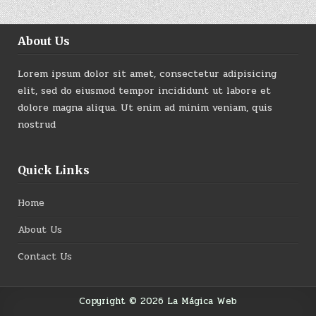
About Us
Lorem ipsum dolor sit amet, consectetur adipisicing
elit, sed do eiusmod tempor incididunt ut labore et
dolore magna aliqua. Ut enim ad minim veniam, quis
nostrud
Quick Links
Home
About Us
Contact Us
Copyright © 2026 La Mágica Web