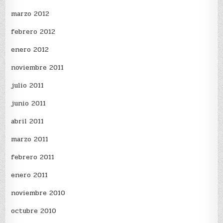
marzo 2012
febrero 2012
enero 2012
noviembre 2011
julio 2011
junio 2011
abril 2011
marzo 2011
febrero 2011
enero 2011
noviembre 2010
octubre 2010