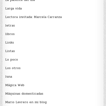
Larga vida
Lectora invitada: Marcela Carranza
letras
libros
Links
Listas
Lo poco
Los otros
luna
Mágica Web
Máquinas domesticadas
Mario Levrero en mi blog