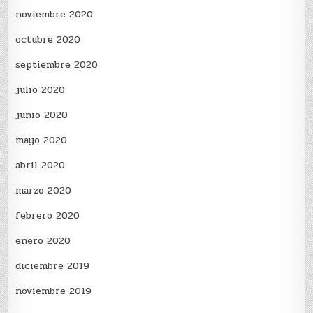
noviembre 2020
octubre 2020
septiembre 2020
julio 2020
junio 2020
mayo 2020
abril 2020
marzo 2020
febrero 2020
enero 2020
diciembre 2019
noviembre 2019