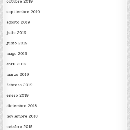
octubre 2019
septiembre 2019
agosto 2019
julio 2019
junio 2019
mayo 2019
abril 2019
marzo 2019
febrero 2019
enero 2019
diciembre 2018
noviembre 2018
octubre 2018