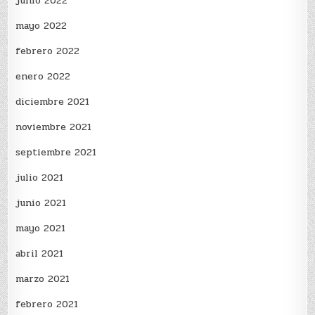
junio 2022
mayo 2022
febrero 2022
enero 2022
diciembre 2021
noviembre 2021
septiembre 2021
julio 2021
junio 2021
mayo 2021
abril 2021
marzo 2021
febrero 2021