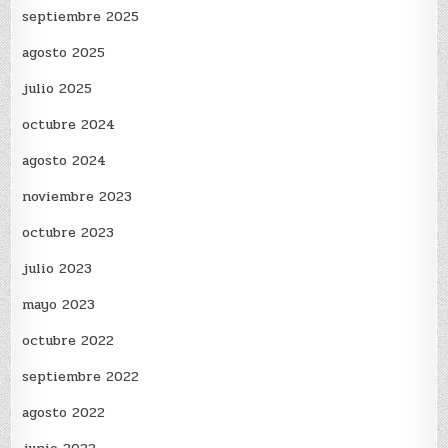
septiembre 2025
agosto 2025
julio 2025
octubre 2024
agosto 2024
noviembre 2023
octubre 2023
julio 2023
mayo 2023
octubre 2022
septiembre 2022
agosto 2022