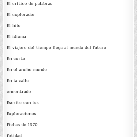
El crí­tico de palabras
El explorador
El hilo
El idioma
El viajero del tiempo llega al mundo del futuro
En corto
En el ancho mundo
En la calle
encontrado
Escrito con luz
Exploraciones
Fichas de 1970
fotidad