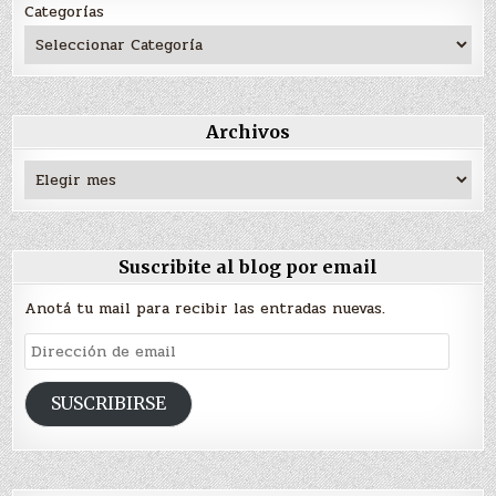
Categorías
Archivos
Archivos
Suscribite al blog por email
Anotá tu mail para recibir las entradas nuevas.
Dirección
de
email
SUSCRIBIRSE