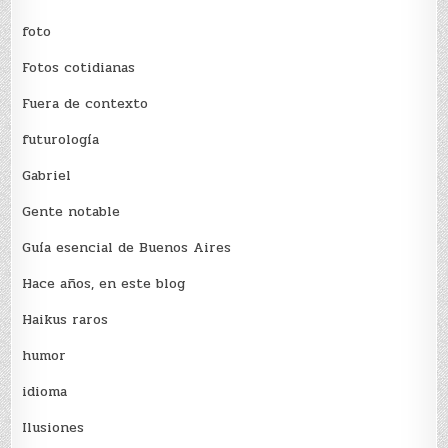
foto
Fotos cotidianas
Fuera de contexto
futurología
Gabriel
Gente notable
Guía esencial de Buenos Aires
Hace años, en este blog
Haikus raros
humor
idioma
Ilusiones