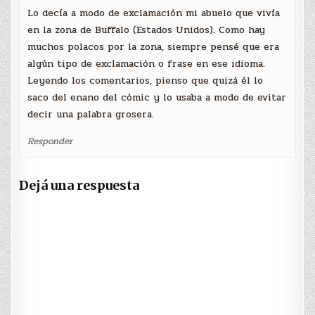
Lo decía a modo de exclamación mi abuelo que vivía
en la zona de Buffalo (Estados Unidos). Como hay
muchos polacos por la zona, siempre pensé que era
algún tipo de exclamación o frase en ese idioma.
Leyendo los comentarios, pienso que quizá él lo
saco del enano del cómic y lo usaba a modo de evitar
decir una palabra grosera.
Responder
Dejá una respuesta