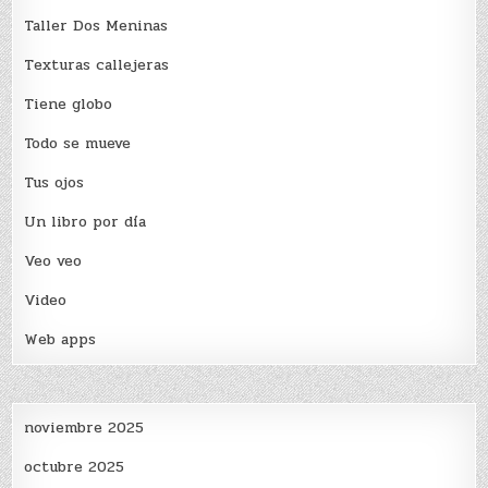
Taller Dos Meninas
Texturas callejeras
Tiene globo
Todo se mueve
Tus ojos
Un libro por día
Veo veo
Video
Web apps
noviembre 2025
octubre 2025