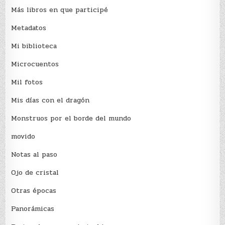
Más libros en que participé
Metadatos
Mi biblioteca
Microcuentos
Mil fotos
Mis días con el dragón
Monstruos por el borde del mundo
movido
Notas al paso
Ojo de cristal
Otras épocas
Panorámicas