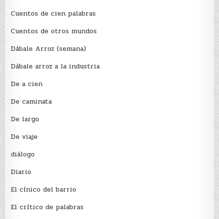
Cuentos de cien palabras
Cuentos de otros mundos
Dábale Arroz (semana)
Dábale arroz a la industria
De a cien
De caminata
De largo
De viaje
diálogo
Diario
El cínico del barrio
El crí­tico de palabras