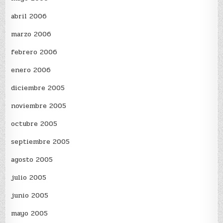
abril 2006
marzo 2006
febrero 2006
enero 2006
diciembre 2005
noviembre 2005
octubre 2005
septiembre 2005
agosto 2005
julio 2005
junio 2005
mayo 2005