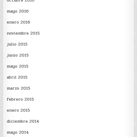
octubre 2016
mayo 2016
enero 2016
noviembre 2015
julio 2015
junio 2015
mayo 2015
abril 2015
marzo 2015
febrero 2015
enero 2015
diciembre 2014
mayo 2014