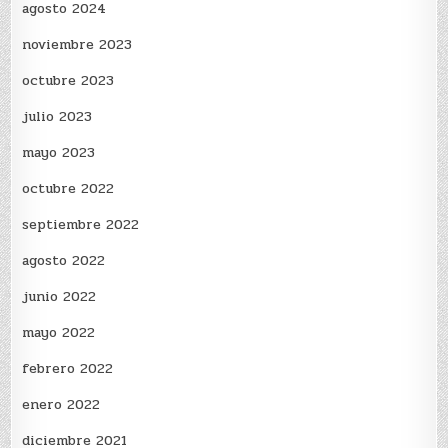
agosto 2024
noviembre 2023
octubre 2023
julio 2023
mayo 2023
octubre 2022
septiembre 2022
agosto 2022
junio 2022
mayo 2022
febrero 2022
enero 2022
diciembre 2021