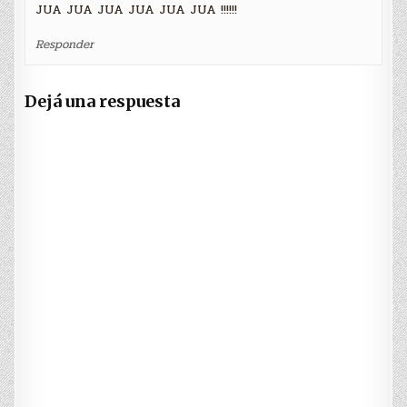
JUA JUA JUA JUA JUA JUA !!!!!!
Responder
Dejá una respuesta