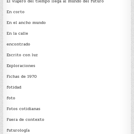
El viajero del tiempo llega al mundo del futuro
En corto
En el ancho mundo
En la calle
encontrado
Escrito con luz
Exploraciones
Fichas de 1970
fotidad
foto
Fotos cotidianas
Fuera de contexto
futurología