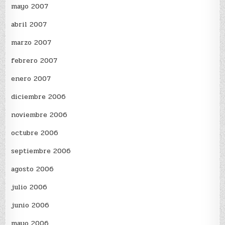
mayo 2007
abril 2007
marzo 2007
febrero 2007
enero 2007
diciembre 2006
noviembre 2006
octubre 2006
septiembre 2006
agosto 2006
julio 2006
junio 2006
mayo 2006