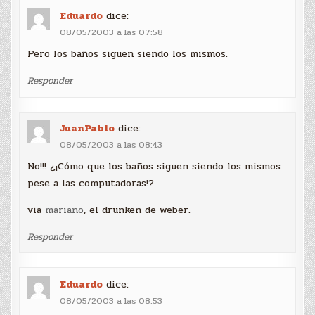
Eduardo
dice:
08/05/2003 a las 07:58
Pero los baños siguen siendo los mismos.
Responder
JuanPablo
dice:
08/05/2003 a las 08:43
No!!! ¿¡Cómo que los baños siguen siendo los mismos
pese a las computadoras!?
via
mariano
, el drunken de weber.
Responder
Eduardo
dice:
08/05/2003 a las 08:53