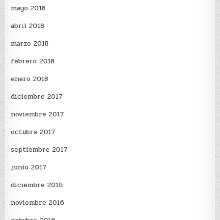
mayo 2018
abril 2018
marzo 2018
febrero 2018
enero 2018
diciembre 2017
noviembre 2017
octubre 2017
septiembre 2017
junio 2017
diciembre 2016
noviembre 2016