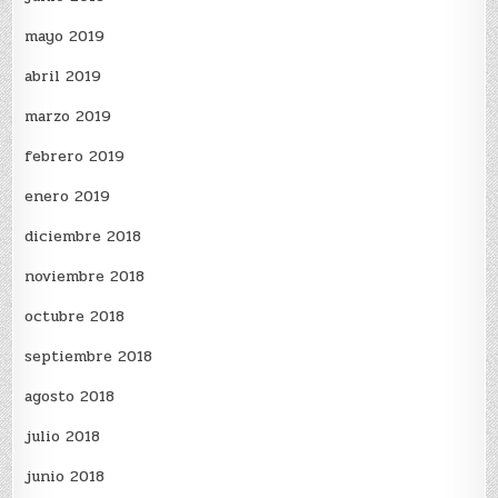
mayo 2019
abril 2019
marzo 2019
febrero 2019
enero 2019
diciembre 2018
noviembre 2018
octubre 2018
septiembre 2018
agosto 2018
julio 2018
junio 2018