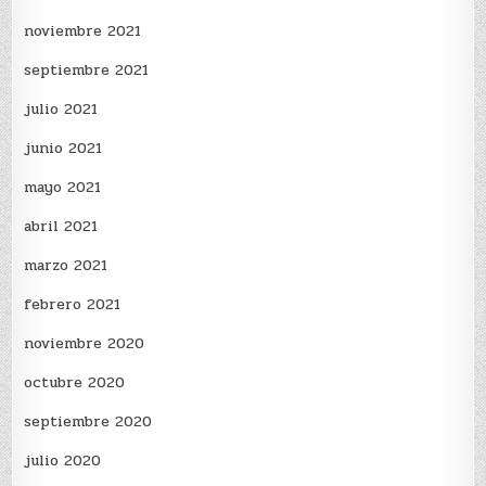
noviembre 2021
septiembre 2021
julio 2021
junio 2021
mayo 2021
abril 2021
marzo 2021
febrero 2021
noviembre 2020
octubre 2020
septiembre 2020
julio 2020