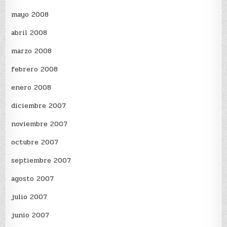
mayo 2008
abril 2008
marzo 2008
febrero 2008
enero 2008
diciembre 2007
noviembre 2007
octubre 2007
septiembre 2007
agosto 2007
julio 2007
junio 2007