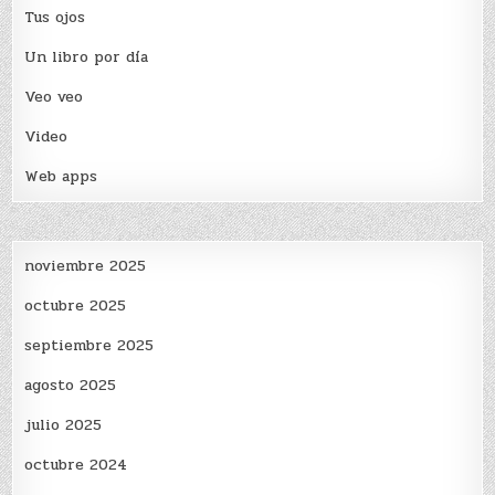
Tus ojos
Un libro por día
Veo veo
Video
Web apps
noviembre 2025
octubre 2025
septiembre 2025
agosto 2025
julio 2025
octubre 2024