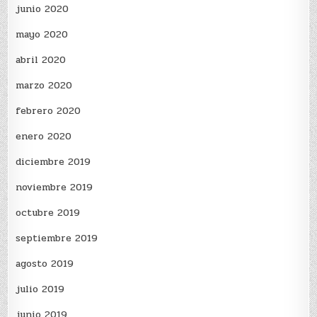
junio 2020
mayo 2020
abril 2020
marzo 2020
febrero 2020
enero 2020
diciembre 2019
noviembre 2019
octubre 2019
septiembre 2019
agosto 2019
julio 2019
junio 2019