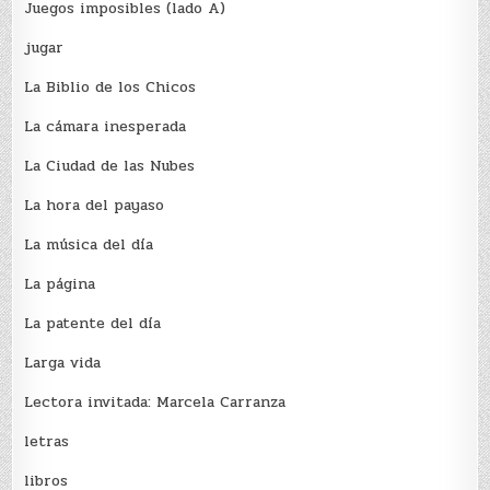
Juegos imposibles (lado A)
jugar
La Biblio de los Chicos
La cámara inesperada
La Ciudad de las Nubes
La hora del payaso
La música del día
La página
La patente del día
Larga vida
Lectora invitada: Marcela Carranza
letras
libros