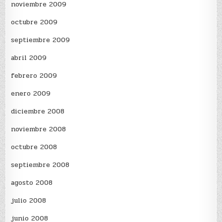
noviembre 2009
octubre 2009
septiembre 2009
abril 2009
febrero 2009
enero 2009
diciembre 2008
noviembre 2008
octubre 2008
septiembre 2008
agosto 2008
julio 2008
junio 2008