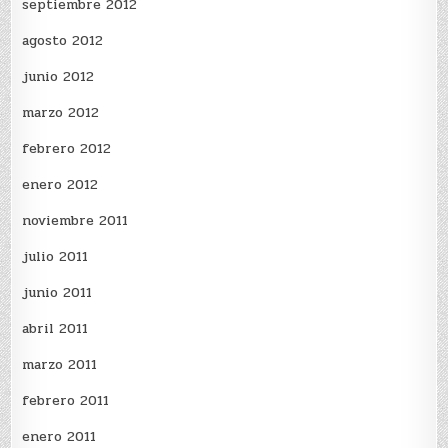
septiembre 2012
agosto 2012
junio 2012
marzo 2012
febrero 2012
enero 2012
noviembre 2011
julio 2011
junio 2011
abril 2011
marzo 2011
febrero 2011
enero 2011