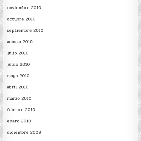
noviembre 2010
octubre 2010
septiembre 2010
agosto 2010
julio 2010
junio 2010
mayo 2010
abril 2010
marzo 2010
febrero 2010
enero 2010
diciembre 2009