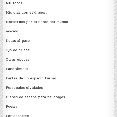
Mil fotos
Mis días con el dragón
Monstruos por el borde del mundo
movido
Notas al paso
Ojo de cristal
Otras épocas
Panorámicas
Partes de un espacio turbio
Personajes olvidados
Planes de escape para náufragos
Poesía
Por descarte