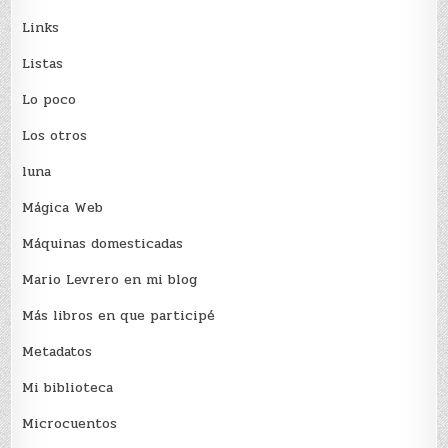
Links
Listas
Lo poco
Los otros
luna
Mágica Web
Máquinas domesticadas
Mario Levrero en mi blog
Más libros en que participé
Metadatos
Mi biblioteca
Microcuentos