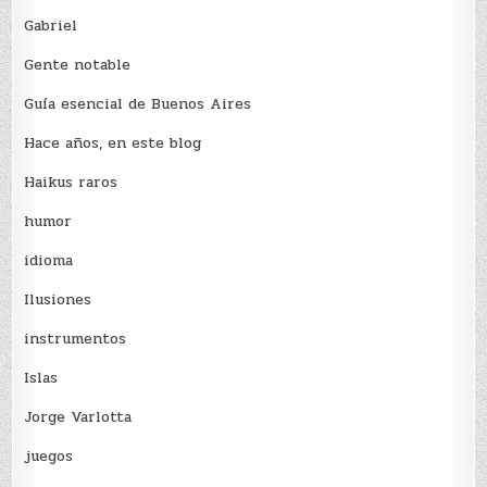
Gabriel
Gente notable
Guía esencial de Buenos Aires
Hace años, en este blog
Haikus raros
humor
idioma
Ilusiones
instrumentos
Islas
Jorge Varlotta
juegos