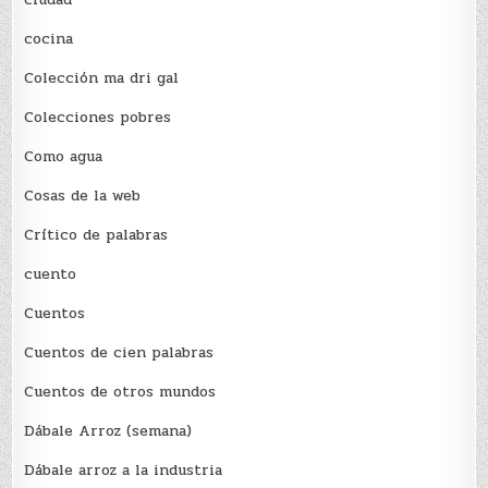
cocina
Colección ma dri gal
Colecciones pobres
Como agua
Cosas de la web
Crítico de palabras
cuento
Cuentos
Cuentos de cien palabras
Cuentos de otros mundos
Dábale Arroz (semana)
Dábale arroz a la industria