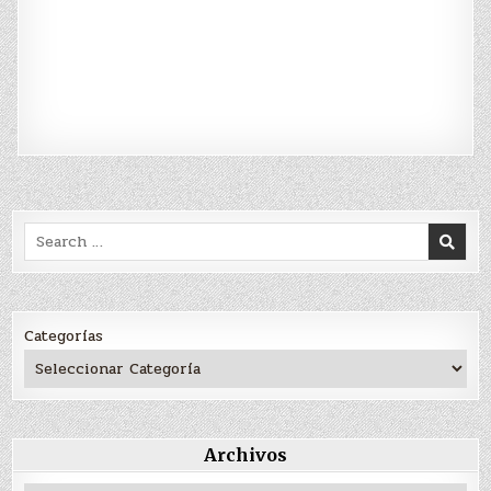
Search
for:
Categorías
Archivos