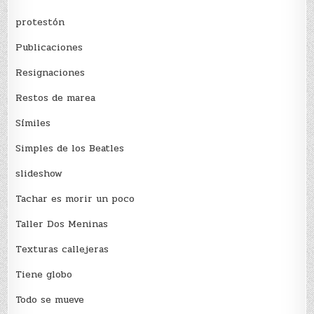
protestón
Publicaciones
Resignaciones
Restos de marea
Sí­miles
Simples de los Beatles
slideshow
Tachar es morir un poco
Taller Dos Meninas
Texturas callejeras
Tiene globo
Todo se mueve