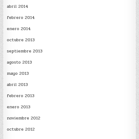
abril 2014
febrero 2014
enero 2014
octubre 2013
septiembre 2013
agosto 2013
mayo 2013
abril 2013
febrero 2013
enero 2013
noviembre 2012
octubre 2012