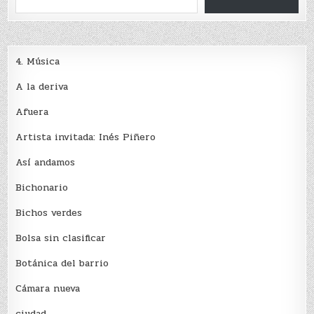
4. Música
A la deriva
Afuera
Artista invitada: Inés Piñero
Así andamos
Bichonario
Bichos verdes
Bolsa sin clasificar
Botánica del barrio
Cámara nueva
ciudad