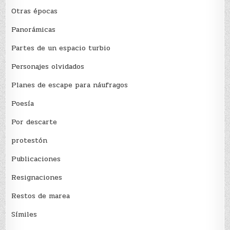
Otras épocas
Panorámicas
Partes de un espacio turbio
Personajes olvidados
Planes de escape para náufragos
Poesía
Por descarte
protestón
Publicaciones
Resignaciones
Restos de marea
Sí­miles