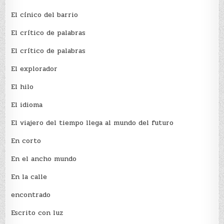
El cínico del barrio
El crí­tico de palabras
El crí­tico de palabras
El explorador
El hilo
El idioma
El viajero del tiempo llega al mundo del futuro
En corto
En el ancho mundo
En la calle
encontrado
Escrito con luz