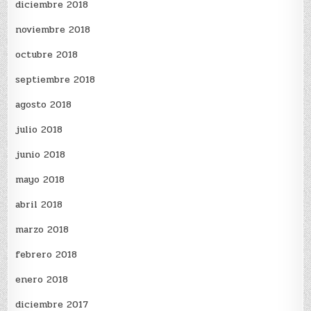
diciembre 2018
noviembre 2018
octubre 2018
septiembre 2018
agosto 2018
julio 2018
junio 2018
mayo 2018
abril 2018
marzo 2018
febrero 2018
enero 2018
diciembre 2017