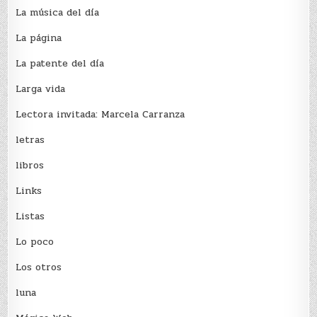
La música del día
La página
La patente del día
Larga vida
Lectora invitada: Marcela Carranza
letras
libros
Links
Listas
Lo poco
Los otros
luna