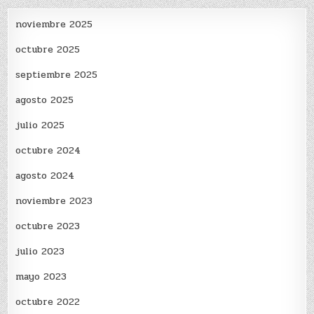
noviembre 2025
octubre 2025
septiembre 2025
agosto 2025
julio 2025
octubre 2024
agosto 2024
noviembre 2023
octubre 2023
julio 2023
mayo 2023
octubre 2022