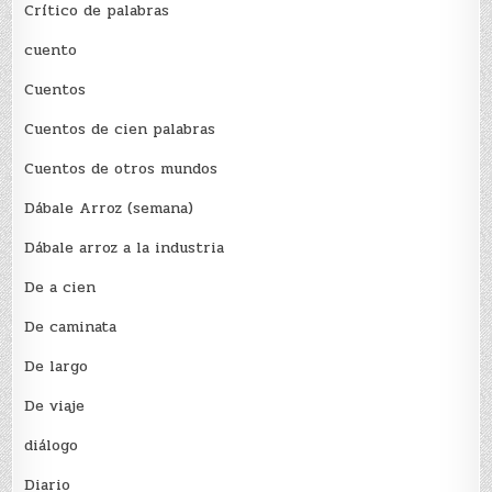
Crítico de palabras
cuento
Cuentos
Cuentos de cien palabras
Cuentos de otros mundos
Dábale Arroz (semana)
Dábale arroz a la industria
De a cien
De caminata
De largo
De viaje
diálogo
Diario