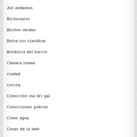
Así andamos
Bichonario
Bichos verdes
Bolsa sin clasificar
Botánica del barrio
Cámara nueva
ciudad
cocina
Colección ma dri gal
Colecciones pobres
Como agua
Cosas de la web