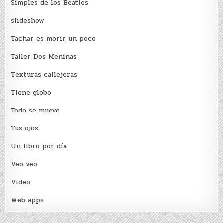
Simples de los Beatles
slideshow
Tachar es morir un poco
Taller Dos Meninas
Texturas callejeras
Tiene globo
Todo se mueve
Tus ojos
Un libro por día
Veo veo
Video
Web apps