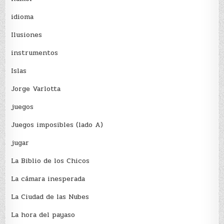
idioma
Ilusiones
instrumentos
Islas
Jorge Varlotta
juegos
Juegos imposibles (lado A)
jugar
La Biblio de los Chicos
La cámara inesperada
La Ciudad de las Nubes
La hora del payaso