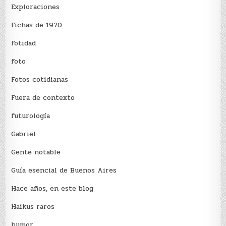
Exploraciones
Fichas de 1970
fotidad
foto
Fotos cotidianas
Fuera de contexto
futurología
Gabriel
Gente notable
Guía esencial de Buenos Aires
Hace años, en este blog
Haikus raros
humor