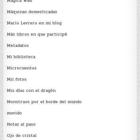
Mágica Web
Máquinas domesticadas
Mario Levrero en mi blog
Más libros en que participé
Metadatos
Mi biblioteca
Microcuentos
Mil fotos
Mis días con el dragón
Monstruos por el borde del mundo
movido
Notas al paso
Ojo de cristal