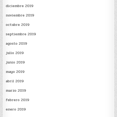
diciembre 2019
noviembre 2019
octubre 2019
septiembre 2019
agosto 2019
julio 2019
junio 2019
mayo 2019
abril 2019
marzo 2019
febrero 2019
enero 2019