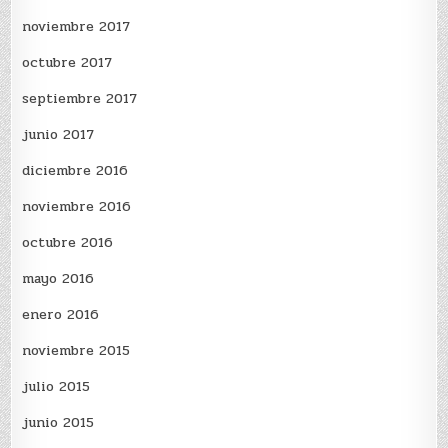
noviembre 2017
octubre 2017
septiembre 2017
junio 2017
diciembre 2016
noviembre 2016
octubre 2016
mayo 2016
enero 2016
noviembre 2015
julio 2015
junio 2015