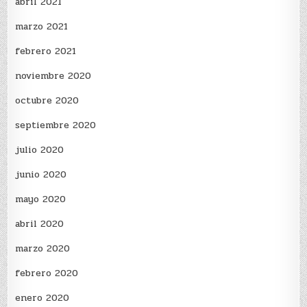
abril 2021
marzo 2021
febrero 2021
noviembre 2020
octubre 2020
septiembre 2020
julio 2020
junio 2020
mayo 2020
abril 2020
marzo 2020
febrero 2020
enero 2020