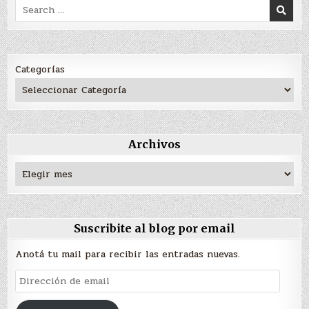
Search
for:
Categorías
Archivos
Archivos
Suscribite al blog por email
Anotá tu mail para recibir las entradas nuevas.
Dirección
de