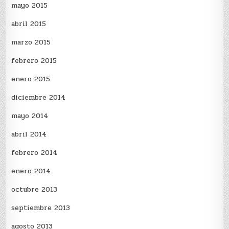
mayo 2015
abril 2015
marzo 2015
febrero 2015
enero 2015
diciembre 2014
mayo 2014
abril 2014
febrero 2014
enero 2014
octubre 2013
septiembre 2013
agosto 2013