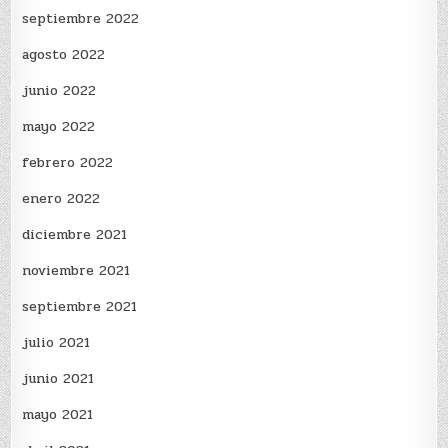
septiembre 2022
agosto 2022
junio 2022
mayo 2022
febrero 2022
enero 2022
diciembre 2021
noviembre 2021
septiembre 2021
julio 2021
junio 2021
mayo 2021