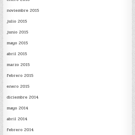
noviembre 2015
julio 2015
junio 2015
mayo 2015
abril 2015
marzo 2015
febrero 2015
enero 2015
diciembre 2014
mayo 2014
abril 2014
febrero 2014