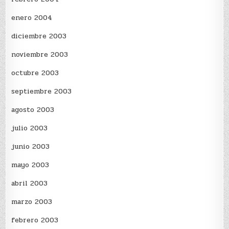
enero 2004
diciembre 2003
noviembre 2003
octubre 2003
septiembre 2003
agosto 2003
julio 2003
junio 2003
mayo 2003
abril 2003
marzo 2003
febrero 2003