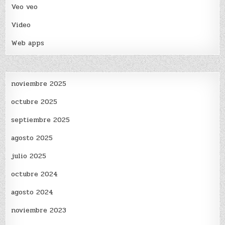
Veo veo
Video
Web apps
noviembre 2025
octubre 2025
septiembre 2025
agosto 2025
julio 2025
octubre 2024
agosto 2024
noviembre 2023