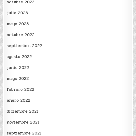
octubre 2023
julio 2023
mayo 2023
octubre 2022
septiembre 2022
agosto 2022
junio 2022
mayo 2022
febrero 2022
enero 2022
diciembre 2021
noviembre 2021
septiembre 2021