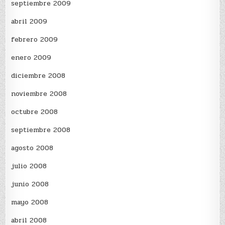
septiembre 2009
abril 2009
febrero 2009
enero 2009
diciembre 2008
noviembre 2008
octubre 2008
septiembre 2008
agosto 2008
julio 2008
junio 2008
mayo 2008
abril 2008