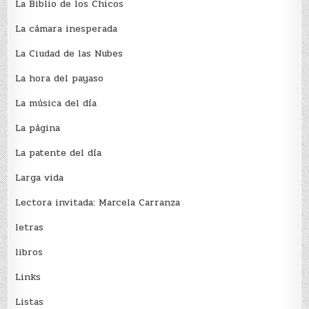
La Biblio de los Chicos
La cámara inesperada
La Ciudad de las Nubes
La hora del payaso
La música del día
La página
La patente del día
Larga vida
Lectora invitada: Marcela Carranza
letras
libros
Links
Listas