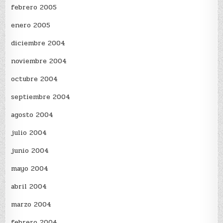
febrero 2005
enero 2005
diciembre 2004
noviembre 2004
octubre 2004
septiembre 2004
agosto 2004
julio 2004
junio 2004
mayo 2004
abril 2004
marzo 2004
febrero 2004