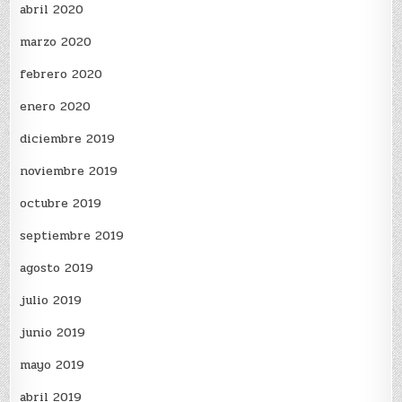
abril 2020
marzo 2020
febrero 2020
enero 2020
diciembre 2019
noviembre 2019
octubre 2019
septiembre 2019
agosto 2019
julio 2019
junio 2019
mayo 2019
abril 2019