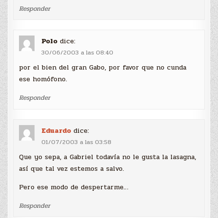
Responder
Polo
dice:
30/06/2003 a las 08:40
por el bien del gran Gabo, por favor que no cunda
ese homófono.
Responder
Eduardo
dice:
01/07/2003 a las 03:58
Que yo sepa, a Gabriel todavía no le gusta la lasagna,
así que tal vez estemos a salvo.
Pero ese modo de despertarme…
Responder