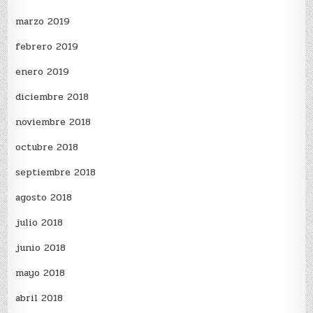
marzo 2019
febrero 2019
enero 2019
diciembre 2018
noviembre 2018
octubre 2018
septiembre 2018
agosto 2018
julio 2018
junio 2018
mayo 2018
abril 2018