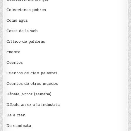
Colecciones pobres
Como agua
Cosas de la web
Crítico de palabras
cuento
Cuentos
Cuentos de cien palabras
Cuentos de otros mundos
Dábale Arroz (semana)
Dábale arroz a la industria
De a cien
De caminata