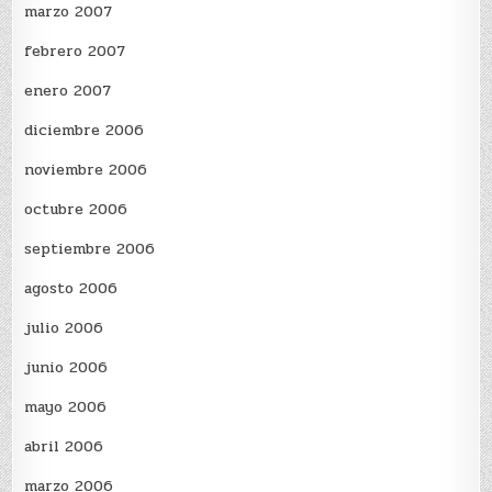
marzo 2007
febrero 2007
enero 2007
diciembre 2006
noviembre 2006
octubre 2006
septiembre 2006
agosto 2006
julio 2006
junio 2006
mayo 2006
abril 2006
marzo 2006