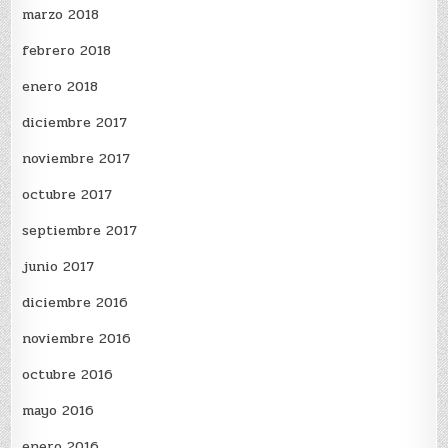
marzo 2018
febrero 2018
enero 2018
diciembre 2017
noviembre 2017
octubre 2017
septiembre 2017
junio 2017
diciembre 2016
noviembre 2016
octubre 2016
mayo 2016
enero 2016