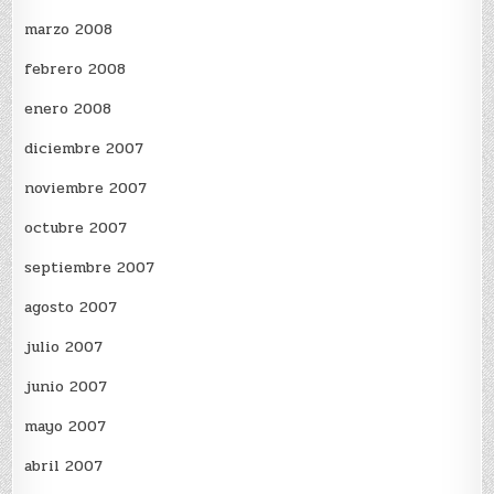
marzo 2008
febrero 2008
enero 2008
diciembre 2007
noviembre 2007
octubre 2007
septiembre 2007
agosto 2007
julio 2007
junio 2007
mayo 2007
abril 2007