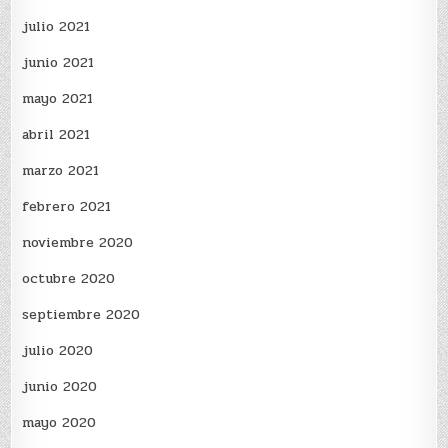
julio 2021
junio 2021
mayo 2021
abril 2021
marzo 2021
febrero 2021
noviembre 2020
octubre 2020
septiembre 2020
julio 2020
junio 2020
mayo 2020