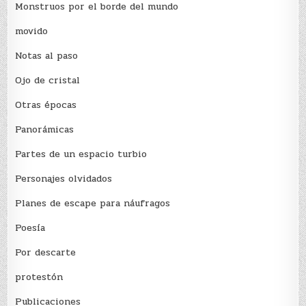
Monstruos por el borde del mundo
movido
Notas al paso
Ojo de cristal
Otras épocas
Panorámicas
Partes de un espacio turbio
Personajes olvidados
Planes de escape para náufragos
Poesía
Por descarte
protestón
Publicaciones