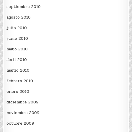
septiembre 2010
agosto 2010
julio 2010
junio 2010
mayo 2010
abril 2010
marzo 2010
febrero 2010
enero 2010
diciembre 2009
noviembre 2009
octubre 2009