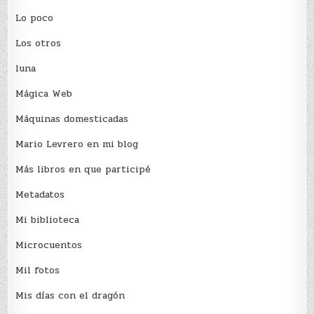
Lo poco
Los otros
luna
Mágica Web
Máquinas domesticadas
Mario Levrero en mi blog
Más libros en que participé
Metadatos
Mi biblioteca
Microcuentos
Mil fotos
Mis días con el dragón