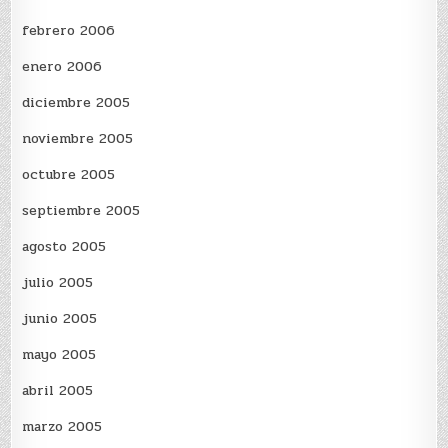
febrero 2006
enero 2006
diciembre 2005
noviembre 2005
octubre 2005
septiembre 2005
agosto 2005
julio 2005
junio 2005
mayo 2005
abril 2005
marzo 2005