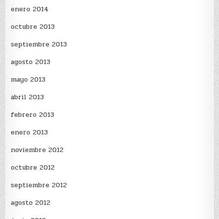
enero 2014
octubre 2013
septiembre 2013
agosto 2013
mayo 2013
abril 2013
febrero 2013
enero 2013
noviembre 2012
octubre 2012
septiembre 2012
agosto 2012