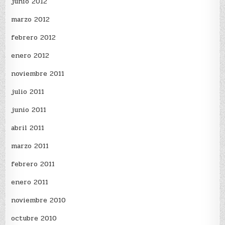
junio 2012
marzo 2012
febrero 2012
enero 2012
noviembre 2011
julio 2011
junio 2011
abril 2011
marzo 2011
febrero 2011
enero 2011
noviembre 2010
octubre 2010