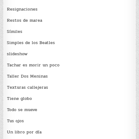
Resignaciones
Restos de marea
Sí­miles
Simples de los Beatles
slideshow
Tachar es morir un poco
Taller Dos Meninas
Texturas callejeras
Tiene globo
Todo se mueve
Tus ojos
Un libro por día