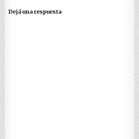
Dejá una respuesta