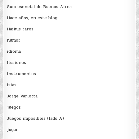
Guía esencial de Buenos Aires
Hace años, en este blog
Haikus raros
humor
idioma
Ilusiones
instrumentos
Islas
Jorge Varlotta
juegos
Juegos imposibles (lado A)
jugar