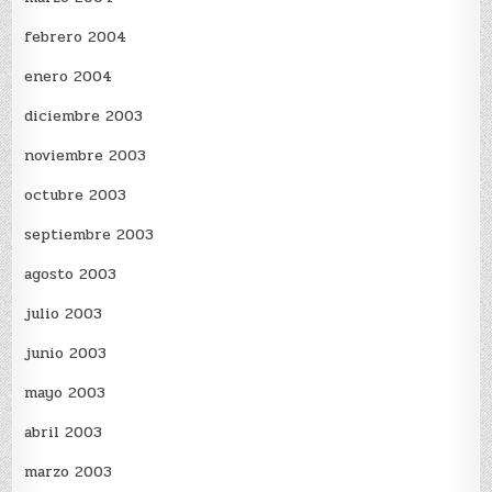
febrero 2004
enero 2004
diciembre 2003
noviembre 2003
octubre 2003
septiembre 2003
agosto 2003
julio 2003
junio 2003
mayo 2003
abril 2003
marzo 2003