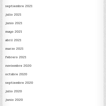
septiembre 2021
julio 2021
junio 2021
mayo 2021
abril 2021
marzo 2021
febrero 2021
noviembre 2020
octubre 2020
septiembre 2020
julio 2020
junio 2020