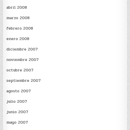
abril 2008
marzo 2008
febrero 2008
enero 2008
diciembre 2007
noviembre 2007
octubre 2007
septiembre 2007
agosto 2007
julio 2007
junio 2007
mayo 2007