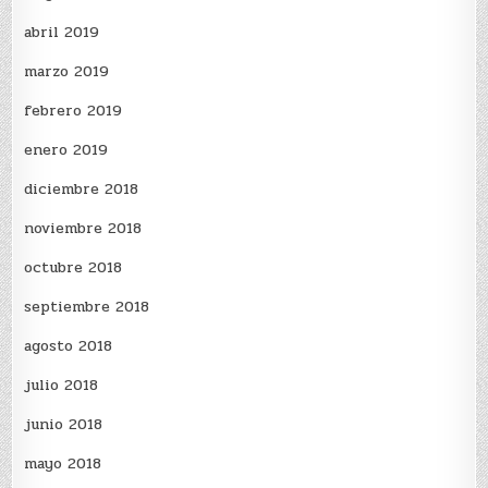
abril 2019
marzo 2019
febrero 2019
enero 2019
diciembre 2018
noviembre 2018
octubre 2018
septiembre 2018
agosto 2018
julio 2018
junio 2018
mayo 2018