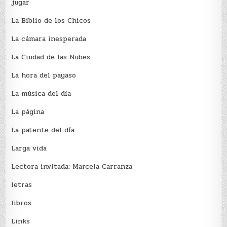
jugar
La Biblio de los Chicos
La cámara inesperada
La Ciudad de las Nubes
La hora del payaso
La música del día
La página
La patente del día
Larga vida
Lectora invitada: Marcela Carranza
letras
libros
Links