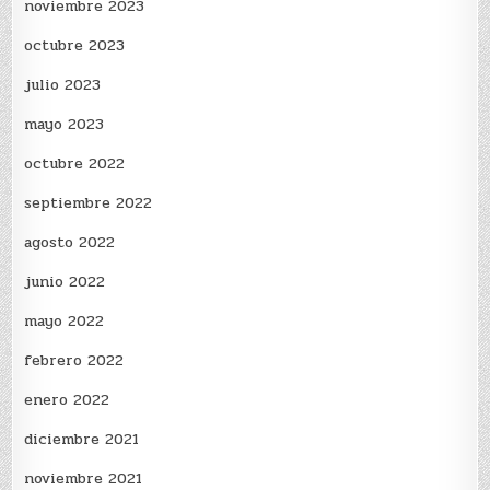
noviembre 2023
octubre 2023
julio 2023
mayo 2023
octubre 2022
septiembre 2022
agosto 2022
junio 2022
mayo 2022
febrero 2022
enero 2022
diciembre 2021
noviembre 2021