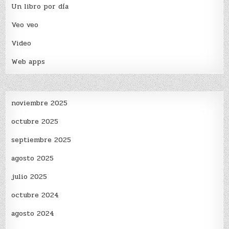
Un libro por día
Veo veo
Video
Web apps
noviembre 2025
octubre 2025
septiembre 2025
agosto 2025
julio 2025
octubre 2024
agosto 2024