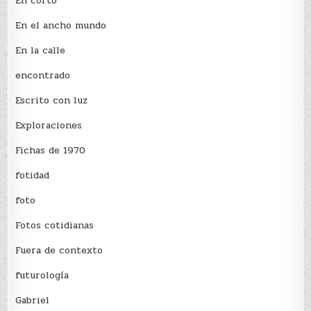
En corto
En el ancho mundo
En la calle
encontrado
Escrito con luz
Exploraciones
Fichas de 1970
fotidad
foto
Fotos cotidianas
Fuera de contexto
futurología
Gabriel