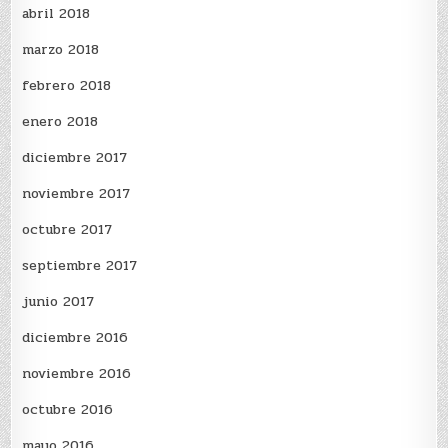
abril 2018
marzo 2018
febrero 2018
enero 2018
diciembre 2017
noviembre 2017
octubre 2017
septiembre 2017
junio 2017
diciembre 2016
noviembre 2016
octubre 2016
mayo 2016