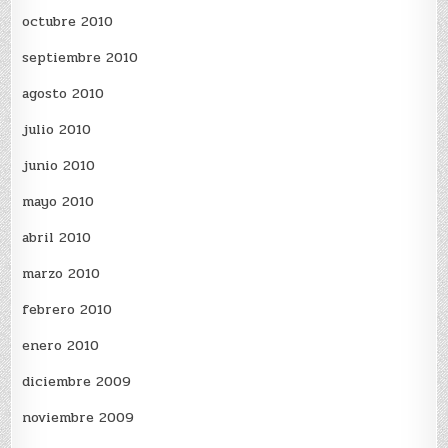
octubre 2010
septiembre 2010
agosto 2010
julio 2010
junio 2010
mayo 2010
abril 2010
marzo 2010
febrero 2010
enero 2010
diciembre 2009
noviembre 2009