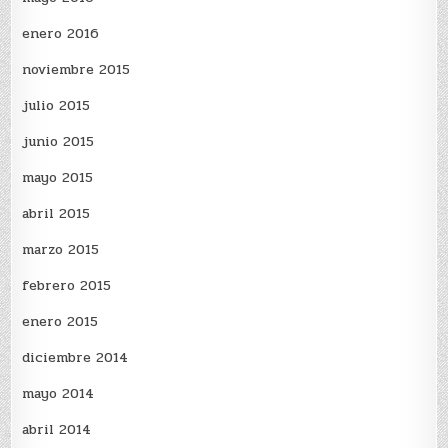
enero 2016
noviembre 2015
julio 2015
junio 2015
mayo 2015
abril 2015
marzo 2015
febrero 2015
enero 2015
diciembre 2014
mayo 2014
abril 2014