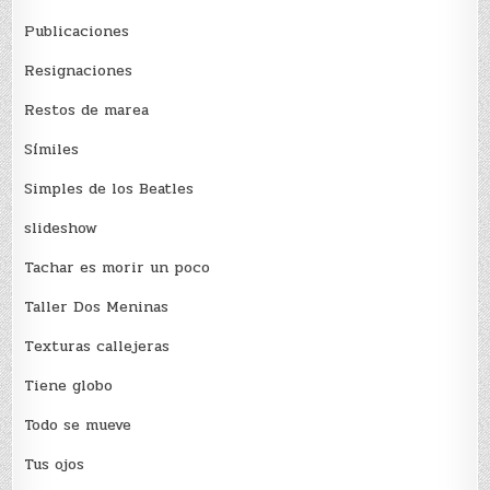
Publicaciones
Resignaciones
Restos de marea
Sí­miles
Simples de los Beatles
slideshow
Tachar es morir un poco
Taller Dos Meninas
Texturas callejeras
Tiene globo
Todo se mueve
Tus ojos