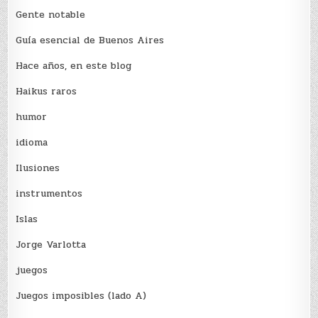
Gente notable
Guía esencial de Buenos Aires
Hace años, en este blog
Haikus raros
humor
idioma
Ilusiones
instrumentos
Islas
Jorge Varlotta
juegos
Juegos imposibles (lado A)