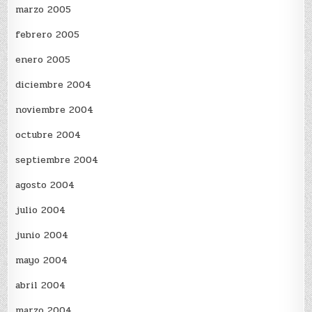
marzo 2005
febrero 2005
enero 2005
diciembre 2004
noviembre 2004
octubre 2004
septiembre 2004
agosto 2004
julio 2004
junio 2004
mayo 2004
abril 2004
marzo 2004