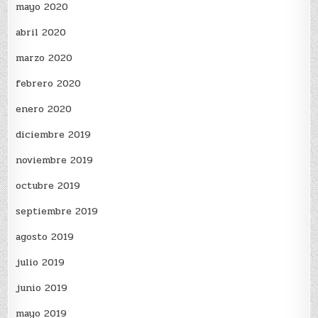
mayo 2020
abril 2020
marzo 2020
febrero 2020
enero 2020
diciembre 2019
noviembre 2019
octubre 2019
septiembre 2019
agosto 2019
julio 2019
junio 2019
mayo 2019