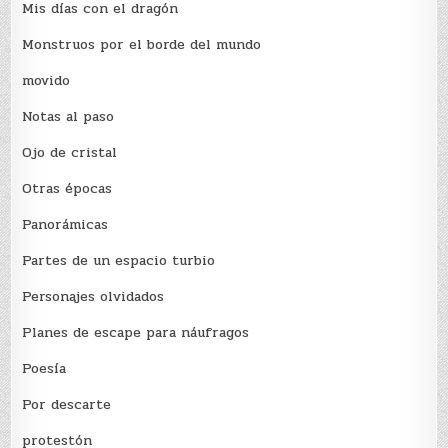
Mis días con el dragón
Monstruos por el borde del mundo
movido
Notas al paso
Ojo de cristal
Otras épocas
Panorámicas
Partes de un espacio turbio
Personajes olvidados
Planes de escape para náufragos
Poesía
Por descarte
protestón