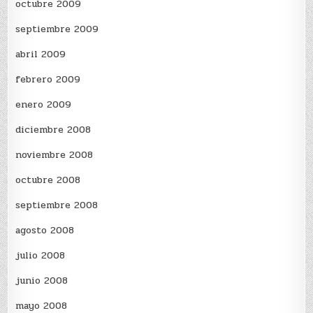
octubre 2009
septiembre 2009
abril 2009
febrero 2009
enero 2009
diciembre 2008
noviembre 2008
octubre 2008
septiembre 2008
agosto 2008
julio 2008
junio 2008
mayo 2008