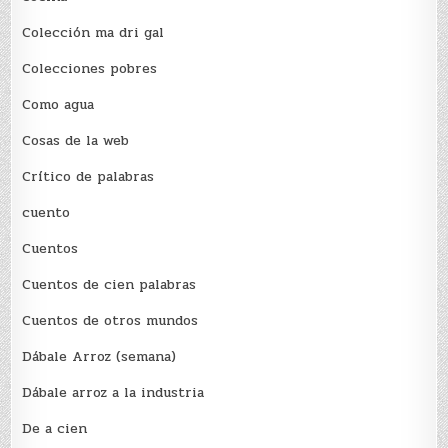
Colección ma dri gal
Colecciones pobres
Como agua
Cosas de la web
Crítico de palabras
cuento
Cuentos
Cuentos de cien palabras
Cuentos de otros mundos
Dábale Arroz (semana)
Dábale arroz a la industria
De a cien