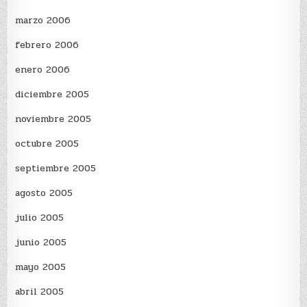
marzo 2006
febrero 2006
enero 2006
diciembre 2005
noviembre 2005
octubre 2005
septiembre 2005
agosto 2005
julio 2005
junio 2005
mayo 2005
abril 2005