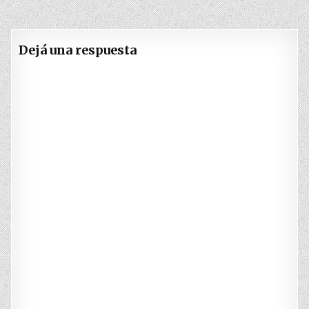
entradas
Dejá una respuesta