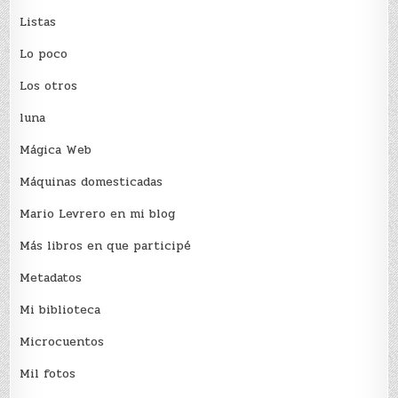
Listas
Lo poco
Los otros
luna
Mágica Web
Máquinas domesticadas
Mario Levrero en mi blog
Más libros en que participé
Metadatos
Mi biblioteca
Microcuentos
Mil fotos