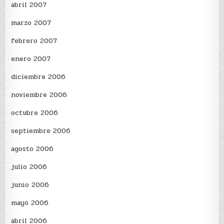
abril 2007
marzo 2007
febrero 2007
enero 2007
diciembre 2006
noviembre 2006
octubre 2006
septiembre 2006
agosto 2006
julio 2006
junio 2006
mayo 2006
abril 2006