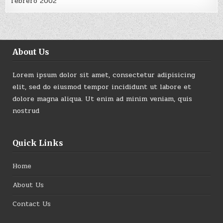
febrero 2002
About Us
Lorem ipsum dolor sit amet, consectetur adipisicing
elit, sed do eiusmod tempor incididunt ut labore et
dolore magna aliqua. Ut enim ad minim veniam, quis
nostrud
Quick Links
Home
About Us
Contact Us