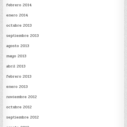
febrero 2014
enero 2014
octubre 2013
septiembre 2013
agosto 2013
mayo 2013
abril 2013
febrero 2013
enero 2013
noviembre 2012
octubre 2012
septiembre 2012