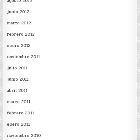
agosto 2012
junio 2012
marzo 2012
febrero 2012
enero 2012
noviembre 2011
julio 2011
junio 2011
abril 2011
marzo 2011
febrero 2011
enero 2011
noviembre 2010