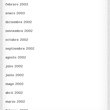
febrero 2003
enero 2003
diciembre 2002
noviembre 2002
octubre 2002
septiembre 2002
agosto 2002
julio 2002
junio 2002
mayo 2002
abril 2002
marzo 2002