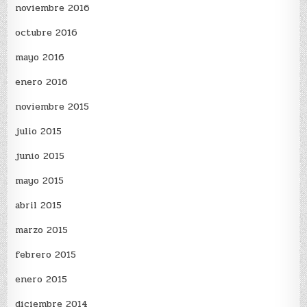
noviembre 2016
octubre 2016
mayo 2016
enero 2016
noviembre 2015
julio 2015
junio 2015
mayo 2015
abril 2015
marzo 2015
febrero 2015
enero 2015
diciembre 2014