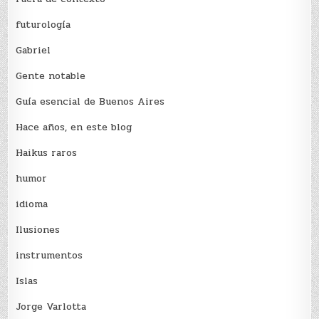
futurología
Gabriel
Gente notable
Guía esencial de Buenos Aires
Hace años, en este blog
Haikus raros
humor
idioma
Ilusiones
instrumentos
Islas
Jorge Varlotta