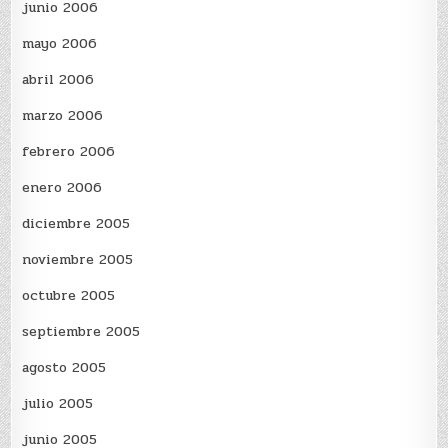
junio 2006
mayo 2006
abril 2006
marzo 2006
febrero 2006
enero 2006
diciembre 2005
noviembre 2005
octubre 2005
septiembre 2005
agosto 2005
julio 2005
junio 2005