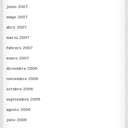
junio 2007
mayo 2007
abril 2007
marzo 2007
febrero 2007
enero 2007
diciembre 2006
noviembre 2006
octubre 2006
septiembre 2006
agosto 2006
julio 2006