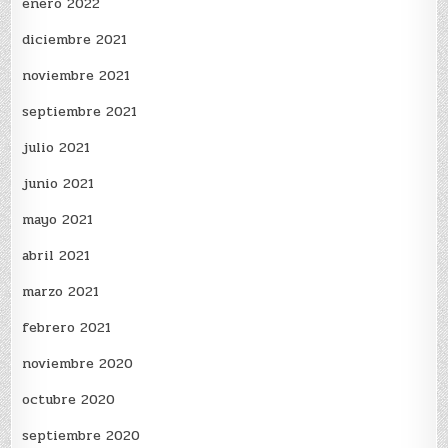
enero 2022
diciembre 2021
noviembre 2021
septiembre 2021
julio 2021
junio 2021
mayo 2021
abril 2021
marzo 2021
febrero 2021
noviembre 2020
octubre 2020
septiembre 2020