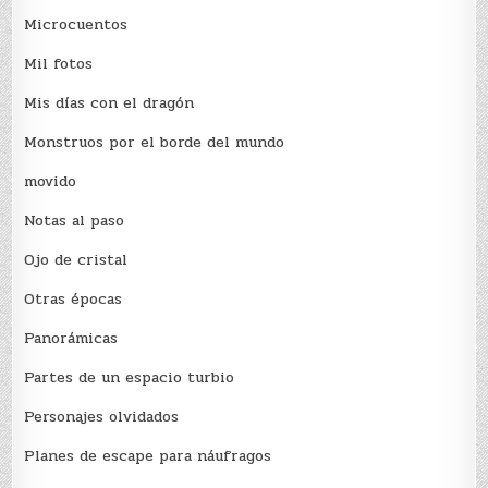
Microcuentos
Mil fotos
Mis días con el dragón
Monstruos por el borde del mundo
movido
Notas al paso
Ojo de cristal
Otras épocas
Panorámicas
Partes de un espacio turbio
Personajes olvidados
Planes de escape para náufragos