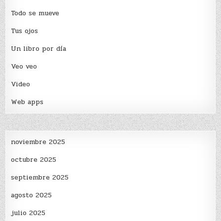
Todo se mueve
Tus ojos
Un libro por día
Veo veo
Video
Web apps
noviembre 2025
octubre 2025
septiembre 2025
agosto 2025
julio 2025