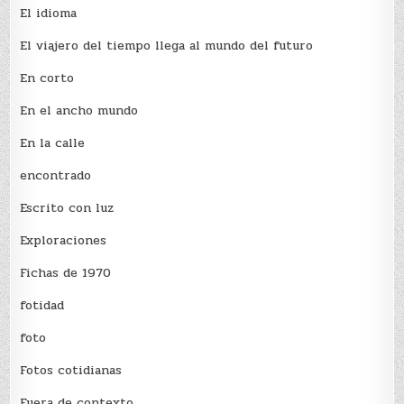
El idioma
El viajero del tiempo llega al mundo del futuro
En corto
En el ancho mundo
En la calle
encontrado
Escrito con luz
Exploraciones
Fichas de 1970
fotidad
foto
Fotos cotidianas
Fuera de contexto