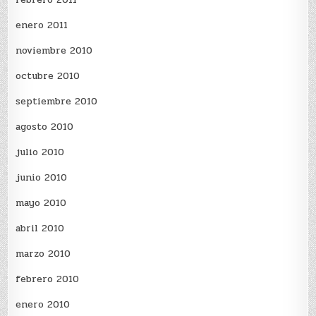
enero 2011
noviembre 2010
octubre 2010
septiembre 2010
agosto 2010
julio 2010
junio 2010
mayo 2010
abril 2010
marzo 2010
febrero 2010
enero 2010