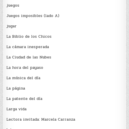
juegos
Juegos imposibles (lado A)
jugar
La Biblio de los Chicos
La cámara inesperada
La Ciudad de las Nubes
La hora del payaso
La música del día
La página
La patente del día
Larga vida
Lectora invitada: Marcela Carranza