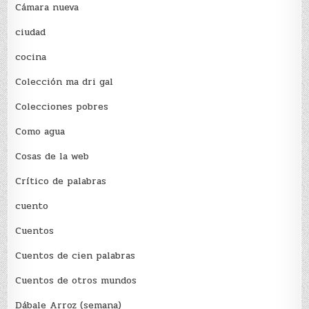
Cámara nueva
ciudad
cocina
Colección ma dri gal
Colecciones pobres
Como agua
Cosas de la web
Crítico de palabras
cuento
Cuentos
Cuentos de cien palabras
Cuentos de otros mundos
Dábale Arroz (semana)