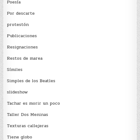
Poesía
Por descarte
protestón
Publicaciones
Resignaciones
Restos de marea
Sí­miles
Simples de los Beatles
slideshow
Tachar es morir un poco
Taller Dos Meninas
Texturas callejeras
Tiene globo