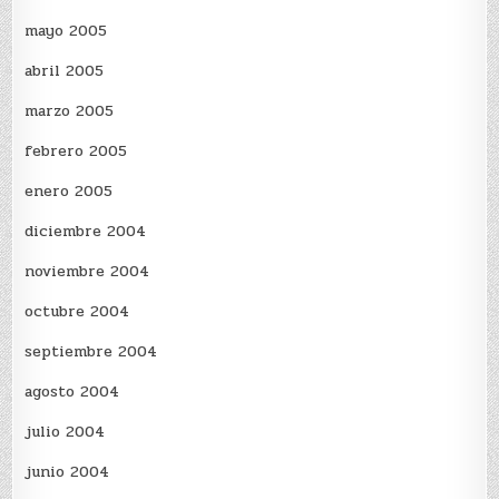
mayo 2005
abril 2005
marzo 2005
febrero 2005
enero 2005
diciembre 2004
noviembre 2004
octubre 2004
septiembre 2004
agosto 2004
julio 2004
junio 2004