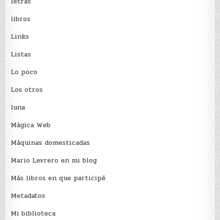
letras
libros
Links
Listas
Lo poco
Los otros
luna
Mágica Web
Máquinas domesticadas
Mario Levrero en mi blog
Más libros en que participé
Metadatos
Mi biblioteca