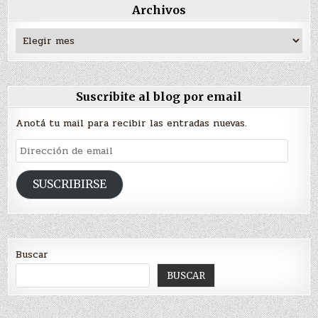
Archivos
Archivos
Suscribite al blog por email
Anotá tu mail para recibir las entradas nuevas.
Dirección
de
email
SUSCRIBIRSE
Buscar
BUSCAR