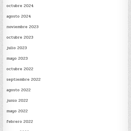
octubre 2024
agosto 2024
noviembre 2023
octubre 2023
julio 2023
mayo 2023
octubre 2022
septiembre 2022
agosto 2022
junio 2022
mayo 2022
febrero 2022