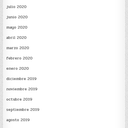
julio 2020
junio 2020
mayo 2020
abril 2020
marzo 2020
febrero 2020
enero 2020
diciembre 2019
noviembre 2019
octubre 2019
septiembre 2019
agosto 2019