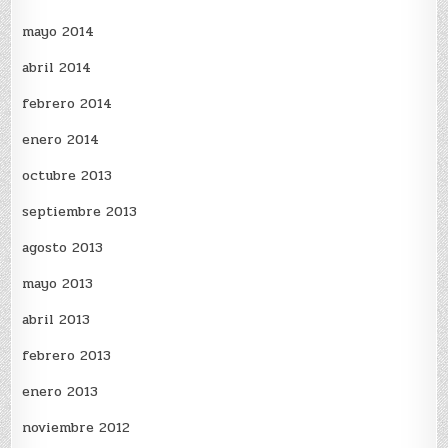
mayo 2014
abril 2014
febrero 2014
enero 2014
octubre 2013
septiembre 2013
agosto 2013
mayo 2013
abril 2013
febrero 2013
enero 2013
noviembre 2012