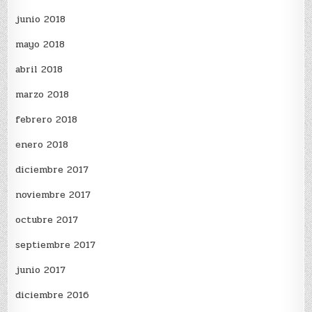
junio 2018
mayo 2018
abril 2018
marzo 2018
febrero 2018
enero 2018
diciembre 2017
noviembre 2017
octubre 2017
septiembre 2017
junio 2017
diciembre 2016