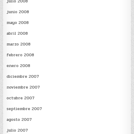
julio 2008
junio 2008
mayo 2008
abril 2008
marzo 2008
febrero 2008
enero 2008
diciembre 2007
noviembre 2007
octubre 2007
septiembre 2007
agosto 2007
julio 2007