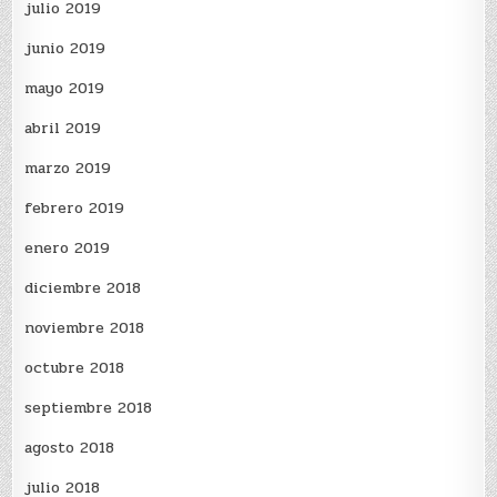
julio 2019
junio 2019
mayo 2019
abril 2019
marzo 2019
febrero 2019
enero 2019
diciembre 2018
noviembre 2018
octubre 2018
septiembre 2018
agosto 2018
julio 2018