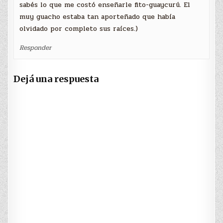
sabés lo que me costó enseñarle fito-guaycurú. El
muy guacho estaba tan aporteñado que había
olvidado por completo sus raíces.)
Responder
Dejá una respuesta