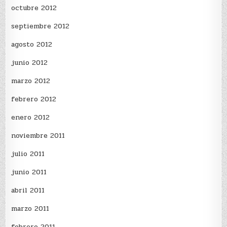
octubre 2012
septiembre 2012
agosto 2012
junio 2012
marzo 2012
febrero 2012
enero 2012
noviembre 2011
julio 2011
junio 2011
abril 2011
marzo 2011
febrero 2011