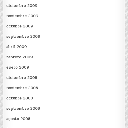
diciembre 2009
noviembre 2009
octubre 2009
septiembre 2009
abril 2009
febrero 2009
enero 2009
diciembre 2008
noviembre 2008
octubre 2008
septiembre 2008
agosto 2008