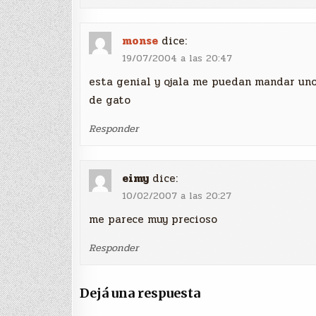
monse
dice:
19/07/2004 a las 20:47
esta genial y ojala me puedan mandar uno
de gato
Responder
eimy
dice:
10/02/2007 a las 20:27
me parece muy precioso
Responder
Dejá una respuesta