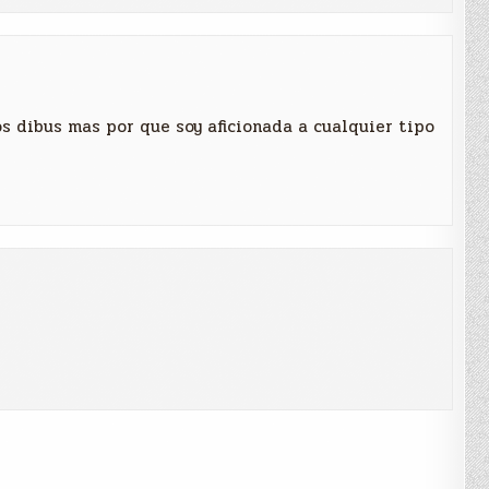
s dibus mas por que soy aficionada a cualquier tipo