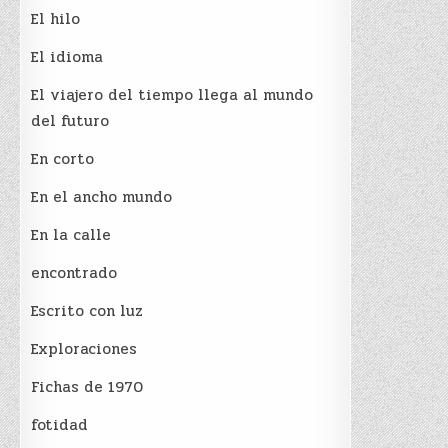
El hilo
El idioma
El viajero del tiempo llega al mundo
del futuro
En corto
En el ancho mundo
En la calle
encontrado
Escrito con luz
Exploraciones
Fichas de 1970
fotidad