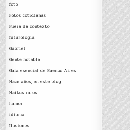
foto
Fotos cotidianas
Fuera de contexto
futurología
Gabriel
Gente notable
Guía esencial de Buenos Aires
Hace años, en este blog
Haikus raros
humor
idioma
Ilusiones