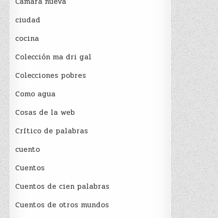
Cámara nueva
ciudad
cocina
Colección ma dri gal
Colecciones pobres
Como agua
Cosas de la web
Crítico de palabras
cuento
Cuentos
Cuentos de cien palabras
Cuentos de otros mundos