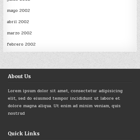
mayo 2002
abril 2002
marzo 2002
febrero 2002
About Us
Lorem ipsum dolor sit amet, consectetur adipisicing
elit, sed do eiusmod tempor incididunt ut labore et
dolore magna aliqua. Ut enim ad minim veniam, quis
nostrud
Quick Links