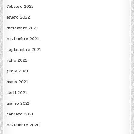
febrero 2022
enero 2022
diciembre 2021
noviembre 2021
septiembre 2021
julio 2021
junio 2021
mayo 2021
abril 2021
marzo 2021
febrero 2021
noviembre 2020