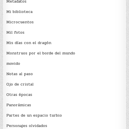
Metadatos
Mi biblioteca
Microcuentos
Mil fotos
Mis días con el dragón
Monstruos por el borde del mundo
movido
Notas al paso
Ojo de cristal
Otras épocas
Panorámicas
Partes de un espacio turbio
Personajes olvidados