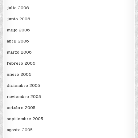
julio 2006
junio 2006
mayo 2006
abril 2006
marzo 2006
febrero 2006
enero 2006
diciembre 2005
noviembre 2005
octubre 2005
septiembre 2005
agosto 2005