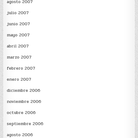
agosto 2007
julio 2007
junio 2007
mayo 2007
abril 2007
marzo 2007
febrero 2007
enero 2007
diciembre 2006
noviembre 2006
octubre 2006
septiembre 2006
agosto 2006