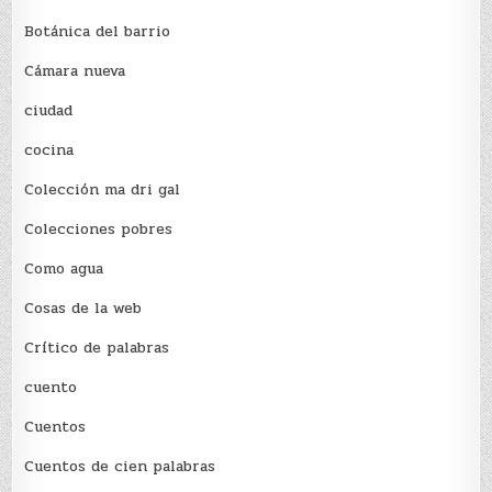
Botánica del barrio
Cámara nueva
ciudad
cocina
Colección ma dri gal
Colecciones pobres
Como agua
Cosas de la web
Crítico de palabras
cuento
Cuentos
Cuentos de cien palabras