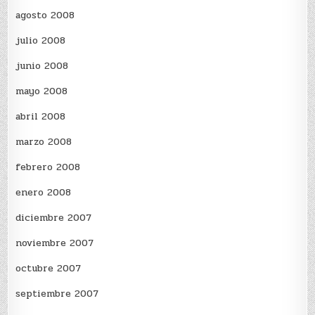
agosto 2008
julio 2008
junio 2008
mayo 2008
abril 2008
marzo 2008
febrero 2008
enero 2008
diciembre 2007
noviembre 2007
octubre 2007
septiembre 2007