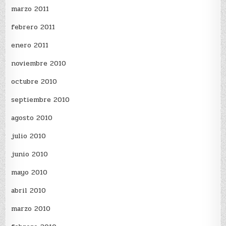
marzo 2011
febrero 2011
enero 2011
noviembre 2010
octubre 2010
septiembre 2010
agosto 2010
julio 2010
junio 2010
mayo 2010
abril 2010
marzo 2010