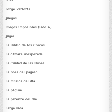
Islas
Jorge Varlotta
juegos
Juegos imposibles (lado A)
jugar
La Biblio de los Chicos
La cámara inesperada
La Ciudad de las Nubes
La hora del payaso
La música del día
La página
La patente del día
Larga vida