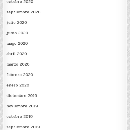
octubre 2020
septiembre 2020
julio 2020
junio 2020
mayo 2020
abril 2020
marzo 2020
febrero 2020
enero 2020
diciembre 2019
noviembre 2019
octubre 2019
septiembre 2019