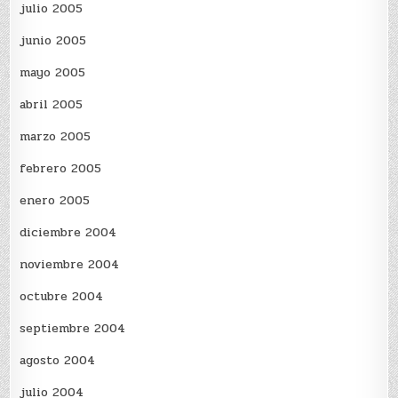
julio 2005
junio 2005
mayo 2005
abril 2005
marzo 2005
febrero 2005
enero 2005
diciembre 2004
noviembre 2004
octubre 2004
septiembre 2004
agosto 2004
julio 2004