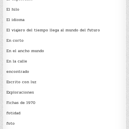
El hilo
El idioma
El viajero del tiempo llega al mundo del futuro
En corto
En el ancho mundo
En la calle
encontrado
Escrito con luz
Exploraciones
Fichas de 1970
fotidad
foto