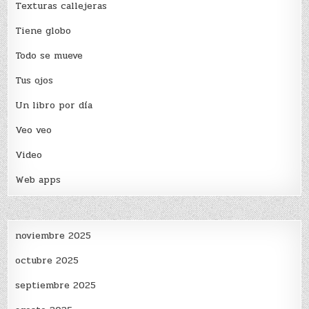
Texturas callejeras
Tiene globo
Todo se mueve
Tus ojos
Un libro por día
Veo veo
Video
Web apps
noviembre 2025
octubre 2025
septiembre 2025