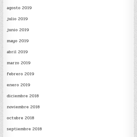
agosto 2019
julio 2019
junio 2019
mayo 2019
abril 2019
marzo 2019
febrero 2019
enero 2019
diciembre 2018
noviembre 2018
octubre 2018
septiembre 2018