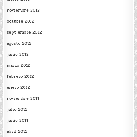
noviembre 2012
octubre 2012
septiembre 2012
agosto 2012
junio 2012
marzo 2012
febrero 2012
enero 2012
noviembre 2011
julio 2011
junio 2011
abril 2011