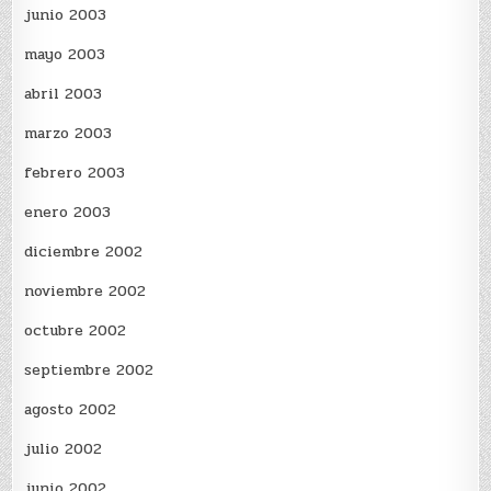
junio 2003
mayo 2003
abril 2003
marzo 2003
febrero 2003
enero 2003
diciembre 2002
noviembre 2002
octubre 2002
septiembre 2002
agosto 2002
julio 2002
junio 2002