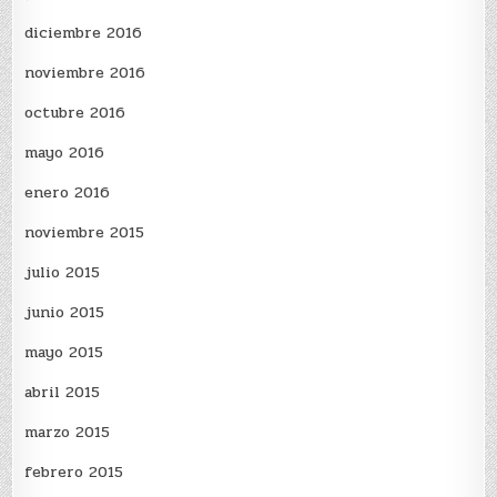
diciembre 2016
noviembre 2016
octubre 2016
mayo 2016
enero 2016
noviembre 2015
julio 2015
junio 2015
mayo 2015
abril 2015
marzo 2015
febrero 2015