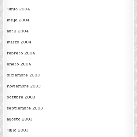
junio 2004
mayo 2004
abril 2004
marzo 2004
febrero 2004
enero 2004
diciembre 2003
noviembre 2003
octubre 2003
septiembre 2003
agosto 2003
julio 2003