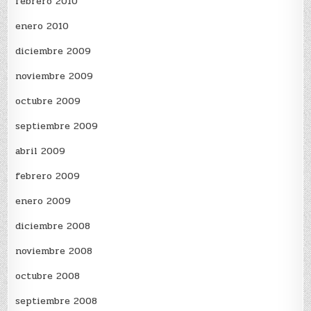
febrero 2010
enero 2010
diciembre 2009
noviembre 2009
octubre 2009
septiembre 2009
abril 2009
febrero 2009
enero 2009
diciembre 2008
noviembre 2008
octubre 2008
septiembre 2008