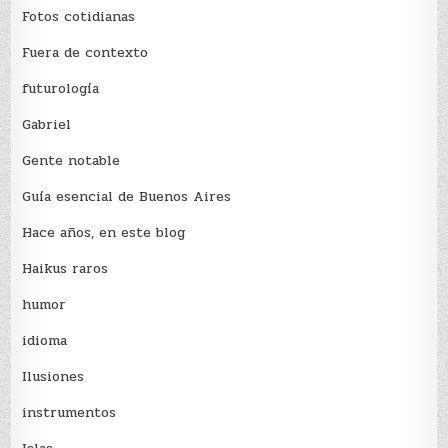
Fotos cotidianas
Fuera de contexto
futurología
Gabriel
Gente notable
Guía esencial de Buenos Aires
Hace años, en este blog
Haikus raros
humor
idioma
Ilusiones
instrumentos