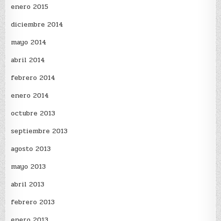
enero 2015
diciembre 2014
mayo 2014
abril 2014
febrero 2014
enero 2014
octubre 2013
septiembre 2013
agosto 2013
mayo 2013
abril 2013
febrero 2013
enero 2013