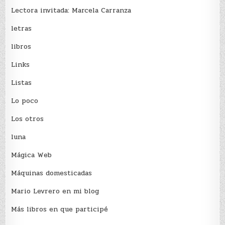
Lectora invitada: Marcela Carranza
letras
libros
Links
Listas
Lo poco
Los otros
luna
Mágica Web
Máquinas domesticadas
Mario Levrero en mi blog
Más libros en que participé