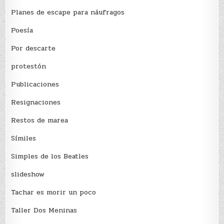
Planes de escape para náufragos
Poesía
Por descarte
protestón
Publicaciones
Resignaciones
Restos de marea
Sí­miles
Simples de los Beatles
slideshow
Tachar es morir un poco
Taller Dos Meninas