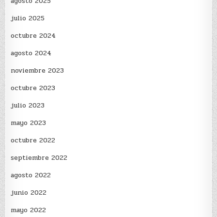
agosto 2025
julio 2025
octubre 2024
agosto 2024
noviembre 2023
octubre 2023
julio 2023
mayo 2023
octubre 2022
septiembre 2022
agosto 2022
junio 2022
mayo 2022