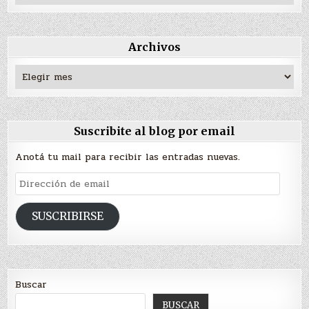
Archivos
Archivos
Suscribite al blog por email
Anotá tu mail para recibir las entradas nuevas.
Dirección
de
email
SUSCRIBIRSE
Buscar
BUSCAR