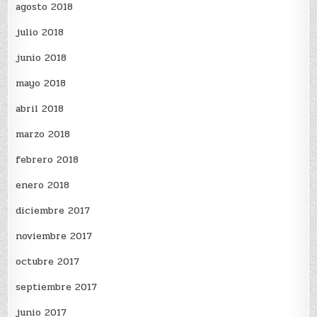
agosto 2018
julio 2018
junio 2018
mayo 2018
abril 2018
marzo 2018
febrero 2018
enero 2018
diciembre 2017
noviembre 2017
octubre 2017
septiembre 2017
junio 2017