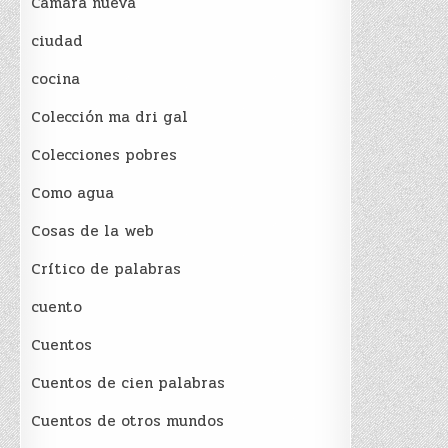
Cámara nueva
ciudad
cocina
Colección ma dri gal
Colecciones pobres
Como agua
Cosas de la web
Crítico de palabras
cuento
Cuentos
Cuentos de cien palabras
Cuentos de otros mundos