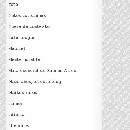
foto
Fotos cotidianas
Fuera de contexto
futurología
Gabriel
Gente notable
Guía esencial de Buenos Aires
Hace años, en este blog
Haikus raros
humor
idioma
Ilusiones