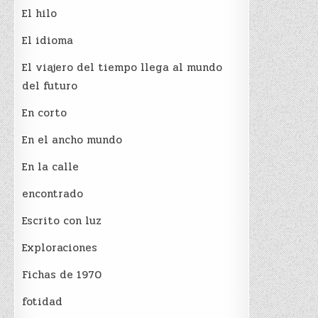
El hilo
El idioma
El viajero del tiempo llega al mundo
del futuro
En corto
En el ancho mundo
En la calle
encontrado
Escrito con luz
Exploraciones
Fichas de 1970
fotidad