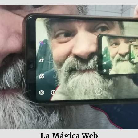
La Mágica Web