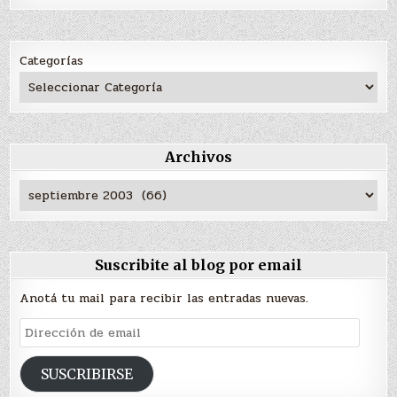
Categorías
Archivos
Archivos
Suscribite al blog por email
Anotá tu mail para recibir las entradas nuevas.
Dirección
de
email
SUSCRIBIRSE