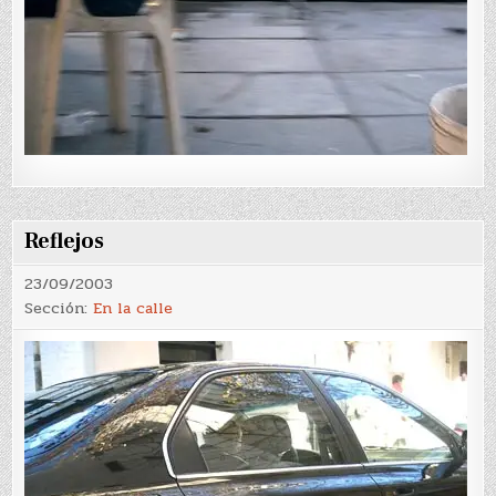
Reflejos
23/09/2003
Sección:
En la calle