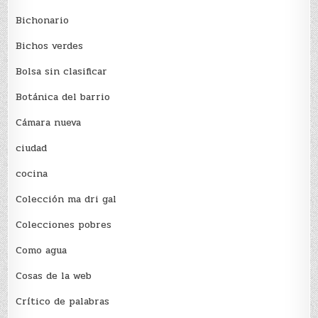
Bichonario
Bichos verdes
Bolsa sin clasificar
Botánica del barrio
Cámara nueva
ciudad
cocina
Colección ma dri gal
Colecciones pobres
Como agua
Cosas de la web
Crítico de palabras