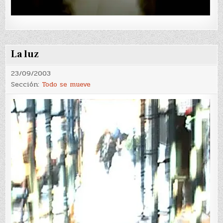
La luz
23/09/2003
Sección:
Todo se mueve