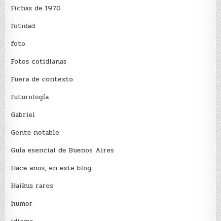
Fichas de 1970
fotidad
foto
Fotos cotidianas
Fuera de contexto
futurología
Gabriel
Gente notable
Guía esencial de Buenos Aires
Hace años, en este blog
Haikus raros
humor