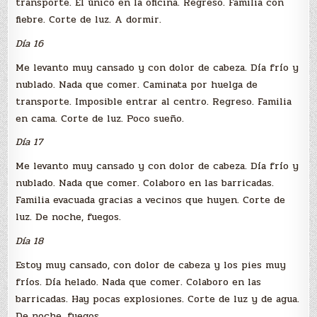
transporte. El único en la oficina. Regreso. Familia con
fiebre. Corte de luz. A dormir.
Día 16
Me levanto muy cansado y con dolor de cabeza. Día frío y
nublado. Nada que comer. Caminata por huelga de
transporte. Imposible entrar al centro. Regreso. Familia
en cama. Corte de luz. Poco sueño.
Día 17
Me levanto muy cansado y con dolor de cabeza. Día frío y
nublado. Nada que comer. Colaboro en las barricadas.
Familia evacuada gracias a vecinos que huyen. Corte de
luz. De noche, fuegos.
Día 18
Estoy muy cansado, con dolor de cabeza y los pies muy
fríos. Día helado. Nada que comer. Colaboro en las
barricadas. Hay pocas explosiones. Corte de luz y de agua.
De noche, fuegos.