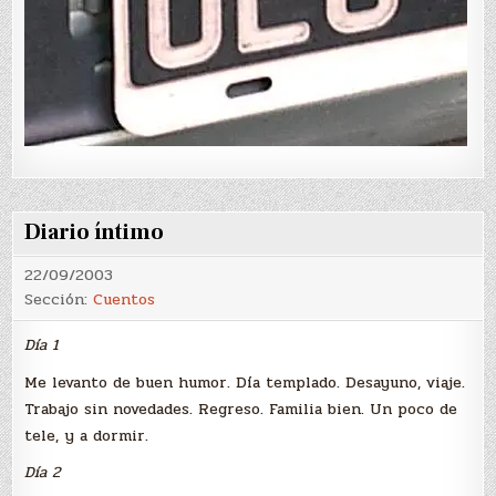
Diario íntimo
22/09/2003
Sección:
Cuentos
Día 1
Me levanto de buen humor. Día templado. Desayuno, viaje.
Trabajo sin novedades. Regreso. Familia bien. Un poco de
tele, y a dormir.
Día 2