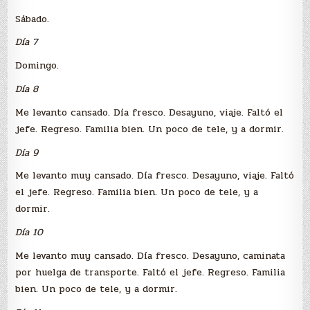
Sábado.
Día 7
Domingo.
Día 8
Me levanto cansado. Día fresco. Desayuno, viaje. Faltó el
jefe. Regreso. Familia bien. Un poco de tele, y a dormir.
Día 9
Me levanto muy cansado. Día fresco. Desayuno, viaje. Faltó
el jefe. Regreso. Familia bien. Un poco de tele, y a
dormir.
Día 10
Me levanto muy cansado. Día fresco. Desayuno, caminata
por huelga de transporte. Faltó el jefe. Regreso. Familia
bien. Un poco de tele, y a dormir.