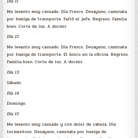
Día 11
Me levanto muy cansado. Día fresco. Desayuno, caminata
por huelga de transporte. Faltó el jefe. Regreso. Familia
bien. Corte de luz. A dormir.
Día 12
Me levanto muy cansado. Día fresco. Desayuno, caminata
por huelga de transporte. El único en la oficina. Regreso.
Familia bien. Corte de luz. A dormir.
Día 13
Sábado.
Día 14
Domingo.
Día 15
Me levanto muy cansado y con dolor de cabeza. Día
tormentoso. Desayuno, caminata por huelga de