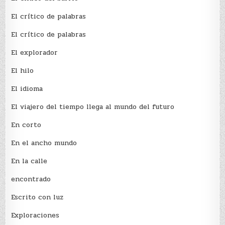
El crí­tico de palabras
El crí­tico de palabras
El explorador
El hilo
El idioma
El viajero del tiempo llega al mundo del futuro
En corto
En el ancho mundo
En la calle
encontrado
Escrito con luz
Exploraciones