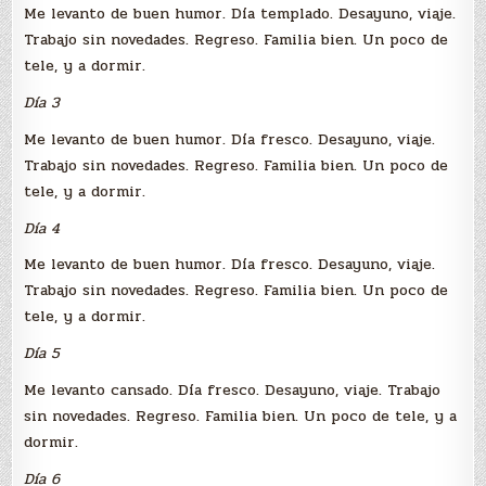
Me levanto de buen humor. Día templado. Desayuno, viaje.
Trabajo sin novedades. Regreso. Familia bien. Un poco de
tele, y a dormir.
Día 3
Me levanto de buen humor. Día fresco. Desayuno, viaje.
Trabajo sin novedades. Regreso. Familia bien. Un poco de
tele, y a dormir.
Día 4
Me levanto de buen humor. Día fresco. Desayuno, viaje.
Trabajo sin novedades. Regreso. Familia bien. Un poco de
tele, y a dormir.
Día 5
Me levanto cansado. Día fresco. Desayuno, viaje. Trabajo
sin novedades. Regreso. Familia bien. Un poco de tele, y a
dormir.
Día 6