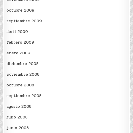
octubre 2009
septiembre 2009
abril 2009
febrero 2009
enero 2009
diciembre 2008
noviembre 2008
octubre 2008
septiembre 2008
agosto 2008
julio 2008
junio 2008