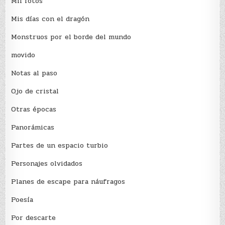
Mil fotos
Mis días con el dragón
Monstruos por el borde del mundo
movido
Notas al paso
Ojo de cristal
Otras épocas
Panorámicas
Partes de un espacio turbio
Personajes olvidados
Planes de escape para náufragos
Poesía
Por descarte