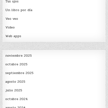
Tus ojos
Un libro por día
Veo veo
Video
Web apps
noviembre 2025
octubre 2025
septiembre 2025
agosto 2025
julio 2025
octubre 2024
agosto 2024