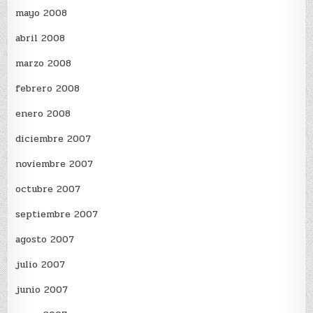
mayo 2008
abril 2008
marzo 2008
febrero 2008
enero 2008
diciembre 2007
noviembre 2007
octubre 2007
septiembre 2007
agosto 2007
julio 2007
junio 2007