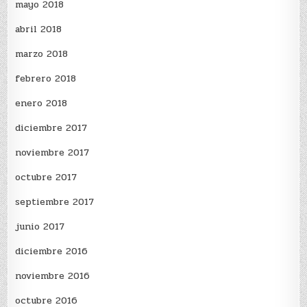
mayo 2018
abril 2018
marzo 2018
febrero 2018
enero 2018
diciembre 2017
noviembre 2017
octubre 2017
septiembre 2017
junio 2017
diciembre 2016
noviembre 2016
octubre 2016