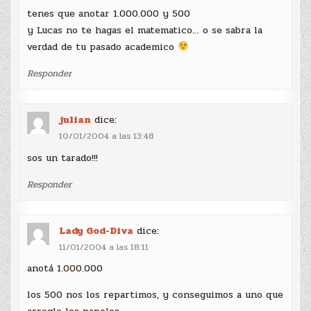
tenes que anotar 1.000.000 y 500
y Lucas no te hagas el matematico… o se sabra la
verdad de tu pasado academico
Responder
julian
dice:
10/01/2004 a las 13:48
sos un tarado!!!
Responder
Lady God-Diva
dice:
11/01/2004 a las 18:11
anotá 1.000.000
los 500 nos los repartimos, y conseguimos a uno que