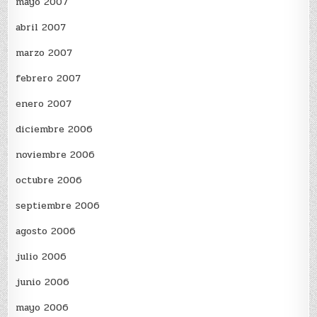
mayo 2007
abril 2007
marzo 2007
febrero 2007
enero 2007
diciembre 2006
noviembre 2006
octubre 2006
septiembre 2006
agosto 2006
julio 2006
junio 2006
mayo 2006