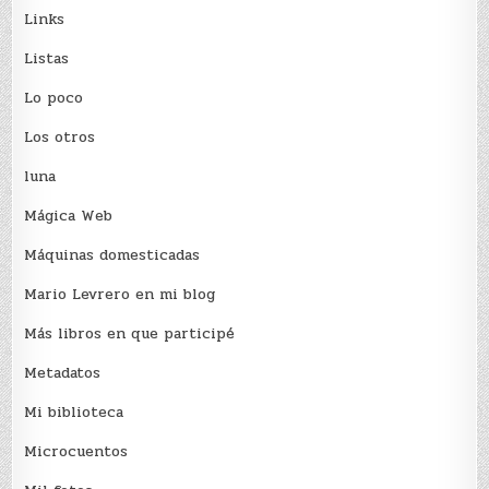
Links
Listas
Lo poco
Los otros
luna
Mágica Web
Máquinas domesticadas
Mario Levrero en mi blog
Más libros en que participé
Metadatos
Mi biblioteca
Microcuentos