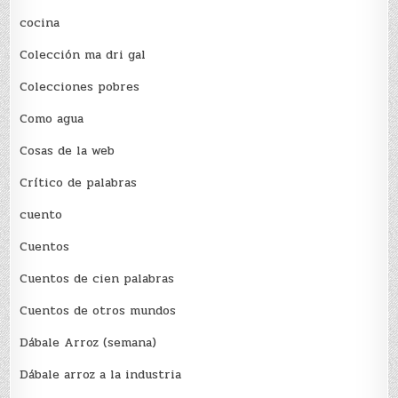
cocina
Colección ma dri gal
Colecciones pobres
Como agua
Cosas de la web
Crítico de palabras
cuento
Cuentos
Cuentos de cien palabras
Cuentos de otros mundos
Dábale Arroz (semana)
Dábale arroz a la industria