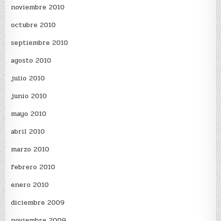
noviembre 2010
octubre 2010
septiembre 2010
agosto 2010
julio 2010
junio 2010
mayo 2010
abril 2010
marzo 2010
febrero 2010
enero 2010
diciembre 2009
noviembre 2009