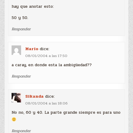
hay que anotar esto:
50 y 50.
Responder
Mario
dice:
08/01/2004 a las 17:50
a caray, en donde esta la ambigüedad??
Responder
Sikanda
dice:
08/01/2004 a las 18:06
No no, 60 y 40. La parte grande siempre es para uno
Responder