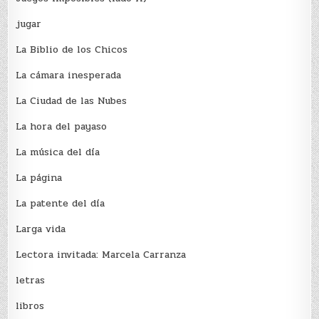
jugar
La Biblio de los Chicos
La cámara inesperada
La Ciudad de las Nubes
La hora del payaso
La música del día
La página
La patente del día
Larga vida
Lectora invitada: Marcela Carranza
letras
libros