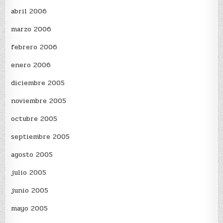
abril 2006
marzo 2006
febrero 2006
enero 2006
diciembre 2005
noviembre 2005
octubre 2005
septiembre 2005
agosto 2005
julio 2005
junio 2005
mayo 2005