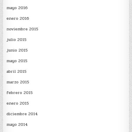
mayo 2016
enero 2016
noviembre 2015
julio 2015
junio 2015
mayo 2015
abril 2015
marzo 2015
febrero 2015
enero 2015
diciembre 2014
mayo 2014