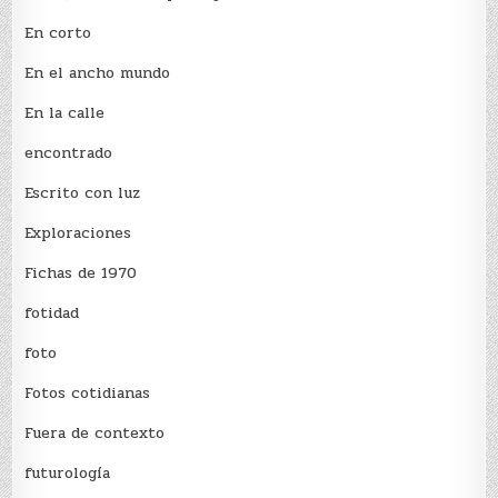
En corto
En el ancho mundo
En la calle
encontrado
Escrito con luz
Exploraciones
Fichas de 1970
fotidad
foto
Fotos cotidianas
Fuera de contexto
futurología