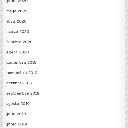
junio 2020
mayo 2020
abril 2020
marzo 2020
febrero 2020
enero 2020
diciembre 2019
noviembre 2019
octubre 2019
septiembre 2019
agosto 2019
julio 2019
junio 2019