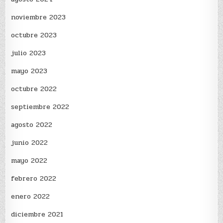
noviembre 2023
octubre 2023
julio 2023
mayo 2023
octubre 2022
septiembre 2022
agosto 2022
junio 2022
mayo 2022
febrero 2022
enero 2022
diciembre 2021