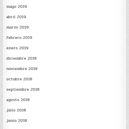
mayo 2019
abril 2019
marzo 2019
febrero 2019
enero 2019
diciembre 2018
noviembre 2018
octubre 2018
septiembre 2018
agosto 2018
julio 2018
junio 2018