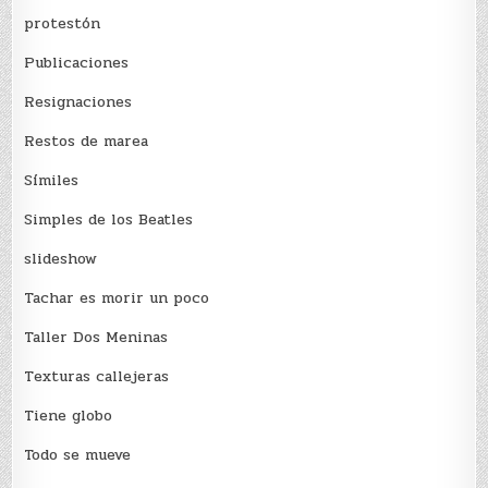
protestón
Publicaciones
Resignaciones
Restos de marea
Sí­miles
Simples de los Beatles
slideshow
Tachar es morir un poco
Taller Dos Meninas
Texturas callejeras
Tiene globo
Todo se mueve