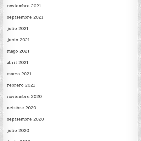
noviembre 2021
septiembre 2021
julio 2021
junio 2021
mayo 2021
abril 2021
marzo 2021
febrero 2021
noviembre 2020
octubre 2020
septiembre 2020
julio 2020