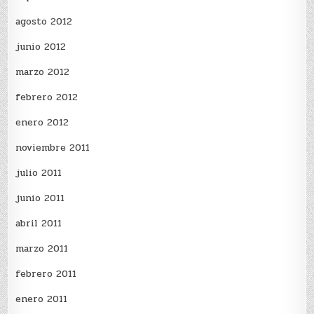
agosto 2012
junio 2012
marzo 2012
febrero 2012
enero 2012
noviembre 2011
julio 2011
junio 2011
abril 2011
marzo 2011
febrero 2011
enero 2011