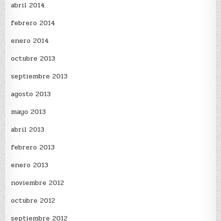
abril 2014
febrero 2014
enero 2014
octubre 2013
septiembre 2013
agosto 2013
mayo 2013
abril 2013
febrero 2013
enero 2013
noviembre 2012
octubre 2012
septiembre 2012