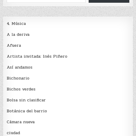
4. Música
A la deriva
Afuera
Artista invitada: Inés Piñero
Así andamos
Bichonario
Bichos verdes
Bolsa sin clasificar
Botánica del barrio
Cámara nueva
ciudad