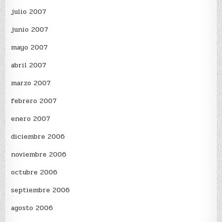
julio 2007
junio 2007
mayo 2007
abril 2007
marzo 2007
febrero 2007
enero 2007
diciembre 2006
noviembre 2006
octubre 2006
septiembre 2006
agosto 2006