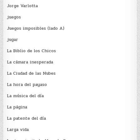
Jorge Varlotta
juegos
Juegos imposibles (lado A)
jugar
La Biblio de los Chicos
La cámara inesperada
La Ciudad de las Nubes
La hora del payaso
La música del día
La página
La patente del día
Larga vida