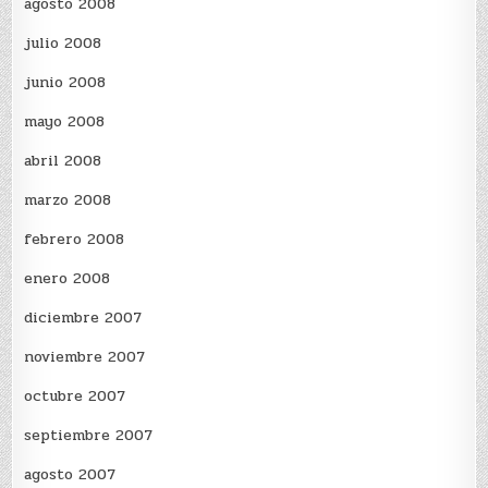
agosto 2008
julio 2008
junio 2008
mayo 2008
abril 2008
marzo 2008
febrero 2008
enero 2008
diciembre 2007
noviembre 2007
octubre 2007
septiembre 2007
agosto 2007