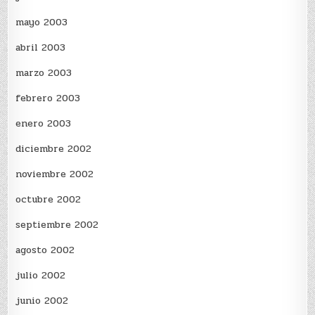
mayo 2003
abril 2003
marzo 2003
febrero 2003
enero 2003
diciembre 2002
noviembre 2002
octubre 2002
septiembre 2002
agosto 2002
julio 2002
junio 2002