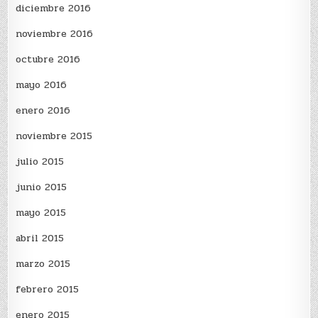
diciembre 2016
noviembre 2016
octubre 2016
mayo 2016
enero 2016
noviembre 2015
julio 2015
junio 2015
mayo 2015
abril 2015
marzo 2015
febrero 2015
enero 2015