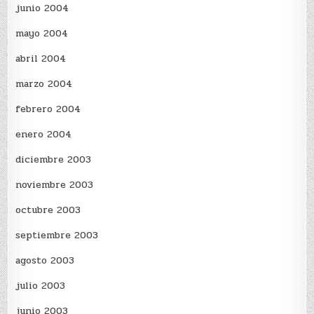
junio 2004
mayo 2004
abril 2004
marzo 2004
febrero 2004
enero 2004
diciembre 2003
noviembre 2003
octubre 2003
septiembre 2003
agosto 2003
julio 2003
junio 2003