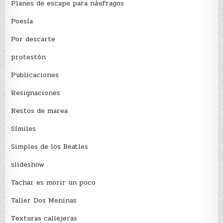
Planes de escape para náufragos
Poesía
Por descarte
protestón
Publicaciones
Resignaciones
Restos de marea
Sí­miles
Simples de los Beatles
slideshow
Tachar es morir un poco
Taller Dos Meninas
Texturas callejeras