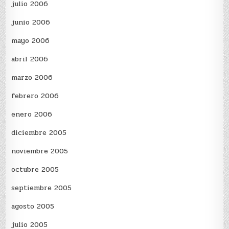
julio 2006
junio 2006
mayo 2006
abril 2006
marzo 2006
febrero 2006
enero 2006
diciembre 2005
noviembre 2005
octubre 2005
septiembre 2005
agosto 2005
julio 2005