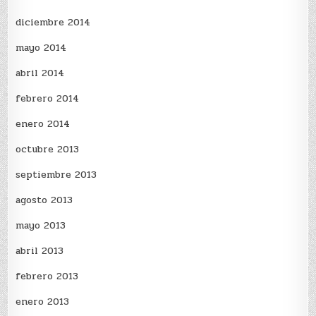
diciembre 2014
mayo 2014
abril 2014
febrero 2014
enero 2014
octubre 2013
septiembre 2013
agosto 2013
mayo 2013
abril 2013
febrero 2013
enero 2013