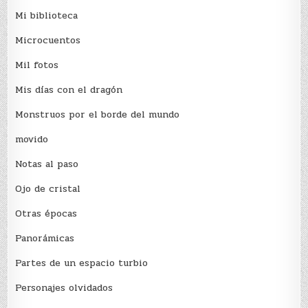
Mi biblioteca
Microcuentos
Mil fotos
Mis días con el dragón
Monstruos por el borde del mundo
movido
Notas al paso
Ojo de cristal
Otras épocas
Panorámicas
Partes de un espacio turbio
Personajes olvidados