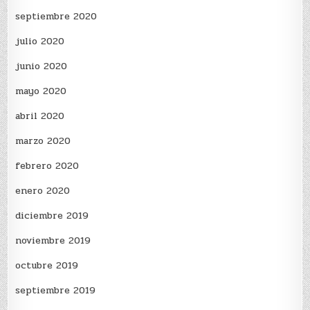
septiembre 2020
julio 2020
junio 2020
mayo 2020
abril 2020
marzo 2020
febrero 2020
enero 2020
diciembre 2019
noviembre 2019
octubre 2019
septiembre 2019