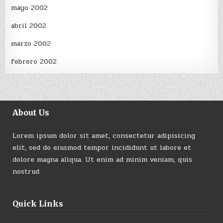
mayo 2002
abril 2002
marzo 2002
febrero 2002
About Us
Lorem ipsum dolor sit amet, consectetur adipisicing
elit, sed do eiusmod tempor incididunt ut labore et
dolore magna aliqua. Ut enim ad minim veniam, quis
nostrud
Quick Links