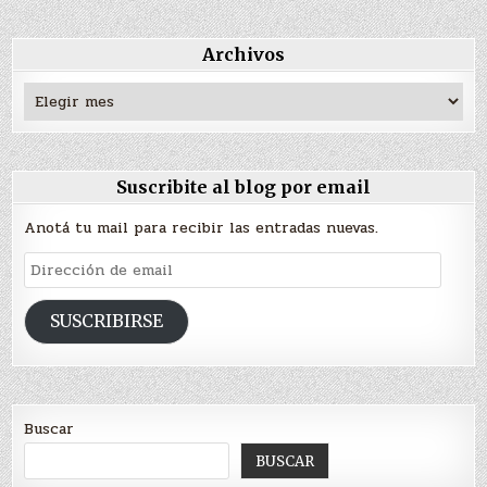
Archivos
Archivos
Suscribite al blog por email
Anotá tu mail para recibir las entradas nuevas.
Dirección
de
email
SUSCRIBIRSE
Buscar
BUSCAR