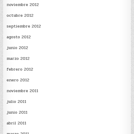
noviembre 2012
octubre 2012
septiembre 2012
agosto 2012
junio 2012
marzo 2012
febrero 2012
enero 2012
noviembre 2011
julio 2011
junio 2011
abril 2011
marzo 2011