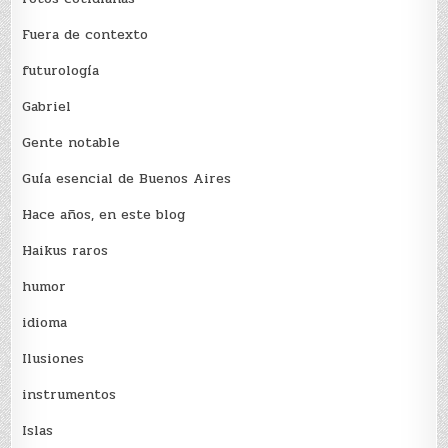
Fuera de contexto
futurología
Gabriel
Gente notable
Guía esencial de Buenos Aires
Hace años, en este blog
Haikus raros
humor
idioma
Ilusiones
instrumentos
Islas