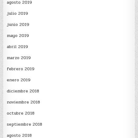
agosto 2019
julio 2019
junio 2019
mayo 2019
abril 2019
marzo 2019
febrero 2019
enero 2019
diciembre 2018
noviembre 2018
octubre 2018
septiembre 2018
agosto 2018