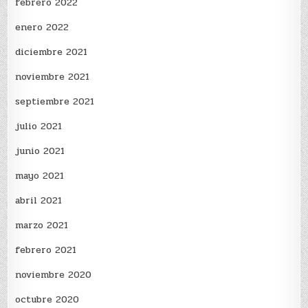
febrero 2022
enero 2022
diciembre 2021
noviembre 2021
septiembre 2021
julio 2021
junio 2021
mayo 2021
abril 2021
marzo 2021
febrero 2021
noviembre 2020
octubre 2020