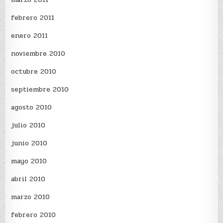
febrero 2011
enero 2011
noviembre 2010
octubre 2010
septiembre 2010
agosto 2010
julio 2010
junio 2010
mayo 2010
abril 2010
marzo 2010
febrero 2010