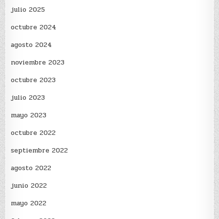
julio 2025
octubre 2024
agosto 2024
noviembre 2023
octubre 2023
julio 2023
mayo 2023
octubre 2022
septiembre 2022
agosto 2022
junio 2022
mayo 2022