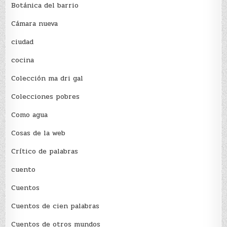
Botánica del barrio
Cámara nueva
ciudad
cocina
Colección ma dri gal
Colecciones pobres
Como agua
Cosas de la web
Crítico de palabras
cuento
Cuentos
Cuentos de cien palabras
Cuentos de otros mundos