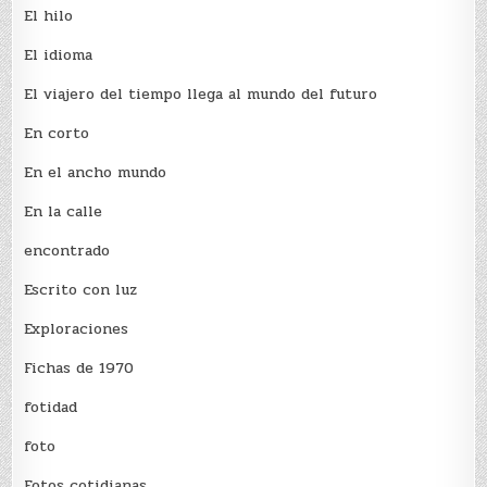
El hilo
El idioma
El viajero del tiempo llega al mundo del futuro
En corto
En el ancho mundo
En la calle
encontrado
Escrito con luz
Exploraciones
Fichas de 1970
fotidad
foto
Fotos cotidianas