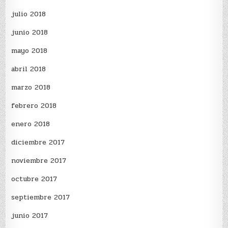
julio 2018
junio 2018
mayo 2018
abril 2018
marzo 2018
febrero 2018
enero 2018
diciembre 2017
noviembre 2017
octubre 2017
septiembre 2017
junio 2017