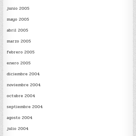
junio 2005
mayo 2005
abril 2005
marzo 2005
febrero 2005
enero 2005
diciembre 2004
noviembre 2004
octubre 2004
septiembre 2004
agosto 2004
julio 2004