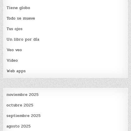
Tiene globo
Todo se mueve
Tus ojos
Un libro por día
Veo veo
Video
Web apps
noviembre 2025
octubre 2025
septiembre 2025
agosto 2025