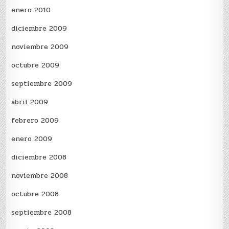
enero 2010
diciembre 2009
noviembre 2009
octubre 2009
septiembre 2009
abril 2009
febrero 2009
enero 2009
diciembre 2008
noviembre 2008
octubre 2008
septiembre 2008