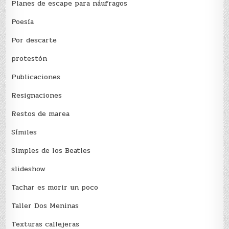
Planes de escape para náufragos
Poesía
Por descarte
protestón
Publicaciones
Resignaciones
Restos de marea
Sí­miles
Simples de los Beatles
slideshow
Tachar es morir un poco
Taller Dos Meninas
Texturas callejeras