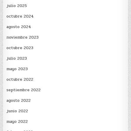
julio 2025
octubre 2024
agosto 2024
noviembre 2023
octubre 2023
julio 2023
mayo 2023
octubre 2022
septiembre 2022
agosto 2022
junio 2022
mayo 2022