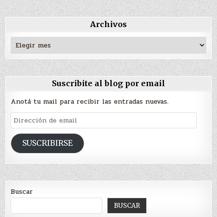
Archivos
Archivos
Suscribite al blog por email
Anotá tu mail para recibir las entradas nuevas.
Dirección
de
email
SUSCRIBIRSE
Buscar
BUSCAR