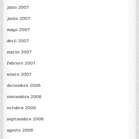
julio 2007
junio 2007
mayo 2007
abril 2007
marzo 2007
febrero 2007
enero 2007
diciembre 2006
noviembre 2006
octubre 2006
septiembre 2006
agosto 2006