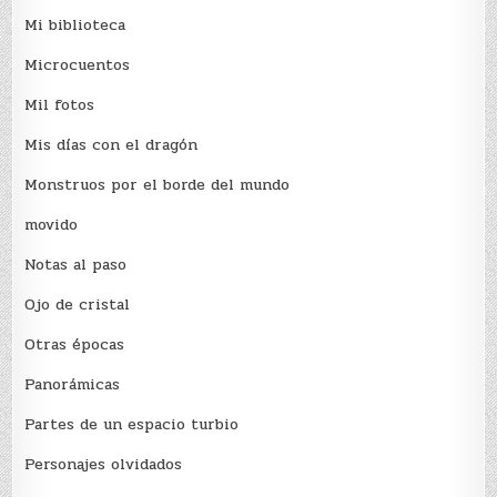
Mi biblioteca
Microcuentos
Mil fotos
Mis días con el dragón
Monstruos por el borde del mundo
movido
Notas al paso
Ojo de cristal
Otras épocas
Panorámicas
Partes de un espacio turbio
Personajes olvidados