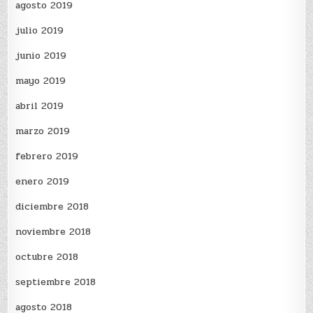
agosto 2019
julio 2019
junio 2019
mayo 2019
abril 2019
marzo 2019
febrero 2019
enero 2019
diciembre 2018
noviembre 2018
octubre 2018
septiembre 2018
agosto 2018