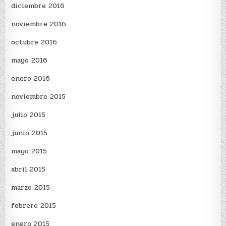
diciembre 2016
noviembre 2016
octubre 2016
mayo 2016
enero 2016
noviembre 2015
julio 2015
junio 2015
mayo 2015
abril 2015
marzo 2015
febrero 2015
enero 2015