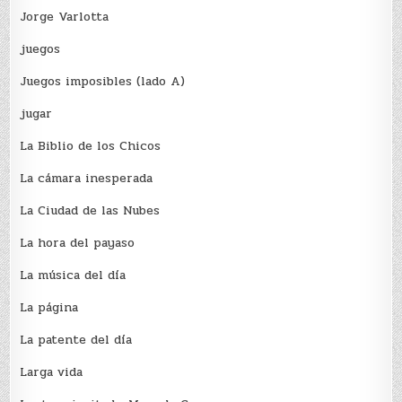
Jorge Varlotta
juegos
Juegos imposibles (lado A)
jugar
La Biblio de los Chicos
La cámara inesperada
La Ciudad de las Nubes
La hora del payaso
La música del día
La página
La patente del día
Larga vida