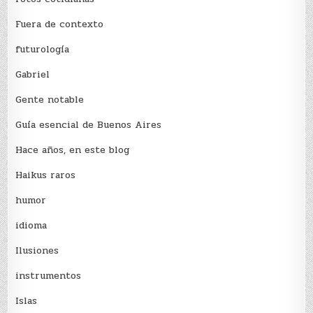
Fuera de contexto
futurología
Gabriel
Gente notable
Guía esencial de Buenos Aires
Hace años, en este blog
Haikus raros
humor
idioma
Ilusiones
instrumentos
Islas