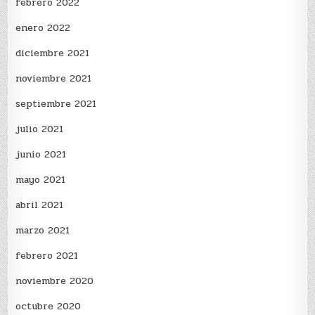
febrero 2022
enero 2022
diciembre 2021
noviembre 2021
septiembre 2021
julio 2021
junio 2021
mayo 2021
abril 2021
marzo 2021
febrero 2021
noviembre 2020
octubre 2020