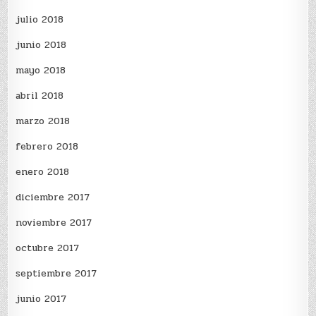
julio 2018
junio 2018
mayo 2018
abril 2018
marzo 2018
febrero 2018
enero 2018
diciembre 2017
noviembre 2017
octubre 2017
septiembre 2017
junio 2017