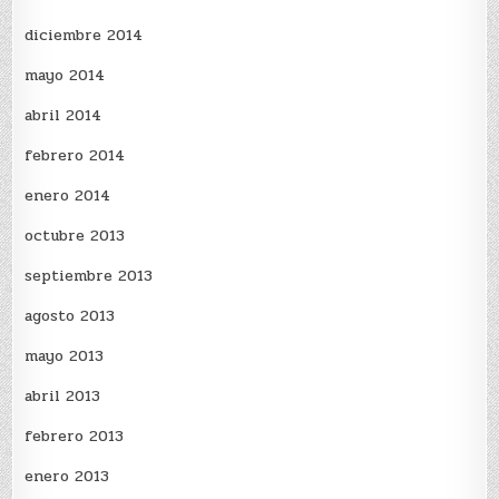
diciembre 2014
mayo 2014
abril 2014
febrero 2014
enero 2014
octubre 2013
septiembre 2013
agosto 2013
mayo 2013
abril 2013
febrero 2013
enero 2013