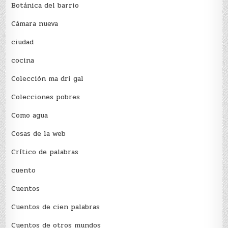
Botánica del barrio
Cámara nueva
ciudad
cocina
Colección ma dri gal
Colecciones pobres
Como agua
Cosas de la web
Crítico de palabras
cuento
Cuentos
Cuentos de cien palabras
Cuentos de otros mundos