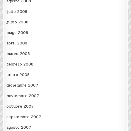
agosto 2008
julio 2008
junio 2008
mayo 2008
abril 2008
marzo 2008
febrero 2008
enero 2008
diciembre 2007
noviembre 2007
octubre 2007
septiembre 2007
agosto 2007