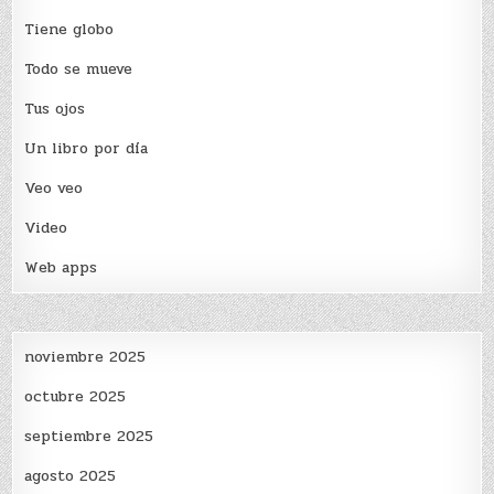
Tiene globo
Todo se mueve
Tus ojos
Un libro por día
Veo veo
Video
Web apps
noviembre 2025
octubre 2025
septiembre 2025
agosto 2025