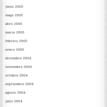
junio 2005
mayo 2005
abril 2005
marzo 2005
febrero 2005
enero 2005
diciembre 2004
noviembre 2004
octubre 2004
septiembre 2004
agosto 2004
julio 2004