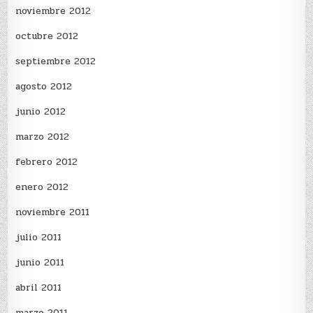
noviembre 2012
octubre 2012
septiembre 2012
agosto 2012
junio 2012
marzo 2012
febrero 2012
enero 2012
noviembre 2011
julio 2011
junio 2011
abril 2011
marzo 2011