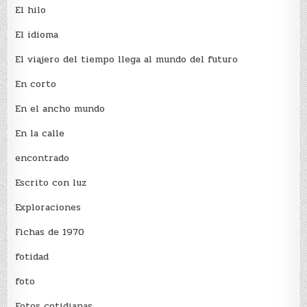
El hilo
El idioma
El viajero del tiempo llega al mundo del futuro
En corto
En el ancho mundo
En la calle
encontrado
Escrito con luz
Exploraciones
Fichas de 1970
fotidad
foto
Fotos cotidianas