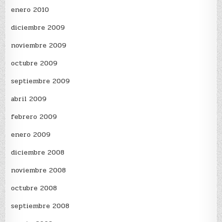
enero 2010
diciembre 2009
noviembre 2009
octubre 2009
septiembre 2009
abril 2009
febrero 2009
enero 2009
diciembre 2008
noviembre 2008
octubre 2008
septiembre 2008