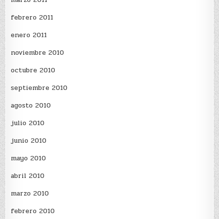
febrero 2011
enero 2011
noviembre 2010
octubre 2010
septiembre 2010
agosto 2010
julio 2010
junio 2010
mayo 2010
abril 2010
marzo 2010
febrero 2010