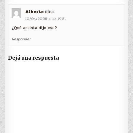
Alberto
dice:
10/04/2005 a las 19:51
¿Qué artista dijo eso?
Responder
Dejá una respuesta