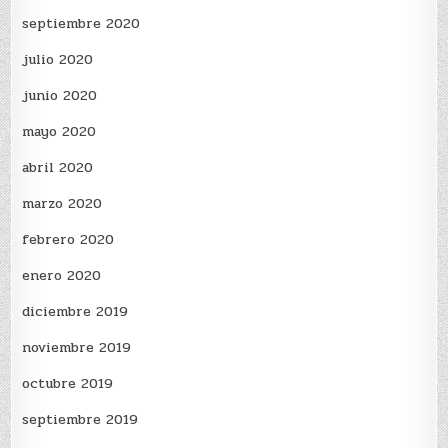
septiembre 2020
julio 2020
junio 2020
mayo 2020
abril 2020
marzo 2020
febrero 2020
enero 2020
diciembre 2019
noviembre 2019
octubre 2019
septiembre 2019