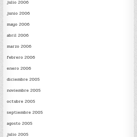
julio 2006
junio 2006
mayo 2006
abril 2006
marzo 2006
febrero 2006
enero 2006
diciembre 2005
noviembre 2005
octubre 2005
septiembre 2005
agosto 2005
julio 2005