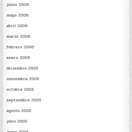
junio 2006
mayo 2006
abril 2006
marzo 2006
febrero 2006
enero 2006
diciembre 2005
noviembre 2005
octubre 2005
septiembre 2005
agosto 2005
julio 2005
junio 2005