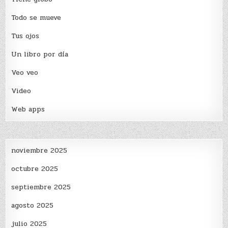
Todo se mueve
Tus ojos
Un libro por día
Veo veo
Video
Web apps
noviembre 2025
octubre 2025
septiembre 2025
agosto 2025
julio 2025