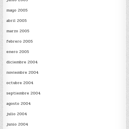
mayo 2005
abril 2005
marzo 2005
febrero 2005
enero 2005
diciembre 2004
noviembre 2004
octubre 2004
septiembre 2004
agosto 2004
julio 2004
junio 2004