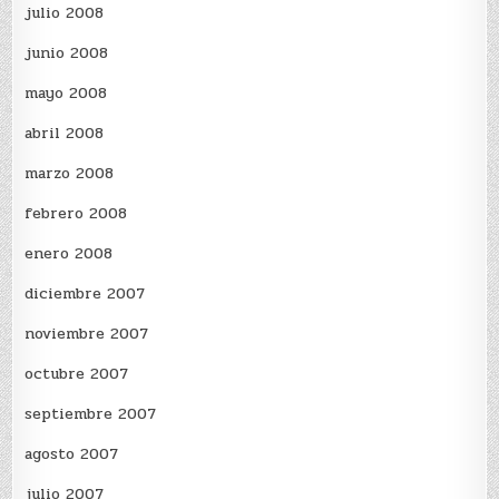
julio 2008
junio 2008
mayo 2008
abril 2008
marzo 2008
febrero 2008
enero 2008
diciembre 2007
noviembre 2007
octubre 2007
septiembre 2007
agosto 2007
julio 2007