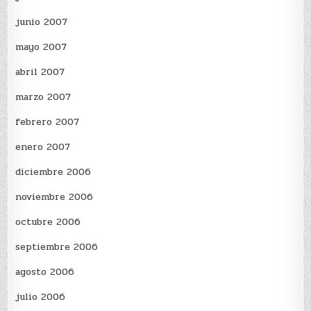
junio 2007
mayo 2007
abril 2007
marzo 2007
febrero 2007
enero 2007
diciembre 2006
noviembre 2006
octubre 2006
septiembre 2006
agosto 2006
julio 2006