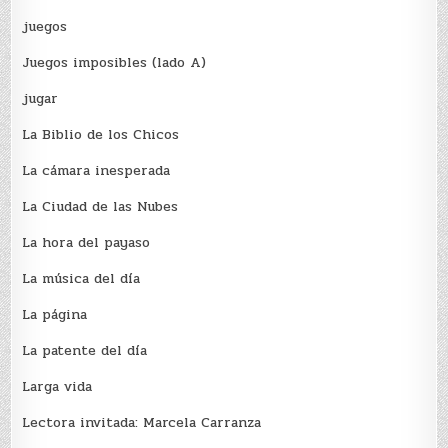
juegos
Juegos imposibles (lado A)
jugar
La Biblio de los Chicos
La cámara inesperada
La Ciudad de las Nubes
La hora del payaso
La música del día
La página
La patente del día
Larga vida
Lectora invitada: Marcela Carranza