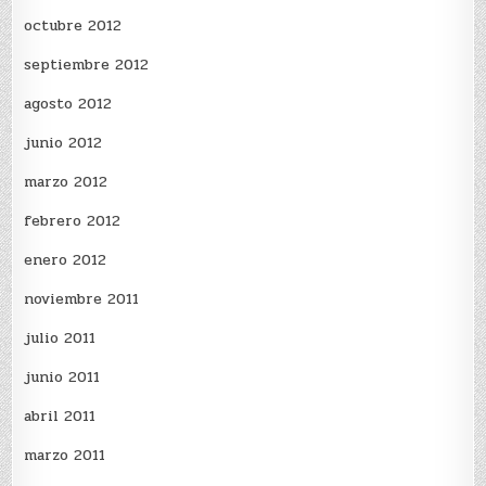
octubre 2012
septiembre 2012
agosto 2012
junio 2012
marzo 2012
febrero 2012
enero 2012
noviembre 2011
julio 2011
junio 2011
abril 2011
marzo 2011