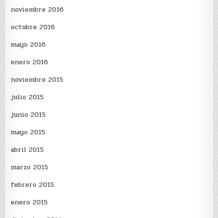
noviembre 2016
octubre 2016
mayo 2016
enero 2016
noviembre 2015
julio 2015
junio 2015
mayo 2015
abril 2015
marzo 2015
febrero 2015
enero 2015