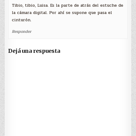
Tibio, tibio, Luisa. Es la parte de atrás del estuche de
la cámara digital. Por ahí se supone que pasa el
cinturón.
Responder
Dejá una respuesta