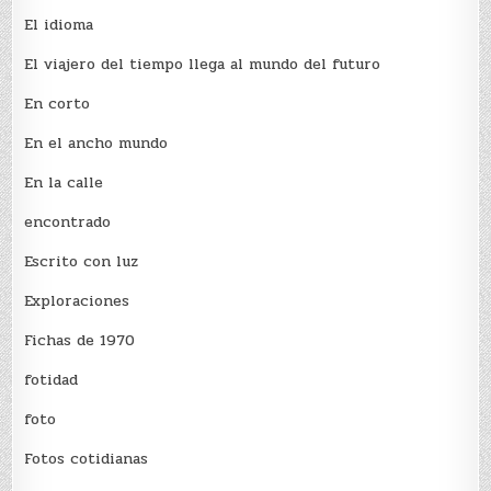
El idioma
El viajero del tiempo llega al mundo del futuro
En corto
En el ancho mundo
En la calle
encontrado
Escrito con luz
Exploraciones
Fichas de 1970
fotidad
foto
Fotos cotidianas