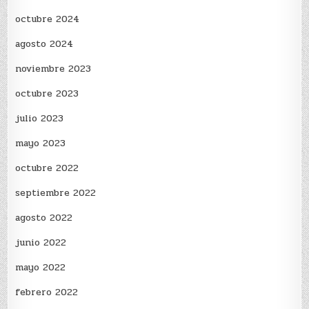
octubre 2024
agosto 2024
noviembre 2023
octubre 2023
julio 2023
mayo 2023
octubre 2022
septiembre 2022
agosto 2022
junio 2022
mayo 2022
febrero 2022