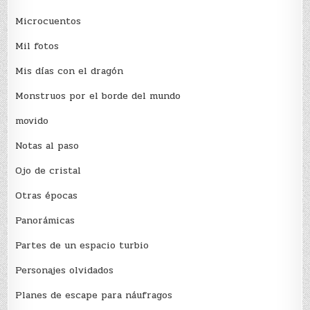
Microcuentos
Mil fotos
Mis días con el dragón
Monstruos por el borde del mundo
movido
Notas al paso
Ojo de cristal
Otras épocas
Panorámicas
Partes de un espacio turbio
Personajes olvidados
Planes de escape para náufragos