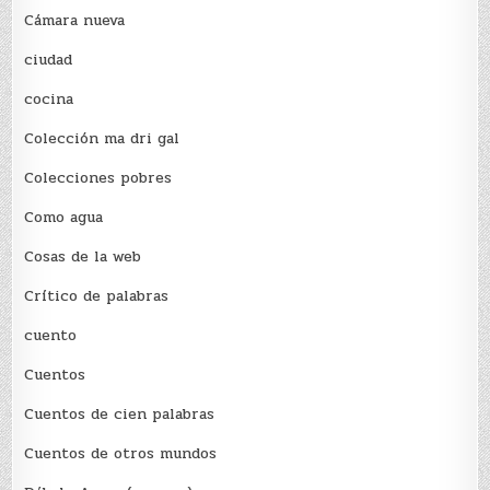
Cámara nueva
ciudad
cocina
Colección ma dri gal
Colecciones pobres
Como agua
Cosas de la web
Crítico de palabras
cuento
Cuentos
Cuentos de cien palabras
Cuentos de otros mundos