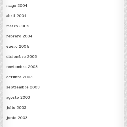
mayo 2004
abril 2004
marzo 2004
febrero 2004
enero 2004
diciembre 2003
noviembre 2003
octubre 2003
septiembre 2003
agosto 2003
julio 2003
junio 2003