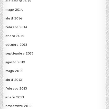
diciembre 2014
mayo 2014
abril 2014
febrero 2014
enero 2014
octubre 2013
septiembre 2013
agosto 2013
mayo 2013
abril 2013
febrero 2013
enero 2013
noviembre 2012