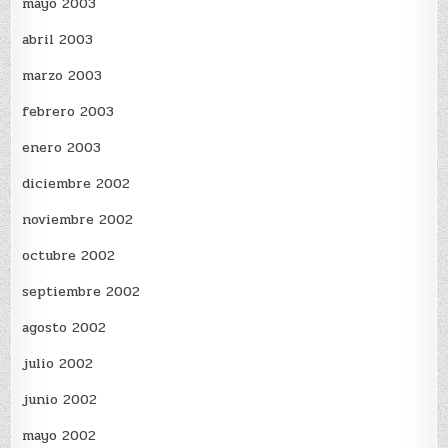
mayo 2003
abril 2003
marzo 2003
febrero 2003
enero 2003
diciembre 2002
noviembre 2002
octubre 2002
septiembre 2002
agosto 2002
julio 2002
junio 2002
mayo 2002