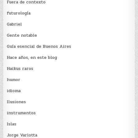
Fuera de contexto
futurología
Gabriel
Gente notable
Guía esencial de Buenos Aires
Hace años, en este blog
Haikus raros
humor
idioma
Ilusiones
instrumentos
Islas
Jorge Varlotta