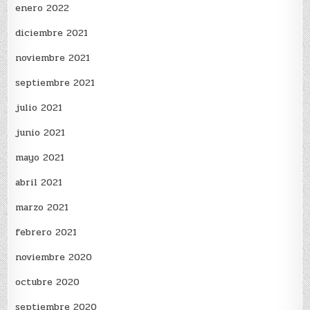
enero 2022
diciembre 2021
noviembre 2021
septiembre 2021
julio 2021
junio 2021
mayo 2021
abril 2021
marzo 2021
febrero 2021
noviembre 2020
octubre 2020
septiembre 2020