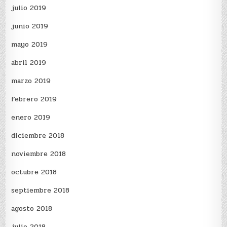
julio 2019
junio 2019
mayo 2019
abril 2019
marzo 2019
febrero 2019
enero 2019
diciembre 2018
noviembre 2018
octubre 2018
septiembre 2018
agosto 2018
julio 2018