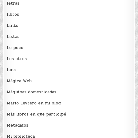
letras
libros
Links
Listas
Lo poco
Los otros
luna
Mágica Web
Máquinas domesticadas
Mario Levrero en mi blog
Más libros en que participé
Metadatos
Mi biblioteca