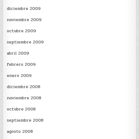
diciembre 2009
noviembre 2009
octubre 2009
septiembre 2009
abril 2009
febrero 2009
enero 2009
diciembre 2008
noviembre 2008
octubre 2008
septiembre 2008
agosto 2008