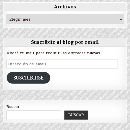
Archivos
Archivos
Suscribite al blog por email
Anotá tu mail para recibir las entradas nuevas.
Dirección
de
email
SUSCRIBIRSE
Buscar
BUSCAR