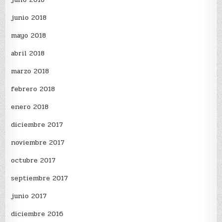
junio 2018
mayo 2018
abril 2018
marzo 2018
febrero 2018
enero 2018
diciembre 2017
noviembre 2017
octubre 2017
septiembre 2017
junio 2017
diciembre 2016