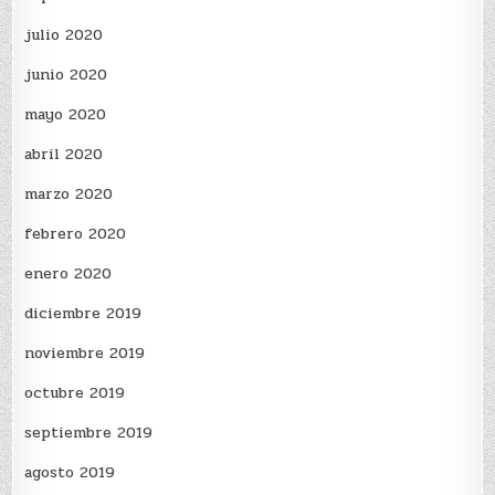
julio 2020
junio 2020
mayo 2020
abril 2020
marzo 2020
febrero 2020
enero 2020
diciembre 2019
noviembre 2019
octubre 2019
septiembre 2019
agosto 2019