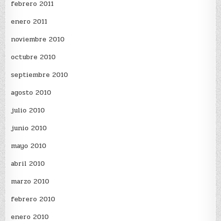
febrero 2011
enero 2011
noviembre 2010
octubre 2010
septiembre 2010
agosto 2010
julio 2010
junio 2010
mayo 2010
abril 2010
marzo 2010
febrero 2010
enero 2010