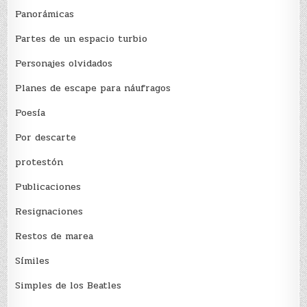
Panorámicas
Partes de un espacio turbio
Personajes olvidados
Planes de escape para náufragos
Poesía
Por descarte
protestón
Publicaciones
Resignaciones
Restos de marea
Sí­miles
Simples de los Beatles