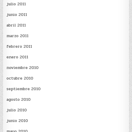
julio 2011
junio 2011
abril 2011
marzo 2011
febrero 2011
enero 2011
noviembre 2010
octubre 2010
septiembre 2010
agosto 2010
julio 2010
junio 2010
mayo 2010