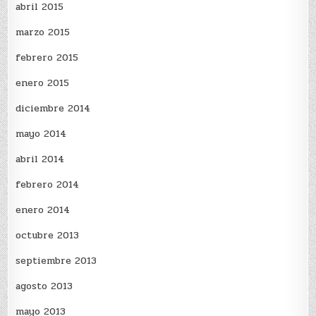
abril 2015
marzo 2015
febrero 2015
enero 2015
diciembre 2014
mayo 2014
abril 2014
febrero 2014
enero 2014
octubre 2013
septiembre 2013
agosto 2013
mayo 2013