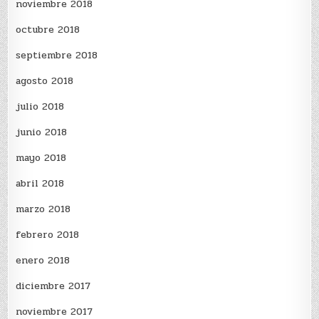
noviembre 2018
octubre 2018
septiembre 2018
agosto 2018
julio 2018
junio 2018
mayo 2018
abril 2018
marzo 2018
febrero 2018
enero 2018
diciembre 2017
noviembre 2017