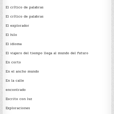
El crí­tico de palabras
El crí­tico de palabras
El explorador
El hilo
El idioma
El viajero del tiempo llega al mundo del futuro
En corto
En el ancho mundo
En la calle
encontrado
Escrito con luz
Exploraciones