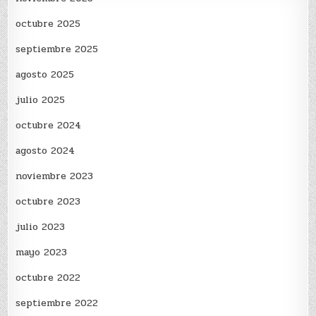
octubre 2025
septiembre 2025
agosto 2025
julio 2025
octubre 2024
agosto 2024
noviembre 2023
octubre 2023
julio 2023
mayo 2023
octubre 2022
septiembre 2022