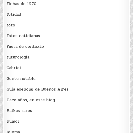
Fichas de 1970
fotidad
foto
Fotos cotidianas
Fuera de contexto
futurología
Gabriel
Gente notable
Guía esencial de Buenos Aires
Hace años, en este blog
Haikus raros
humor
idioma