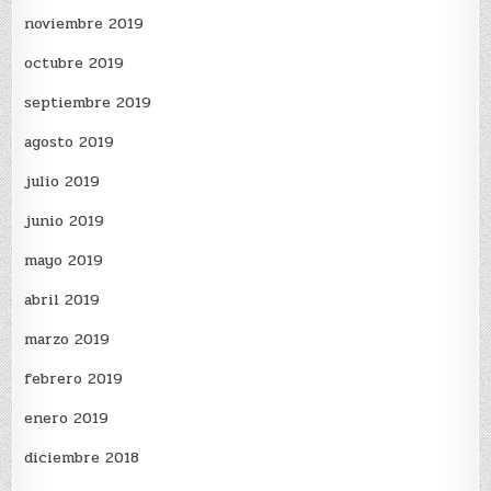
noviembre 2019
octubre 2019
septiembre 2019
agosto 2019
julio 2019
junio 2019
mayo 2019
abril 2019
marzo 2019
febrero 2019
enero 2019
diciembre 2018