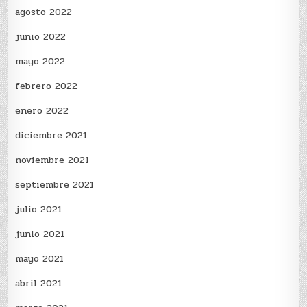
agosto 2022
junio 2022
mayo 2022
febrero 2022
enero 2022
diciembre 2021
noviembre 2021
septiembre 2021
julio 2021
junio 2021
mayo 2021
abril 2021