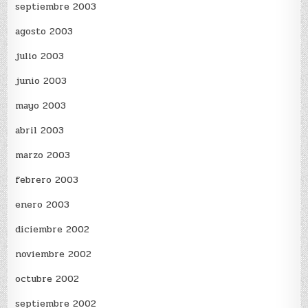
septiembre 2003
agosto 2003
julio 2003
junio 2003
mayo 2003
abril 2003
marzo 2003
febrero 2003
enero 2003
diciembre 2002
noviembre 2002
octubre 2002
septiembre 2002