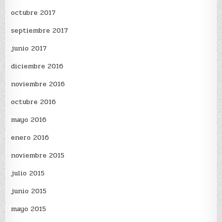
octubre 2017
septiembre 2017
junio 2017
diciembre 2016
noviembre 2016
octubre 2016
mayo 2016
enero 2016
noviembre 2015
julio 2015
junio 2015
mayo 2015