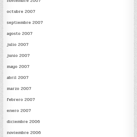
noviembre 2007
octubre 2007
septiembre 2007
agosto 2007
julio 2007
junio 2007
mayo 2007
abril 2007
marzo 2007
febrero 2007
enero 2007
diciembre 2006
noviembre 2006