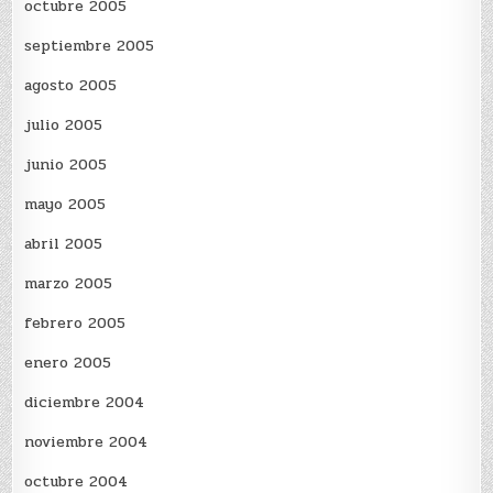
octubre 2005
septiembre 2005
agosto 2005
julio 2005
junio 2005
mayo 2005
abril 2005
marzo 2005
febrero 2005
enero 2005
diciembre 2004
noviembre 2004
octubre 2004