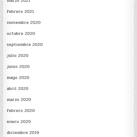
marzo 2021
febrero 2021
noviembre 2020
octubre 2020
septiembre 2020
julio 2020
junio 2020
mayo 2020
abril 2020
marzo 2020
febrero 2020
enero 2020
diciembre 2019