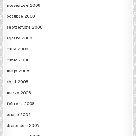
noviembre 2008
octubre 2008
septiembre 2008
agosto 2008
julio 2008
junio 2008
mayo 2008
abril 2008
marzo 2008
febrero 2008
enero 2008
diciembre 2007