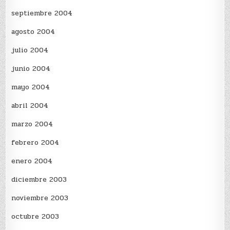
septiembre 2004
agosto 2004
julio 2004
junio 2004
mayo 2004
abril 2004
marzo 2004
febrero 2004
enero 2004
diciembre 2003
noviembre 2003
octubre 2003