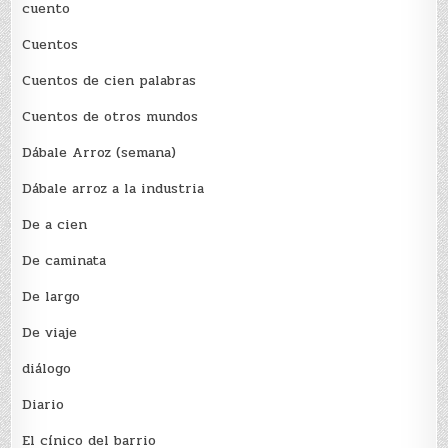
cuento
Cuentos
Cuentos de cien palabras
Cuentos de otros mundos
Dábale Arroz (semana)
Dábale arroz a la industria
De a cien
De caminata
De largo
De viaje
diálogo
Diario
El cínico del barrio