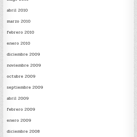
abril 2010
marzo 2010
febrero 2010
enero 2010
diciembre 2009
noviembre 2009
octubre 2009
septiembre 2009
abril 2009
febrero 2009
enero 2009
diciembre 2008