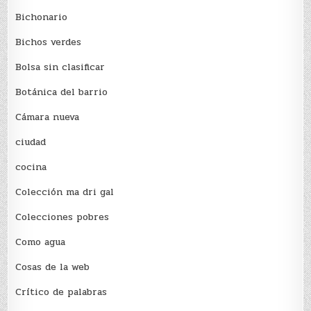
Bichonario
Bichos verdes
Bolsa sin clasificar
Botánica del barrio
Cámara nueva
ciudad
cocina
Colección ma dri gal
Colecciones pobres
Como agua
Cosas de la web
Crítico de palabras