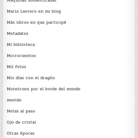
Máquinas domesticadas
Mario Levrero en mi blog
Más libros en que participé
Metadatos
Mi biblioteca
Microcuentos
Mil fotos
Mis días con el dragón
Monstruos por el borde del mundo
movido
Notas al paso
Ojo de cristal
Otras épocas