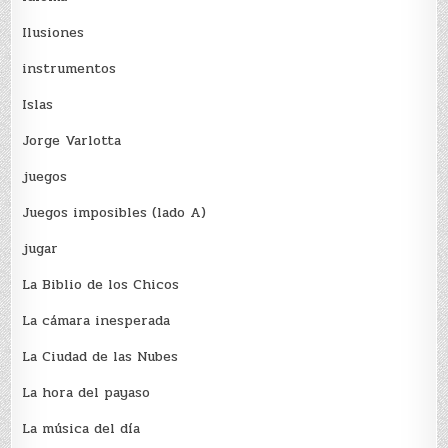
Ilusiones
instrumentos
Islas
Jorge Varlotta
juegos
Juegos imposibles (lado A)
jugar
La Biblio de los Chicos
La cámara inesperada
La Ciudad de las Nubes
La hora del payaso
La música del día