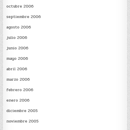
octubre 2006
septiembre 2006
agosto 2006
julio 2006
junio 2006
mayo 2006
abril 2006
marzo 2006
febrero 2006
enero 2006
diciembre 2005
noviembre 2005