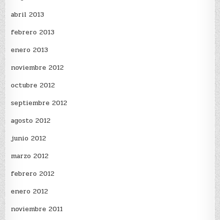
abril 2013
febrero 2013
enero 2013
noviembre 2012
octubre 2012
septiembre 2012
agosto 2012
junio 2012
marzo 2012
febrero 2012
enero 2012
noviembre 2011