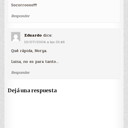
Socorroooo!!!!
Responder
Eduardo
dice:
10/07/2004 a las 01:46
Qué rápida, Norya.
Luisa, no es para tanto…
Responder
Dejá una respuesta