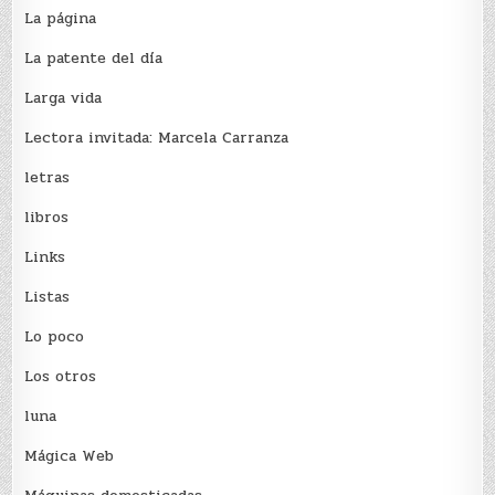
La página
La patente del día
Larga vida
Lectora invitada: Marcela Carranza
letras
libros
Links
Listas
Lo poco
Los otros
luna
Mágica Web