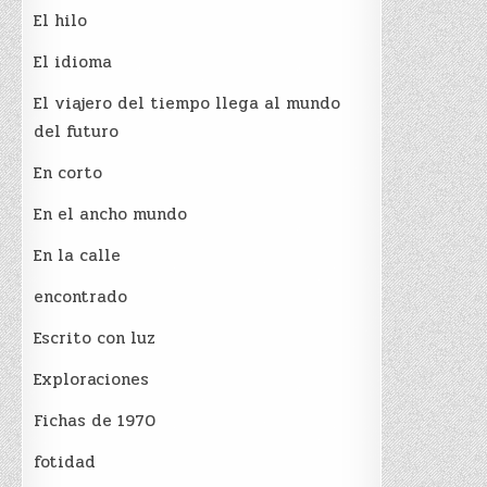
El hilo
El idioma
El viajero del tiempo llega al mundo
del futuro
En corto
En el ancho mundo
En la calle
encontrado
Escrito con luz
Exploraciones
Fichas de 1970
fotidad