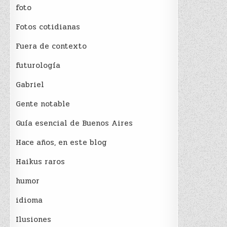
foto
Fotos cotidianas
Fuera de contexto
futurología
Gabriel
Gente notable
Guía esencial de Buenos Aires
Hace años, en este blog
Haikus raros
humor
idioma
Ilusiones