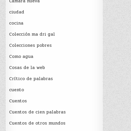
Cámara nueva
ciudad
cocina
Colección ma dri gal
Colecciones pobres
Como agua
Cosas de la web
Crítico de palabras
cuento
Cuentos
Cuentos de cien palabras
Cuentos de otros mundos