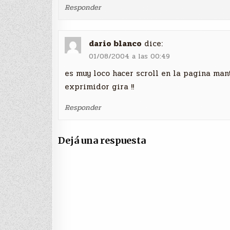
Responder
dario blanco
dice:
01/08/2004 a las 00:49
es muy loco hacer scroll en la pagina mant
exprimidor gira !!
Responder
Dejá una respuesta