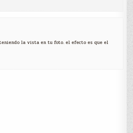
eniendo la vista en tu foto. el efecto es que el