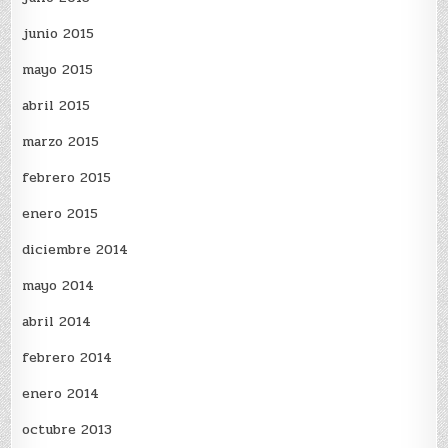
junio 2015
mayo 2015
abril 2015
marzo 2015
febrero 2015
enero 2015
diciembre 2014
mayo 2014
abril 2014
febrero 2014
enero 2014
octubre 2013