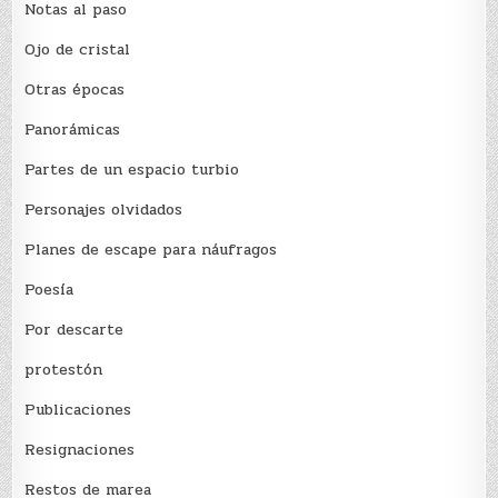
Notas al paso
Ojo de cristal
Otras épocas
Panorámicas
Partes de un espacio turbio
Personajes olvidados
Planes de escape para náufragos
Poesía
Por descarte
protestón
Publicaciones
Resignaciones
Restos de marea