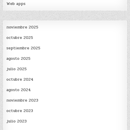
Web apps
noviembre 2025
octubre 2025
septiembre 2025
agosto 2025
julio 2025
octubre 2024
agosto 2024
noviembre 2023
octubre 2023
julio 2023