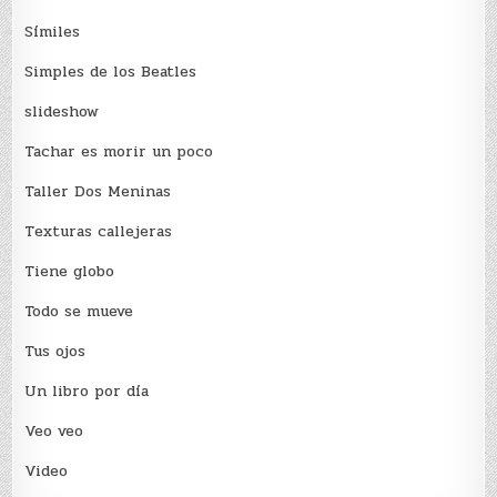
Sí­miles
Simples de los Beatles
slideshow
Tachar es morir un poco
Taller Dos Meninas
Texturas callejeras
Tiene globo
Todo se mueve
Tus ojos
Un libro por día
Veo veo
Video