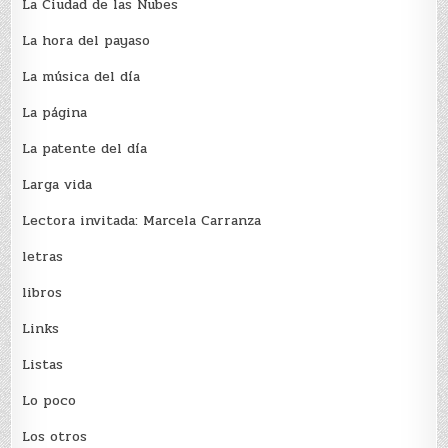
La Ciudad de las Nubes
La hora del payaso
La música del día
La página
La patente del día
Larga vida
Lectora invitada: Marcela Carranza
letras
libros
Links
Listas
Lo poco
Los otros