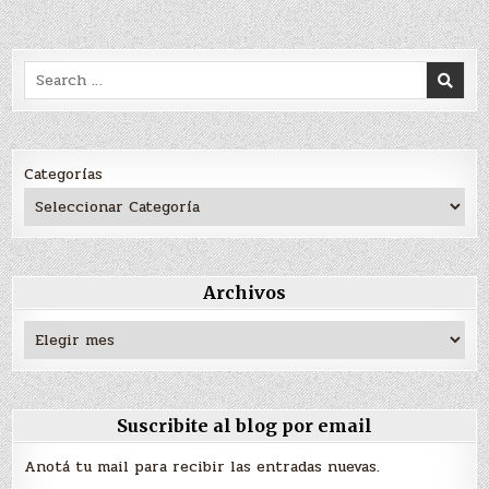
Search
for:
Categorías
Archivos
Archivos
Suscribite al blog por email
Anotá tu mail para recibir las entradas nuevas.