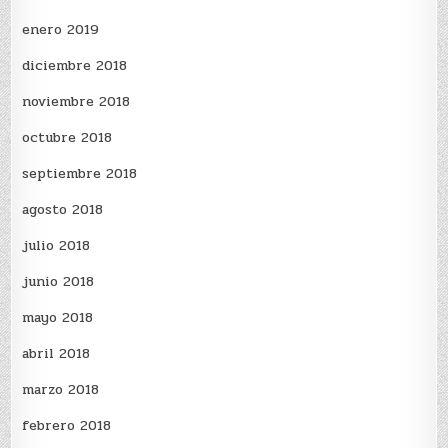
enero 2019
diciembre 2018
noviembre 2018
octubre 2018
septiembre 2018
agosto 2018
julio 2018
junio 2018
mayo 2018
abril 2018
marzo 2018
febrero 2018