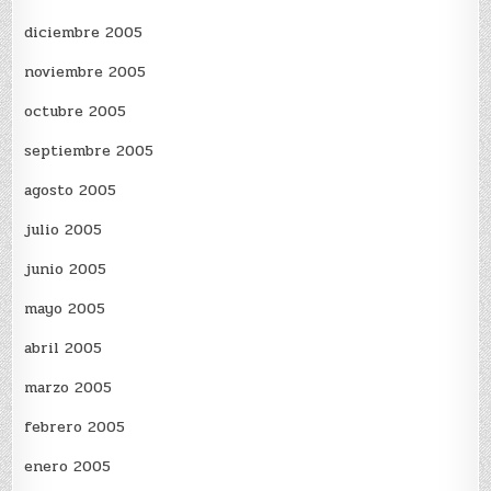
diciembre 2005
noviembre 2005
octubre 2005
septiembre 2005
agosto 2005
julio 2005
junio 2005
mayo 2005
abril 2005
marzo 2005
febrero 2005
enero 2005