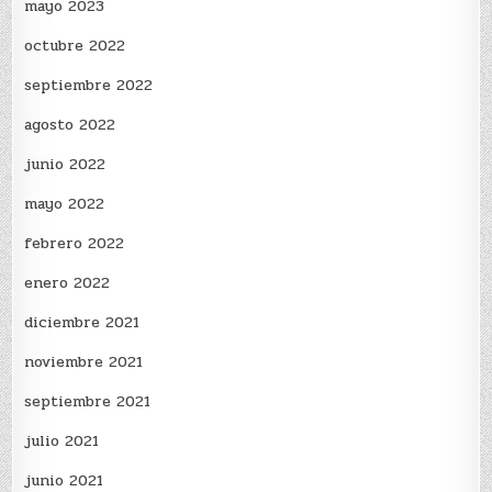
mayo 2023
octubre 2022
septiembre 2022
agosto 2022
junio 2022
mayo 2022
febrero 2022
enero 2022
diciembre 2021
noviembre 2021
septiembre 2021
julio 2021
junio 2021