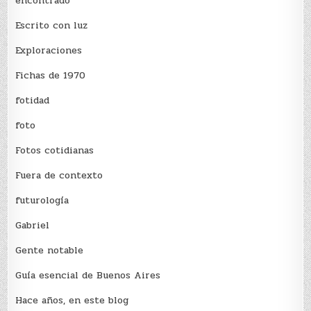
encontrado
Escrito con luz
Exploraciones
Fichas de 1970
fotidad
foto
Fotos cotidianas
Fuera de contexto
futurología
Gabriel
Gente notable
Guía esencial de Buenos Aires
Hace años, en este blog