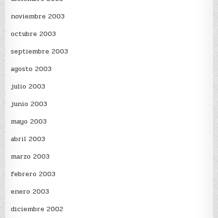
noviembre 2003
octubre 2003
septiembre 2003
agosto 2003
julio 2003
junio 2003
mayo 2003
abril 2003
marzo 2003
febrero 2003
enero 2003
diciembre 2002