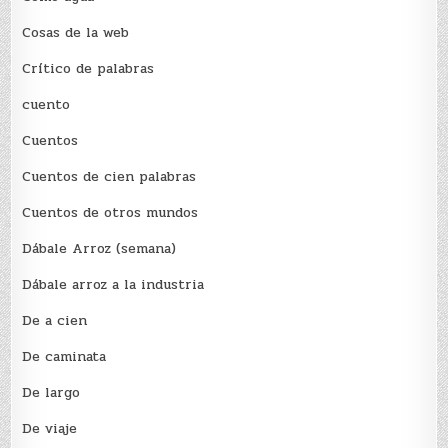
Cosas de la web
Crítico de palabras
cuento
Cuentos
Cuentos de cien palabras
Cuentos de otros mundos
Dábale Arroz (semana)
Dábale arroz a la industria
De a cien
De caminata
De largo
De viaje