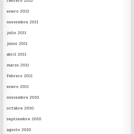
febrero 2012
enero 2012
noviembre 2011
julio 2011
junio 2011
abril 2011
marzo 2011
febrero 2011
enero 2011
noviembre 2010
octubre 2010
septiembre 2010
agosto 2010