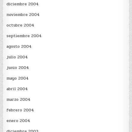
diciembre 2004
noviembre 2004
octubre 2004
septiembre 2004
agosto 2004
julio 2004
junio 2004
mayo 2004
abril 2004
marzo 2004
febrero 2004
enero 2004
diciembre 2003