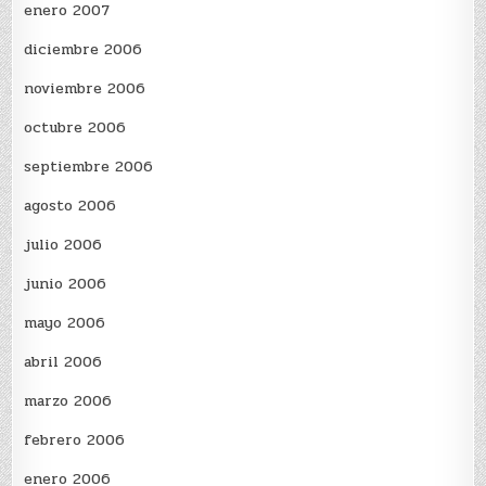
enero 2007
diciembre 2006
noviembre 2006
octubre 2006
septiembre 2006
agosto 2006
julio 2006
junio 2006
mayo 2006
abril 2006
marzo 2006
febrero 2006
enero 2006