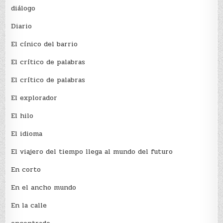
diálogo
Diario
El cínico del barrio
El crí­tico de palabras
El crí­tico de palabras
El explorador
El hilo
El idioma
El viajero del tiempo llega al mundo del futuro
En corto
En el ancho mundo
En la calle