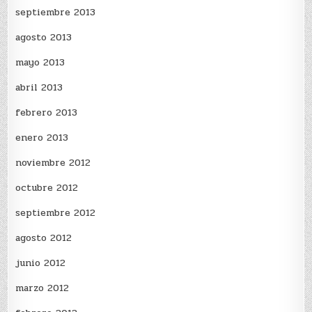
septiembre 2013
agosto 2013
mayo 2013
abril 2013
febrero 2013
enero 2013
noviembre 2012
octubre 2012
septiembre 2012
agosto 2012
junio 2012
marzo 2012