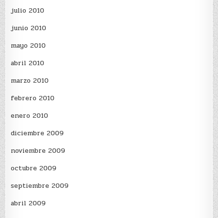
julio 2010
junio 2010
mayo 2010
abril 2010
marzo 2010
febrero 2010
enero 2010
diciembre 2009
noviembre 2009
octubre 2009
septiembre 2009
abril 2009