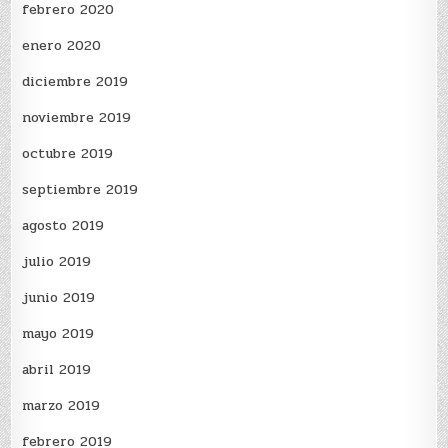
febrero 2020
enero 2020
diciembre 2019
noviembre 2019
octubre 2019
septiembre 2019
agosto 2019
julio 2019
junio 2019
mayo 2019
abril 2019
marzo 2019
febrero 2019