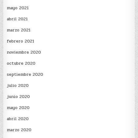
mayo 2021
abril 2021
marzo 2021
febrero 2021
noviembre 2020
octubre 2020
septiembre 2020
julio 2020
junio 2020
mayo 2020
abril 2020
marzo 2020