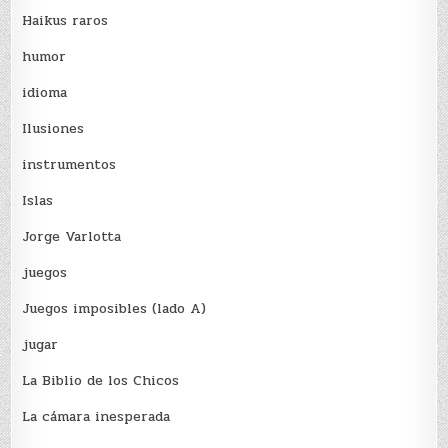
Haikus raros
humor
idioma
Ilusiones
instrumentos
Islas
Jorge Varlotta
juegos
Juegos imposibles (lado A)
jugar
La Biblio de los Chicos
La cámara inesperada