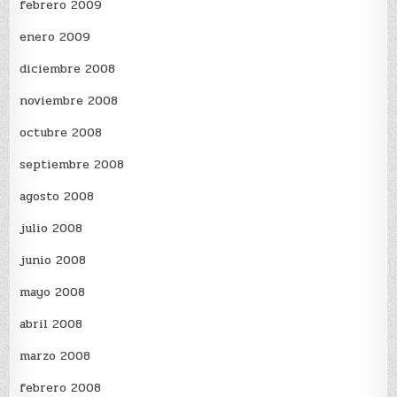
febrero 2009
enero 2009
diciembre 2008
noviembre 2008
octubre 2008
septiembre 2008
agosto 2008
julio 2008
junio 2008
mayo 2008
abril 2008
marzo 2008
febrero 2008