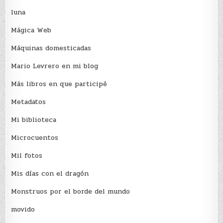
luna
Mágica Web
Máquinas domesticadas
Mario Levrero en mi blog
Más libros en que participé
Metadatos
Mi biblioteca
Microcuentos
Mil fotos
Mis días con el dragón
Monstruos por el borde del mundo
movido