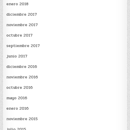
enero 2018
diciembre 2017
noviembre 2017
octubre 2017
septiembre 2017
junio 2017
diciembre 2016
noviembre 2016
octubre 2016
mayo 2016
enero 2016
noviembre 2015
julio 2015