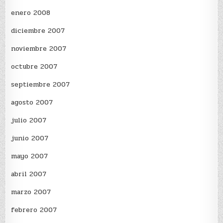
enero 2008
diciembre 2007
noviembre 2007
octubre 2007
septiembre 2007
agosto 2007
julio 2007
junio 2007
mayo 2007
abril 2007
marzo 2007
febrero 2007