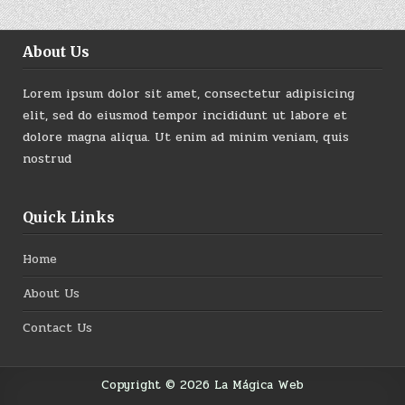
About Us
Lorem ipsum dolor sit amet, consectetur adipisicing
elit, sed do eiusmod tempor incididunt ut labore et
dolore magna aliqua. Ut enim ad minim veniam, quis
nostrud
Quick Links
Home
About Us
Contact Us
Copyright © 2026 La Mágica Web