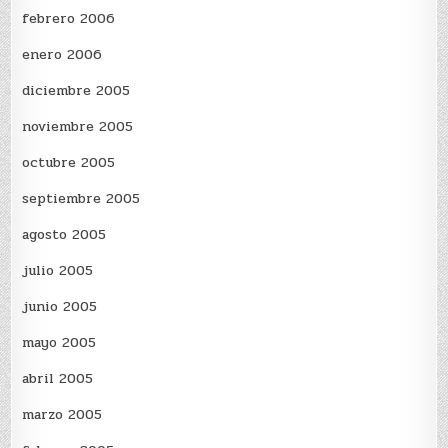
febrero 2006
enero 2006
diciembre 2005
noviembre 2005
octubre 2005
septiembre 2005
agosto 2005
julio 2005
junio 2005
mayo 2005
abril 2005
marzo 2005