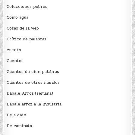
Colecciones pobres
Como agua
Cosas de la web
Crítico de palabras
cuento
Cuentos
Cuentos de cien palabras
Cuentos de otros mundos
Dábale Arroz (semana)
Dábale arroz a la industria
De a cien
De caminata