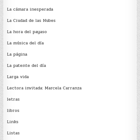
La cámara inesperada
La Ciudad de las Nubes
La hora del payaso
La música del día
La página
La patente del día
Larga vida
Lectora invitada: Marcela Carranza
letras
libros
Links
Listas