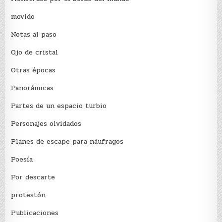
movido
Notas al paso
Ojo de cristal
Otras épocas
Panorámicas
Partes de un espacio turbio
Personajes olvidados
Planes de escape para náufragos
Poesía
Por descarte
protestón
Publicaciones