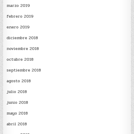
marzo 2019
febrero 2019
enero 2019
diciembre 2018
noviembre 2018
octubre 2018
septiembre 2018
agosto 2018
julio 2018
junio 2018
mayo 2018
abril 2018