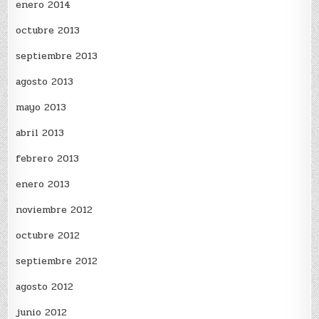
enero 2014
octubre 2013
septiembre 2013
agosto 2013
mayo 2013
abril 2013
febrero 2013
enero 2013
noviembre 2012
octubre 2012
septiembre 2012
agosto 2012
junio 2012