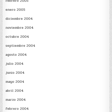
febrero 2005
enero 2005
diciembre 2004
noviembre 2004
octubre 2004
septiembre 2004
agosto 2004
julio 2004
junio 2004
mayo 2004
abril 2004
marzo 2004
febrero 2004