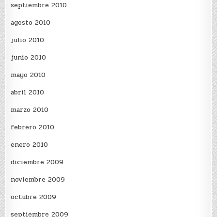
septiembre 2010
agosto 2010
julio 2010
junio 2010
mayo 2010
abril 2010
marzo 2010
febrero 2010
enero 2010
diciembre 2009
noviembre 2009
octubre 2009
septiembre 2009