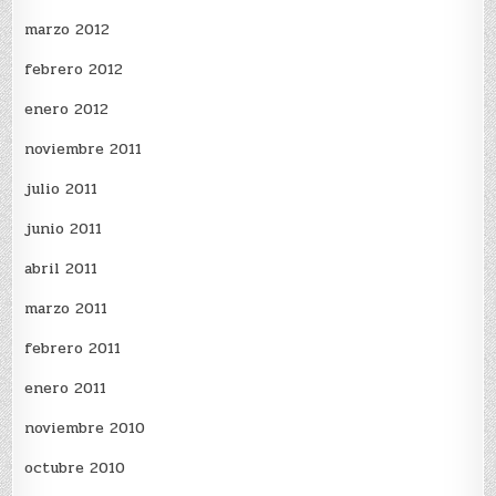
marzo 2012
febrero 2012
enero 2012
noviembre 2011
julio 2011
junio 2011
abril 2011
marzo 2011
febrero 2011
enero 2011
noviembre 2010
octubre 2010