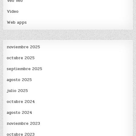
Veo veo
Video
Web apps
noviembre 2025
octubre 2025
septiembre 2025
agosto 2025
julio 2025
octubre 2024
agosto 2024
noviembre 2023
octubre 2023