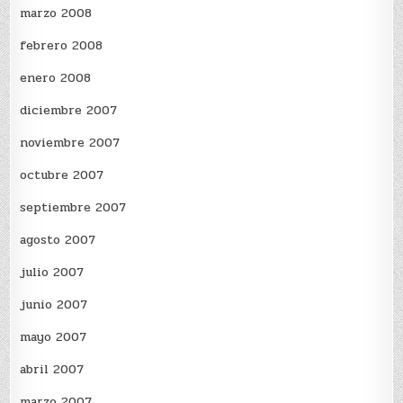
marzo 2008
febrero 2008
enero 2008
diciembre 2007
noviembre 2007
octubre 2007
septiembre 2007
agosto 2007
julio 2007
junio 2007
mayo 2007
abril 2007
marzo 2007