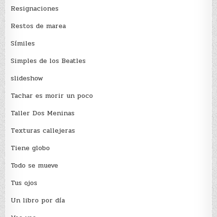
Resignaciones
Restos de marea
Sí­miles
Simples de los Beatles
slideshow
Tachar es morir un poco
Taller Dos Meninas
Texturas callejeras
Tiene globo
Todo se mueve
Tus ojos
Un libro por día