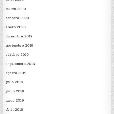
marzo 2020
febrero 2020
enero 2020
diciembre 2019
noviembre 2019
octubre 2019
septiembre 2019
agosto 2019
julio 2019
junio 2019
mayo 2019
abril 2019