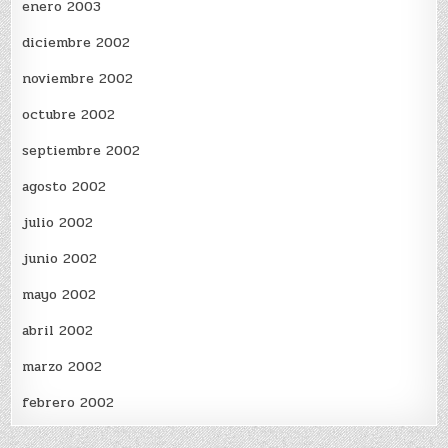
enero 2003
diciembre 2002
noviembre 2002
octubre 2002
septiembre 2002
agosto 2002
julio 2002
junio 2002
mayo 2002
abril 2002
marzo 2002
febrero 2002