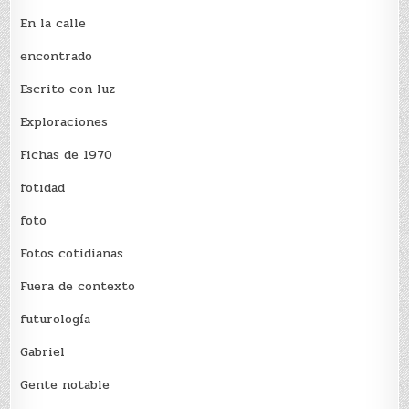
En la calle
encontrado
Escrito con luz
Exploraciones
Fichas de 1970
fotidad
foto
Fotos cotidianas
Fuera de contexto
futurología
Gabriel
Gente notable