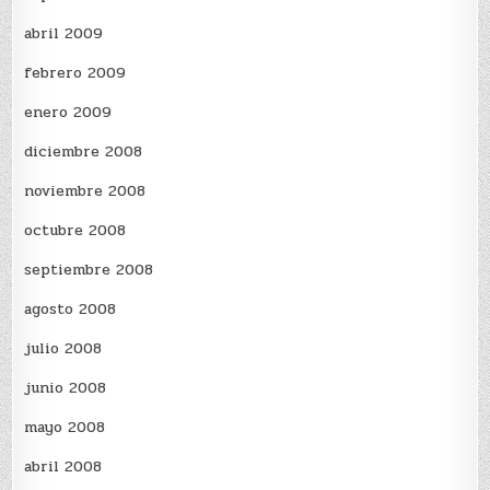
abril 2009
febrero 2009
enero 2009
diciembre 2008
noviembre 2008
octubre 2008
septiembre 2008
agosto 2008
julio 2008
junio 2008
mayo 2008
abril 2008