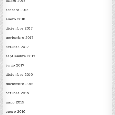
marzo 2018
febrero 2018
enero 2018
diciembre 2017
noviembre 2017
octubre 2017
septiembre 2017
junio 2017
diciembre 2016
noviembre 2016
octubre 2016
mayo 2016
enero 2016