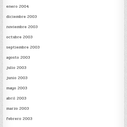
enero 2004
diciembre 2003
noviembre 2003
octubre 2003
septiembre 2003
agosto 2003
julio 2003
junio 2003
mayo 2003
abril 2003
marzo 2003
febrero 2003