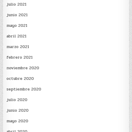
julio 2021
junio 2021
mayo 2021
abril 2021
marzo 2021
febrero 2021
noviembre 2020
octubre 2020
septiembre 2020
julio 2020
junio 2020
mayo 2020
abril 2020