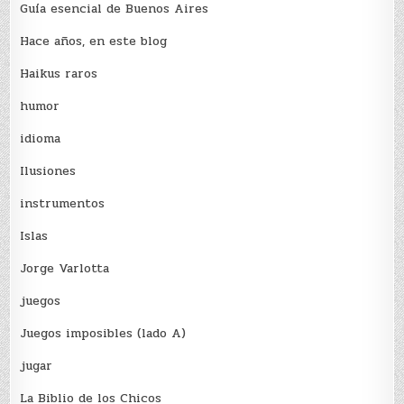
Guía esencial de Buenos Aires
Hace años, en este blog
Haikus raros
humor
idioma
Ilusiones
instrumentos
Islas
Jorge Varlotta
juegos
Juegos imposibles (lado A)
jugar
La Biblio de los Chicos