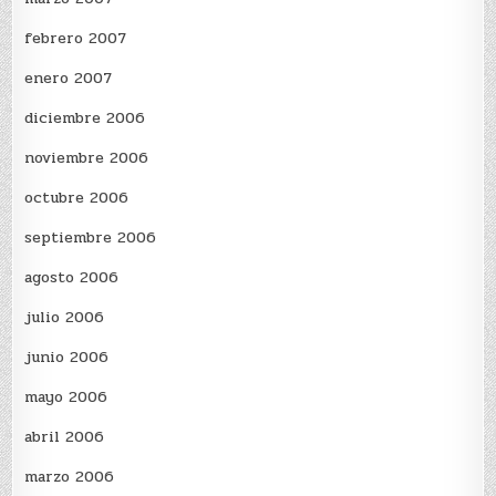
febrero 2007
enero 2007
diciembre 2006
noviembre 2006
octubre 2006
septiembre 2006
agosto 2006
julio 2006
junio 2006
mayo 2006
abril 2006
marzo 2006