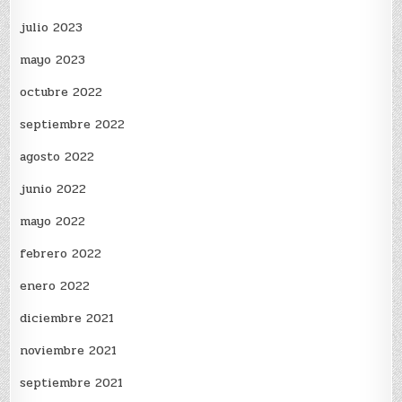
julio 2023
mayo 2023
octubre 2022
septiembre 2022
agosto 2022
junio 2022
mayo 2022
febrero 2022
enero 2022
diciembre 2021
noviembre 2021
septiembre 2021