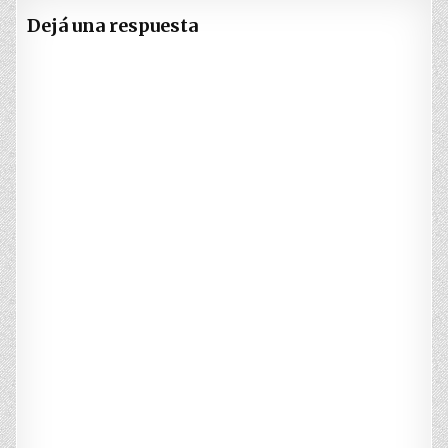
Dejá una respuesta