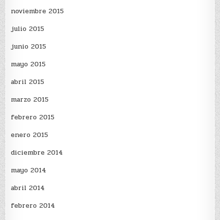
noviembre 2015
julio 2015
junio 2015
mayo 2015
abril 2015
marzo 2015
febrero 2015
enero 2015
diciembre 2014
mayo 2014
abril 2014
febrero 2014