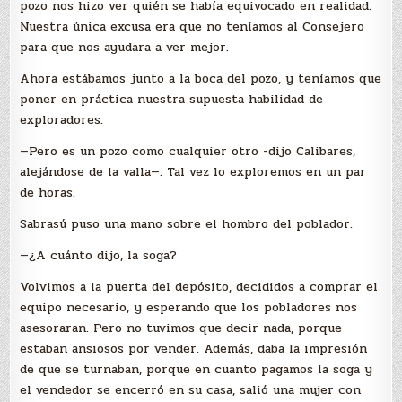
pozo nos hizo ver quién se había equivocado en realidad.
Nuestra única excusa era que no teníamos al Consejero
para que nos ayudara a ver mejor.
Ahora estábamos junto a la boca del pozo, y teníamos que
poner en práctica nuestra supuesta habilidad de
exploradores.
—Pero es un pozo como cualquier otro -dijo Calibares,
alejándose de la valla—. Tal vez lo exploremos en un par
de horas.
Sabrasú puso una mano sobre el hombro del poblador.
—¿A cuánto dijo, la soga?
Volvimos a la puerta del depósito, decididos a comprar el
equipo necesario, y esperando que los pobladores nos
asesoraran. Pero no tuvimos que decir nada, porque
estaban ansiosos por vender. Además, daba la impresión
de que se turnaban, porque en cuanto pagamos la soga y
el vendedor se encerró en su casa, salió una mujer con