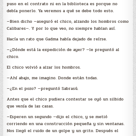
puso en el contrato ni en la biblioteca es porque no
debía ponerlo. Ya veremos a qué se debe todo esto.
—Bien dicho —aseguró el chico, alzando los hombros como
Calibares—. Y por lo que veo, no siempre hablan así.
Hacía un rato que Gadma había dejado de reírse.
—¿Dónde está la expedición de ayer? —le preguntó al
chico.
El chico volvió a alzar los hombros.
—Ahí abajo, me imagino. Donde están todas.
—¿En el pozo? —preguntó Sabrasú.
Antes que el chico pudiera contestar se oyó un silbido
que venía de las casas.
—Esperen un segundo —dijo el chico, y se metió
corriendo en una construcción pequeña y sin ventanas.
Nos llegó el ruido de un golpe y un grito. Después el