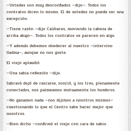
—Ustedes son muy desconfiados —dijo—. Todos los
contratos dicen lo mismo. El de ustedes no puede ser una
excepción.
—Tiene razón —dijo Calibares, moviendo la cabeza de
arriba abajo—. Todos los contratos se parecen en algo.
—Y además debemos obedecer al nuestro —intervino
Gadma—, aunque no nos guste.
El viejo aplaudió.
—Una sabia reflexión —dijo.
Sabrasú dejó de rascarse, sonrió, y los tres, plenamente
conectados, nos palmeamos mutuamente los hombros.
—No ganamos nada —nos dijimos a nosotros mismos—
cuestionando lo que el Centro sabe hacer mejor que
nosotros.
—Bien dicho —confirmó el viejo con cara de sabio.