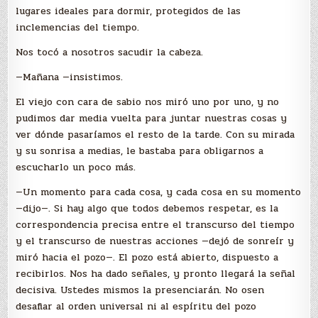
lugares ideales para dormir, protegidos de las
inclemencias del tiempo.
Nos tocó a nosotros sacudir la cabeza.
—Mañana —insistimos.
El viejo con cara de sabio nos miró uno por uno, y no
pudimos dar media vuelta para juntar nuestras cosas y
ver dónde pasaríamos el resto de la tarde. Con su mirada
y su sonrisa a medias, le bastaba para obligarnos a
escucharlo un poco más.
—Un momento para cada cosa, y cada cosa en su momento
—dijo—. Si hay algo que todos debemos respetar, es la
correspondencia precisa entre el transcurso del tiempo
y el transcurso de nuestras acciones —dejó de sonreír y
miró hacia el pozo—. El pozo está abierto, dispuesto a
recibirlos. Nos ha dado señales, y pronto llegará la señal
decisiva. Ustedes mismos la presenciarán. No osen
desafiar al orden universal ni al espíritu del pozo