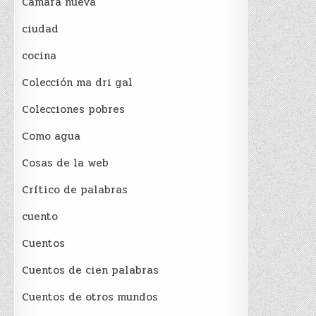
Cámara nueva
ciudad
cocina
Colección ma dri gal
Colecciones pobres
Como agua
Cosas de la web
Crítico de palabras
cuento
Cuentos
Cuentos de cien palabras
Cuentos de otros mundos