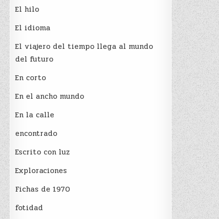
El hilo
El idioma
El viajero del tiempo llega al mundo
del futuro
En corto
En el ancho mundo
En la calle
encontrado
Escrito con luz
Exploraciones
Fichas de 1970
fotidad