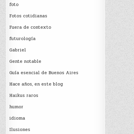
foto
Fotos cotidianas
Fuera de contexto
futurología
Gabriel
Gente notable
Guía esencial de Buenos Aires
Hace años, en este blog
Haikus raros
humor
idioma
Ilusiones