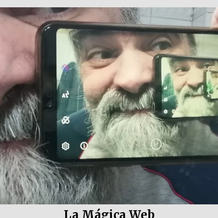
La Mágica Web