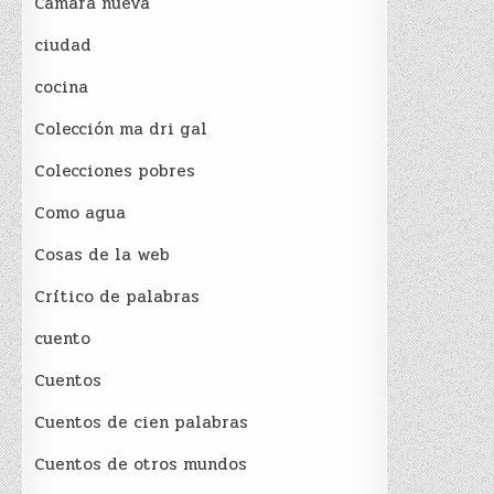
Cámara nueva
ciudad
cocina
Colección ma dri gal
Colecciones pobres
Como agua
Cosas de la web
Crítico de palabras
cuento
Cuentos
Cuentos de cien palabras
Cuentos de otros mundos