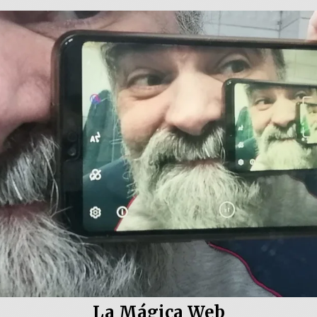
La Mágica Web