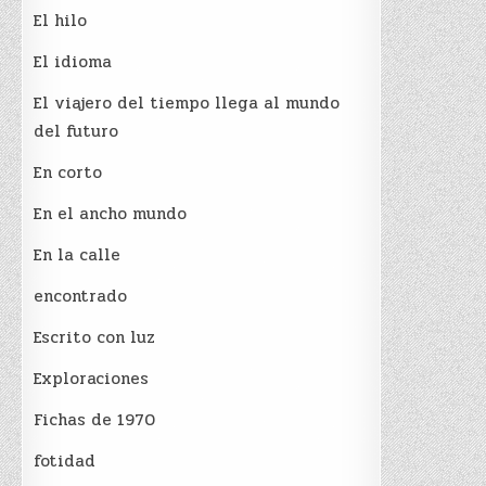
El hilo
El idioma
El viajero del tiempo llega al mundo
del futuro
En corto
En el ancho mundo
En la calle
encontrado
Escrito con luz
Exploraciones
Fichas de 1970
fotidad