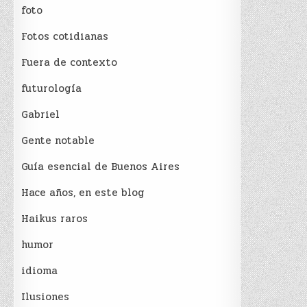
foto
Fotos cotidianas
Fuera de contexto
futurología
Gabriel
Gente notable
Guía esencial de Buenos Aires
Hace años, en este blog
Haikus raros
humor
idioma
Ilusiones